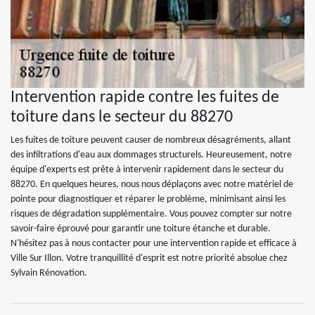
Intervention rapide contre les fuites de
toiture dans le secteur du 88270
Les fuites de toiture peuvent causer de nombreux désagréments, allant
des infiltrations d'eau aux dommages structurels. Heureusement, notre
équipe d'experts est prête à intervenir rapidement dans le secteur du
88270. En quelques heures, nous nous déplaçons avec notre matériel de
pointe pour diagnostiquer et réparer le problème, minimisant ainsi les
risques de dégradation supplémentaire. Vous pouvez compter sur notre
savoir-faire éprouvé pour garantir une toiture étanche et durable.
N'hésitez pas à nous contacter pour une intervention rapide et efficace à
Ville Sur Illon. Votre tranquillité d'esprit est notre priorité absolue chez
Sylvain Rénovation.