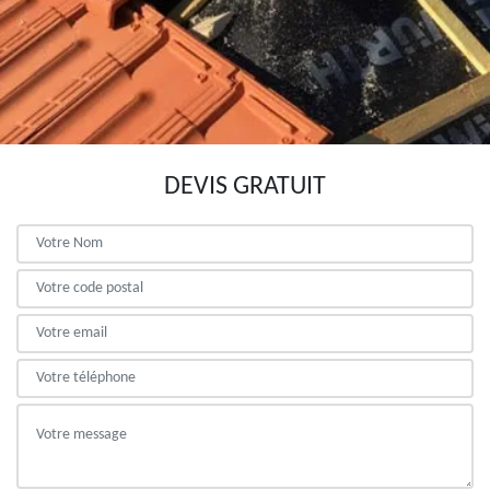
DEVIS GRATUIT