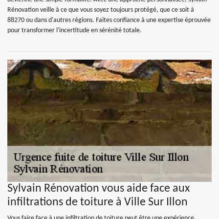
Rénovation veille à ce que vous soyez toujours protégé, que ce soit à
88270 ou dans d'autres régions. Faites confiance à une expertise éprouvée
pour transformer l'incertitude en sérénité totale.
Sylvain Rénovation vous aide face aux
infiltrations de toiture à Ville Sur Illon
Vous faire face à une infiltration de toiture peut être une expérience