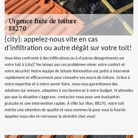
{city}: appelez-nous vite en cas
d'infiltration ou autre dégât sur votre toit!
Vous êtes confronté à des infiltrations ou à d'autres désagréments sur
votre toit à {city}? Ne laissez pas ces problèmes miner votre confort et
votre sécurité! Notre équipe de Sylvain Rénovation est prête à intervenir
rapidement et efficacement pour résoudre vos soucis de toiture. Grâce à
notre expertise et à notre savoir-faire, nous vous garantissons des
solutions sur mesure, adaptées à vos besoins et à votre budget. N'attendez
pas que la situation s'aggrave, contactez-nous pour une évaluation
gratuite et une intervention rapide. À Ville Sur Illon, 88270, votre toit
mérite une attention de qualité et nous sommes là pour vous la fournir.
Appelez-nous vite et retrouvez la sérénité chez vous!