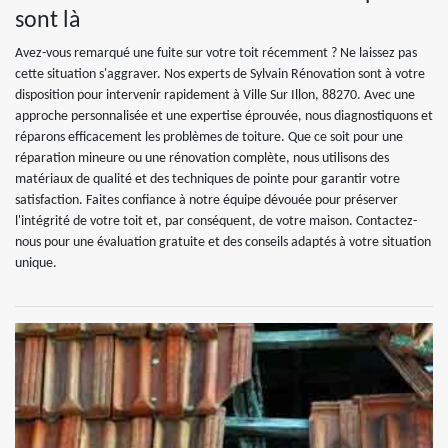
sont là
Avez-vous remarqué une fuite sur votre toit récemment ? Ne laissez pas
cette situation s'aggraver. Nos experts de Sylvain Rénovation sont à votre
disposition pour intervenir rapidement à Ville Sur Illon, 88270. Avec une
approche personnalisée et une expertise éprouvée, nous diagnostiquons et
réparons efficacement les problèmes de toiture. Que ce soit pour une
réparation mineure ou une rénovation complète, nous utilisons des
matériaux de qualité et des techniques de pointe pour garantir votre
satisfaction. Faites confiance à notre équipe dévouée pour préserver
l'intégrité de votre toit et, par conséquent, de votre maison. Contactez-
nous pour une évaluation gratuite et des conseils adaptés à votre situation
unique.