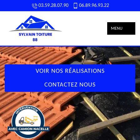
03.59.28.07.90
06.89.96.93.22
MENU
VOIR NOS RÉALISATIONS
CONTACTEZ NOUS