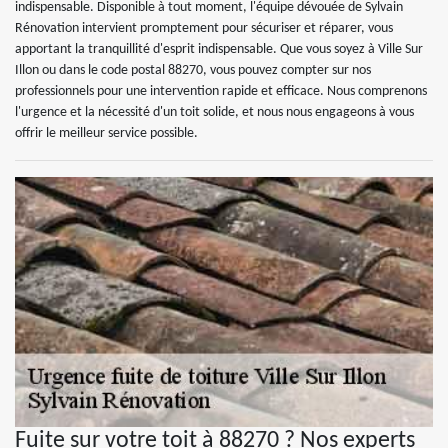
indispensable. Disponible à tout moment, l'équipe dévouée de Sylvain
Rénovation intervient promptement pour sécuriser et réparer, vous
apportant la tranquillité d'esprit indispensable. Que vous soyez à Ville Sur
Illon ou dans le code postal 88270, vous pouvez compter sur nos
professionnels pour une intervention rapide et efficace. Nous comprenons
l'urgence et la nécessité d'un toit solide, et nous nous engageons à vous
offrir le meilleur service possible.
Fuite sur votre toit à 88270 ? Nos experts