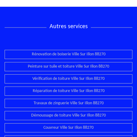
Autres services
Rénovation de boiserie Ville Sur Illon 88270
Peinture sur tuile et toiture Ville Sur Illon 88270
Vérification de toiture Ville Sur Illon 88270
Réparation de toiture Ville Sur Illon 88270
Travaux de zinguerie Ville Sur Illon 88270
Démoussage de toiture Ville Sur Illon 88270
Couvreur Ville Sur Illon 88270