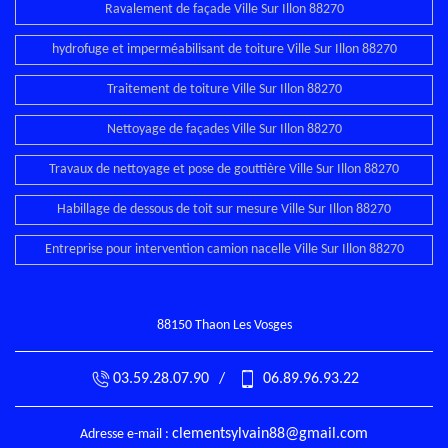
Ravalement de façade Ville Sur Illon 88270
hydrofuge et imperméabilisant de toiture Ville Sur Illon 88270
Traitement de toiture Ville Sur Illon 88270
Nettoyage de façades Ville Sur Illon 88270
Travaux de nettoyage et pose de gouttière Ville Sur Illon 88270
Habillage de dessous de toit sur mesure Ville Sur Illon 88270
Entreprise pour intervention camion nacelle Ville Sur Illon 88270
88150 Thaon Les Vosges
03.59.28.07.90
/
06.89.96.93.22
clementsylvain88@gmail.com
Adresse e-mail :