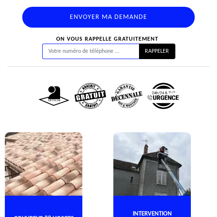
ON VOUS RAPPELLE GRATUITEMENT
INTERVENTION