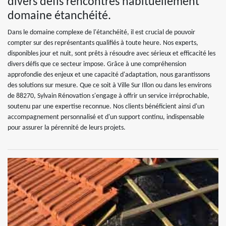
divers défis rencontrés habituellement
domaine étanchéité.
Dans le domaine complexe de l'étanchéité, il est crucial de pouvoir
compter sur des représentants qualifiés à toute heure. Nos experts,
disponibles jour et nuit, sont prêts à résoudre avec sérieux et efficacité les
divers défis que ce secteur impose. Grâce à une compréhension
approfondie des enjeux et une capacité d'adaptation, nous garantissons
des solutions sur mesure. Que ce soit à Ville Sur Illon ou dans les environs
de 88270, Sylvain Rénovation s'engage à offrir un service irréprochable,
soutenu par une expertise reconnue. Nos clients bénéficient ainsi d'un
accompagnement personnalisé et d'un support continu, indispensable
pour assurer la pérennité de leurs projets.