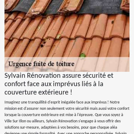
Sylvain Rénovation assure sécurité et
confort face aux imprévus liés à la
couverture extérieure !
Imaginez une tranquillité d'esprit inégalée face aux imprévus ! Notre
mission est d'assurer non seulement votre sécurité mais aussi votre confort
lorsque la couverture extérieure est mise à l'épreuve. Que vous soyez à
Ville Sur Illon ou ailleurs, Sylvain Rénovation s'engage à vous offrir des
solutions sur-mesure, adaptées à vos besoins, pour que chaque aléa
devienne une simple formalité. Avec une approche personnalisée, Sylvain