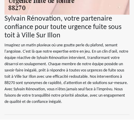
Sylvain Rénovation, votre partenaire
confiance pour toute urgence fuite sous
toit à Ville Sur Illon
Imaginez un matin pluvieux où une goutte perle du plafond, semant
l'angoisse. C'est là que notre expertise entre en jeu. En un clin d'œil, notre
équipe réactive de Sylvain Rénovation intervient, transformant votre
désarroi en soulagement. Chaque membre de notre équipe possède un
savoir-faire inégalé, prêt à répondre à toutes vos urgences de fuite sous
toit à Ville Sur Illon avec une efficacité redoutable. Nos interventions à
88270 sont synonymes de rapidité, d'attention et de solutions sur-mesure.
Avec Sylvain Rénovation, vous n'êtes jamais seul face à l'imprévu. Nous
faisons de votre tranquillité notre priorité absolue, avec un engagement
de qualité et de confiance inégalé.