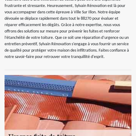
frustrante et stressante. Heureusement, Sylvain Rénovation est là pour
vous accompagner dans cette épreuve à Ville Sur Illon. Notre équipe
dévouée se déplace rapidement dans tout le 88270 pour évaluer et
réparer efficacement les dégâts. Grâce à notre expertise, nous vous
offrons des solutions sur mesure pour prévenir les fuites et renforcer
l’étanchéité de votre toiture. Que ce soit une réparation d’urgence ou un
entretien préventif, Sylvain Rénovation s’engage à vous fournir un service
de qualité pour protéger votre maison des infiltrations. Faites confiance à
notre savoir-faire pour retrouver votre tranquillité d'esprit.