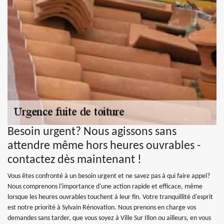
Besoin urgent? Nous agissons sans
attendre même hors heures ouvrables -
contactez dès maintenant !
Vous êtes confronté à un besoin urgent et ne savez pas à qui faire appel?
Nous comprenons l'importance d'une action rapide et efficace, même
lorsque les heures ouvrables touchent à leur fin. Votre tranquillité d'esprit
est notre priorité à Sylvain Rénovation. Nous prenons en charge vos
demandes sans tarder, que vous soyez à Ville Sur Illon ou ailleurs, en vous