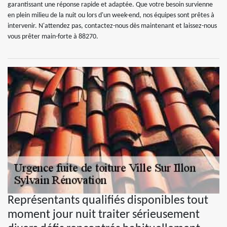
garantissant une réponse rapide et adaptée. Que votre besoin survienne
en plein milieu de la nuit ou lors d'un week-end, nos équipes sont prêtes à
intervenir. N'attendez pas, contactez-nous dès maintenant et laissez-nous
vous prêter main-forte à 88270.
Représentants qualifiés disponibles tout
moment jour nuit traiter sérieusement