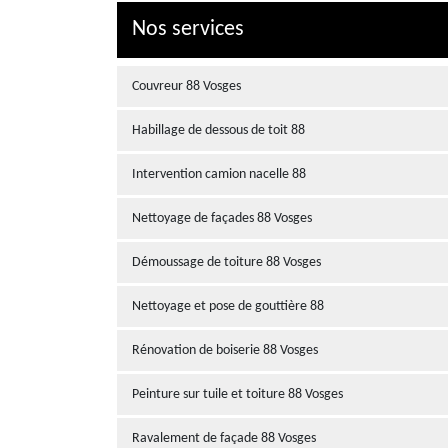
Nos services
Couvreur 88 Vosges
Habillage de dessous de toit 88
Intervention camion nacelle 88
Nettoyage de façades 88 Vosges
Démoussage de toiture 88 Vosges
Nettoyage et pose de gouttière 88
Rénovation de boiserie 88 Vosges
Peinture sur tuile et toiture 88 Vosges
Ravalement de façade 88 Vosges