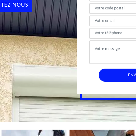
TEZ NOUS