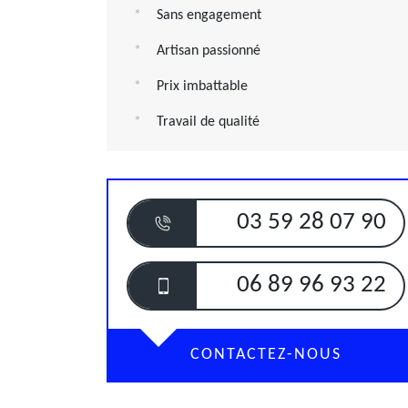
Sans engagement
Artisan passionné
Prix imbattable
Travail de qualité
03 59 28 07 90
06 89 96 93 22
CONTACTEZ-NOUS