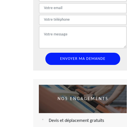
NOS ENGAGEMENTS
Devis et déplacement gratuits