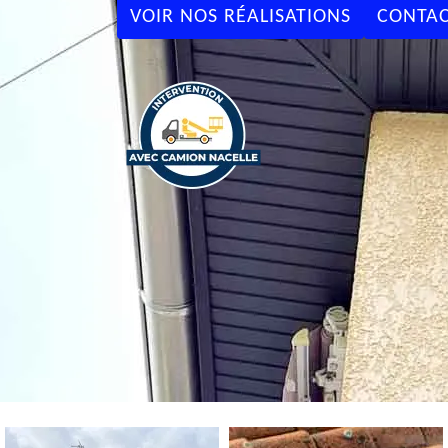
VOIR NOS RÉALISATIONS
CONTAC