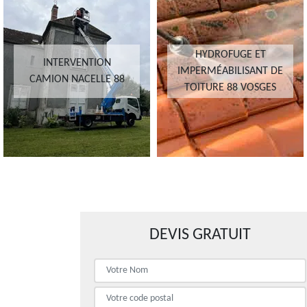
HYDROFUGE ET
INTERVENTION
IMPERMÉABILISANT DE
CAMION NACELLE 88
TOITURE 88 VOSGES
DEVIS GRATUIT