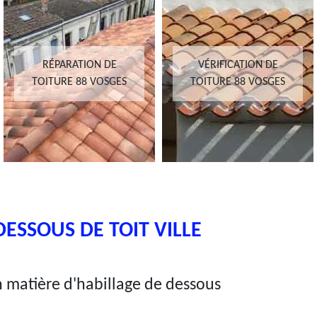
RÉPARATION DE
VÉRIFICATION DE
TOITURE 88 VOSGES
TOITURE 88 VOSGES
ESSOUS DE TOIT VILLE
en matière d'habillage de dessous