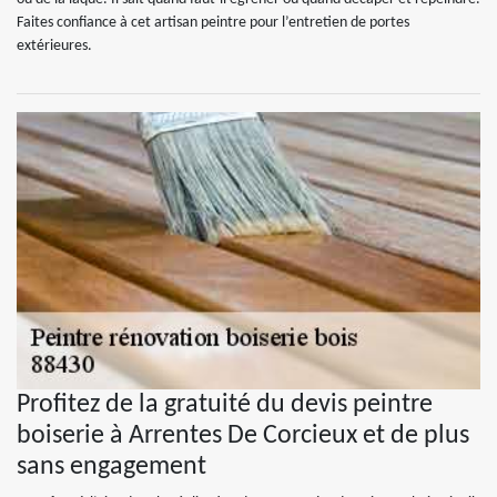
Faites confiance à cet artisan peintre pour l’entretien de portes
extérieures.
Profitez de la gratuité du devis peintre
boiserie à Arrentes De Corcieux et de plus
sans engagement