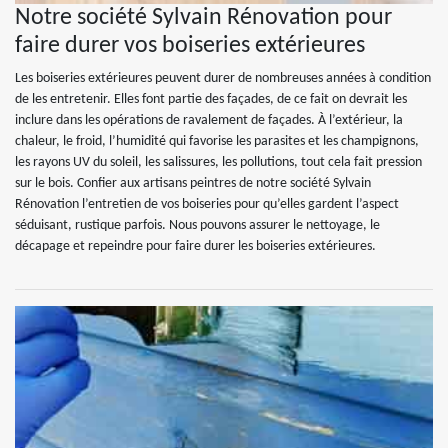
Notre société Sylvain Rénovation pour
faire durer vos boiseries extérieures
Les boiseries extérieures peuvent durer de nombreuses années à condition
de les entretenir. Elles font partie des façades, de ce fait on devrait les
inclure dans les opérations de ravalement de façades. À l’extérieur, la
chaleur, le froid, l’humidité qui favorise les parasites et les champignons,
les rayons UV du soleil, les salissures, les pollutions, tout cela fait pression
sur le bois. Confier aux artisans peintres de notre société Sylvain
Rénovation l’entretien de vos boiseries pour qu’elles gardent l’aspect
séduisant, rustique parfois. Nous pouvons assurer le nettoyage, le
décapage et repeindre pour faire durer les boiseries extérieures.