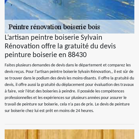
L’artisan peintre boiserie Sylvain
Rénovation offre la gratuité du devis
peinture boiserie en 88430
Faites plusieurs demandes de devis dans le département et comparez les
devis reçus. Pour l’artisan peintre boiserie Sylvain Rénovation,, il est sûr de
se trouver dans le podium des devis les moins-disants. Il offre la gratuité du
devis, il offre aussi la gratuité du déplacement pour évaluation des travaux
à faire, voir l’état des boiseries à peindre. Il possède les compétences
professionnelles et les expériences sur plusieurs années pour assurer le
travail de peinture sur boiserie, cela n’a pas de prix. Le devis de peinture
sur boiserie chez lui est prêt en moins de 24 heures.