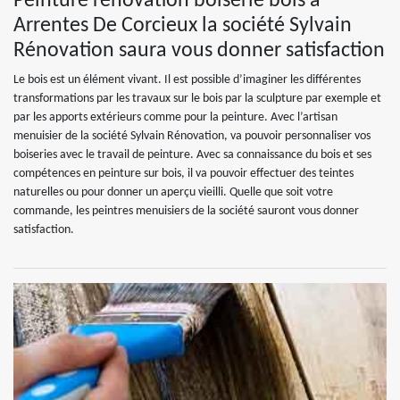
Peinture rénovation boiserie bois à
Arrentes De Corcieux la société Sylvain
Rénovation saura vous donner satisfaction
Le bois est un élément vivant. Il est possible d’imaginer les différentes
transformations par les travaux sur le bois par la sculpture par exemple et
par les apports extérieurs comme pour la peinture. Avec l’artisan
menuisier de la société Sylvain Rénovation, va pouvoir personnaliser vos
boiseries avec le travail de peinture. Avec sa connaissance du bois et ses
compétences en peinture sur bois, il va pouvoir effectuer des teintes
naturelles ou pour donner un aperçu vieilli. Quelle que soit votre
commande, les peintres menuisiers de la société sauront vous donner
satisfaction.