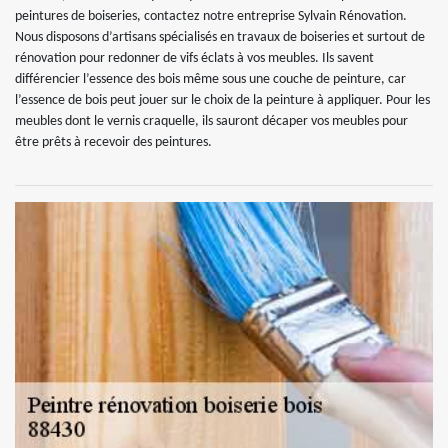
peintures de boiseries, contactez notre entreprise Sylvain Rénovation.
Nous disposons d’artisans spécialisés en travaux de boiseries et surtout de
rénovation pour redonner de vifs éclats à vos meubles. Ils savent
différencier l’essence des bois même sous une couche de peinture, car
l’essence de bois peut jouer sur le choix de la peinture à appliquer. Pour les
meubles dont le vernis craquelle, ils sauront décaper vos meubles pour
être prêts à recevoir des peintures.