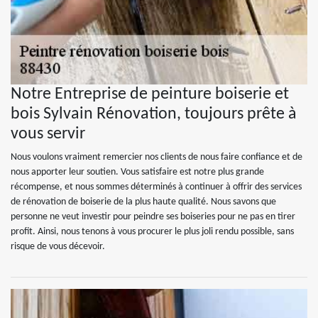
Notre Entreprise de peinture boiserie et
bois Sylvain Rénovation, toujours prête à
vous servir
Nous voulons vraiment remercier nos clients de nous faire confiance et de
nous apporter leur soutien. Vous satisfaire est notre plus grande
récompense, et nous sommes déterminés à continuer à offrir des services
de rénovation de boiserie de la plus haute qualité. Nous savons que
personne ne veut investir pour peindre ses boiseries pour ne pas en tirer
profit. Ainsi, nous tenons à vous procurer le plus joli rendu possible, sans
risque de vous décevoir.