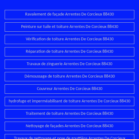
Ravalement de façade Arrentes De Corcieux 88430
Peinture sur tuile et toiture Arrentes De Corcieux 88430
Vérification de toiture Arrentes De Corcieux 88430
Réparation de toiture Arrentes De Corcieux 88430
Travaux de zinguerie Arrentes De Corcieux 88430
Démoussage de toiture Arrentes De Corcieux 88430
Couvreur Arrentes De Corcieux 88430
hydrofuge et imperméabilisant de toiture Arrentes De Corcieux 88430
Traitement de toiture Arrentes De Corcieux 88430
Nettoyage de façades Arrentes De Corcieux 88430
Travaux de nettoyage et pose de gouttière Arrentes De Corcieux