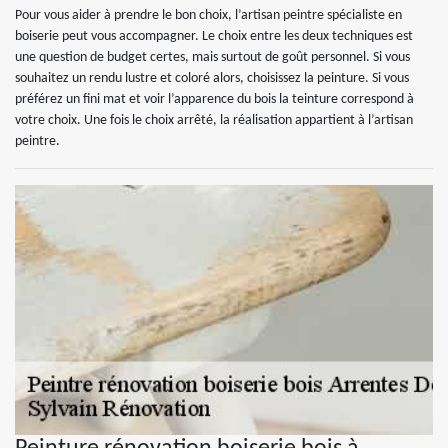
Pour vous aider à prendre le bon choix, l’artisan peintre spécialiste en
boiserie peut vous accompagner. Le choix entre les deux techniques est
une question de budget certes, mais surtout de goût personnel. Si vous
souhaitez un rendu lustre et coloré alors, choisissez la peinture. Si vous
préférez un fini mat et voir l’apparence du bois la teinture correspond à
votre choix. Une fois le choix arrêté, la réalisation appartient à l’artisan
peintre.