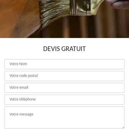
DEVIS GRATUIT