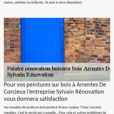
mates, satinées ou brillante. Ils sont à votre disposition.
Pour vos peintures sur bois à Arrentes De
Corcieux l’entreprise Sylvain Rénovation
vous donnera satisfaction
Vos meubles de jardin en bois perdent-ils leur couleur ? Pour certains
meubles, c’est le vernis qui craquelle… Pour cela et autres problèmes de