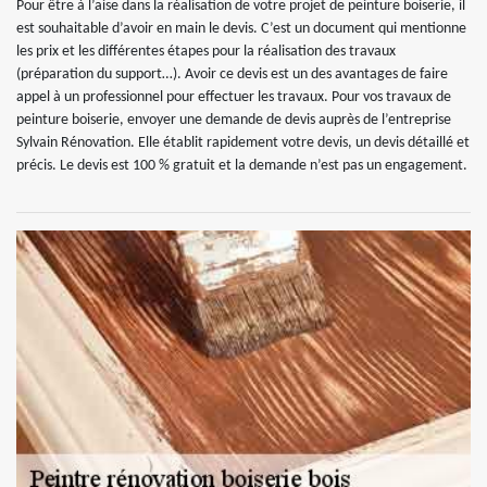
Pour être à l’aise dans la réalisation de votre projet de peinture boiserie, il
est souhaitable d’avoir en main le devis. C’est un document qui mentionne
les prix et les différentes étapes pour la réalisation des travaux
(préparation du support…). Avoir ce devis est un des avantages de faire
appel à un professionnel pour effectuer les travaux. Pour vos travaux de
peinture boiserie, envoyer une demande de devis auprès de l’entreprise
Sylvain Rénovation. Elle établit rapidement votre devis, un devis détaillé et
précis. Le devis est 100 % gratuit et la demande n’est pas un engagement.