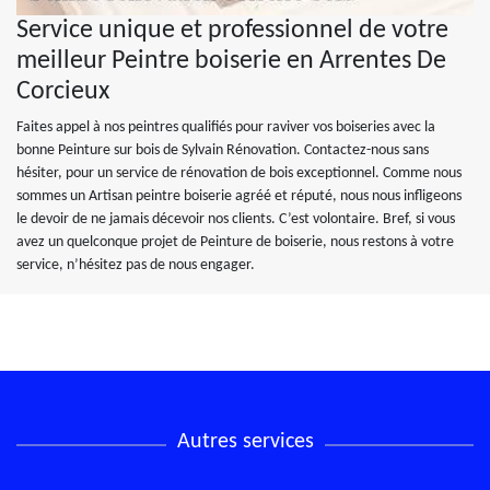
Service unique et professionnel de votre
meilleur Peintre boiserie en Arrentes De
Corcieux
Faites appel à nos peintres qualifiés pour raviver vos boiseries avec la
bonne Peinture sur bois de Sylvain Rénovation. Contactez-nous sans
hésiter, pour un service de rénovation de bois exceptionnel. Comme nous
sommes un Artisan peintre boiserie agréé et réputé, nous nous infligeons
le devoir de ne jamais décevoir nos clients. C’est volontaire. Bref, si vous
avez un quelconque projet de Peinture de boiserie, nous restons à votre
service, n’hésitez pas de nous engager.
Autres services