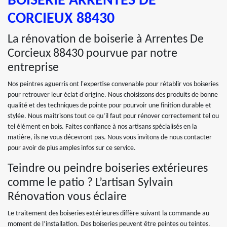
BOISERIE ARRENTES DE
CORCIEUX 88430
La rénovation de boiserie à Arrentes De
Corcieux 88430 pourvue par notre
entreprise
Nos peintres aguerris ont l'expertise convenable pour rétablir vos boiseries
pour retrouver leur éclat d'origine. Nous choisissons des produits de bonne
qualité et des techniques de pointe pour pourvoir une finition durable et
stylée. Nous maitrisons tout ce qu’il faut pour rénover correctement tel ou
tel élément en bois. Faites confiance à nos artisans spécialisés en la
matière, ils ne vous décevront pas. Nous vous invitons de nous contacter
pour avoir de plus amples infos sur ce service.
Teindre ou peindre boiseries extérieures
comme le patio ? L’artisan Sylvain
Rénovation vous éclaire
Le traitement des boiseries extérieures diffère suivant la commande au
moment de l’installation. Des boiseries peuvent être peintes ou teintes.