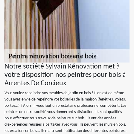
Notre société Sylvain Rénovation met à
votre disposition nos peintres pour bois à
Arrentes De Corcieux
Vous voulez repeindre vos meubles de jardin en bois ? Il en est de même
vous avez envie de repeindre vos boiseries de la maison (fenêtres, volets,
portes…) ? Alors, il vous faut un prestataire professionnel compétent. Les
peintres de notre société vous donneront satisfaction. Ils sont qualifiés
pour effectuer tous travaux de peinture sur bois. Ils ont des années
d’expériences réussies à partager avec vous. Ils peuvent les murs en bois,
les escaliers en bois… Ils maitrisent l’utilisation des différentes peintures :