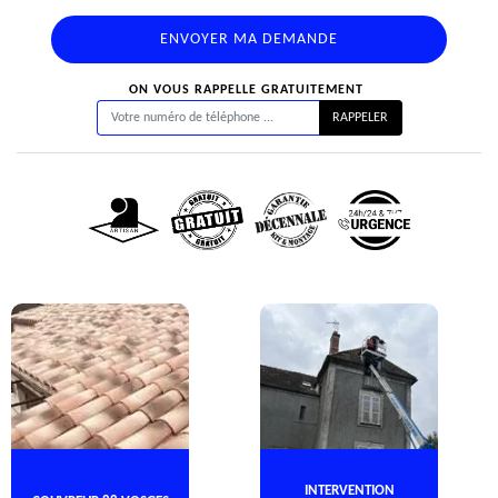
ON VOUS RAPPELLE GRATUITEMENT
INTERVENTION