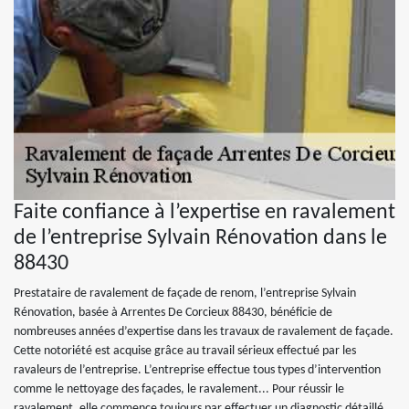
Faite confiance à l’expertise en ravalement
de l’entreprise Sylvain Rénovation dans le
88430
Prestataire de ravalement de façade de renom, l’entreprise Sylvain
Rénovation, basée à Arrentes De Corcieux 88430, bénéficie de
nombreuses années d’expertise dans les travaux de ravalement de façade.
Cette notoriété est acquise grâce au travail sérieux effectué par les
ravaleurs de l’entreprise. L’entreprise effectue tous types d’intervention
comme le nettoyage des façades, le ravalement... Pour réussir le
ravalement, elle commence toujours par effectuer un diagnostic détaillé