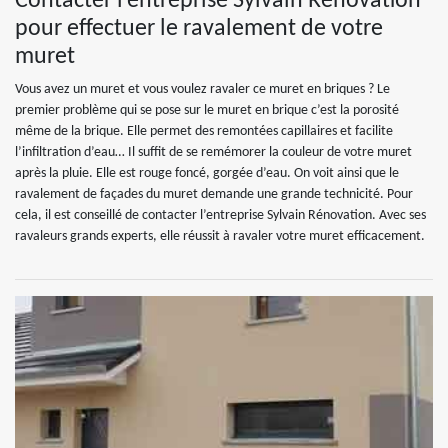
Contacter l’entreprise Sylvain Rénovation
pour effectuer le ravalement de votre
muret
Vous avez un muret et vous voulez ravaler ce muret en briques ? Le
premier problème qui se pose sur le muret en brique c’est la porosité
même de la brique. Elle permet des remontées capillaires et facilite
l’infiltration d’eau… Il suffit de se remémorer la couleur de votre muret
après la pluie. Elle est rouge foncé, gorgée d’eau. On voit ainsi que le
ravalement de façades du muret demande une grande technicité. Pour
cela, il est conseillé de contacter l’entreprise Sylvain Rénovation. Avec ses
ravaleurs grands experts, elle réussit à ravaler votre muret efficacement.