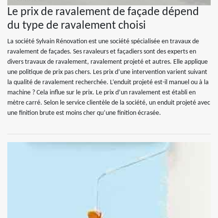
Le prix de ravalement de façade dépend
du type de ravalement choisi
La société Sylvain Rénovation est une société spécialisée en travaux de
ravalement de façades. Ses ravaleurs et façadiers sont des experts en
divers travaux de ravalement, ravalement projeté et autres. Elle applique
une politique de prix pas chers. Les prix d’une intervention varient suivant
la qualité de ravalement recherchée. L’enduit projeté est-il manuel ou à la
machine ? Cela influe sur le prix. Le prix d’un ravalement est établi en
mètre carré. Selon le service clientèle de la société, un enduit projeté avec
une finition brute est moins cher qu’une finition écrasée.