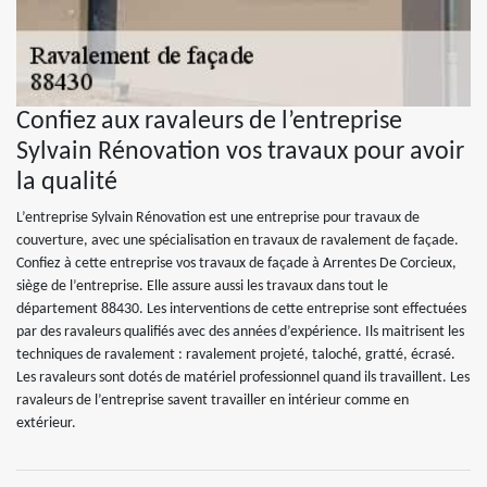
Confiez aux ravaleurs de l’entreprise
Sylvain Rénovation vos travaux pour avoir
la qualité
L’entreprise Sylvain Rénovation est une entreprise pour travaux de
couverture, avec une spécialisation en travaux de ravalement de façade.
Confiez à cette entreprise vos travaux de façade à Arrentes De Corcieux,
siège de l’entreprise. Elle assure aussi les travaux dans tout le
département 88430. Les interventions de cette entreprise sont effectuées
par des ravaleurs qualifiés avec des années d’expérience. Ils maitrisent les
techniques de ravalement : ravalement projeté, taloché, gratté, écrasé.
Les ravaleurs sont dotés de matériel professionnel quand ils travaillent. Les
ravaleurs de l’entreprise savent travailler en intérieur comme en
extérieur.