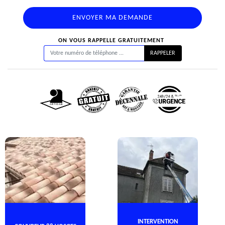
ON VOUS RAPPELLE GRATUITEMENT
INTERVENTION