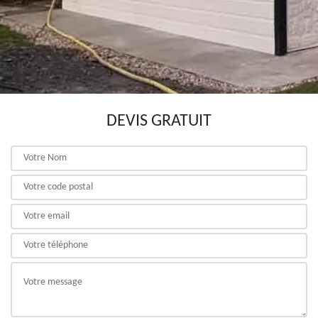
DEVIS GRATUIT