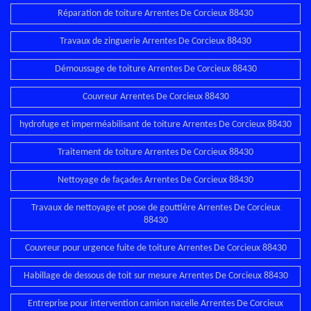
Réparation de toiture Arrentes De Corcieux 88430
Travaux de zinguerie Arrentes De Corcieux 88430
Démoussage de toiture Arrentes De Corcieux 88430
Couvreur Arrentes De Corcieux 88430
hydrofuge et imperméabilisant de toiture Arrentes De Corcieux 88430
Traitement de toiture Arrentes De Corcieux 88430
Nettoyage de façades Arrentes De Corcieux 88430
Travaux de nettoyage et pose de gouttière Arrentes De Corcieux
88430
Couvreur pour urgence fuite de toiture Arrentes De Corcieux 88430
Habillage de dessous de toit sur mesure Arrentes De Corcieux 88430
Entreprise pour intervention camion nacelle Arrentes De Corcieux