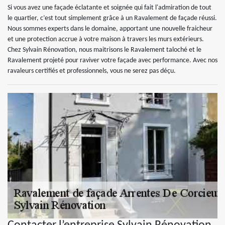
Si vous avez une façade éclatante et soignée qui fait l'admiration de tout
le quartier, c’est tout simplement grâce à un Ravalement de façade réussi.
Nous sommes experts dans le domaine, apportant une nouvelle fraicheur
et une protection accrue à votre maison à travers les murs extérieurs.
Chez Sylvain Rénovation, nous maitrisons le Ravalement taloché et le
Ravalement projeté pour raviver votre façade avec performance. Avec nos
ravaleurs certifiés et professionnels, vous ne serez pas déçu.