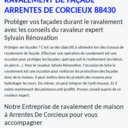
RAVALEMENT DE FAÇADE
ARRENTES DE CORCIEUX 88430
Protéger vos façades durant le ravalement
avec les conseils du ravaleur expert
Sylvain Rénovation
Protéger ses façades ? C’est un des objectifs à atteindre lors des travaux de
ravalement de façade. Effectuer une opération de ravalement est une
occasion pour protéger les façades, quel que soit le revêtement (en béton,
en pierre…). Pour le ravaleur Sylvain Rénovation, l’occasion de faire le
ravalement est une occasion pour renforcer les protections des façades
donc de la maison. Il peut mettre dans les produits des moyens pour
hydrofuger les murs. De même, on peut intégrer de l'anti-mousse. Et il
existe maintenant des peintures anti-graffiti. Prenez conseil auprès de ce
ravaleur expert.
Notre Entreprise de ravalement de maison
à Arrentes De Corcieux pour vous
accompagner