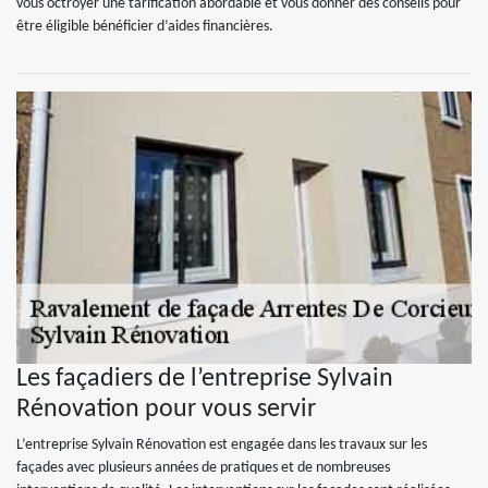
vous octroyer une tarification abordable et vous donner des conseils pour
être éligible bénéficier d’aides financières.
Les façadiers de l’entreprise Sylvain
Rénovation pour vous servir
L’entreprise Sylvain Rénovation est engagée dans les travaux sur les
façades avec plusieurs années de pratiques et de nombreuses