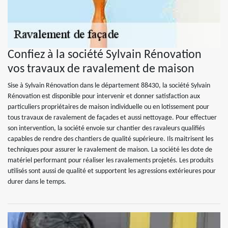
Confiez à la société Sylvain Rénovation
vos travaux de ravalement de maison
Sise à Sylvain Rénovation dans le département 88430, la société Sylvain
Rénovation est disponible pour intervenir et donner satisfaction aux
particuliers propriétaires de maison individuelle ou en lotissement pour
tous travaux de ravalement de façades et aussi nettoyage. Pour effectuer
son intervention, la société envoie sur chantier des ravaleurs qualifiés
capables de rendre des chantiers de qualité supérieure. Ils maitrisent les
techniques pour assurer le ravalement de maison. La société les dote de
matériel performant pour réaliser les ravalements projetés. Les produits
utilisés sont aussi de qualité et supportent les agressions extérieures pour
durer dans le temps.