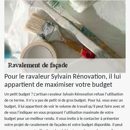
Pour le ravaleur Sylvain Rénovation, il lui
appartient de maximiser votre budget
Un petit budget ? L’artisan ravaleur Sylvain Rénovation refuse l’utilisation
de ce terme. Il n’y a pas de petit ni de gros budget. Pour lui, vous avez un
budget, il lui appartient de voir le volume de travail qu’il peut faire avec et
de vous l’indiquer en vous proposant l’utilisation maximale de votre
budget pour un meilleur rendu. Il vous invite à le contacter à présenter
votre projet de ravalement de façades et votre budget disponible. Il peut