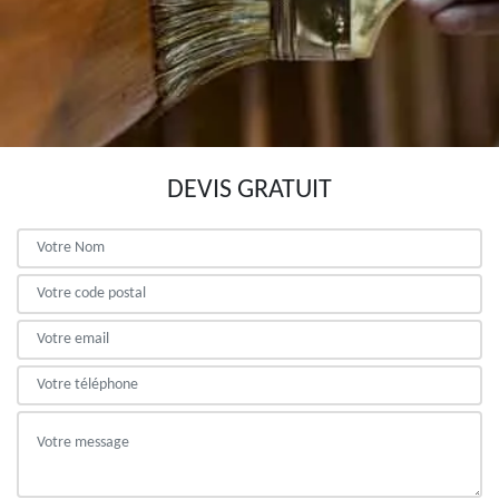
DEVIS GRATUIT