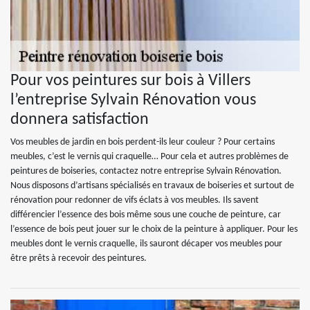
Pour vos peintures sur bois à Villers
l’entreprise Sylvain Rénovation vous
donnera satisfaction
Vos meubles de jardin en bois perdent-ils leur couleur ? Pour certains
meubles, c’est le vernis qui craquelle… Pour cela et autres problèmes de
peintures de boiseries, contactez notre entreprise Sylvain Rénovation.
Nous disposons d’artisans spécialisés en travaux de boiseries et surtout de
rénovation pour redonner de vifs éclats à vos meubles. Ils savent
différencier l’essence des bois même sous une couche de peinture, car
l’essence de bois peut jouer sur le choix de la peinture à appliquer. Pour les
meubles dont le vernis craquelle, ils sauront décaper vos meubles pour
être prêts à recevoir des peintures.