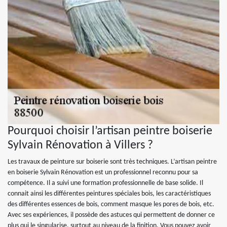
Pourquoi choisir l’artisan peintre boiserie
Sylvain Rénovation à Villers ?
Les travaux de peinture sur boiserie sont très techniques. L’artisan peintre
en boiserie Sylvain Rénovation est un professionnel reconnu pour sa
compétence. Il a suivi une formation professionnelle de base solide. Il
connait ainsi les différentes peintures spéciales bois, les caractéristiques
des différentes essences de bois, comment masque les pores de bois, etc.
Avec ses expériences, il possède des astuces qui permettent de donner ce
plus qui le singularise, surtout au niveau de la finition. Vous pouvez avoir