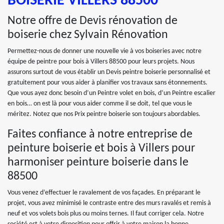
BOISERIE VILLERS 88500
Notre offre de Devis rénovation de
boiserie chez Sylvain Rénovation
Permettez-nous de donner une nouvelle vie à vos boiseries avec notre
équipe de peintre pour bois à Villers 88500 pour leurs projets. Nous
assurons surtout de vous établir un Devis peintre boiserie personnalisé et
gratuitement pour vous aider à planifier vos travaux sans étonnements.
Que vous ayez donc besoin d’un Peintre volet en bois, d’un Peintre escalier
en bois… on est là pour vous aider comme il se doit, tel que vous le
méritez. Notez que nos Prix peintre boiserie son toujours abordables.
Faites confiance à notre entreprise de
peinture boiserie et bois à Villers pour
harmoniser peinture boiserie dans le
88500
Vous venez d’effectuer le ravalement de vos façades. En préparant le
projet, vous avez minimisé le contraste entre des murs ravalés et remis à
neuf et vos volets bois plus ou moins ternes. Il faut corriger cela. Notre