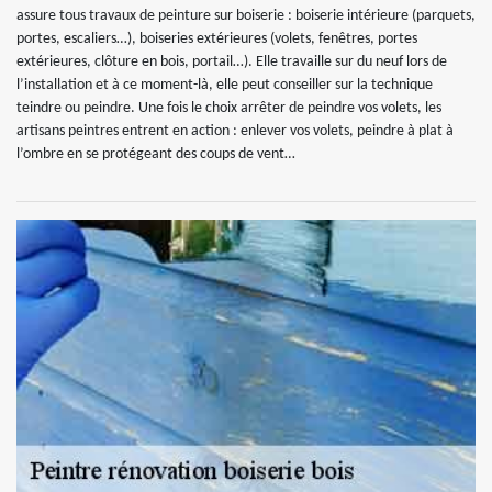
assure tous travaux de peinture sur boiserie : boiserie intérieure (parquets,
portes, escaliers…), boiseries extérieures (volets, fenêtres, portes
extérieures, clôture en bois, portail…). Elle travaille sur du neuf lors de
l’installation et à ce moment-là, elle peut conseiller sur la technique
teindre ou peindre. Une fois le choix arrêter de peindre vos volets, les
artisans peintres entrent en action : enlever vos volets, peindre à plat à
l’ombre en se protégeant des coups de vent…