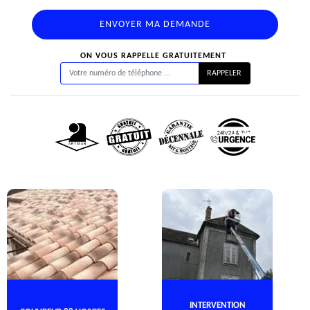
ON VOUS RAPPELLE GRATUITEMENT
INTERVENTION