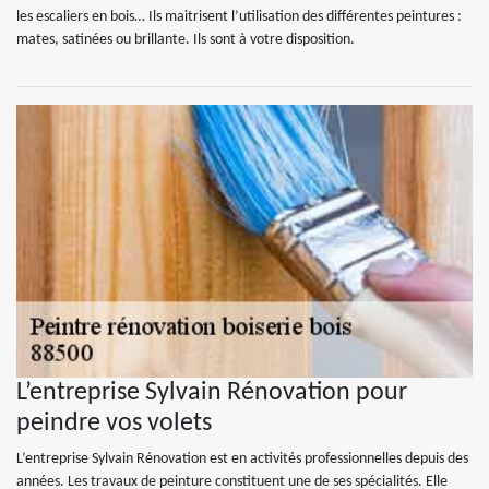
les escaliers en bois… Ils maitrisent l’utilisation des différentes peintures :
mates, satinées ou brillante. Ils sont à votre disposition.
L’entreprise Sylvain Rénovation pour
peindre vos volets
L’entreprise Sylvain Rénovation est en activités professionnelles depuis des
années. Les travaux de peinture constituent une de ses spécialités. Elle