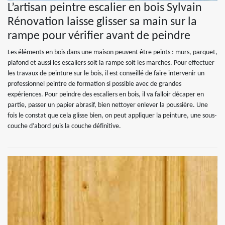
L’artisan peintre escalier en bois Sylvain
Rénovation laisse glisser sa main sur la
rampe pour vérifier avant de peindre
Les éléments en bois dans une maison peuvent être peints : murs, parquet,
plafond et aussi les escaliers soit la rampe soit les marches. Pour effectuer
les travaux de peinture sur le bois, il est conseillé de faire intervenir un
professionnel peintre de formation si possible avec de grandes
expériences. Pour peindre des escaliers en bois, il va falloir décaper en
partie, passer un papier abrasif, bien nettoyer enlever la poussière. Une
fois le constat que cela glisse bien, on peut appliquer la peinture, une sous-
couche d’abord puis la couche définitive.