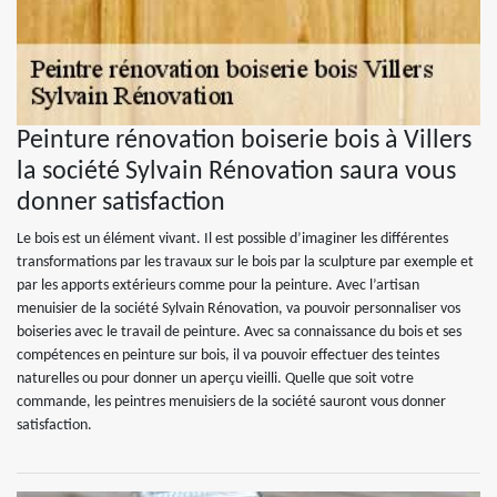
Peinture rénovation boiserie bois à Villers
la société Sylvain Rénovation saura vous
donner satisfaction
Le bois est un élément vivant. Il est possible d’imaginer les différentes
transformations par les travaux sur le bois par la sculpture par exemple et
par les apports extérieurs comme pour la peinture. Avec l’artisan
menuisier de la société Sylvain Rénovation, va pouvoir personnaliser vos
boiseries avec le travail de peinture. Avec sa connaissance du bois et ses
compétences en peinture sur bois, il va pouvoir effectuer des teintes
naturelles ou pour donner un aperçu vieilli. Quelle que soit votre
commande, les peintres menuisiers de la société sauront vous donner
satisfaction.