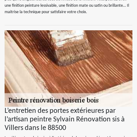
une finition peinture lessivable, une finition mate ou satin ou brillante… Il
maitrise la technique pour satisfaire votre choix.
L’entretien des portes extérieures par
l’artisan peintre Sylvain Rénovation sis à
Villers dans le 88500