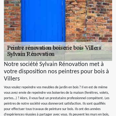
Notre société Sylvain Rénovation met à
votre disposition nos peintres pour bois à
Villers
Vous voulez repeindre vos meubles de jardin en bois ? Il en est de même
vous avez envie de repeindre vos boiseries de la maison (fenêtres, volets,
portes…) ? Alors, il vous faut un prestataire professionnel compétent. Les
peintres de notre société vous donneront satisfaction. Ils sont qualifiés
pour effectuer tous travaux de peinture sur bois. Ils ont des années
d’expériences réussies à partager avec vous. Ils peuvent les murs en bois,