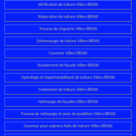
Vérification de toiture Villers 88500
Réparation de toiture Villers 88500
Travaux de zinguerie Villers 88500
Démoussage de toiture Villers 88500
Couvreur Villers 88500
Ravalement de façade Villers 88500
hydrofuge et imperméabilisant de toiture Villers 88500
Traitement de toiture Villers 88500
Nettoyage de façades Villers 88500
Travaux de nettoyage et pose de gouttière Villers 88500
Couvreur pour urgence fuite de toiture Villers 88500