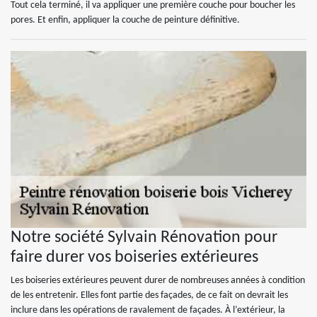
Tout cela terminé, il va appliquer une première couche pour boucher les
pores. Et enfin, appliquer la couche de peinture définitive.
Notre société Sylvain Rénovation pour
faire durer vos boiseries extérieures
Les boiseries extérieures peuvent durer de nombreuses années à condition
de les entretenir. Elles font partie des façades, de ce fait on devrait les
inclure dans les opérations de ravalement de façades. À l’extérieur, la