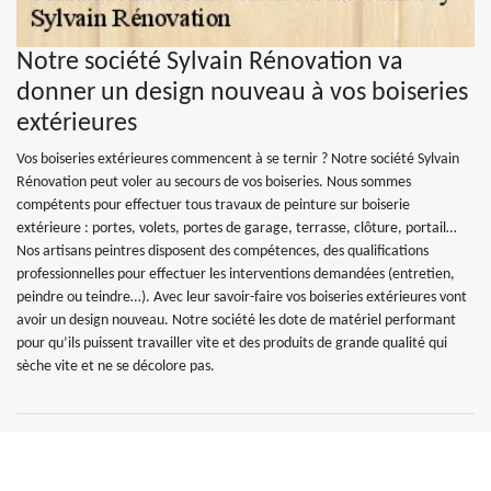
Notre société Sylvain Rénovation va
donner un design nouveau à vos boiseries
extérieures
Vos boiseries extérieures commencent à se ternir ? Notre société Sylvain
Rénovation peut voler au secours de vos boiseries. Nous sommes
compétents pour effectuer tous travaux de peinture sur boiserie
extérieure : portes, volets, portes de garage, terrasse, clôture, portail…
Nos artisans peintres disposent des compétences, des qualifications
professionnelles pour effectuer les interventions demandées (entretien,
peindre ou teindre…). Avec leur savoir-faire vos boiseries extérieures vont
avoir un design nouveau. Notre société les dote de matériel performant
pour qu’ils puissent travailler vite et des produits de grande qualité qui
sèche vite et ne se décolore pas.