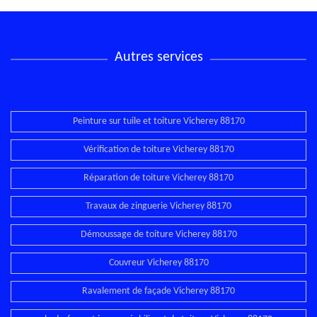
Autres services
Peinture sur tuile et toiture Vicherey 88170
Vérification de toiture Vicherey 88170
Réparation de toiture Vicherey 88170
Travaux de zinguerie Vicherey 88170
Démoussage de toiture Vicherey 88170
Couvreur Vicherey 88170
Ravalement de façade Vicherey 88170