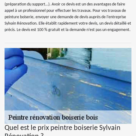
(préparation du support…). Avoir ce devis est un des avantages de faire
appel à un professionnel pour effectuer les travaux. Pour vos travaux de
peinture boiserie, envoyer une demande de devis auprès de l’entreprise
Sylvain Rénovation. Elle établit rapidement votre devis, un devis détaillé et
précis. Le devis est 100 % gratuit et la demande n’est pas un engagement.
Quel est le prix peintre boiserie Sylvain