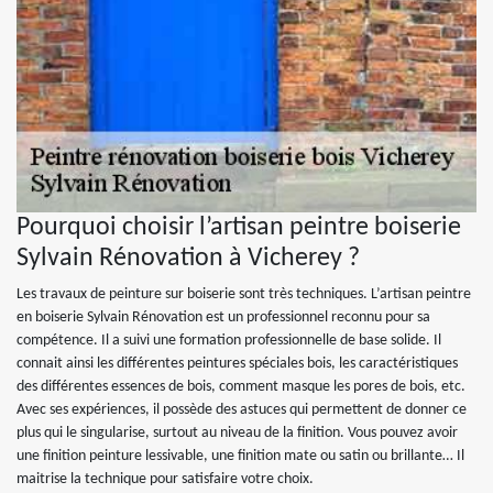
Pourquoi choisir l’artisan peintre boiserie
Sylvain Rénovation à Vicherey ?
Les travaux de peinture sur boiserie sont très techniques. L’artisan peintre
en boiserie Sylvain Rénovation est un professionnel reconnu pour sa
compétence. Il a suivi une formation professionnelle de base solide. Il
connait ainsi les différentes peintures spéciales bois, les caractéristiques
des différentes essences de bois, comment masque les pores de bois, etc.
Avec ses expériences, il possède des astuces qui permettent de donner ce
plus qui le singularise, surtout au niveau de la finition. Vous pouvez avoir
une finition peinture lessivable, une finition mate ou satin ou brillante… Il
maitrise la technique pour satisfaire votre choix.