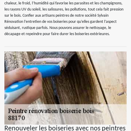
chaleur, le froid, l’humidité qui favorise les parasites et les champignons,
les rayons UV du soleil, les salissures, les pollutions, tout cela fait pression
sur le bois. Confier aux artisans peintres de notre société Sylvain
Rénovation l’entretien de vos boiseries pour qu’elles gardent l’aspect
séduisant, rustique parfois. Nous pouvons assurer le nettoyage, le
décapage et repeindre pour faire durer les boiseries extérieures.
Renouveler les boiseries avec nos peintres