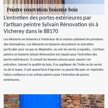
L’entretien des portes extérieures par
l’artisan peintre Sylvain Rénovation sis à
Vicherey dans le 88170
Les éléments en boiseries à l’extérieur de la maison subissent les pressions
des intempéries. Les éléments en boiserie nécessitent un entretien
particulier pour ne pas se dépeindre, ou voir les vernis craquelés… L’artisan
peintre en boiserie Sylvain Rénovation est réputé pour l’entretien des
portes extérieures. Il connait les bonnes astuces pour assurer cet
entretien. Suivant la qualité du bois, il va appliquer de l’huile ou du vernis
ou de la laque. Il sait quand faut-il égrener ou quand décaper et repeindre.
Faites confiance à cet artisan peintre pour l’entretien de portes
extérieures.