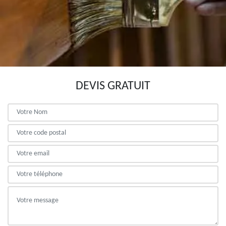
DEVIS GRATUIT