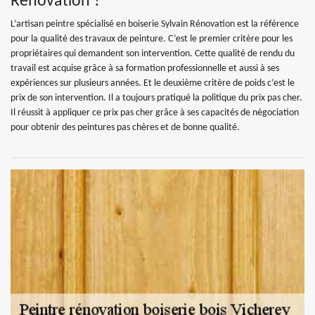
Rénovation ?
L’artisan peintre spécialisé en boiserie Sylvain Rénovation est la référence
pour la qualité des travaux de peinture. C’est le premier critère pour les
propriétaires qui demandent son intervention. Cette qualité de rendu du
travail est acquise grâce à sa formation professionnelle et aussi à ses
expériences sur plusieurs années. Et le deuxième critère de poids c’est le
prix de son intervention. Il a toujours pratiqué la politique du prix pas cher.
Il réussit à appliquer ce prix pas cher grâce à ses capacités de négociation
pour obtenir des peintures pas chères et de bonne qualité.