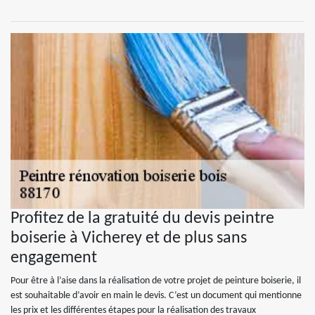
Profitez de la gratuité du devis peintre
boiserie à Vicherey et de plus sans
engagement
Pour être à l’aise dans la réalisation de votre projet de peinture boiserie, il
est souhaitable d’avoir en main le devis. C’est un document qui mentionne
les prix et les différentes étapes pour la réalisation des travaux