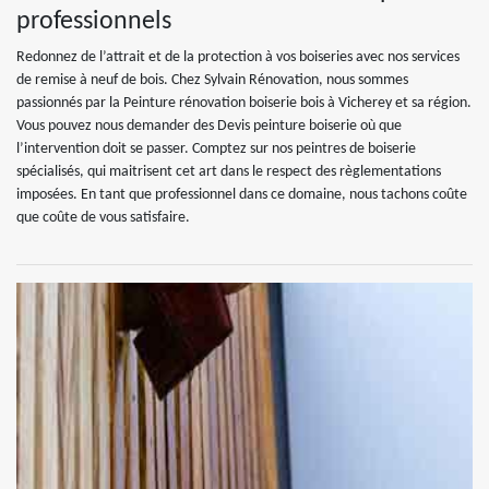
professionnels
Redonnez de l’attrait et de la protection à vos boiseries avec nos services
de remise à neuf de bois. Chez Sylvain Rénovation, nous sommes
passionnés par la Peinture rénovation boiserie bois à Vicherey et sa région.
Vous pouvez nous demander des Devis peinture boiserie où que
l’intervention doit se passer. Comptez sur nos peintres de boiserie
spécialisés, qui maitrisent cet art dans le respect des règlementations
imposées. En tant que professionnel dans ce domaine, nous tachons coûte
que coûte de vous satisfaire.