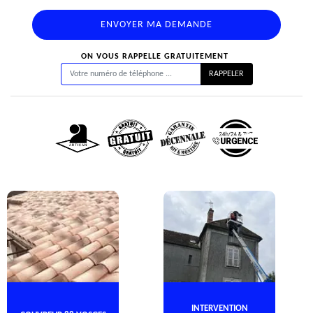
ON VOUS RAPPELLE GRATUITEMENT
INTERVENTION