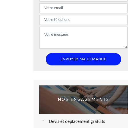
NOS ENGAGEMENTS
Devis et déplacement gratuits