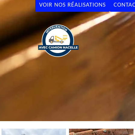
VOIR NOS RÉALISATIONS
CONTAC