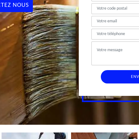
TEZ NOUS