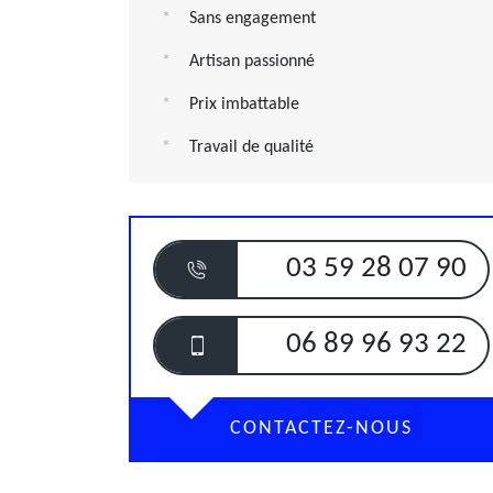
Sans engagement
Artisan passionné
Prix imbattable
Travail de qualité
03 59 28 07 90
06 89 96 93 22
CONTACTEZ-NOUS