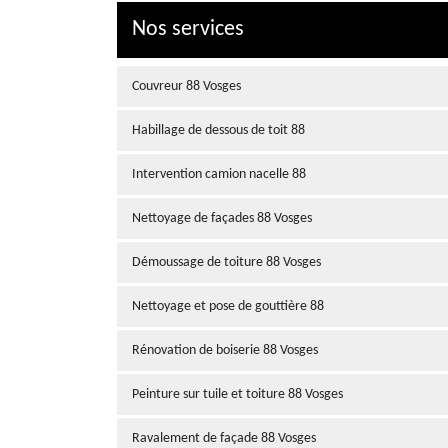
Nos services
Couvreur 88 Vosges
Habillage de dessous de toit 88
Intervention camion nacelle 88
Nettoyage de façades 88 Vosges
Démoussage de toiture 88 Vosges
Nettoyage et pose de gouttière 88
Rénovation de boiserie 88 Vosges
Peinture sur tuile et toiture 88 Vosges
Ravalement de façade 88 Vosges