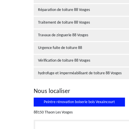
Réparation de toiture 88 Vosges
Traitement de toiture 88 Vosges
Travaux de zinguerie 88 Vosges
Urgence fuite de toiture 88
Vérification de toiture 88 Vosges
hydrofuge et imperméabilisant de toiture 88 Vosges
Nous localiser
Peintre rénovation boiserie bois Vexaincourt
88150 Thaon Les Vosges