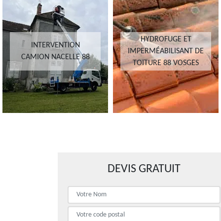
HYDROFUGE ET
INTERVENTION
IMPERMÉABILISANT DE
CAMION NACELLE 88
TOITURE 88 VOSGES
DEVIS GRATUIT