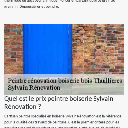
thermique ou décapeur chimique. Poncer en partant du gros grain au
grain fin. Dépoussiérer et peindre.
Quel est le prix peintre boiserie Sylvain
Rénovation ?
L’artisan peintre spécialisé en boiserie Sylvain Rénovation est la référence
pour la qualité des travaux de peinture. C’est le premier critère pour les