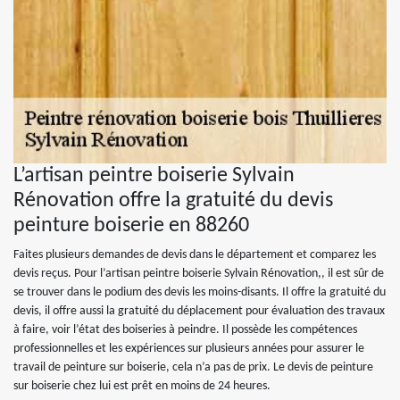
L’artisan peintre boiserie Sylvain
Rénovation offre la gratuité du devis
peinture boiserie en 88260
Faites plusieurs demandes de devis dans le département et comparez les
devis reçus. Pour l’artisan peintre boiserie Sylvain Rénovation,, il est sûr de
se trouver dans le podium des devis les moins-disants. Il offre la gratuité du
devis, il offre aussi la gratuité du déplacement pour évaluation des travaux
à faire, voir l’état des boiseries à peindre. Il possède les compétences
professionnelles et les expériences sur plusieurs années pour assurer le
travail de peinture sur boiserie, cela n’a pas de prix. Le devis de peinture
sur boiserie chez lui est prêt en moins de 24 heures.