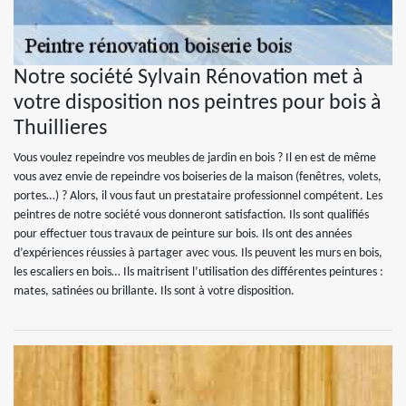
Notre société Sylvain Rénovation met à
votre disposition nos peintres pour bois à
Thuillieres
Vous voulez repeindre vos meubles de jardin en bois ? Il en est de même
vous avez envie de repeindre vos boiseries de la maison (fenêtres, volets,
portes…) ? Alors, il vous faut un prestataire professionnel compétent. Les
peintres de notre société vous donneront satisfaction. Ils sont qualifiés
pour effectuer tous travaux de peinture sur bois. Ils ont des années
d’expériences réussies à partager avec vous. Ils peuvent les murs en bois,
les escaliers en bois… Ils maitrisent l’utilisation des différentes peintures :
mates, satinées ou brillante. Ils sont à votre disposition.