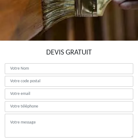
DEVIS GRATUIT