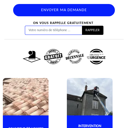
ON VOUS RAPPELLE GRATUITEMENT
INTERVENTION