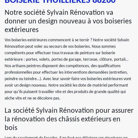
BOISERIE THUILLIERES 88260
Notre société Sylvain Rénovation va
donner un design nouveau à vos boiseries
extérieures
Vos boiseries extérieures commencent à se ternir ? Notre société Sylvain
Rénovation peut voler au secours de vos boiseries. Nous sommes
compétents pour effectuer tous travaux de peinture sur boiserie
extérieure : portes, volets, portes de garage, terrasse, clôture, portail…
Nos artisans peintres disposent des compétences, des qualifications
professionnelles pour effectuer les interventions demandées (entretien,
peindre ou teindre…). Avec leur savoir-faire vos boiseries extérieures vont
avoir un design nouveau. Notre société les dote de matériel performant
pour qu’ils puissent travailler vite et des produits de grande qualité qui
sèche vite et ne se décolore pas.
La société Sylvain Rénovation pour assurer
la rénovation des châssis extérieurs en
bois