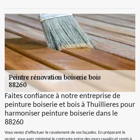
Faites confiance à notre entreprise de
peinture boiserie et bois à Thuillieres pour
harmoniser peinture boiserie dans le
88260
Vous venez d’effectuer le ravalement de vos façades. En préparant le
projet, vous avez minimisé le contraste entre des murs ravalés et remis à