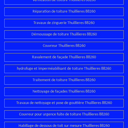
Vérification de toiture Thuillieres 88260
Réparation de toiture Thuillieres 88260
Travaux de zinguerie Thuillieres 88260
Démoussage de toiture Thuillieres 88260
Couvreur Thuillieres 88260
Ravalement de façade Thuillieres 88260
hydrofuge et imperméabilisant de toiture Thuillieres 88260
Traitement de toiture Thuillieres 88260
Nettoyage de façades Thuillieres 88260
Travaux de nettoyage et pose de gouttière Thuillieres 88260
Couvreur pour urgence fuite de toiture Thuillieres 88260
Habillage de dessous de toit sur mesure Thuillieres 88260