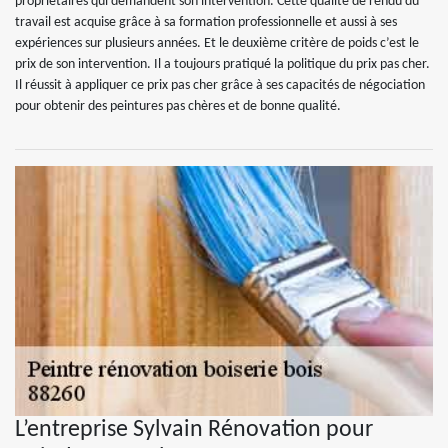
propriétaires qui demandent son intervention. Cette qualité de rendu du
travail est acquise grâce à sa formation professionnelle et aussi à ses
expériences sur plusieurs années. Et le deuxième critère de poids c’est le
prix de son intervention. Il a toujours pratiqué la politique du prix pas cher.
Il réussit à appliquer ce prix pas cher grâce à ses capacités de négociation
pour obtenir des peintures pas chères et de bonne qualité.
L’entreprise Sylvain Rénovation pour