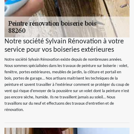
Notre société Sylvain Rénovation à votre
service pour vos boiseries extérieures
Notre société Sylvain Rénovation existe depuis de nombreuses années.
Nous sommes spécialisées dans les travaux de peinture sur boiserie : volet,
fenêtre, portes extérieures, meubles de jardin, la clôture et portail en
bois, portes de garage… Nos artisans maitrisent les techniques de la
peinture et savent travailler à l’extérieur comment se protéger du coup de
vent qui risque d’envoyer de la poussière sur un volet dont la peinture n’est
pas encore sèche, humide. Ils ne travaillent jamais au soleil… Nous
travaillons sur du neuf et effectuons des travaux d’entretien et de
rénovation.