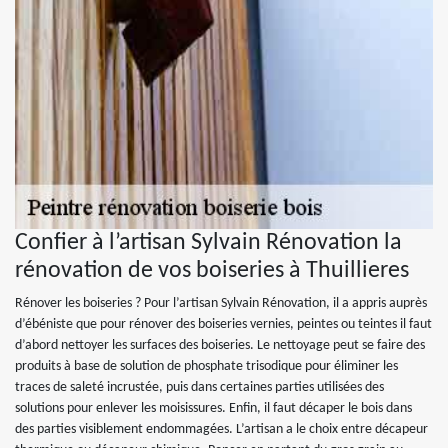
Confier à l’artisan Sylvain Rénovation la
rénovation de vos boiseries à Thuillieres
Rénover les boiseries ? Pour l’artisan Sylvain Rénovation, il a appris auprès
d’ébéniste que pour rénover des boiseries vernies, peintes ou teintes il faut
d’abord nettoyer les surfaces des boiseries. Le nettoyage peut se faire des
produits à base de solution de phosphate trisodique pour éliminer les
traces de saleté incrustée, puis dans certaines parties utilisées des
solutions pour enlever les moisissures. Enfin, il faut décaper le bois dans
des parties visiblement endommagées. L’artisan a le choix entre décapeur