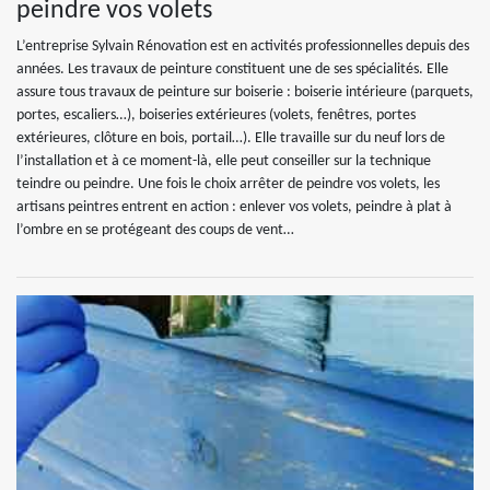
peindre vos volets
L’entreprise Sylvain Rénovation est en activités professionnelles depuis des
années. Les travaux de peinture constituent une de ses spécialités. Elle
assure tous travaux de peinture sur boiserie : boiserie intérieure (parquets,
portes, escaliers…), boiseries extérieures (volets, fenêtres, portes
extérieures, clôture en bois, portail…). Elle travaille sur du neuf lors de
l’installation et à ce moment-là, elle peut conseiller sur la technique
teindre ou peindre. Une fois le choix arrêter de peindre vos volets, les
artisans peintres entrent en action : enlever vos volets, peindre à plat à
l’ombre en se protégeant des coups de vent…