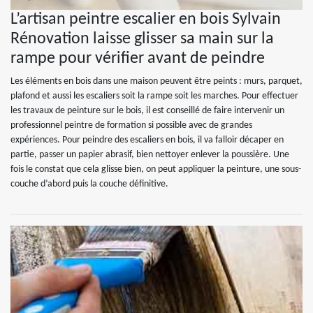
L’artisan peintre escalier en bois Sylvain
Rénovation laisse glisser sa main sur la
rampe pour vérifier avant de peindre
Les éléments en bois dans une maison peuvent être peints : murs, parquet,
plafond et aussi les escaliers soit la rampe soit les marches. Pour effectuer
les travaux de peinture sur le bois, il est conseillé de faire intervenir un
professionnel peintre de formation si possible avec de grandes
expériences. Pour peindre des escaliers en bois, il va falloir décaper en
partie, passer un papier abrasif, bien nettoyer enlever la poussière. Une
fois le constat que cela glisse bien, on peut appliquer la peinture, une sous-
couche d’abord puis la couche définitive.