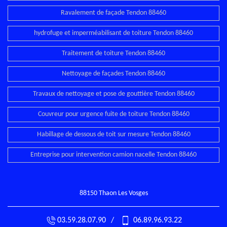
Ravalement de façade Tendon 88460
hydrofuge et imperméabilisant de toiture Tendon 88460
Traitement de toiture Tendon 88460
Nettoyage de façades Tendon 88460
Travaux de nettoyage et pose de gouttière Tendon 88460
Couvreur pour urgence fuite de toiture Tendon 88460
Habillage de dessous de toit sur mesure Tendon 88460
Entreprise pour intervention camion nacelle Tendon 88460
88150 Thaon Les Vosges
03.59.28.07.90
/
06.89.96.93.22