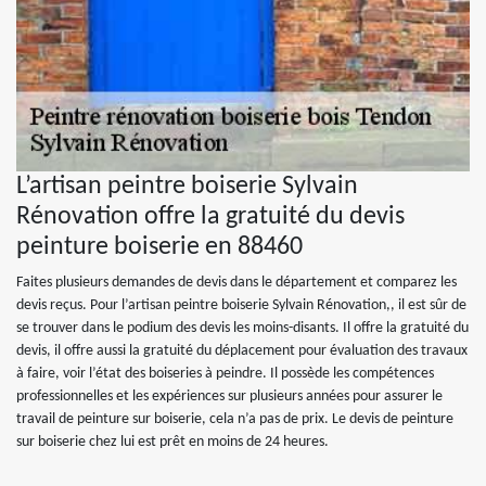
L’artisan peintre boiserie Sylvain
Rénovation offre la gratuité du devis
peinture boiserie en 88460
Faites plusieurs demandes de devis dans le département et comparez les
devis reçus. Pour l’artisan peintre boiserie Sylvain Rénovation,, il est sûr de
se trouver dans le podium des devis les moins-disants. Il offre la gratuité du
devis, il offre aussi la gratuité du déplacement pour évaluation des travaux
à faire, voir l’état des boiseries à peindre. Il possède les compétences
professionnelles et les expériences sur plusieurs années pour assurer le
travail de peinture sur boiserie, cela n’a pas de prix. Le devis de peinture
sur boiserie chez lui est prêt en moins de 24 heures.