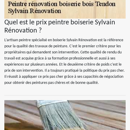
Quel est le prix peintre boiserie Sylvain
Rénovation ?
L’artisan peintre spécialisé en boiserie Sylvain Rénovation est la référence
pour la qualité des travaux de peinture. C’est le premier critère pour les
propriétaires qui demandent son intervention. Cette qualité de rendu du
travail est acquise grâce à sa formation professionnelle et aussi à ses
expériences sur plusieurs années. Et le deuxième critère de poids c’est le
prix de son intervention. Il a toujours pratiqué la politique du prix pas cher.
Il réussit à appliquer ce prix pas cher grâce à ses capacités de négociation
pour obtenir des peintures pas chères et de bonne qualité.