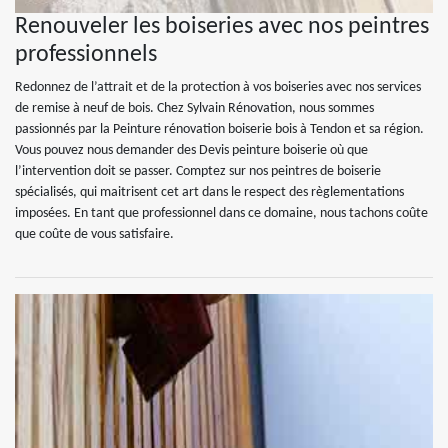
Renouveler les boiseries avec nos peintres
professionnels
Redonnez de l’attrait et de la protection à vos boiseries avec nos services
de remise à neuf de bois. Chez Sylvain Rénovation, nous sommes
passionnés par la Peinture rénovation boiserie bois à Tendon et sa région.
Vous pouvez nous demander des Devis peinture boiserie où que
l’intervention doit se passer. Comptez sur nos peintres de boiserie
spécialisés, qui maitrisent cet art dans le respect des règlementations
imposées. En tant que professionnel dans ce domaine, nous tachons coûte
que coûte de vous satisfaire.