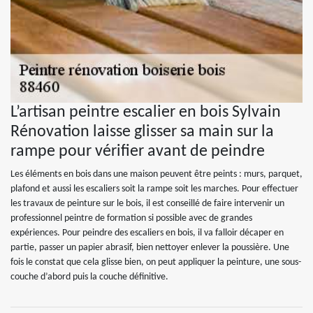
L’artisan peintre escalier en bois Sylvain
Rénovation laisse glisser sa main sur la
rampe pour vérifier avant de peindre
Les éléments en bois dans une maison peuvent être peints : murs, parquet,
plafond et aussi les escaliers soit la rampe soit les marches. Pour effectuer
les travaux de peinture sur le bois, il est conseillé de faire intervenir un
professionnel peintre de formation si possible avec de grandes
expériences. Pour peindre des escaliers en bois, il va falloir décaper en
partie, passer un papier abrasif, bien nettoyer enlever la poussière. Une
fois le constat que cela glisse bien, on peut appliquer la peinture, une sous-
couche d’abord puis la couche définitive.