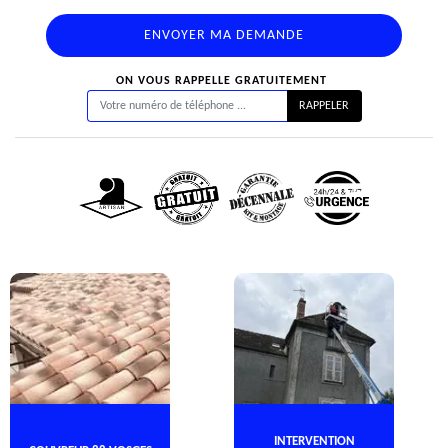
ON VOUS RAPPELLE GRATUITEMENT
INTERVENTION