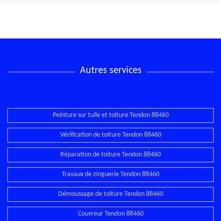
Autres services
Peinture sur tuile et toiture Tendon 88460
Vérification de toiture Tendon 88460
Réparation de toiture Tendon 88460
Travaux de zinguerie Tendon 88460
Démoussage de toiture Tendon 88460
Couvreur Tendon 88460