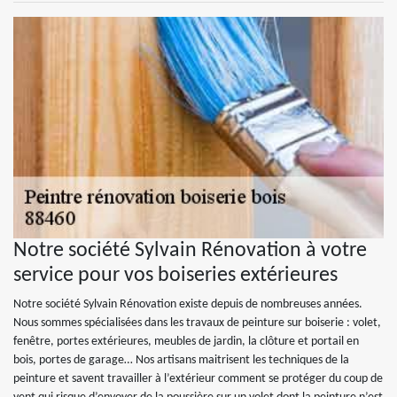
Notre société Sylvain Rénovation à votre
service pour vos boiseries extérieures
Notre société Sylvain Rénovation existe depuis de nombreuses années.
Nous sommes spécialisées dans les travaux de peinture sur boiserie : volet,
fenêtre, portes extérieures, meubles de jardin, la clôture et portail en
bois, portes de garage… Nos artisans maitrisent les techniques de la
peinture et savent travailler à l’extérieur comment se protéger du coup de