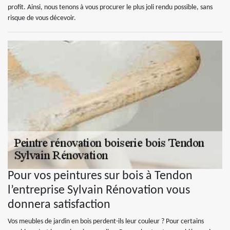
profit. Ainsi, nous tenons à vous procurer le plus joli rendu possible, sans
risque de vous décevoir.
Pour vos peintures sur bois à Tendon
l’entreprise Sylvain Rénovation vous
donnera satisfaction
Vos meubles de jardin en bois perdent-ils leur couleur ? Pour certains