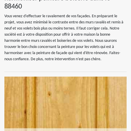
88460
Vous venez d’effectuer le ravalement de vos façades. En préparant le
projet, vous avez minimisé le contraste entre des murs ravalés et remis à
neuf et vos volets bois plus ou moins ternes. Il faut corriger cela. Notre
société est à votre disposition pour offrir à votre maison la bonne
harmonie entre murs ravalés et boiseries de vos volets. Nous saurons
trouver le bon choix concernant la peinture pour les volets qui est à
harmoniser avec la peinture de façade qui vient d’être rénovée. Faites-
nous confiance. De plus, notre intervention n’est pas chère.