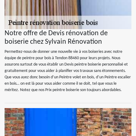
Notre offre de Devis rénovation de
boiserie chez Sylvain Rénovation
Permettez-nous de donner une nouvelle vie à vos boiseries avec notre
équipe de peintre pour bois à Tendon 88460 pour leurs projets. Nous
assurons surtout de vous établir un Devis peintre boiserie personnalisé et
gratuitement pour vous aider à planifier vos travaux sans étonnements.
Que vous ayez donc besoin d’un Peintre volet en bois, d’un Peintre escalier
en bois… on est là pour vous aider comme il se doit, tel que vous le
méritez. Notez que nos Prix peintre boiserie son toujours abordables.