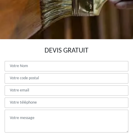
DEVIS GRATUIT