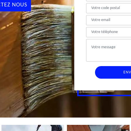
TEZ NOUS