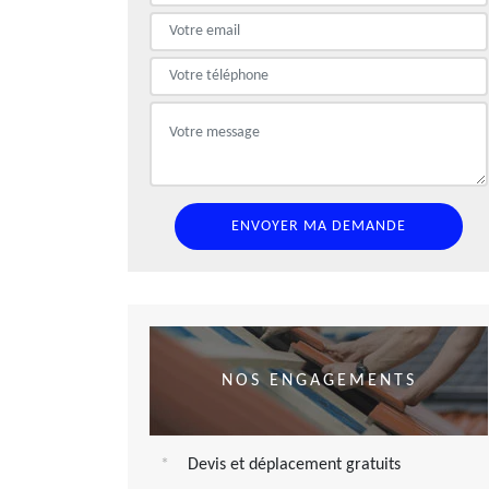
NOS ENGAGEMENTS
Devis et déplacement gratuits