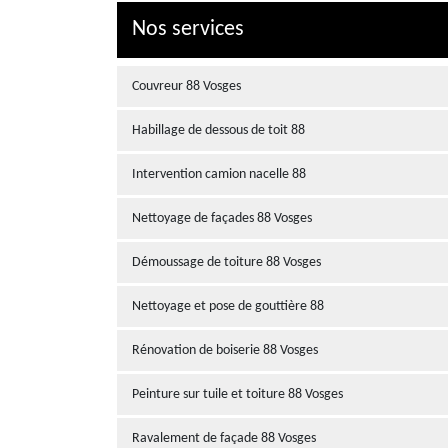
Nos services
Couvreur 88 Vosges
Habillage de dessous de toit 88
Intervention camion nacelle 88
Nettoyage de façades 88 Vosges
Démoussage de toiture 88 Vosges
Nettoyage et pose de gouttière 88
Rénovation de boiserie 88 Vosges
Peinture sur tuile et toiture 88 Vosges
Ravalement de façade 88 Vosges