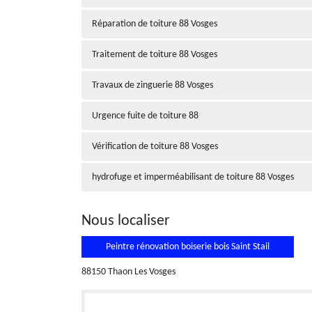
Réparation de toiture 88 Vosges
Traitement de toiture 88 Vosges
Travaux de zinguerie 88 Vosges
Urgence fuite de toiture 88
Vérification de toiture 88 Vosges
hydrofuge et imperméabilisant de toiture 88 Vosges
Nous localiser
Peintre rénovation boiserie bois Saint Stail
88150 Thaon Les Vosges