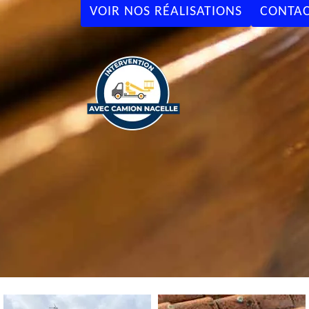
VOIR NOS RÉALISATIONS
CONTAC