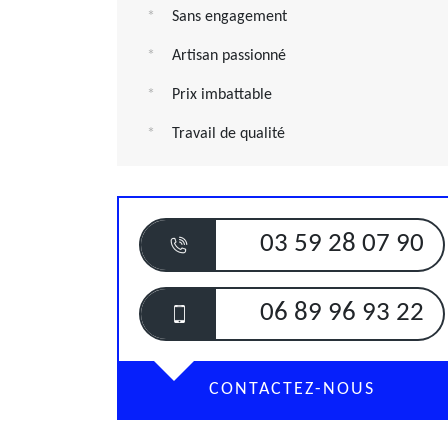
Sans engagement
Artisan passionné
Prix imbattable
Travail de qualité
03 59 28 07 90
06 89 96 93 22
CONTACTEZ-NOUS