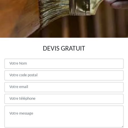
DEVIS GRATUIT