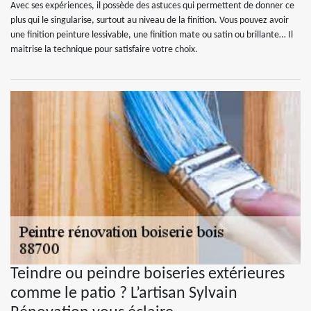
Avec ses expériences, il possède des astuces qui permettent de donner ce
plus qui le singularise, surtout au niveau de la finition. Vous pouvez avoir
une finition peinture lessivable, une finition mate ou satin ou brillante… Il
maitrise la technique pour satisfaire votre choix.
Teindre ou peindre boiseries extérieures
comme le patio ? L’artisan Sylvain