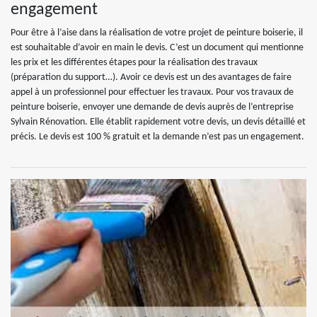
engagement
Pour être à l’aise dans la réalisation de votre projet de peinture boiserie, il
est souhaitable d’avoir en main le devis. C’est un document qui mentionne
les prix et les différentes étapes pour la réalisation des travaux
(préparation du support…). Avoir ce devis est un des avantages de faire
appel à un professionnel pour effectuer les travaux. Pour vos travaux de
peinture boiserie, envoyer une demande de devis auprès de l’entreprise
Sylvain Rénovation. Elle établit rapidement votre devis, un devis détaillé et
précis. Le devis est 100 % gratuit et la demande n’est pas un engagement.