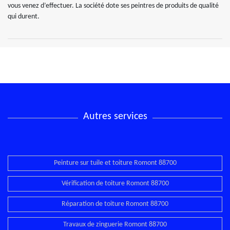
vous venez d’effectuer. La société dote ses peintres de produits de qualité
qui durent.
Autres services
Peinture sur tuile et toiture Romont 88700
Vérification de toiture Romont 88700
Réparation de toiture Romont 88700
Travaux de zinguerie Romont 88700