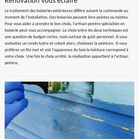
Rénovation vous éclaire
Le traitement des boiseries extérieures diffère suivant la commande au
moment de l’installation. Des boiseries peuvent être peintes ou teintes.
Pour vous aider à prendre le bon choix, l’artisan peintre spécialiste en
boiserie peut vous accompagner. Le choix entre les deux techniques est
une question de budget certes, mais surtout de goût personnel. Si vous
souhaitez un rendu lustre et coloré alors, choisissez la peinture. Si vous
préférez un fini mat et voir l’apparence du bois la teinture correspond à
votre choix. Une fois le choix arrêté, la réalisation appartient à l’artisan
peintre.