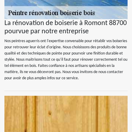
La rénovation de boiserie à Romont 88700
pourvue par notre entreprise
Nos peintres aguerris ont l'expertise convenable pour rétablir vos boiseries
pour retrouver leur éclat d'origine. Nous choisissons des produits de bonne
qualité et des techniques de pointe pour pourvoir une finition durable et
stylée. Nous maitrisons tout ce qu’il faut pour rénover correctement tel ou
tel élément en bois. Faites confiance à nos artisans spécialisés en la
matière, ils ne vous décevront pas. Nous vous invitons de nous contacter
pour avoir de plus amples infos sur ce service.