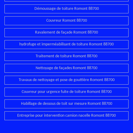
Démoussage de toiture Romont 88700
Couvreur Romont 88700
Ravalement de façade Romont 88700
hydrofuge et imperméabilisant de toiture Romont 88700
Traitement de toiture Romont 88700
Nettoyage de façades Romont 88700
Travaux de nettoyage et pose de gouttière Romont 88700
Couvreur pour urgence fuite de toiture Romont 88700
Habillage de dessous de toit sur mesure Romont 88700
Entreprise pour intervention camion nacelle Romont 88700