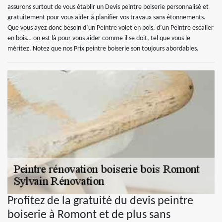
assurons surtout de vous établir un Devis peintre boiserie personnalisé et
gratuitement pour vous aider à planifier vos travaux sans étonnements.
Que vous ayez donc besoin d’un Peintre volet en bois, d’un Peintre escalier
en bois… on est là pour vous aider comme il se doit, tel que vous le
méritez. Notez que nos Prix peintre boiserie son toujours abordables.
Profitez de la gratuité du devis peintre
boiserie à Romont et de plus sans