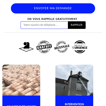
ON VOUS RAPPELLE GRATUITEMENT
INTERVENTION