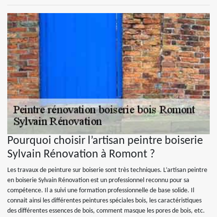
Pourquoi choisir l’artisan peintre boiserie
Sylvain Rénovation à Romont ?
Les travaux de peinture sur boiserie sont très techniques. L’artisan peintre
en boiserie Sylvain Rénovation est un professionnel reconnu pour sa
compétence. Il a suivi une formation professionnelle de base solide. Il
connait ainsi les différentes peintures spéciales bois, les caractéristiques
des différentes essences de bois, comment masque les pores de bois, etc.