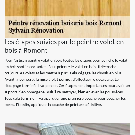
Les étapes suivies par le peintre volet en
bois à Romont
Pour l’artisan peintre volet en bois toutes les étapes pour peindre le volet
en bois sont importantes. Pour peindre le volet en bois, il décroche
toujours les volets et les mettre à plat. Cela dégage les châssis en plus.
Avant la peinture, la mise à plat permet d’effectuer le décapage. Le
décapage terminé, il va poncer. Ces étapes sont importantes pour avoir un
support bien homogène. Puis il va nettoyer, bien enlever les poussières.
Tout cela terminé, il va appliquer une première couche pour boucher les
pores. Et enfin, appliquer la couche de peinture définitive.