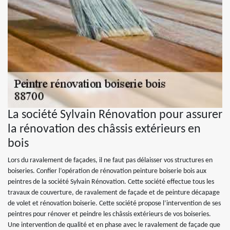
La société Sylvain Rénovation pour assurer
la rénovation des châssis extérieurs en
bois
Lors du ravalement de façades, il ne faut pas délaisser vos structures en
boiseries. Confier l’opération de rénovation peinture boiserie bois aux
peintres de la société Sylvain Rénovation. Cette société effectue tous les
travaux de couverture, de ravalement de façade et de peinture décapage
de volet et rénovation boiserie. Cette société propose l’intervention de ses
peintres pour rénover et peindre les châssis extérieurs de vos boiseries.
Une intervention de qualité et en phase avec le ravalement de façade que