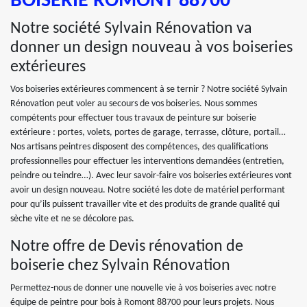
BOISERIE ROMONT 88700
Notre société Sylvain Rénovation va
donner un design nouveau à vos boiseries
extérieures
Vos boiseries extérieures commencent à se ternir ? Notre société Sylvain
Rénovation peut voler au secours de vos boiseries. Nous sommes
compétents pour effectuer tous travaux de peinture sur boiserie
extérieure : portes, volets, portes de garage, terrasse, clôture, portail…
Nos artisans peintres disposent des compétences, des qualifications
professionnelles pour effectuer les interventions demandées (entretien,
peindre ou teindre…). Avec leur savoir-faire vos boiseries extérieures vont
avoir un design nouveau. Notre société les dote de matériel performant
pour qu’ils puissent travailler vite et des produits de grande qualité qui
sèche vite et ne se décolore pas.
Notre offre de Devis rénovation de
boiserie chez Sylvain Rénovation
Permettez-nous de donner une nouvelle vie à vos boiseries avec notre
équipe de peintre pour bois à Romont 88700 pour leurs projets. Nous