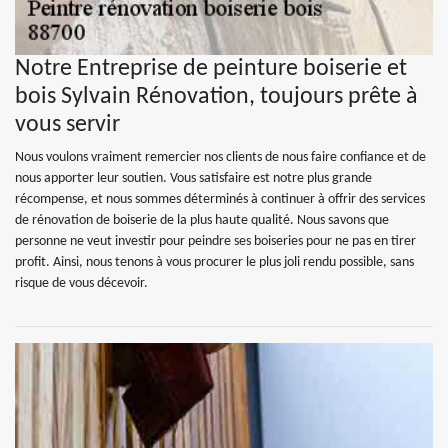
Notre Entreprise de peinture boiserie et
bois Sylvain Rénovation, toujours prête à
vous servir
Nous voulons vraiment remercier nos clients de nous faire confiance et de
nous apporter leur soutien. Vous satisfaire est notre plus grande
récompense, et nous sommes déterminés à continuer à offrir des services
de rénovation de boiserie de la plus haute qualité. Nous savons que
personne ne veut investir pour peindre ses boiseries pour ne pas en tirer
profit. Ainsi, nous tenons à vous procurer le plus joli rendu possible, sans
risque de vous décevoir.