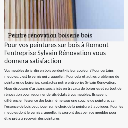
Pour vos peintures sur bois à Romont
l’entreprise Sylvain Rénovation vous
donnera satisfaction
Vos meubles de jardin en bois perdent-ils leur couleur ? Pour certains
meubles, c’est le vernis qui craquelle… Pour cela et autres problèmes de
peintures de boiseries, contactez notre entreprise Sylvain Rénovation.
Nous disposons d’artisans spécialisés en travaux de boiseries et surtout de
rénovation pour redonner de vifs éclats à vos meubles. Ils savent
différencier l’essence des bois même sous une couche de peinture, car
l’essence de bois peut jouer sur le choix de la peinture à appliquer. Pour les
meubles dont le vernis craquelle, ils sauront décaper vos meubles pour
être prêts à recevoir des peintures.