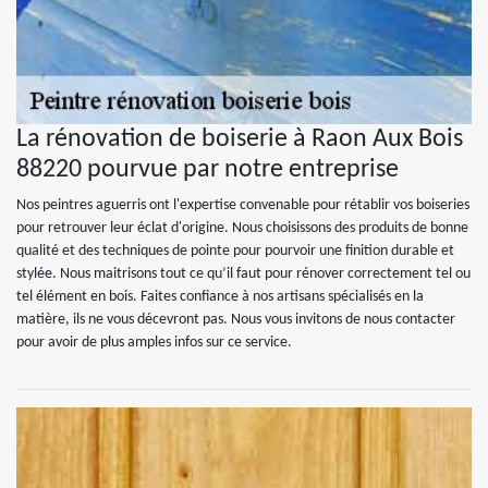
La rénovation de boiserie à Raon Aux Bois
88220 pourvue par notre entreprise
Nos peintres aguerris ont l'expertise convenable pour rétablir vos boiseries
pour retrouver leur éclat d'origine. Nous choisissons des produits de bonne
qualité et des techniques de pointe pour pourvoir une finition durable et
stylée. Nous maitrisons tout ce qu’il faut pour rénover correctement tel ou
tel élément en bois. Faites confiance à nos artisans spécialisés en la
matière, ils ne vous décevront pas. Nous vous invitons de nous contacter
pour avoir de plus amples infos sur ce service.