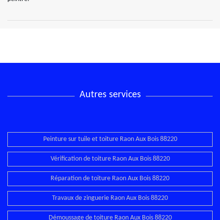
Autres services
Peinture sur tuile et toiture Raon Aux Bois 88220
Vérification de toiture Raon Aux Bois 88220
Réparation de toiture Raon Aux Bois 88220
Travaux de zinguerie Raon Aux Bois 88220
Démoussage de toiture Raon Aux Bois 88220