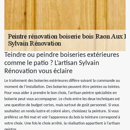
Teindre ou peindre boiseries extérieures
comme le patio ? L’artisan Sylvain
Rénovation vous éclaire
Le traitement des boiseries extérieures diffère suivant la commande au
moment de l’installation. Des boiseries peuvent être peintes ou teintes.
Pour vous aider à prendre le bon choix, l’artisan peintre spécialiste en
boiserie peut vous accompagner. Le choix entre les deux techniques est
une question de budget certes, mais surtout de goût personnel. Si vous
souhaitez un rendu lustre et coloré alors, choisissez la peinture. Si vous
préférez un fini mat et voir l’apparence du bois la teinture correspond à
votre choix. Une fois le choix arrêté, la réalisation appartient à l’artisan
peintre.