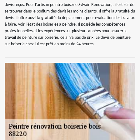
devis reçus. Pour l’artisan peintre boiserie Sylvain Rénovation,, il est sûr de
se trouver dans le podium des devis les moins-disants. Il offre la gratuité du
devis, il offre aussi la gratuité du déplacement pour évaluation des travaux
à faire, voir l’état des boiseries à peindre. Il possède les compétences
professionnelles et les expériences sur plusieurs années pour assurer le
travail de peinture sur boiserie, cela n’a pas de prix. Le devis de peinture
sur boiserie chez lui est prêt en moins de 24 heures.