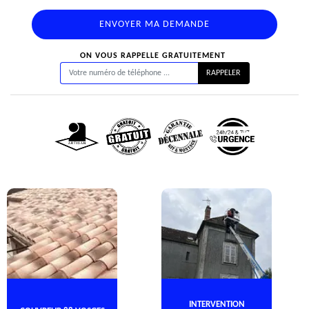
ON VOUS RAPPELLE GRATUITEMENT
INTERVENTION