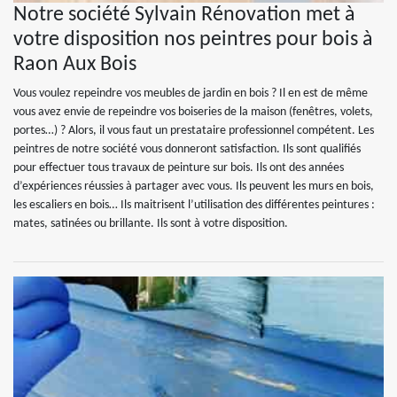
Notre société Sylvain Rénovation met à
votre disposition nos peintres pour bois à
Raon Aux Bois
Vous voulez repeindre vos meubles de jardin en bois ? Il en est de même
vous avez envie de repeindre vos boiseries de la maison (fenêtres, volets,
portes…) ? Alors, il vous faut un prestataire professionnel compétent. Les
peintres de notre société vous donneront satisfaction. Ils sont qualifiés
pour effectuer tous travaux de peinture sur bois. Ils ont des années
d’expériences réussies à partager avec vous. Ils peuvent les murs en bois,
les escaliers en bois… Ils maitrisent l’utilisation des différentes peintures :
mates, satinées ou brillante. Ils sont à votre disposition.