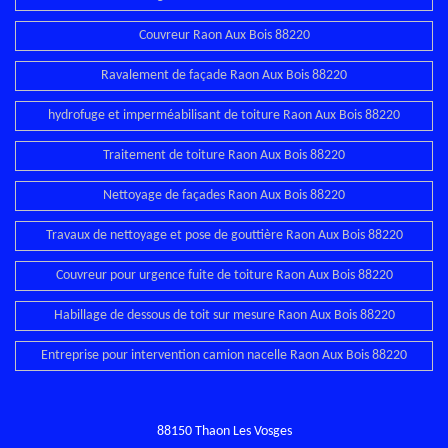
Couvreur Raon Aux Bois 88220
Ravalement de façade Raon Aux Bois 88220
hydrofuge et imperméabilisant de toiture Raon Aux Bois 88220
Traitement de toiture Raon Aux Bois 88220
Nettoyage de façades Raon Aux Bois 88220
Travaux de nettoyage et pose de gouttière Raon Aux Bois 88220
Couvreur pour urgence fuite de toiture Raon Aux Bois 88220
Habillage de dessous de toit sur mesure Raon Aux Bois 88220
Entreprise pour intervention camion nacelle Raon Aux Bois 88220
88150 Thaon Les Vosges