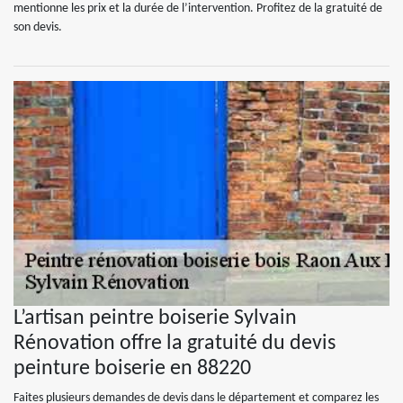
mentionne les prix et la durée de l’intervention. Profitez de la gratuité de
son devis.
L’artisan peintre boiserie Sylvain
Rénovation offre la gratuité du devis
peinture boiserie en 88220
Faites plusieurs demandes de devis dans le département et comparez les