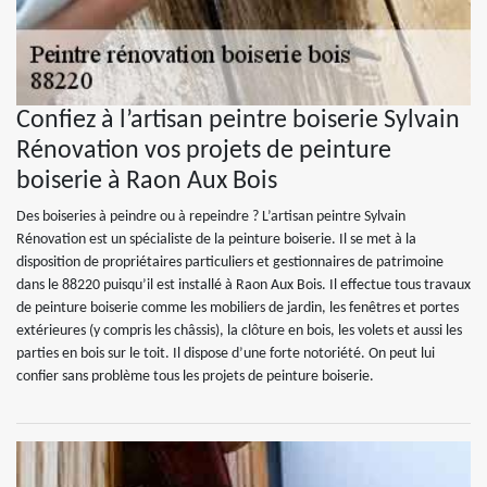
Confiez à l’artisan peintre boiserie Sylvain
Rénovation vos projets de peinture
boiserie à Raon Aux Bois
Des boiseries à peindre ou à repeindre ? L’artisan peintre Sylvain
Rénovation est un spécialiste de la peinture boiserie. Il se met à la
disposition de propriétaires particuliers et gestionnaires de patrimoine
dans le 88220 puisqu’il est installé à Raon Aux Bois. Il effectue tous travaux
de peinture boiserie comme les mobiliers de jardin, les fenêtres et portes
extérieures (y compris les châssis), la clôture en bois, les volets et aussi les
parties en bois sur le toit. Il dispose d’une forte notoriété. On peut lui
confier sans problème tous les projets de peinture boiserie.