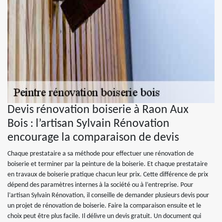
Devis rénovation boiserie à Raon Aux
Bois : l’artisan Sylvain Rénovation
encourage la comparaison de devis
Chaque prestataire a sa méthode pour effectuer une rénovation de
boiserie et terminer par la peinture de la boiserie. Et chaque prestataire
en travaux de boiserie pratique chacun leur prix. Cette différence de prix
dépend des paramètres internes à la société ou à l’entreprise. Pour
l’artisan Sylvain Rénovation, il conseille de demander plusieurs devis pour
un projet de rénovation de boiserie. Faire la comparaison ensuite et le
choix peut être plus facile. Il délivre un devis gratuit. Un document qui