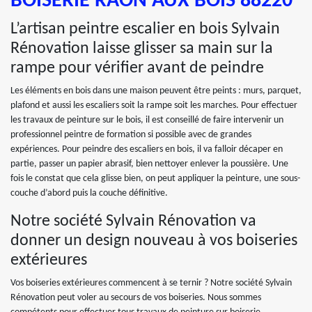
BOISERIE RAON AUX BOIS 88220
L’artisan peintre escalier en bois Sylvain
Rénovation laisse glisser sa main sur la
rampe pour vérifier avant de peindre
Les éléments en bois dans une maison peuvent être peints : murs, parquet,
plafond et aussi les escaliers soit la rampe soit les marches. Pour effectuer
les travaux de peinture sur le bois, il est conseillé de faire intervenir un
professionnel peintre de formation si possible avec de grandes
expériences. Pour peindre des escaliers en bois, il va falloir décaper en
partie, passer un papier abrasif, bien nettoyer enlever la poussière. Une
fois le constat que cela glisse bien, on peut appliquer la peinture, une sous-
couche d’abord puis la couche définitive.
Notre société Sylvain Rénovation va
donner un design nouveau à vos boiseries
extérieures
Vos boiseries extérieures commencent à se ternir ? Notre société Sylvain
Rénovation peut voler au secours de vos boiseries. Nous sommes