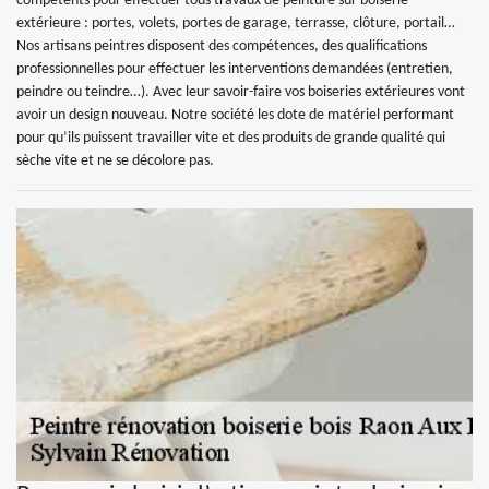
compétents pour effectuer tous travaux de peinture sur boiserie
extérieure : portes, volets, portes de garage, terrasse, clôture, portail…
Nos artisans peintres disposent des compétences, des qualifications
professionnelles pour effectuer les interventions demandées (entretien,
peindre ou teindre…). Avec leur savoir-faire vos boiseries extérieures vont
avoir un design nouveau. Notre société les dote de matériel performant
pour qu’ils puissent travailler vite et des produits de grande qualité qui
sèche vite et ne se décolore pas.