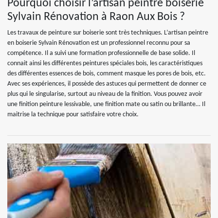
Pourquoi choisir l’artisan peintre boiserie
Sylvain Rénovation à Raon Aux Bois ?
Les travaux de peinture sur boiserie sont très techniques. L’artisan peintre
en boiserie Sylvain Rénovation est un professionnel reconnu pour sa
compétence. Il a suivi une formation professionnelle de base solide. Il
connait ainsi les différentes peintures spéciales bois, les caractéristiques
des différentes essences de bois, comment masque les pores de bois, etc.
Avec ses expériences, il possède des astuces qui permettent de donner ce
plus qui le singularise, surtout au niveau de la finition. Vous pouvez avoir
une finition peinture lessivable, une finition mate ou satin ou brillante… Il
maitrise la technique pour satisfaire votre choix.