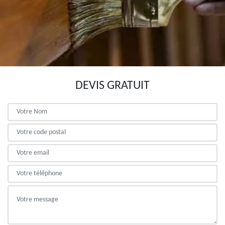
DEVIS GRATUIT