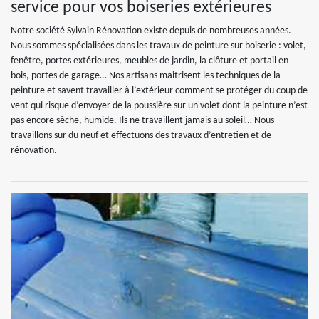
service pour vos boiseries extérieures
Notre société Sylvain Rénovation existe depuis de nombreuses années.
Nous sommes spécialisées dans les travaux de peinture sur boiserie : volet,
fenêtre, portes extérieures, meubles de jardin, la clôture et portail en
bois, portes de garage… Nos artisans maitrisent les techniques de la
peinture et savent travailler à l’extérieur comment se protéger du coup de
vent qui risque d’envoyer de la poussière sur un volet dont la peinture n’est
pas encore sèche, humide. Ils ne travaillent jamais au soleil… Nous
travaillons sur du neuf et effectuons des travaux d’entretien et de
rénovation.