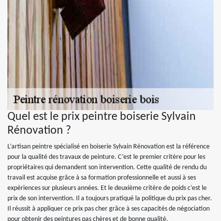
Quel est le prix peintre boiserie Sylvain
Rénovation ?
L’artisan peintre spécialisé en boiserie Sylvain Rénovation est la référence
pour la qualité des travaux de peinture. C’est le premier critère pour les
propriétaires qui demandent son intervention. Cette qualité de rendu du
travail est acquise grâce à sa formation professionnelle et aussi à ses
expériences sur plusieurs années. Et le deuxième critère de poids c’est le
prix de son intervention. Il a toujours pratiqué la politique du prix pas cher.
Il réussit à appliquer ce prix pas cher grâce à ses capacités de négociation
pour obtenir des peintures pas chères et de bonne qualité.