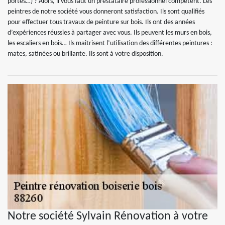
portes…) ? Alors, il vous faut un prestataire professionnel compétent. Les
peintres de notre société vous donneront satisfaction. Ils sont qualifiés
pour effectuer tous travaux de peinture sur bois. Ils ont des années
d’expériences réussies à partager avec vous. Ils peuvent les murs en bois,
les escaliers en bois… Ils maitrisent l’utilisation des différentes peintures :
mates, satinées ou brillante. Ils sont à votre disposition.
Notre société Sylvain Rénovation à votre