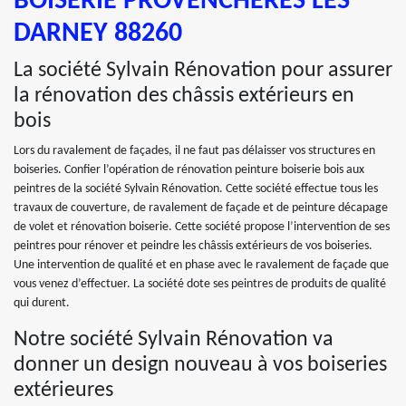
BOISERIE PROVENCHERES LES
DARNEY 88260
La société Sylvain Rénovation pour assurer
la rénovation des châssis extérieurs en
bois
Lors du ravalement de façades, il ne faut pas délaisser vos structures en
boiseries. Confier l’opération de rénovation peinture boiserie bois aux
peintres de la société Sylvain Rénovation. Cette société effectue tous les
travaux de couverture, de ravalement de façade et de peinture décapage
de volet et rénovation boiserie. Cette société propose l’intervention de ses
peintres pour rénover et peindre les châssis extérieurs de vos boiseries.
Une intervention de qualité et en phase avec le ravalement de façade que
vous venez d’effectuer. La société dote ses peintres de produits de qualité
qui durent.
Notre société Sylvain Rénovation va
donner un design nouveau à vos boiseries
extérieures