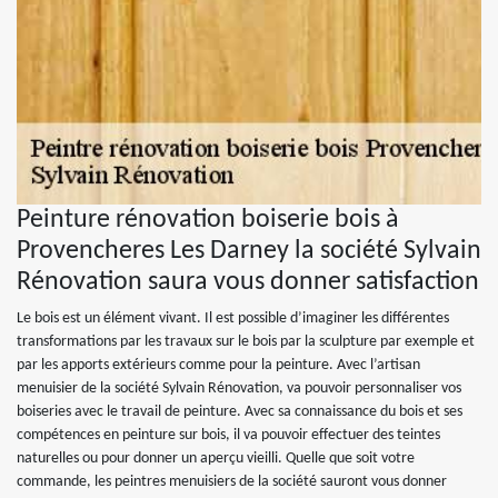
Peinture rénovation boiserie bois à
Provencheres Les Darney la société Sylvain
Rénovation saura vous donner satisfaction
Le bois est un élément vivant. Il est possible d’imaginer les différentes
transformations par les travaux sur le bois par la sculpture par exemple et
par les apports extérieurs comme pour la peinture. Avec l’artisan
menuisier de la société Sylvain Rénovation, va pouvoir personnaliser vos
boiseries avec le travail de peinture. Avec sa connaissance du bois et ses
compétences en peinture sur bois, il va pouvoir effectuer des teintes
naturelles ou pour donner un aperçu vieilli. Quelle que soit votre
commande, les peintres menuisiers de la société sauront vous donner