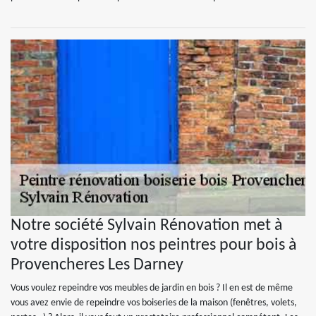
Notre société Sylvain Rénovation met à
votre disposition nos peintres pour bois à
Provencheres Les Darney
Vous voulez repeindre vos meubles de jardin en bois ? Il en est de même
vous avez envie de repeindre vos boiseries de la maison (fenêtres, volets,