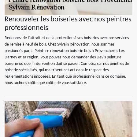
Renouveler les boiseries avec nos peintres
professionnels
Redonnez de l’attrait et de la protection à vos boiseries avec nos services
de remise à neuf de bois. Chez Sylvain Rénovation, nous sommes
passionnés par la Peinture rénovation boiserie bois à Provencheres Les
Darney et sa région. Vous pouvez nous demander des Devis peinture
boiserie où que l’intervention doit se passer. Comptez sur nos peintres de
boiserie spécialisés, qui maitrisent cet art dans le respect des
règlementations imposées. En tant que professionnel dans ce domaine,
nous tachons coûte que coûte de vous satisfaire.