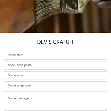
DEVIS GRATUIT