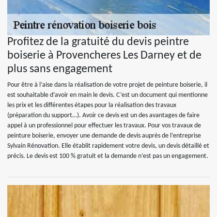
Profitez de la gratuité du devis peintre
boiserie à Provencheres Les Darney et de
plus sans engagement
Pour être à l’aise dans la réalisation de votre projet de peinture boiserie, il
est souhaitable d’avoir en main le devis. C’est un document qui mentionne
les prix et les différentes étapes pour la réalisation des travaux
(préparation du support…). Avoir ce devis est un des avantages de faire
appel à un professionnel pour effectuer les travaux. Pour vos travaux de
peinture boiserie, envoyer une demande de devis auprès de l’entreprise
Sylvain Rénovation. Elle établit rapidement votre devis, un devis détaillé et
précis. Le devis est 100 % gratuit et la demande n’est pas un engagement.