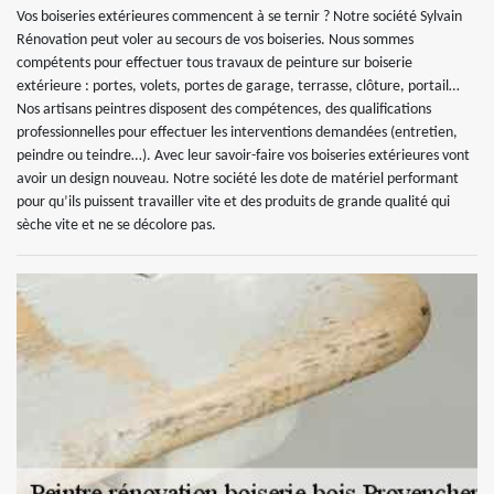
Vos boiseries extérieures commencent à se ternir ? Notre société Sylvain
Rénovation peut voler au secours de vos boiseries. Nous sommes
compétents pour effectuer tous travaux de peinture sur boiserie
extérieure : portes, volets, portes de garage, terrasse, clôture, portail…
Nos artisans peintres disposent des compétences, des qualifications
professionnelles pour effectuer les interventions demandées (entretien,
peindre ou teindre…). Avec leur savoir-faire vos boiseries extérieures vont
avoir un design nouveau. Notre société les dote de matériel performant
pour qu’ils puissent travailler vite et des produits de grande qualité qui
sèche vite et ne se décolore pas.