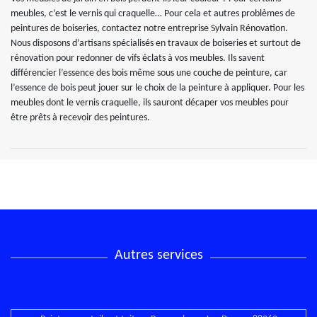
meubles, c’est le vernis qui craquelle… Pour cela et autres problèmes de
peintures de boiseries, contactez notre entreprise Sylvain Rénovation.
Nous disposons d’artisans spécialisés en travaux de boiseries et surtout de
rénovation pour redonner de vifs éclats à vos meubles. Ils savent
différencier l’essence des bois même sous une couche de peinture, car
l’essence de bois peut jouer sur le choix de la peinture à appliquer. Pour les
meubles dont le vernis craquelle, ils sauront décaper vos meubles pour
être prêts à recevoir des peintures.
Autres services