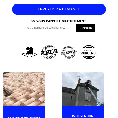
ON VOUS RAPPELLE GRATUITEMENT
INTERVENTION