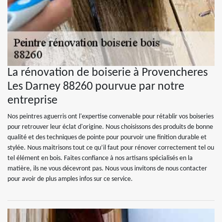
La rénovation de boiserie à Provencheres
Les Darney 88260 pourvue par notre
entreprise
Nos peintres aguerris ont l'expertise convenable pour rétablir vos boiseries
pour retrouver leur éclat d'origine. Nous choisissons des produits de bonne
qualité et des techniques de pointe pour pourvoir une finition durable et
stylée. Nous maitrisons tout ce qu’il faut pour rénover correctement tel ou
tel élément en bois. Faites confiance à nos artisans spécialisés en la
matière, ils ne vous décevront pas. Nous vous invitons de nous contacter
pour avoir de plus amples infos sur ce service.