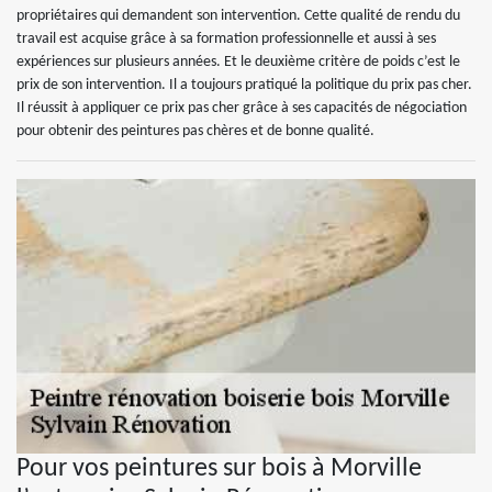
propriétaires qui demandent son intervention. Cette qualité de rendu du
travail est acquise grâce à sa formation professionnelle et aussi à ses
expériences sur plusieurs années. Et le deuxième critère de poids c’est le
prix de son intervention. Il a toujours pratiqué la politique du prix pas cher.
Il réussit à appliquer ce prix pas cher grâce à ses capacités de négociation
pour obtenir des peintures pas chères et de bonne qualité.
Pour vos peintures sur bois à Morville