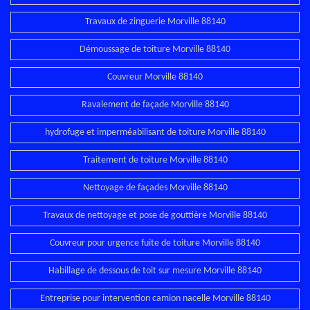
Travaux de zinguerie Morville 88140
Démoussage de toiture Morville 88140
Couvreur Morville 88140
Ravalement de façade Morville 88140
hydrofuge et imperméabilisant de toiture Morville 88140
Traitement de toiture Morville 88140
Nettoyage de façades Morville 88140
Travaux de nettoyage et pose de gouttière Morville 88140
Couvreur pour urgence fuite de toiture Morville 88140
Habillage de dessous de toit sur mesure Morville 88140
Entreprise pour intervention camion nacelle Morville 88140