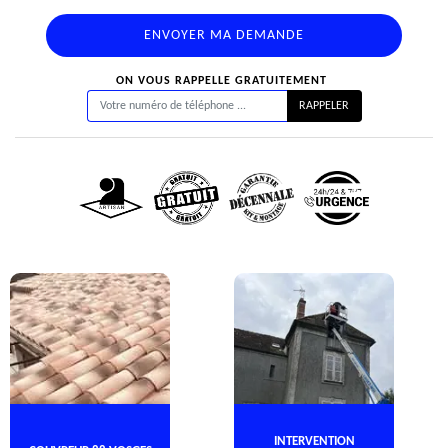
ON VOUS RAPPELLE GRATUITEMENT
INTERVENTION