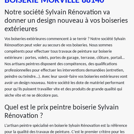
BOISERIE MORVILLE 88140
Notre société Sylvain Rénovation va
donner un design nouveau à vos boiseries
extérieures
Vos boiseries extérieures commencent à se ternir ? Notre société Sylvain
Rénovation peut voler au secours de vos boiseries. Nous sommes
compétents pour effectuer tous travaux de peinture sur boiserie
extérieure : portes, volets, portes de garage, terrasse, clôture, portail…
Nos artisans peintres disposent des compétences, des qualifications
professionnelles pour effectuer les interventions demandées (entretien,
peindre ou teindre…). Avec leur savoir-faire vos boiseries extérieures vont
avoir un design nouveau. Notre société les dote de matériel performant
pour qu’ils puissent travailler vite et des produits de grande qualité qui
sèche vite et ne se décolore pas.
Quel est le prix peintre boiserie Sylvain
Rénovation ?
L’artisan peintre spécialisé en boiserie Sylvain Rénovation est la référence
pour la qualité des travaux de peinture. C’est le premier critère pour les