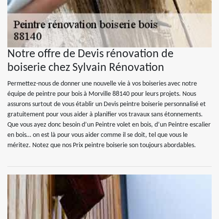
Notre offre de Devis rénovation de
boiserie chez Sylvain Rénovation
Permettez-nous de donner une nouvelle vie à vos boiseries avec notre
équipe de peintre pour bois à Morville 88140 pour leurs projets. Nous
assurons surtout de vous établir un Devis peintre boiserie personnalisé et
gratuitement pour vous aider à planifier vos travaux sans étonnements.
Que vous ayez donc besoin d’un Peintre volet en bois, d’un Peintre escalier
en bois… on est là pour vous aider comme il se doit, tel que vous le
méritez. Notez que nos Prix peintre boiserie son toujours abordables.