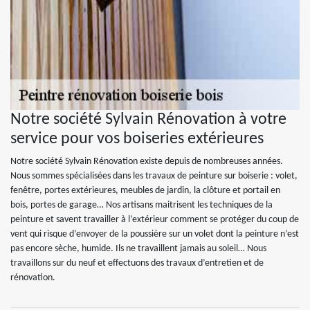
Notre société Sylvain Rénovation à votre
service pour vos boiseries extérieures
Notre société Sylvain Rénovation existe depuis de nombreuses années.
Nous sommes spécialisées dans les travaux de peinture sur boiserie : volet,
fenêtre, portes extérieures, meubles de jardin, la clôture et portail en
bois, portes de garage… Nos artisans maitrisent les techniques de la
peinture et savent travailler à l’extérieur comment se protéger du coup de
vent qui risque d’envoyer de la poussière sur un volet dont la peinture n’est
pas encore sèche, humide. Ils ne travaillent jamais au soleil… Nous
travaillons sur du neuf et effectuons des travaux d’entretien et de
rénovation.