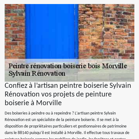
Confiez à l’artisan peintre boiserie Sylvain
Rénovation vos projets de peinture
boiserie à Morville
Des boiseries à peindre ou à repeindre ? L’artisan peintre Sylvain
Rénovation est un spécialiste de la peinture boiserie. Il se met à la
disposition de propriétaires particuliers et gestionnaires de patrimoine
dans le 88140 puisqu’il est installé à Morville. Il effectue tous travaux de