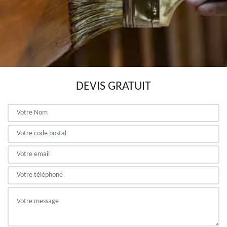
DEVIS GRATUIT