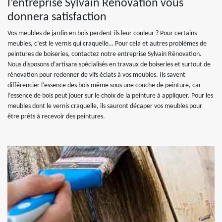
l’entreprise Sylvain Rénovation vous
donnera satisfaction
Vos meubles de jardin en bois perdent-ils leur couleur ? Pour certains
meubles, c’est le vernis qui craquelle… Pour cela et autres problèmes de
peintures de boiseries, contactez notre entreprise Sylvain Rénovation.
Nous disposons d’artisans spécialisés en travaux de boiseries et surtout de
rénovation pour redonner de vifs éclats à vos meubles. Ils savent
différencier l’essence des bois même sous une couche de peinture, car
l’essence de bois peut jouer sur le choix de la peinture à appliquer. Pour les
meubles dont le vernis craquelle, ils sauront décaper vos meubles pour
être prêts à recevoir des peintures.