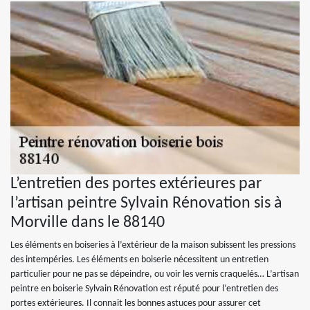
L’entretien des portes extérieures par
l’artisan peintre Sylvain Rénovation sis à
Morville dans le 88140
Les éléments en boiseries à l’extérieur de la maison subissent les pressions
des intempéries. Les éléments en boiserie nécessitent un entretien
particulier pour ne pas se dépeindre, ou voir les vernis craquelés… L’artisan
peintre en boiserie Sylvain Rénovation est réputé pour l’entretien des
portes extérieures. Il connait les bonnes astuces pour assurer cet