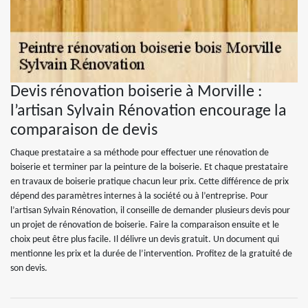
Devis rénovation boiserie à Morville :
l’artisan Sylvain Rénovation encourage la
comparaison de devis
Chaque prestataire a sa méthode pour effectuer une rénovation de
boiserie et terminer par la peinture de la boiserie. Et chaque prestataire
en travaux de boiserie pratique chacun leur prix. Cette différence de prix
dépend des paramètres internes à la société ou à l’entreprise. Pour
l’artisan Sylvain Rénovation, il conseille de demander plusieurs devis pour
un projet de rénovation de boiserie. Faire la comparaison ensuite et le
choix peut être plus facile. Il délivre un devis gratuit. Un document qui
mentionne les prix et la durée de l’intervention. Profitez de la gratuité de
son devis.