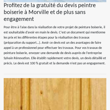
Profitez de la gratuité du devis peintre
boiserie à Morville et de plus sans
engagement
Pour être à l’aise dans la réalisation de votre projet de peinture boiserie, il
est souhaitable d’avoir en main le devis. C’est un document qui mentionne
les prix et les différentes étapes pour la réalisation des travaux
(préparation du support…). Avoir ce devis est un des avantages de faire
appel à un professionnel pour effectuer les travaux. Pour vos travaux de
peinture boiserie, envoyer une demande de devis auprès de l’entreprise
Sylvain Rénovation. Elle établit rapidement votre devis, un devis détaillé et
précis. Le devis est 100 % gratuit et la demande n’est pas un engagement.