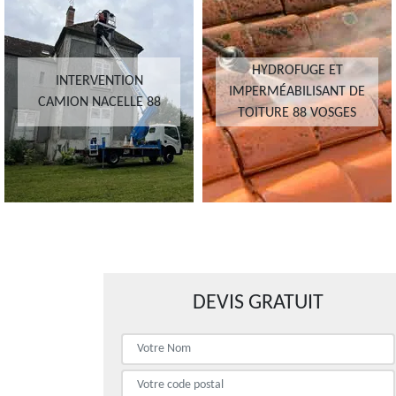
HYDROFUGE ET
INTERVENTION
IMPERMÉABILISANT DE
CAMION NACELLE 88
TOITURE 88 VOSGES
DEVIS GRATUIT