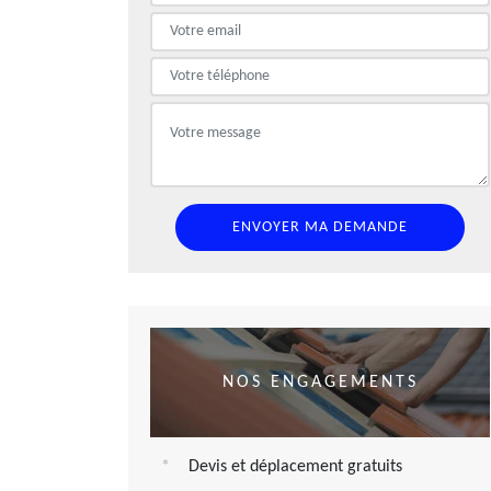
NOS ENGAGEMENTS
Devis et déplacement gratuits