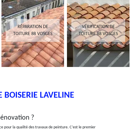
RÉPARATION DE
VÉRIFICATION DE
TOITURE 88 VOSGES
TOITURE 88 VOSGES
 BOISERIE LAVELINE
 Rénovation ?
nce pour la qualité des travaux de peinture. C’est le premier