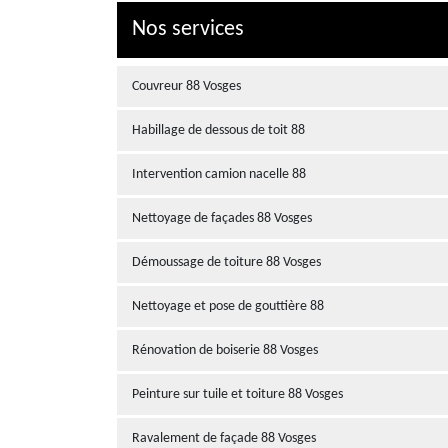
Nos services
Couvreur 88 Vosges
Habillage de dessous de toit 88
Intervention camion nacelle 88
Nettoyage de façades 88 Vosges
Démoussage de toiture 88 Vosges
Nettoyage et pose de gouttière 88
Rénovation de boiserie 88 Vosges
Peinture sur tuile et toiture 88 Vosges
Ravalement de façade 88 Vosges