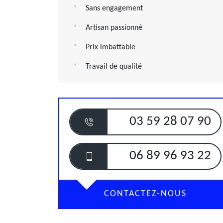
Sans engagement
Artisan passionné
Prix imbattable
Travail de qualité
03 59 28 07 90
06 89 96 93 22
CONTACTEZ-NOUS