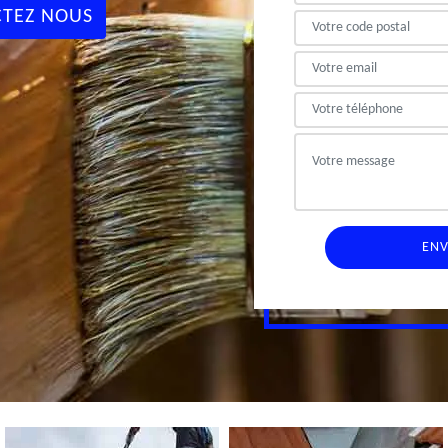
TEZ NOUS