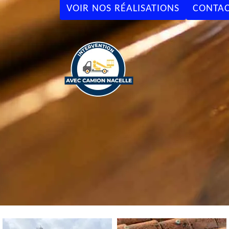
VOIR NOS RÉALISATIONS
CONTAC