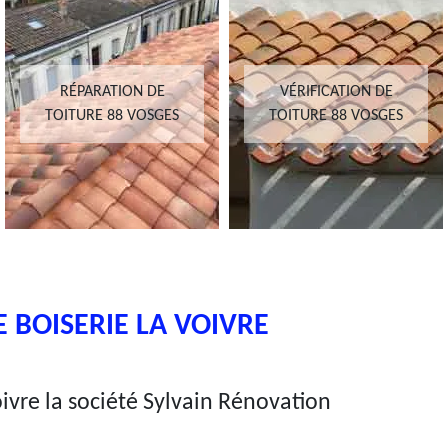
RÉPARATION DE
VÉRIFICATION DE
TOITURE 88 VOSGES
TOITURE 88 VOSGES
 BOISERIE LA VOIVRE
oivre la société Sylvain Rénovation