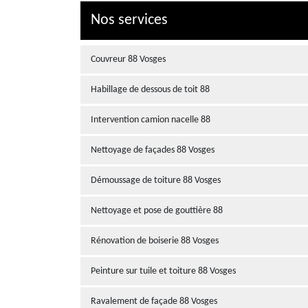
Nos services
Couvreur 88 Vosges
Habillage de dessous de toit 88
Intervention camion nacelle 88
Nettoyage de façades 88 Vosges
Démoussage de toiture 88 Vosges
Nettoyage et pose de gouttière 88
Rénovation de boiserie 88 Vosges
Peinture sur tuile et toiture 88 Vosges
Ravalement de façade 88 Vosges