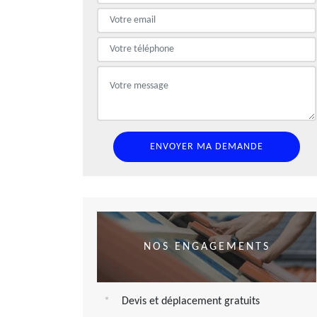
NOS ENGAGEMENTS
Devis et déplacement gratuits