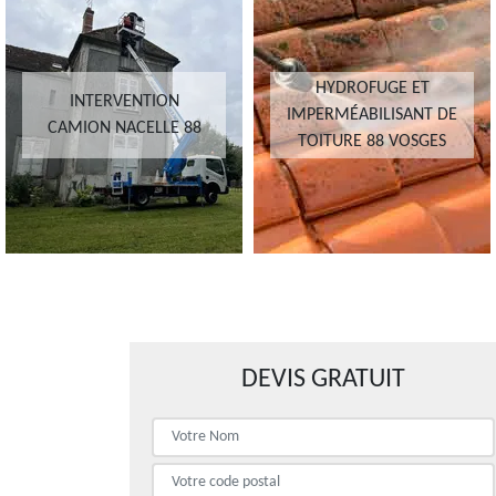
HYDROFUGE ET
INTERVENTION
IMPERMÉABILISANT DE
CAMION NACELLE 88
TOITURE 88 VOSGES
DEVIS GRATUIT