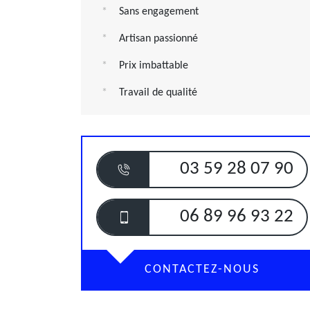
Sans engagement
Artisan passionné
Prix imbattable
Travail de qualité
03 59 28 07 90
06 89 96 93 22
CONTACTEZ-NOUS