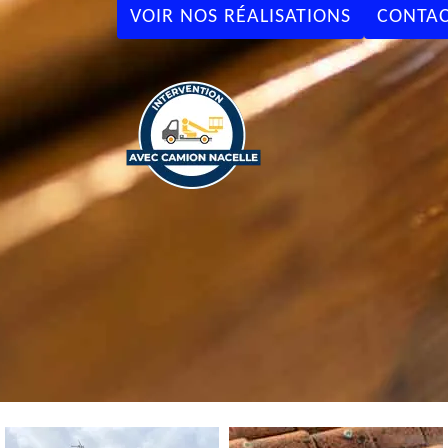
VOIR NOS RÉALISATIONS
CONTAC