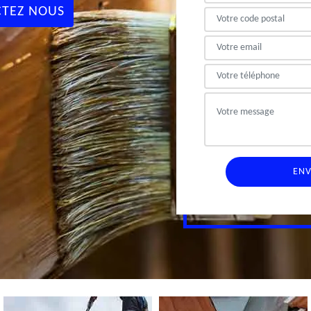
TEZ NOUS