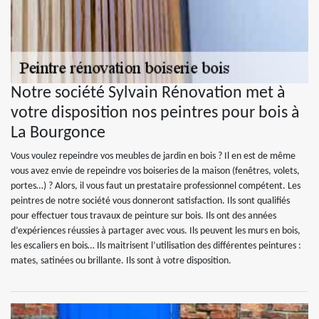
Notre société Sylvain Rénovation met à
votre disposition nos peintres pour bois à
La Bourgonce
Vous voulez repeindre vos meubles de jardin en bois ? Il en est de même
vous avez envie de repeindre vos boiseries de la maison (fenêtres, volets,
portes…) ? Alors, il vous faut un prestataire professionnel compétent. Les
peintres de notre société vous donneront satisfaction. Ils sont qualifiés
pour effectuer tous travaux de peinture sur bois. Ils ont des années
d’expériences réussies à partager avec vous. Ils peuvent les murs en bois,
les escaliers en bois… Ils maitrisent l’utilisation des différentes peintures :
mates, satinées ou brillante. Ils sont à votre disposition.