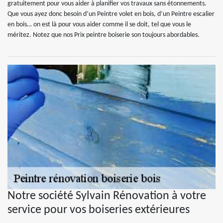
gratuitement pour vous aider à planifier vos travaux sans étonnements.
Que vous ayez donc besoin d’un Peintre volet en bois, d’un Peintre escalier
en bois… on est là pour vous aider comme il se doit, tel que vous le
méritez. Notez que nos Prix peintre boiserie son toujours abordables.
Notre société Sylvain Rénovation à votre
service pour vos boiseries extérieures