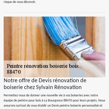
risque de vous décevoir.
Notre offre de Devis rénovation de
boiserie chez Sylvain Rénovation
Permettez-nous de donner une nouvelle vie à vos boiseries avec notre
équipe de peintre pour bois à La Bourgonce 88470 pour leurs projets. Nous
assurons surtout de vous établir un Devis peintre boiserie personnalisé et