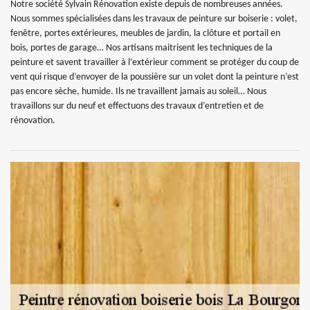
Notre société Sylvain Rénovation existe depuis de nombreuses années.
Nous sommes spécialisées dans les travaux de peinture sur boiserie : volet,
fenêtre, portes extérieures, meubles de jardin, la clôture et portail en
bois, portes de garage… Nos artisans maitrisent les techniques de la
peinture et savent travailler à l’extérieur comment se protéger du coup de
vent qui risque d’envoyer de la poussière sur un volet dont la peinture n’est
pas encore sèche, humide. Ils ne travaillent jamais au soleil… Nous
travaillons sur du neuf et effectuons des travaux d’entretien et de
rénovation.