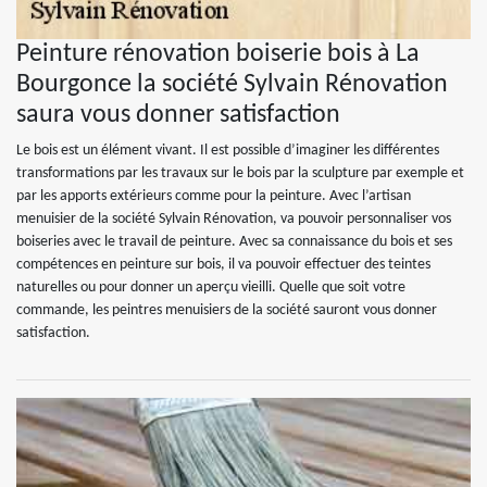
Peinture rénovation boiserie bois à La
Bourgonce la société Sylvain Rénovation
saura vous donner satisfaction
Le bois est un élément vivant. Il est possible d’imaginer les différentes
transformations par les travaux sur le bois par la sculpture par exemple et
par les apports extérieurs comme pour la peinture. Avec l’artisan
menuisier de la société Sylvain Rénovation, va pouvoir personnaliser vos
boiseries avec le travail de peinture. Avec sa connaissance du bois et ses
compétences en peinture sur bois, il va pouvoir effectuer des teintes
naturelles ou pour donner un aperçu vieilli. Quelle que soit votre
commande, les peintres menuisiers de la société sauront vous donner
satisfaction.