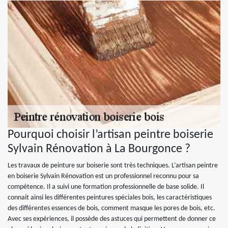
Pourquoi choisir l’artisan peintre boiserie
Sylvain Rénovation à La Bourgonce ?
Les travaux de peinture sur boiserie sont très techniques. L’artisan peintre
en boiserie Sylvain Rénovation est un professionnel reconnu pour sa
compétence. Il a suivi une formation professionnelle de base solide. Il
connait ainsi les différentes peintures spéciales bois, les caractéristiques
des différentes essences de bois, comment masque les pores de bois, etc.
Avec ses expériences, il possède des astuces qui permettent de donner ce