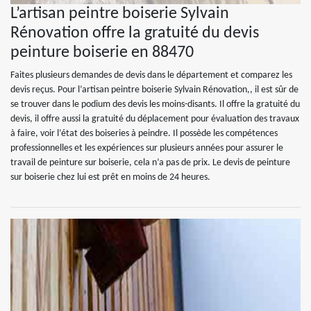
L’artisan peintre boiserie Sylvain
Rénovation offre la gratuité du devis
peinture boiserie en 88470
Faites plusieurs demandes de devis dans le département et comparez les
devis reçus. Pour l’artisan peintre boiserie Sylvain Rénovation,, il est sûr de
se trouver dans le podium des devis les moins-disants. Il offre la gratuité du
devis, il offre aussi la gratuité du déplacement pour évaluation des travaux
à faire, voir l’état des boiseries à peindre. Il possède les compétences
professionnelles et les expériences sur plusieurs années pour assurer le
travail de peinture sur boiserie, cela n’a pas de prix. Le devis de peinture
sur boiserie chez lui est prêt en moins de 24 heures.