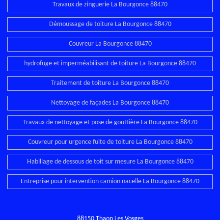
Travaux de zinguerie La Bourgonce 88470
Démoussage de toiture La Bourgonce 88470
Couvreur La Bourgonce 88470
hydrofuge et imperméabilisant de toiture La Bourgonce 88470
Traitement de toiture La Bourgonce 88470
Nettoyage de façades La Bourgonce 88470
Travaux de nettoyage et pose de gouttière La Bourgonce 88470
Couvreur pour urgence fuite de toiture La Bourgonce 88470
Habillage de dessous de toit sur mesure La Bourgonce 88470
Entreprise pour intervention camion nacelle La Bourgonce 88470
88150 Thaon Les Vosges