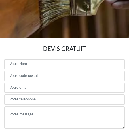
DEVIS GRATUIT