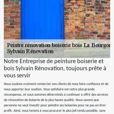
Notre Entreprise de peinture boiserie et
bois Sylvain Rénovation, toujours prête à
vous servir
Nous voulons vraiment remercier nos clients de nous faire confiance et de
nous apporter leur soutien. Vous satisfaire est notre plus grande
récompense, et nous sommes déterminés à continuer à offrir des services
de rénovation de boiserie de la plus haute qualité. Nous savons que
personne ne veut investir pour peindre ses boiseries pour ne pas en tirer
profit. Ainsi, nous tenons à vous procurer le plus joli rendu possible, sans