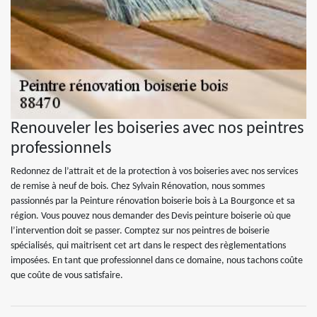
Renouveler les boiseries avec nos peintres
professionnels
Redonnez de l’attrait et de la protection à vos boiseries avec nos services
de remise à neuf de bois. Chez Sylvain Rénovation, nous sommes
passionnés par la Peinture rénovation boiserie bois à La Bourgonce et sa
région. Vous pouvez nous demander des Devis peinture boiserie où que
l’intervention doit se passer. Comptez sur nos peintres de boiserie
spécialisés, qui maitrisent cet art dans le respect des règlementations
imposées. En tant que professionnel dans ce domaine, nous tachons coûte
que coûte de vous satisfaire.