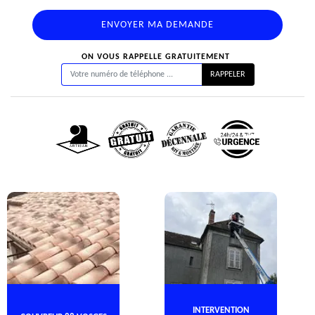
ON VOUS RAPPELLE GRATUITEMENT
INTERVENTION