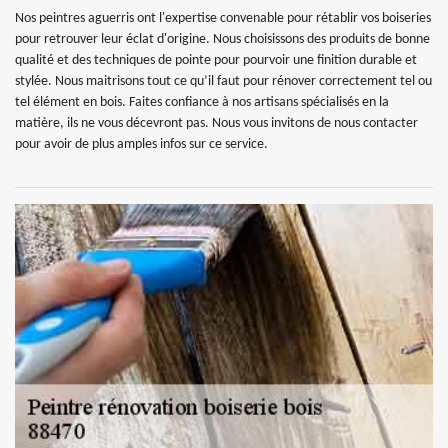
Nos peintres aguerris ont l'expertise convenable pour rétablir vos boiseries
pour retrouver leur éclat d'origine. Nous choisissons des produits de bonne
qualité et des techniques de pointe pour pourvoir une finition durable et
stylée. Nous maitrisons tout ce qu’il faut pour rénover correctement tel ou
tel élément en bois. Faites confiance à nos artisans spécialisés en la
matière, ils ne vous décevront pas. Nous vous invitons de nous contacter
pour avoir de plus amples infos sur ce service.