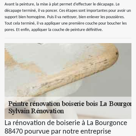
Avant la peinture, la mise à plat permet d’effectuer le décapage. Le
décapage terminé, il va poncer. Ces étapes sont importantes pour avoir un
support bien homogène. Puis il va nettoyer, bien enlever les poussières.
Tout cela terminé, il va appliquer une première couche pour boucher les
pores. Et enfin, appliquer la couche de peinture définitive.
La rénovation de boiserie à La Bourgonce
88470 pourvue par notre entreprise