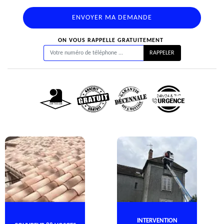
ON VOUS RAPPELLE GRATUITEMENT
INTERVENTION