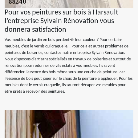
Pour vos peintures sur bois à Harsault
l’entreprise Sylvain Rénovation vous
donnera satisfaction
Vos meubles de jardin en bois perdent-ils leur couleur ? Pour certains
meubles, c’est le vernis qui craquelle… Pour cela et autres problèmes de
peintures de boiseries, contactez notre entreprise Sylvain Rénovation.
Nous disposons d’artisans spécialisés en travaux de boiseries et surtout de
rénovation pour redonner de vifs éclats à vos meubles. Ils savent
différencier l’essence des bois même sous une couche de peinture, car
l’essence de bois peut jouer sur le choix de la peinture à appliquer. Pour les
meubles dont le vernis craquelle, ils sauront décaper vos meubles pour
être prêts à recevoir des peintures.