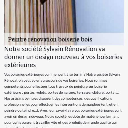
Notre société Sylvain Rénovation va
donner un design nouveau à vos boiseries
extérieures
Vos boiseries extérieures commencent à se ternir ? Notre société Sylvain
Rénovation peut voler au secours de vos boiseries. Nous sommes
compétents pour effectuer tous travaux de peinture sur boiserie
extérieure : portes, volets, portes de garage, terrasse, clôture, portail…
Nos artisans peintres disposent des compétences, des qualifications
professionnelles pour effectuer les interventions demandées (entretien,
peindre ou teindre…). Avec leur savoir-faire vos boiseries extérieures vont
avoir un design nouveau. Notre société les dote de matériel performant
pour qu’ils puissent travailler vite et des produits de grande qualité qui