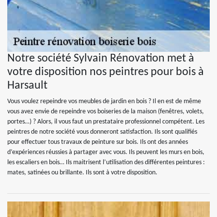
Notre société Sylvain Rénovation met à
votre disposition nos peintres pour bois à
Harsault
Vous voulez repeindre vos meubles de jardin en bois ? Il en est de même
vous avez envie de repeindre vos boiseries de la maison (fenêtres, volets,
portes…) ? Alors, il vous faut un prestataire professionnel compétent. Les
peintres de notre société vous donneront satisfaction. Ils sont qualifiés
pour effectuer tous travaux de peinture sur bois. Ils ont des années
d’expériences réussies à partager avec vous. Ils peuvent les murs en bois,
les escaliers en bois… Ils maitrisent l’utilisation des différentes peintures :
mates, satinées ou brillante. Ils sont à votre disposition.