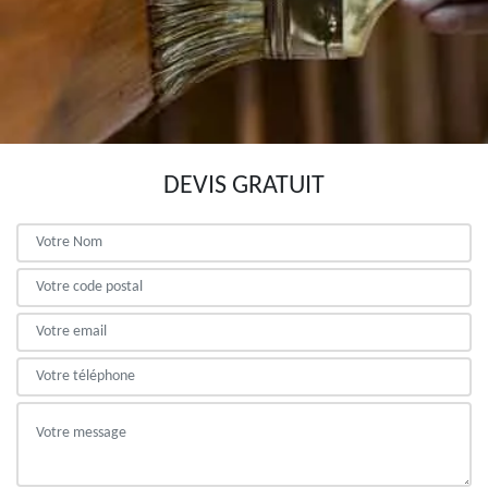
DEVIS GRATUIT