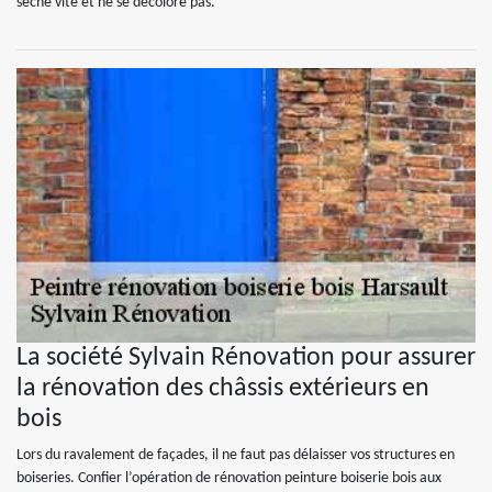
sèche vite et ne se décolore pas.
La société Sylvain Rénovation pour assurer
la rénovation des châssis extérieurs en
bois
Lors du ravalement de façades, il ne faut pas délaisser vos structures en
boiseries. Confier l’opération de rénovation peinture boiserie bois aux