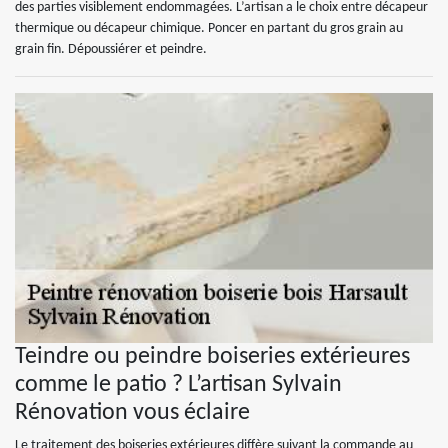
des parties visiblement endommagées. L’artisan a le choix entre décapeur
thermique ou décapeur chimique. Poncer en partant du gros grain au
grain fin. Dépoussiérer et peindre.
Teindre ou peindre boiseries extérieures
comme le patio ? L’artisan Sylvain
Rénovation vous éclaire
Le traitement des boiseries extérieures diffère suivant la commande au