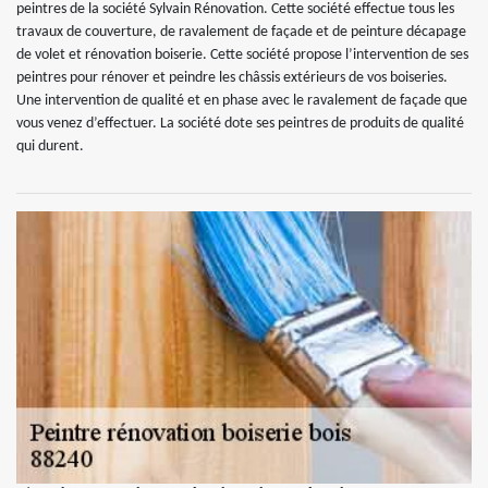
peintres de la société Sylvain Rénovation. Cette société effectue tous les
travaux de couverture, de ravalement de façade et de peinture décapage
de volet et rénovation boiserie. Cette société propose l’intervention de ses
peintres pour rénover et peindre les châssis extérieurs de vos boiseries.
Une intervention de qualité et en phase avec le ravalement de façade que
vous venez d’effectuer. La société dote ses peintres de produits de qualité
qui durent.