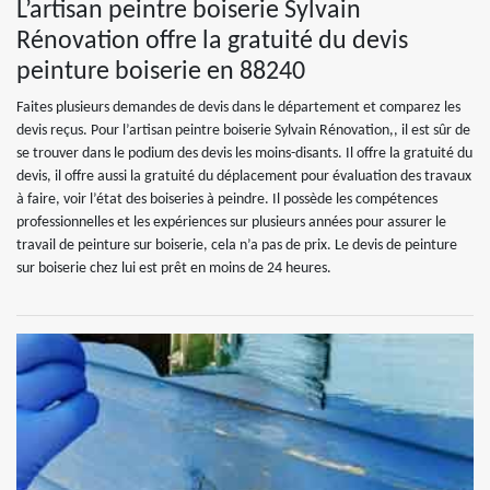
L’artisan peintre boiserie Sylvain
Rénovation offre la gratuité du devis
peinture boiserie en 88240
Faites plusieurs demandes de devis dans le département et comparez les
devis reçus. Pour l’artisan peintre boiserie Sylvain Rénovation,, il est sûr de
se trouver dans le podium des devis les moins-disants. Il offre la gratuité du
devis, il offre aussi la gratuité du déplacement pour évaluation des travaux
à faire, voir l’état des boiseries à peindre. Il possède les compétences
professionnelles et les expériences sur plusieurs années pour assurer le
travail de peinture sur boiserie, cela n’a pas de prix. Le devis de peinture
sur boiserie chez lui est prêt en moins de 24 heures.