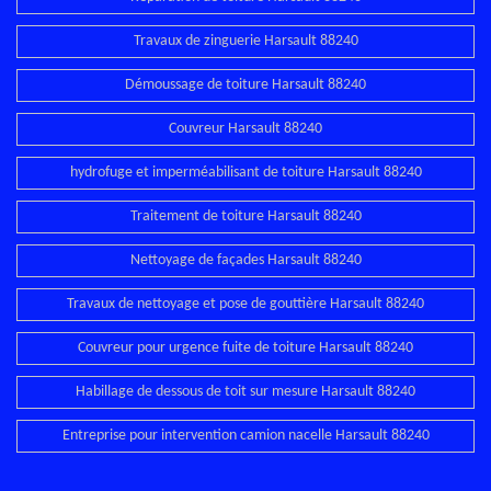
Travaux de zinguerie Harsault 88240
Démoussage de toiture Harsault 88240
Couvreur Harsault 88240
hydrofuge et imperméabilisant de toiture Harsault 88240
Traitement de toiture Harsault 88240
Nettoyage de façades Harsault 88240
Travaux de nettoyage et pose de gouttière Harsault 88240
Couvreur pour urgence fuite de toiture Harsault 88240
Habillage de dessous de toit sur mesure Harsault 88240
Entreprise pour intervention camion nacelle Harsault 88240