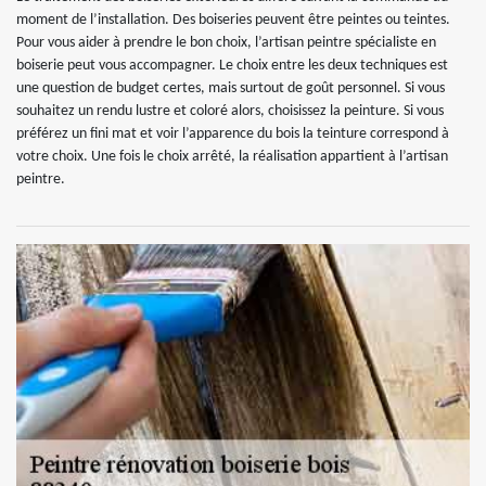
moment de l’installation. Des boiseries peuvent être peintes ou teintes.
Pour vous aider à prendre le bon choix, l’artisan peintre spécialiste en
boiserie peut vous accompagner. Le choix entre les deux techniques est
une question de budget certes, mais surtout de goût personnel. Si vous
souhaitez un rendu lustre et coloré alors, choisissez la peinture. Si vous
préférez un fini mat et voir l’apparence du bois la teinture correspond à
votre choix. Une fois le choix arrêté, la réalisation appartient à l’artisan
peintre.