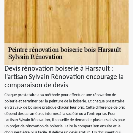
Devis rénovation boiserie à Harsault :
l’artisan Sylvain Rénovation encourage la
comparaison de devis
Chaque prestataire a sa méthode pour effectuer une rénovation de
boiserie et terminer par la peinture de la boiserie. Et chaque prestataire
en travaux de boiserie pratique chacun leur prix. Cette différence de prix
dépend des paramètres internes à la société ou à l’entreprise. Pour
l’artisan Sylvain Rénovation, il conseille de demander plusieurs devis pour
un projet de rénovation de boiserie. Faire la comparaison ensuite et le
choix peut être plus facile. Il délivre un devis gratuit. Un document qui