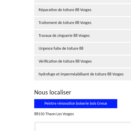
Réparation de toiture 88 Vosges
Traitement de toiture 88 Vosges
Travaux de zinguerie 88 Vosges
Urgence fuite de toiture 88
Vérification de toiture 88 Vosges
hydrofuge et imperméabilisant de toiture 88 Vosges
Nous localiser
Peintre rénovation boiserie bois Greux
88150 Thaon Les Vosges