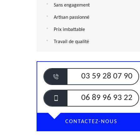
Sans engagement
Artisan passionné
Prix imbattable
Travail de qualité
03 59 28 07 90
06 89 96 93 22
CONTACTEZ-NOUS