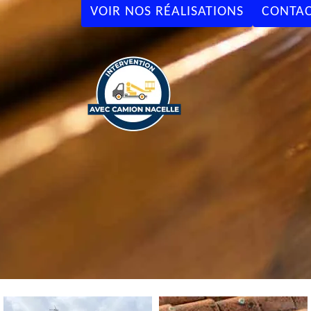
VOIR NOS RÉALISATIONS
CONTAC