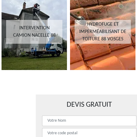
HYDROFUGE ET
INTERVENTION
IMPERMÉABILISANT DE
CAMION NACELLE 88
TOITURE 88 VOSGES
DEVIS GRATUIT