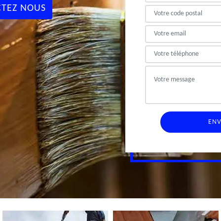
TEZ NOUS