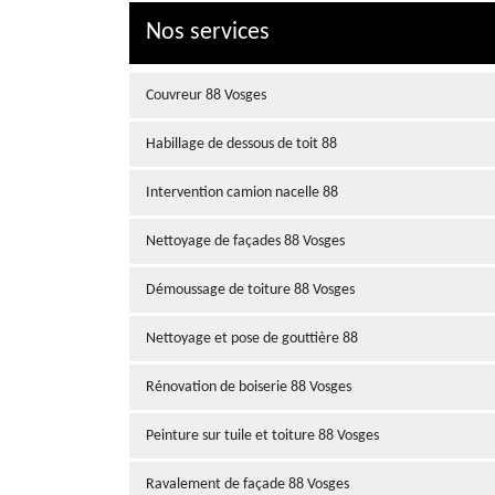
Nos services
Couvreur 88 Vosges
Habillage de dessous de toit 88
Intervention camion nacelle 88
Nettoyage de façades 88 Vosges
Démoussage de toiture 88 Vosges
Nettoyage et pose de gouttière 88
Rénovation de boiserie 88 Vosges
Peinture sur tuile et toiture 88 Vosges
Ravalement de façade 88 Vosges