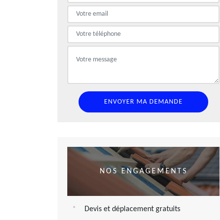
NOS ENGAGEMENTS
Devis et déplacement gratuits