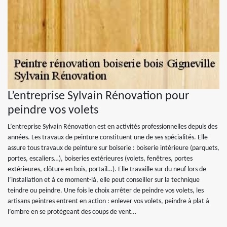
L’entreprise Sylvain Rénovation pour
peindre vos volets
L’entreprise Sylvain Rénovation est en activités professionnelles depuis des
années. Les travaux de peinture constituent une de ses spécialités. Elle
assure tous travaux de peinture sur boiserie : boiserie intérieure (parquets,
portes, escaliers…), boiseries extérieures (volets, fenêtres, portes
extérieures, clôture en bois, portail…). Elle travaille sur du neuf lors de
l’installation et à ce moment-là, elle peut conseiller sur la technique
teindre ou peindre. Une fois le choix arrêter de peindre vos volets, les
artisans peintres entrent en action : enlever vos volets, peindre à plat à
l’ombre en se protégeant des coups de vent…