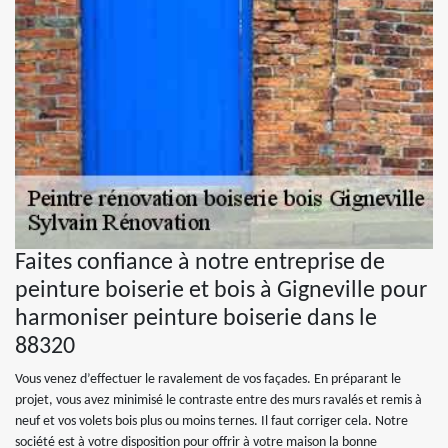
Faites confiance à notre entreprise de
peinture boiserie et bois à Gigneville pour
harmoniser peinture boiserie dans le
88320
Vous venez d’effectuer le ravalement de vos façades. En préparant le
projet, vous avez minimisé le contraste entre des murs ravalés et remis à
neuf et vos volets bois plus ou moins ternes. Il faut corriger cela. Notre
société est à votre disposition pour offrir à votre maison la bonne