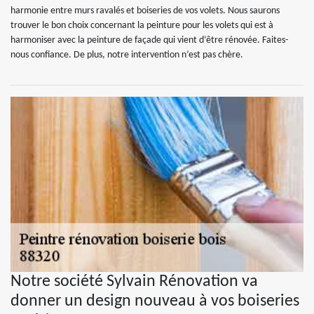
harmonie entre murs ravalés et boiseries de vos volets. Nous saurons
trouver le bon choix concernant la peinture pour les volets qui est à
harmoniser avec la peinture de façade qui vient d’être rénovée. Faites-
nous confiance. De plus, notre intervention n’est pas chère.
Notre société Sylvain Rénovation va
donner un design nouveau à vos boiseries