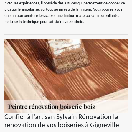
Avec ses expériences, il possède des astuces qui permettent de donner ce
plus qui le singularise, surtout au niveau de la finition. Vous pouvez avoir
une finition peinture lessivable, une finition mate ou satin ou brillante… Il
maitrise la technique pour satisfaire votre choix.
Confier à l’artisan Sylvain Rénovation la
rénovation de vos boiseries à Gigneville