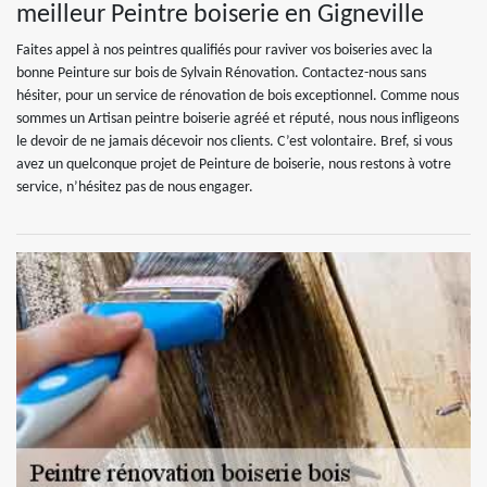
meilleur Peintre boiserie en Gigneville
Faites appel à nos peintres qualifiés pour raviver vos boiseries avec la
bonne Peinture sur bois de Sylvain Rénovation. Contactez-nous sans
hésiter, pour un service de rénovation de bois exceptionnel. Comme nous
sommes un Artisan peintre boiserie agréé et réputé, nous nous infligeons
le devoir de ne jamais décevoir nos clients. C’est volontaire. Bref, si vous
avez un quelconque projet de Peinture de boiserie, nous restons à votre
service, n’hésitez pas de nous engager.