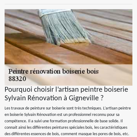
Pourquoi choisir l’artisan peintre boiserie
Sylvain Rénovation à Gigneville ?
Les travaux de peinture sur boiserie sont très techniques. L’artisan peintre
en boiserie Sylvain Rénovation est un professionnel reconnu pour sa
compétence. Il a suivi une formation professionnelle de base solide. Il
connait ainsi les différentes peintures spéciales bois, les caractéristiques
des différentes essences de bois, comment masque les pores de bois, etc.