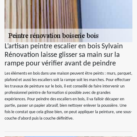
L’artisan peintre escalier en bois Sylvain
Rénovation laisse glisser sa main sur la
rampe pour vérifier avant de peindre
Les éléments en bois dans une maison peuvent être peints : murs, parquet,
plafond et aussi les escaliers soit la rampe soit les marches. Pour effectuer
les travaux de peinture sur le bois, il est conseillé de faire intervenir un
professionnel peintre de formation si possible avec de grandes
expériences. Pour peindre des escaliers en bois, il va falloir décaper en
partie, passer un papier abrasif, bien nettoyer enlever la poussière. Une
fois le constat que cela glisse bien, on peut appliquer la peinture, une sous-
couche d’abord puis la couche définitive.