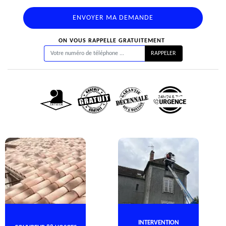
ON VOUS RAPPELLE GRATUITEMENT
INTERVENTION