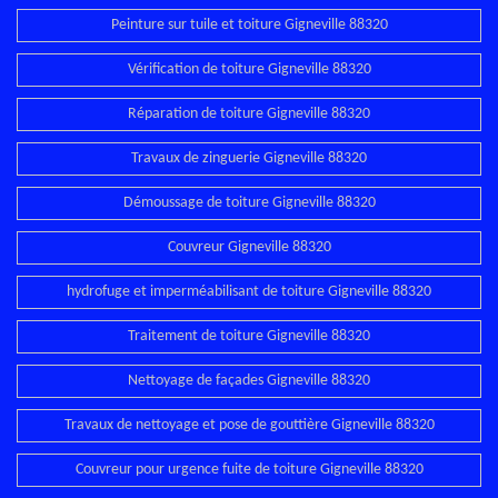
Peinture sur tuile et toiture Gigneville 88320
Vérification de toiture Gigneville 88320
Réparation de toiture Gigneville 88320
Travaux de zinguerie Gigneville 88320
Démoussage de toiture Gigneville 88320
Couvreur Gigneville 88320
hydrofuge et imperméabilisant de toiture Gigneville 88320
Traitement de toiture Gigneville 88320
Nettoyage de façades Gigneville 88320
Travaux de nettoyage et pose de gouttière Gigneville 88320
Couvreur pour urgence fuite de toiture Gigneville 88320