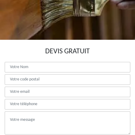
DEVIS GRATUIT