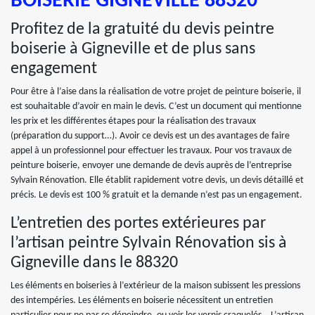
BOISERIE GIGNEVILLE 88320
Profitez de la gratuité du devis peintre
boiserie à Gigneville et de plus sans
engagement
Pour être à l’aise dans la réalisation de votre projet de peinture boiserie, il
est souhaitable d’avoir en main le devis. C’est un document qui mentionne
les prix et les différentes étapes pour la réalisation des travaux
(préparation du support…). Avoir ce devis est un des avantages de faire
appel à un professionnel pour effectuer les travaux. Pour vos travaux de
peinture boiserie, envoyer une demande de devis auprès de l’entreprise
Sylvain Rénovation. Elle établit rapidement votre devis, un devis détaillé et
précis. Le devis est 100 % gratuit et la demande n’est pas un engagement.
L’entretien des portes extérieures par
l’artisan peintre Sylvain Rénovation sis à
Gigneville dans le 88320
Les éléments en boiseries à l’extérieur de la maison subissent les pressions
des intempéries. Les éléments en boiserie nécessitent un entretien