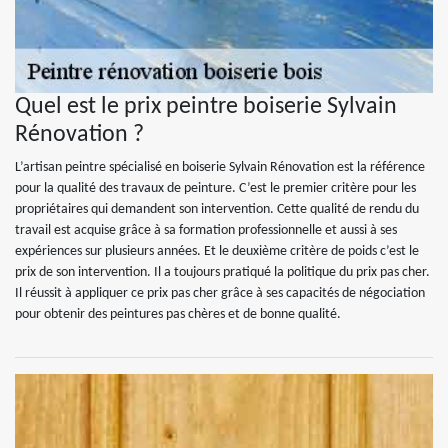
Quel est le prix peintre boiserie Sylvain
Rénovation ?
L’artisan peintre spécialisé en boiserie Sylvain Rénovation est la référence
pour la qualité des travaux de peinture. C’est le premier critère pour les
propriétaires qui demandent son intervention. Cette qualité de rendu du
travail est acquise grâce à sa formation professionnelle et aussi à ses
expériences sur plusieurs années. Et le deuxième critère de poids c’est le
prix de son intervention. Il a toujours pratiqué la politique du prix pas cher.
Il réussit à appliquer ce prix pas cher grâce à ses capacités de négociation
pour obtenir des peintures pas chères et de bonne qualité.