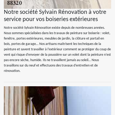
Notre société Sylvain Rénovation à votre
service pour vos boiseries extérieures
Notre société Sylvain Rénovation existe depuis de nombreuses années.
Nous sommes spécialisées dans les travaux de peinture sur boiserie : volet,
fenêtre, portes extérieures, meubles de jardin, la clôture et portail en
bois, portes de garage… Nos artisans maitrisent les techniques de la
peinture et savent travailler à l’extérieur comment se protéger du coup de
vent qui risque d’envoyer de la poussière sur un volet dont la peinture n’est
pas encore sèche, humide. Ils ne travaillent jamais au soleil… Nous
travaillons sur du neuf et effectuons des travaux d’entretien et de
rénovation.