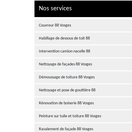
Nos services
Couvreur 88 Vosges
Habillage de dessous de toit 88
Intervention camion nacelle 88
Nettoyage de façades 88 Vosges
Démoussage de toiture 88 Vosges
Nettoyage et pose de gouttière 88
Rénovation de boiserie 88 Vosges
Peinture sur tuile et toiture 88 Vosges
Ravalement de façade 88 Vosges