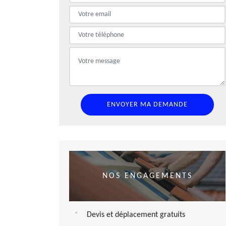
NOS ENGAGEMENTS
Devis et déplacement gratuits