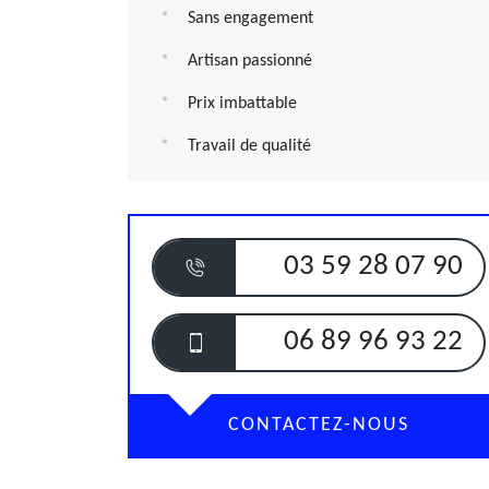
Sans engagement
Artisan passionné
Prix imbattable
Travail de qualité
03 59 28 07 90
06 89 96 93 22
CONTACTEZ-NOUS