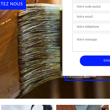
TEZ NOUS