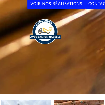
VOIR NOS RÉALISATIONS
CONTAC