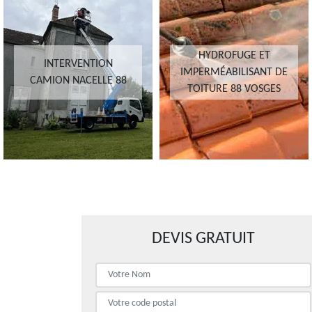
HYDROFUGE ET
INTERVENTION
IMPERMÉABILISANT DE
CAMION NACELLE 88
TOITURE 88 VOSGES
DEVIS GRATUIT