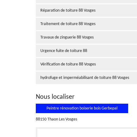
Réparation de toiture 88 Vosges
Traitement de toiture 88 Vosges
Travaux de zinguerie 88 Vosges
Urgence fuite de toiture 88
Vérification de toiture 88 Vosges
hydrofuge et imperméabilisant de toiture 88 Vosges
Nous localiser
Peintre rénovation boiserie bois Gerbepal
88150 Thaon Les Vosges