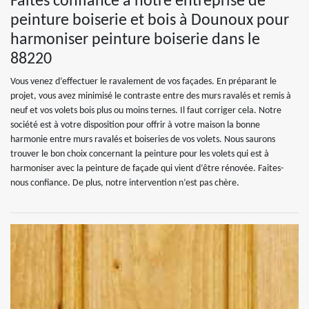
Faites confiance à notre entreprise de
peinture boiserie et bois à Dounoux pour
harmoniser peinture boiserie dans le
88220
Vous venez d’effectuer le ravalement de vos façades. En préparant le
projet, vous avez minimisé le contraste entre des murs ravalés et remis à
neuf et vos volets bois plus ou moins ternes. Il faut corriger cela. Notre
société est à votre disposition pour offrir à votre maison la bonne
harmonie entre murs ravalés et boiseries de vos volets. Nous saurons
trouver le bon choix concernant la peinture pour les volets qui est à
harmoniser avec la peinture de façade qui vient d’être rénovée. Faites-
nous confiance. De plus, notre intervention n’est pas chère.