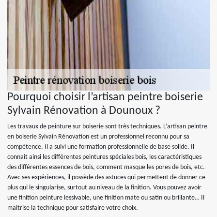
Pourquoi choisir l’artisan peintre boiserie
Sylvain Rénovation à Dounoux ?
Les travaux de peinture sur boiserie sont très techniques. L’artisan peintre
en boiserie Sylvain Rénovation est un professionnel reconnu pour sa
compétence. Il a suivi une formation professionnelle de base solide. Il
connait ainsi les différentes peintures spéciales bois, les caractéristiques
des différentes essences de bois, comment masque les pores de bois, etc.
Avec ses expériences, il possède des astuces qui permettent de donner ce
plus qui le singularise, surtout au niveau de la finition. Vous pouvez avoir
une finition peinture lessivable, une finition mate ou satin ou brillante… Il
maitrise la technique pour satisfaire votre choix.