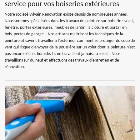
service pour vos boiseries extérieures
Notre société Sylvain Rénovation existe depuis de nombreuses années.
Nous sommes spécialisées dans les travaux de peinture sur boiserie : volet,
fenêtre, portes extérieures, meubles de jardin, la clôture et portail en
bois, portes de garage… Nos artisans maitrisent les techniques de la
peinture et savent travailler à l’extérieur comment se protéger du coup de
vent qui risque d’envoyer de la poussière sur un volet dont la peinture n’est
pas encore sèche, humide. Ils ne travaillent jamais au soleil… Nous
travaillons sur du neuf et effectuons des travaux d’entretien et de
rénovation.