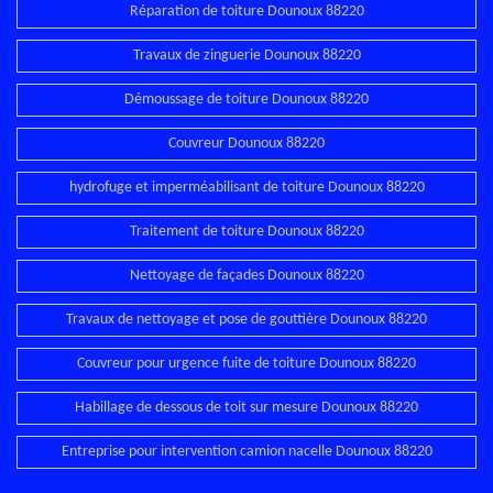
Réparation de toiture Dounoux 88220
Travaux de zinguerie Dounoux 88220
Démoussage de toiture Dounoux 88220
Couvreur Dounoux 88220
hydrofuge et imperméabilisant de toiture Dounoux 88220
Traitement de toiture Dounoux 88220
Nettoyage de façades Dounoux 88220
Travaux de nettoyage et pose de gouttière Dounoux 88220
Couvreur pour urgence fuite de toiture Dounoux 88220
Habillage de dessous de toit sur mesure Dounoux 88220
Entreprise pour intervention camion nacelle Dounoux 88220