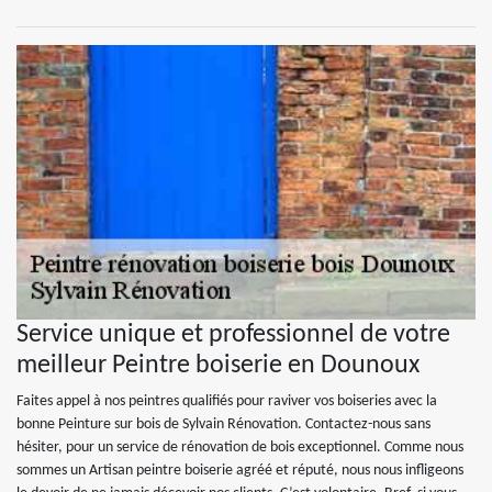
Service unique et professionnel de votre
meilleur Peintre boiserie en Dounoux
Faites appel à nos peintres qualifiés pour raviver vos boiseries avec la
bonne Peinture sur bois de Sylvain Rénovation. Contactez-nous sans
hésiter, pour un service de rénovation de bois exceptionnel. Comme nous
sommes un Artisan peintre boiserie agréé et réputé, nous nous infligeons