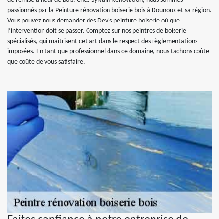
de remise à neuf de bois. Chez Sylvain Rénovation, nous sommes
passionnés par la Peinture rénovation boiserie bois à Dounoux et sa région.
Vous pouvez nous demander des Devis peinture boiserie où que
l’intervention doit se passer. Comptez sur nos peintres de boiserie
spécialisés, qui maitrisent cet art dans le respect des règlementations
imposées. En tant que professionnel dans ce domaine, nous tachons coûte
que coûte de vous satisfaire.