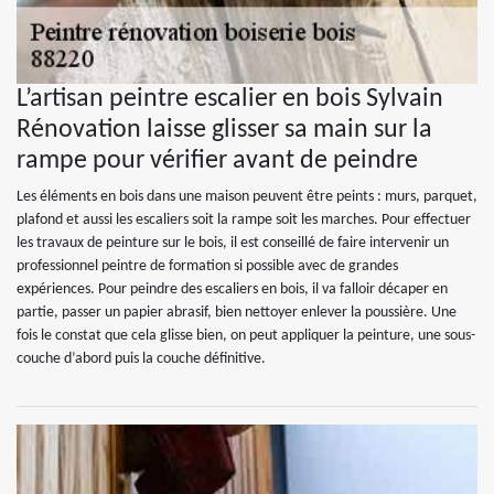
L’artisan peintre escalier en bois Sylvain
Rénovation laisse glisser sa main sur la
rampe pour vérifier avant de peindre
Les éléments en bois dans une maison peuvent être peints : murs, parquet,
plafond et aussi les escaliers soit la rampe soit les marches. Pour effectuer
les travaux de peinture sur le bois, il est conseillé de faire intervenir un
professionnel peintre de formation si possible avec de grandes
expériences. Pour peindre des escaliers en bois, il va falloir décaper en
partie, passer un papier abrasif, bien nettoyer enlever la poussière. Une
fois le constat que cela glisse bien, on peut appliquer la peinture, une sous-
couche d’abord puis la couche définitive.