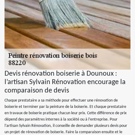
Devis rénovation boiserie à Dounoux :
l’artisan Sylvain Rénovation encourage la
comparaison de devis
Chaque prestataire a sa méthode pour effectuer une rénovation de
boiserie et terminer par la peinture de la boiserie. Et chaque prestataire
en travaux de boiserie pratique chacun leur prix. Cette différence de prix
dépend des paramètres internes à la société ou à l’entreprise. Pour
l’artisan Sylvain Rénovation, il conseille de demander plusieurs devis pour
un projet de rénovation de boiserie. Faire la comparaison ensuite et le