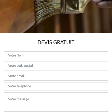
DEVIS GRATUIT