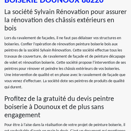
BOISERIE DOUNOUX 88220
La société Sylvain Rénovation pour assurer
la rénovation des châssis extérieurs en
bois
Lors du ravalement de façades, il ne faut pas délaisser vos structures en
boiseries. Confier l’opération de rénovation peinture boiserie bois aux
peintres de la société Sylvain Rénovation. Cette société effectue tous les
travaux de couverture, de ravalement de façade et de peinture décapage
de volet et rénovation boiserie. Cette société propose l’intervention de ses
peintres pour rénover et peindre les châssis extérieurs de vos boiseries.
Une intervention de qualité et en phase avec le ravalement de façade que
vous venez d’effectuer. La société dote ses peintres de produits de qualité
qui durent.
Profitez de la gratuité du devis peintre
boiserie à Dounoux et de plus sans
engagement
Pour être à l’aise dans la réalisation de votre projet de peinture boiserie, il