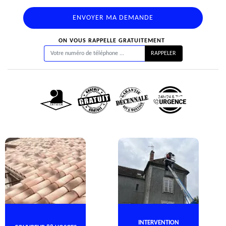
ON VOUS RAPPELLE GRATUITEMENT
INTERVENTION