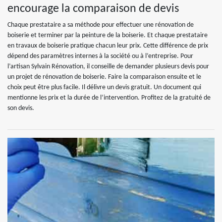
encourage la comparaison de devis
Chaque prestataire a sa méthode pour effectuer une rénovation de
boiserie et terminer par la peinture de la boiserie. Et chaque prestataire
en travaux de boiserie pratique chacun leur prix. Cette différence de prix
dépend des paramètres internes à la société ou à l’entreprise. Pour
l’artisan Sylvain Rénovation, il conseille de demander plusieurs devis pour
un projet de rénovation de boiserie. Faire la comparaison ensuite et le
choix peut être plus facile. Il délivre un devis gratuit. Un document qui
mentionne les prix et la durée de l’intervention. Profitez de la gratuité de
son devis.