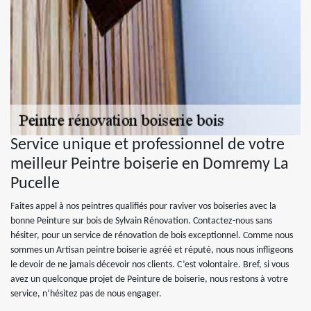
Service unique et professionnel de votre
meilleur Peintre boiserie en Domremy La
Pucelle
Faites appel à nos peintres qualifiés pour raviver vos boiseries avec la
bonne Peinture sur bois de Sylvain Rénovation. Contactez-nous sans
hésiter, pour un service de rénovation de bois exceptionnel. Comme nous
sommes un Artisan peintre boiserie agréé et réputé, nous nous infligeons
le devoir de ne jamais décevoir nos clients. C’est volontaire. Bref, si vous
avez un quelconque projet de Peinture de boiserie, nous restons à votre
service, n’hésitez pas de nous engager.