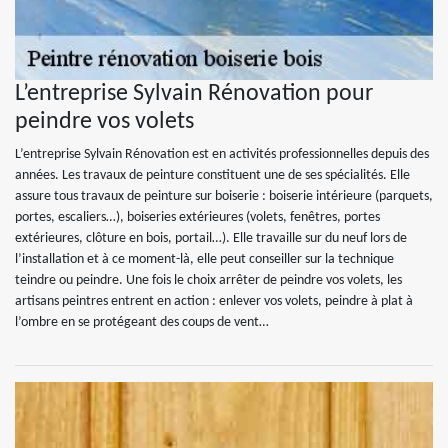
L’entreprise Sylvain Rénovation pour
peindre vos volets
L’entreprise Sylvain Rénovation est en activités professionnelles depuis des
années. Les travaux de peinture constituent une de ses spécialités. Elle
assure tous travaux de peinture sur boiserie : boiserie intérieure (parquets,
portes, escaliers…), boiseries extérieures (volets, fenêtres, portes
extérieures, clôture en bois, portail…). Elle travaille sur du neuf lors de
l’installation et à ce moment-là, elle peut conseiller sur la technique
teindre ou peindre. Une fois le choix arrêter de peindre vos volets, les
artisans peintres entrent en action : enlever vos volets, peindre à plat à
l’ombre en se protégeant des coups de vent…