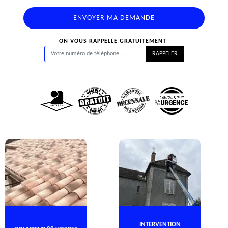
ON VOUS RAPPELLE GRATUITEMENT
INTERVENTION