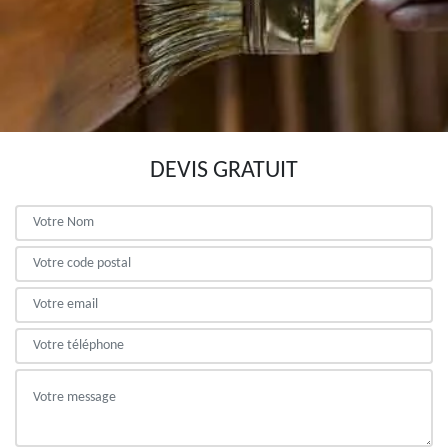
DEVIS GRATUIT