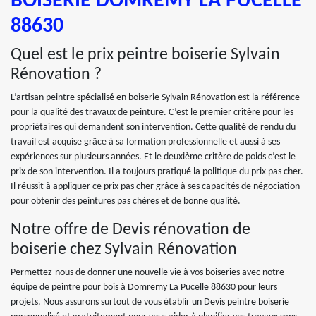
BOISERIE DOMREMY LA PUCELLE
88630
Quel est le prix peintre boiserie Sylvain
Rénovation ?
L’artisan peintre spécialisé en boiserie Sylvain Rénovation est la référence
pour la qualité des travaux de peinture. C’est le premier critère pour les
propriétaires qui demandent son intervention. Cette qualité de rendu du
travail est acquise grâce à sa formation professionnelle et aussi à ses
expériences sur plusieurs années. Et le deuxième critère de poids c’est le
prix de son intervention. Il a toujours pratiqué la politique du prix pas cher.
Il réussit à appliquer ce prix pas cher grâce à ses capacités de négociation
pour obtenir des peintures pas chères et de bonne qualité.
Notre offre de Devis rénovation de
boiserie chez Sylvain Rénovation
Permettez-nous de donner une nouvelle vie à vos boiseries avec notre
équipe de peintre pour bois à Domremy La Pucelle 88630 pour leurs
projets. Nous assurons surtout de vous établir un Devis peintre boiserie