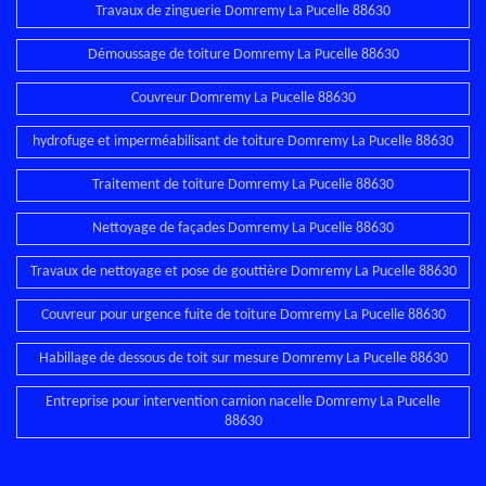
Travaux de zinguerie Domremy La Pucelle 88630
Démoussage de toiture Domremy La Pucelle 88630
Couvreur Domremy La Pucelle 88630
hydrofuge et imperméabilisant de toiture Domremy La Pucelle 88630
Traitement de toiture Domremy La Pucelle 88630
Nettoyage de façades Domremy La Pucelle 88630
Travaux de nettoyage et pose de gouttière Domremy La Pucelle 88630
Couvreur pour urgence fuite de toiture Domremy La Pucelle 88630
Habillage de dessous de toit sur mesure Domremy La Pucelle 88630
Entreprise pour intervention camion nacelle Domremy La Pucelle
88630