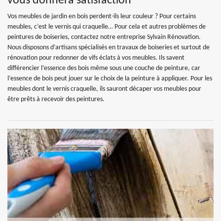
vous donnera satisfaction
Vos meubles de jardin en bois perdent-ils leur couleur ? Pour certains
meubles, c’est le vernis qui craquelle… Pour cela et autres problèmes de
peintures de boiseries, contactez notre entreprise Sylvain Rénovation.
Nous disposons d’artisans spécialisés en travaux de boiseries et surtout de
rénovation pour redonner de vifs éclats à vos meubles. Ils savent
différencier l’essence des bois même sous une couche de peinture, car
l’essence de bois peut jouer sur le choix de la peinture à appliquer. Pour les
meubles dont le vernis craquelle, ils sauront décaper vos meubles pour
être prêts à recevoir des peintures.