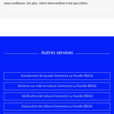
nous confiance. De plus, notre intervention n’est pas chère.
Autres services
Ravalement de façade Domremy La Pucelle 88630
Peinture sur tuile et toiture Domremy La Pucelle 88630
Vérification de toiture Domremy La Pucelle 88630
Réparation de toiture Domremy La Pucelle 88630