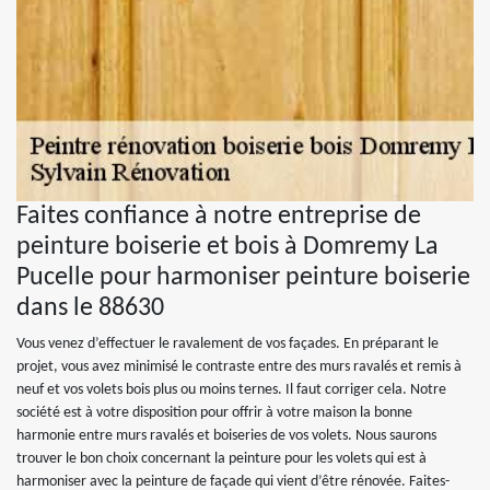
Faites confiance à notre entreprise de
peinture boiserie et bois à Domremy La
Pucelle pour harmoniser peinture boiserie
dans le 88630
Vous venez d’effectuer le ravalement de vos façades. En préparant le
projet, vous avez minimisé le contraste entre des murs ravalés et remis à
neuf et vos volets bois plus ou moins ternes. Il faut corriger cela. Notre
société est à votre disposition pour offrir à votre maison la bonne
harmonie entre murs ravalés et boiseries de vos volets. Nous saurons
trouver le bon choix concernant la peinture pour les volets qui est à
harmoniser avec la peinture de façade qui vient d’être rénovée. Faites-