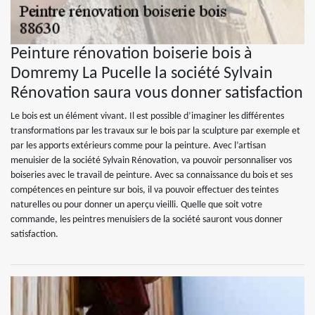
Peinture rénovation boiserie bois à
Domremy La Pucelle la société Sylvain
Rénovation saura vous donner satisfaction
Le bois est un élément vivant. Il est possible d’imaginer les différentes
transformations par les travaux sur le bois par la sculpture par exemple et
par les apports extérieurs comme pour la peinture. Avec l’artisan
menuisier de la société Sylvain Rénovation, va pouvoir personnaliser vos
boiseries avec le travail de peinture. Avec sa connaissance du bois et ses
compétences en peinture sur bois, il va pouvoir effectuer des teintes
naturelles ou pour donner un aperçu vieilli. Quelle que soit votre
commande, les peintres menuisiers de la société sauront vous donner
satisfaction.