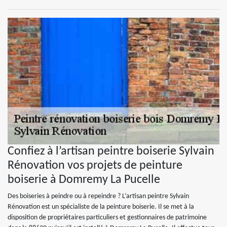
Confiez à l’artisan peintre boiserie Sylvain
Rénovation vos projets de peinture
boiserie à Domremy La Pucelle
Des boiseries à peindre ou à repeindre ? L’artisan peintre Sylvain
Rénovation est un spécialiste de la peinture boiserie. Il se met à la
disposition de propriétaires particuliers et gestionnaires de patrimoine