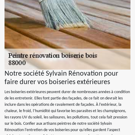
Notre société Sylvain Rénovation pour
faire durer vos boiseries extérieures
Les boiseries extérieures peuvent durer de nombreuses années à condition
de les entretenir. Elles font partie des façades, de ce fait on devrait les
inclure dans les opérations de ravalement de façades. À l’extérieur, la
chaleur, le froid, l’humidité qui favorise les parasites et les champignons,
les rayons UV du soleil, les salissures, les pollutions, tout cela fait pression
sur le bois. Confier aux artisans peintres de notre société Sylvain
Rénovation l’entretien de vos boiseries pour qu’elles gardent l’aspect