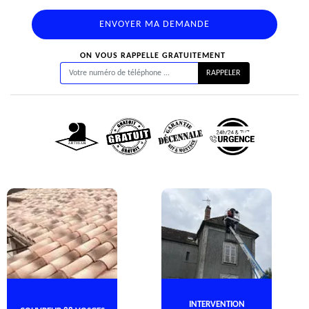
ON VOUS RAPPELLE GRATUITEMENT
INTERVENTION