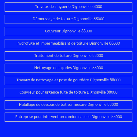
Travaux de zinguerie Dignonville 88000
Démoussage de toiture Dignonville 88000
Couvreur Dignonville 88000
hydrofuge et imperméabilisant de toiture Dignonville 88000
Traitement de toiture Dignonville 88000
Nettoyage de façades Dignonville 88000
Travaux de nettoyage et pose de gouttière Dignonville 88000
Couvreur pour urgence fuite de toiture Dignonville 88000
Habillage de dessous de toit sur mesure Dignonville 88000
Entreprise pour intervention camion nacelle Dignonville 88000