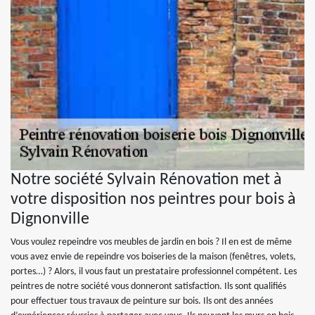
Notre société Sylvain Rénovation met à
votre disposition nos peintres pour bois à
Dignonville
Vous voulez repeindre vos meubles de jardin en bois ? Il en est de même
vous avez envie de repeindre vos boiseries de la maison (fenêtres, volets,
portes…) ? Alors, il vous faut un prestataire professionnel compétent. Les
peintres de notre société vous donneront satisfaction. Ils sont qualifiés
pour effectuer tous travaux de peinture sur bois. Ils ont des années