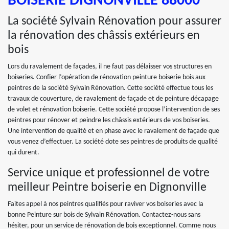
BOISERIE DIGNONVILLE 88000
La société Sylvain Rénovation pour assurer
la rénovation des châssis extérieurs en
bois
Lors du ravalement de façades, il ne faut pas délaisser vos structures en
boiseries. Confier l’opération de rénovation peinture boiserie bois aux
peintres de la société Sylvain Rénovation. Cette société effectue tous les
travaux de couverture, de ravalement de façade et de peinture décapage
de volet et rénovation boiserie. Cette société propose l’intervention de ses
peintres pour rénover et peindre les châssis extérieurs de vos boiseries.
Une intervention de qualité et en phase avec le ravalement de façade que
vous venez d’effectuer. La société dote ses peintres de produits de qualité
qui durent.
Service unique et professionnel de votre
meilleur Peintre boiserie en Dignonville
Faites appel à nos peintres qualifiés pour raviver vos boiseries avec la
bonne Peinture sur bois de Sylvain Rénovation. Contactez-nous sans
hésiter, pour un service de rénovation de bois exceptionnel. Comme nous