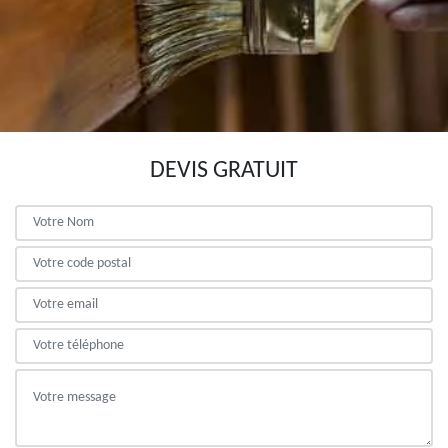
DEVIS GRATUIT