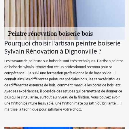
Pourquoi choisir l’artisan peintre boiserie
Sylvain Rénovation à Dignonville ?
Les travaux de peinture sur boiserie sont très techniques. L’artisan peintre
en boiserie Sylvain Rénovation est un professionnel reconnu pour sa
compétence. Il a suivi une formation professionnelle de base solide. Il
connait ainsi les différentes peintures spéciales bois, les caractéristiques
des différentes essences de bois, comment masque les pores de bois, etc.
Avec ses expériences, il possède des astuces qui permettent de donner ce
plus qui le singularise, surtout au niveau de la finition. Vous pouvez avoir
une finition peinture lessivable, une finition mate ou satin ou brillante… Il
maitrise la technique pour satisfaire votre choix.