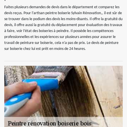
Faites plusieurs demandes de devis dans le département et comparez les
devis reçus. Pour l’artisan peintre boiserie Sylvain Rénovation,, il est sûr de
se trouver dans le podium des devis les moins-disants. Il offre la gratuité du
devis, il offre aussi la gratuité du déplacement pour évaluation des travaux
à faire, voir l’état des boiseries à peindre. Il possède les compétences
professionnelles et les expériences sur plusieurs années pour assurer le
travail de peinture sur boiserie, cela n’a pas de prix. Le devis de peinture
sur boiserie chez lui est prêt en moins de 24 heures.