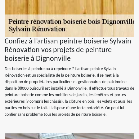
Confiez à l’artisan peintre boiserie Sylvain
Rénovation vos projets de peinture
boiserie à Dignonville
Des boiseries à peindre ou à repeindre ? L’artisan peintre Sylvain
Rénovation est un spécialiste de la peinture boiserie. Il se met à la
disposition de propriétaires particuliers et gestionnaires de patrimoine
dans le 88000 puisqu’il est installé à Dignonville. Il effectue tous travaux de
peinture boiserie comme les mobiliers de jardin, les fenêtres et portes
extérieures (y compris les châssis), la clôture en bois, les volets et aussi les
parties en bois sur le toit. Il dispose d’une forte notoriété. On peut lui
confier sans problème tous les projets de peinture boiserie.