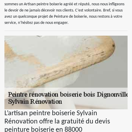
sommes un Artisan peintre boiserie agréé et réputé, nous nous infligeons
le devoir de ne jamais décevoir nos clients. C’est volontaire. Bref, si vous
avez un quelconque projet de Peinture de boiserie, nous restons à votre
service, n’hésitez pas de nous engager.
L’artisan peintre boiserie Sylvain
Rénovation offre la gratuité du devis
peinture boiserie en 88000