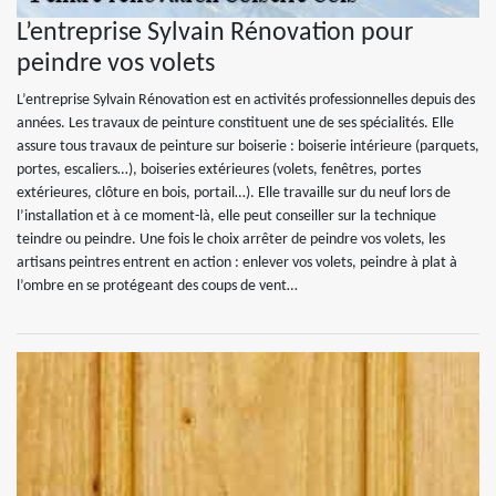
L’entreprise Sylvain Rénovation pour
peindre vos volets
L’entreprise Sylvain Rénovation est en activités professionnelles depuis des
années. Les travaux de peinture constituent une de ses spécialités. Elle
assure tous travaux de peinture sur boiserie : boiserie intérieure (parquets,
portes, escaliers…), boiseries extérieures (volets, fenêtres, portes
extérieures, clôture en bois, portail…). Elle travaille sur du neuf lors de
l’installation et à ce moment-là, elle peut conseiller sur la technique
teindre ou peindre. Une fois le choix arrêter de peindre vos volets, les
artisans peintres entrent en action : enlever vos volets, peindre à plat à
l’ombre en se protégeant des coups de vent…