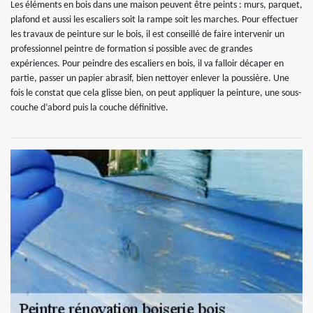
Les éléments en bois dans une maison peuvent être peints : murs, parquet,
plafond et aussi les escaliers soit la rampe soit les marches. Pour effectuer
les travaux de peinture sur le bois, il est conseillé de faire intervenir un
professionnel peintre de formation si possible avec de grandes
expériences. Pour peindre des escaliers en bois, il va falloir décaper en
partie, passer un papier abrasif, bien nettoyer enlever la poussière. Une
fois le constat que cela glisse bien, on peut appliquer la peinture, une sous-
couche d’abord puis la couche définitive.