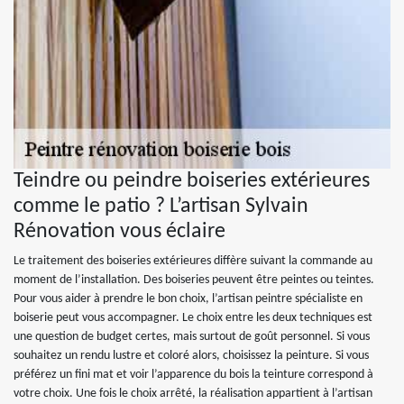
Teindre ou peindre boiseries extérieures
comme le patio ? L’artisan Sylvain
Rénovation vous éclaire
Le traitement des boiseries extérieures diffère suivant la commande au
moment de l’installation. Des boiseries peuvent être peintes ou teintes.
Pour vous aider à prendre le bon choix, l’artisan peintre spécialiste en
boiserie peut vous accompagner. Le choix entre les deux techniques est
une question de budget certes, mais surtout de goût personnel. Si vous
souhaitez un rendu lustre et coloré alors, choisissez la peinture. Si vous
préférez un fini mat et voir l’apparence du bois la teinture correspond à
votre choix. Une fois le choix arrêté, la réalisation appartient à l’artisan