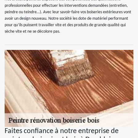
professionnelles pour effectuer les interventions demandées (entretien,
peindre ou teindre…). Avec leur savoir-faire vos boiseries extérieures vont
avoir un design nouveau. Notre société les dote de matériel performant
pour qu’ils puissent travailler vite et des produits de grande qualité qui
sèche vite et ne se décolore pas.
Faites confiance à notre entreprise de