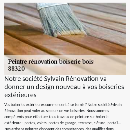
Notre société Sylvain Rénovation va
donner un design nouveau à vos boiseries
extérieures
Vos boiseries extérieures commencent à se ternir ? Notre société Sylvain
Rénovation peut voler au secours de vos boiseries. Nous sommes
compétents pour effectuer tous travaux de peinture sur boiserie
extérieure : portes, volets, portes de garage, terrasse, clôture, portail…
Nos artisans peintres disposent des compétences, des qualifications