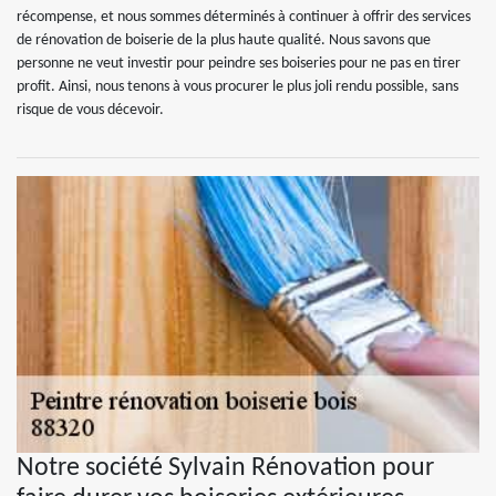
récompense, et nous sommes déterminés à continuer à offrir des services
de rénovation de boiserie de la plus haute qualité. Nous savons que
personne ne veut investir pour peindre ses boiseries pour ne pas en tirer
profit. Ainsi, nous tenons à vous procurer le plus joli rendu possible, sans
risque de vous décevoir.
Notre société Sylvain Rénovation pour