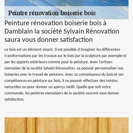
Peinture rénovation boiserie bois à
Damblain la société Sylvain Rénovation
saura vous donner satisfaction
Le bois est un élément vivant. Il est possible d’imaginer les différentes
transformations par les travaux sur le bois par la sculpture par exemple et
par les apports extérieurs comme pour la peinture. Avec l’artisan
menuisier de la société Sylvain Rénovation, va pouvoir personnaliser vos
boiseries avec le travail de peinture. Avec sa connaissance du bois et ses
compétences en peinture sur bois, il va pouvoir effectuer des teintes
naturelles ou pour donner un aperçu vieilli. Quelle que soit votre
commande, les peintres menuisiers de la société sauront vous donner
satisfaction.