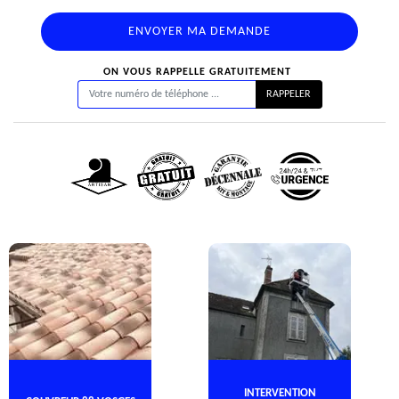
ON VOUS RAPPELLE GRATUITEMENT
INTERVENTION