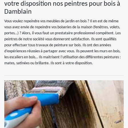
votre disposition nos peintres pour bois à
Damblain
Vous voulez repeindre vos meubles de jardin en bois ? Il en est de même
vous avez envie de repeindre vos boiseries de la maison (fenêtres, volets,
portes…) ? Alors, il vous faut un prestataire professionnel compétent. Les
peintres de notre société vous donneront satisfaction. Ils sont qualifiés
pour effectuer tous travaux de peinture sur bois. Ils ont des années
d’expériences réussies à partager avec vous. Ils peuvent les murs en bois,
les escaliers en bois… Ils maitrisent l’utilisation des différentes peintures :
mates, satinées ou brillante. Ils sont à votre disposition.