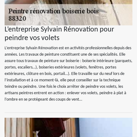
L’entreprise Sylvain Rénovation pour
peindre vos volets
L’entreprise Sylvain Rénovation est en activités professionnelles depuis des
années. Les travaux de peinture constituent une de ses spécialités. Elle
assure tous travaux de peinture sur boiserie : boiserie intérieure (parquets,
portes, escaliers…), boiseries extérieures (volets, fenêtres, portes
extérieures, clôture en bois, portail…). Elle travaille sur du neuf lors de
l’installation et à ce moment-là, elle peut conseiller sur la technique
teindre ou peindre. Une fois le choix arrêter de peindre vos volets, les
artisans peintres entrent en action : enlever vos volets, peindre à plat à
l’ombre en se protégeant des coups de vent…