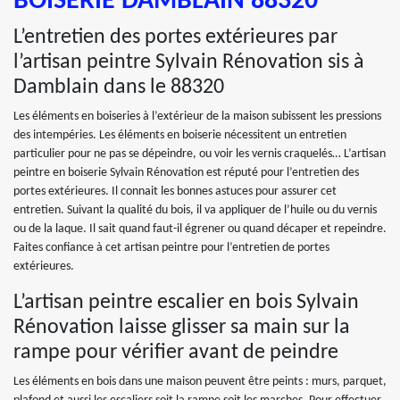
BOISERIE DAMBLAIN 88320
L’entretien des portes extérieures par
l’artisan peintre Sylvain Rénovation sis à
Damblain dans le 88320
Les éléments en boiseries à l’extérieur de la maison subissent les pressions
des intempéries. Les éléments en boiserie nécessitent un entretien
particulier pour ne pas se dépeindre, ou voir les vernis craquelés… L’artisan
peintre en boiserie Sylvain Rénovation est réputé pour l’entretien des
portes extérieures. Il connait les bonnes astuces pour assurer cet
entretien. Suivant la qualité du bois, il va appliquer de l’huile ou du vernis
ou de la laque. Il sait quand faut-il égrener ou quand décaper et repeindre.
Faites confiance à cet artisan peintre pour l’entretien de portes
extérieures.
L’artisan peintre escalier en bois Sylvain
Rénovation laisse glisser sa main sur la
rampe pour vérifier avant de peindre
Les éléments en bois dans une maison peuvent être peints : murs, parquet,