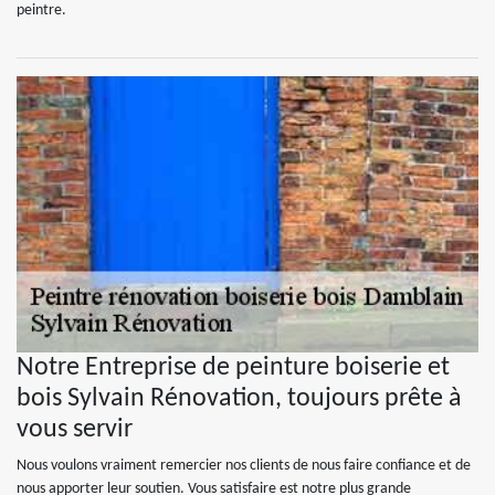
peintre.
Notre Entreprise de peinture boiserie et
bois Sylvain Rénovation, toujours prête à
vous servir
Nous voulons vraiment remercier nos clients de nous faire confiance et de
nous apporter leur soutien. Vous satisfaire est notre plus grande