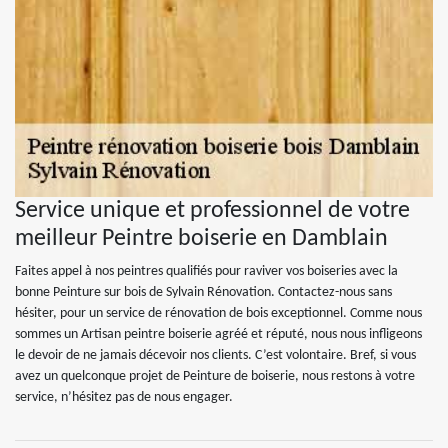
Service unique et professionnel de votre
meilleur Peintre boiserie en Damblain
Faites appel à nos peintres qualifiés pour raviver vos boiseries avec la
bonne Peinture sur bois de Sylvain Rénovation. Contactez-nous sans
hésiter, pour un service de rénovation de bois exceptionnel. Comme nous
sommes un Artisan peintre boiserie agréé et réputé, nous nous infligeons
le devoir de ne jamais décevoir nos clients. C’est volontaire. Bref, si vous
avez un quelconque projet de Peinture de boiserie, nous restons à votre
service, n’hésitez pas de nous engager.