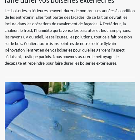
faire durer vos boiseries extérieures
Les boiseries extérieures peuvent durer de nombreuses années à condition
de les entretenir. Elles font partie des façades, de ce fait on devrait les
inclure dans les opérations de ravalement de façades. À l’extérieur, la
chaleur, le froid, l’humidité qui favorise les parasites et les champignons,
les rayons UV du soleil, les salissures, les pollutions, tout cela fait pression
sur le bois. Confier aux artisans peintres de notre société Sylvain
Rénovation l’entretien de vos boiseries pour qu’elles gardent l’aspect
séduisant, rustique parfois. Nous pouvons assurer le nettoyage, le
décapage et repeindre pour faire durer les boiseries extérieures.