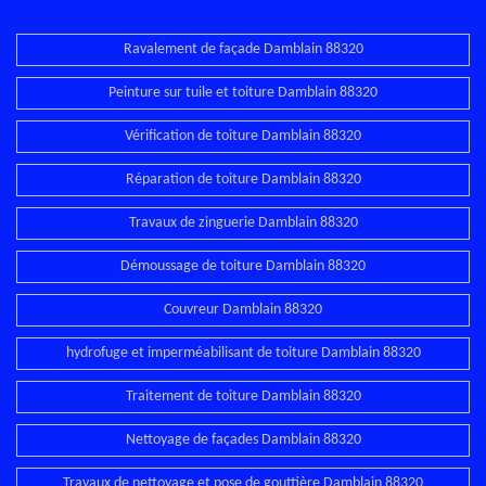
Ravalement de façade Damblain 88320
Peinture sur tuile et toiture Damblain 88320
Vérification de toiture Damblain 88320
Réparation de toiture Damblain 88320
Travaux de zinguerie Damblain 88320
Démoussage de toiture Damblain 88320
Couvreur Damblain 88320
hydrofuge et imperméabilisant de toiture Damblain 88320
Traitement de toiture Damblain 88320
Nettoyage de façades Damblain 88320
Travaux de nettoyage et pose de gouttière Damblain 88320