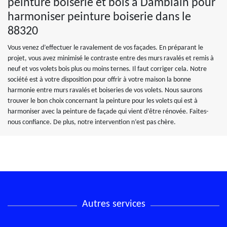
peinture boiserie et bois à Damblain pour
harmoniser peinture boiserie dans le
88320
Vous venez d’effectuer le ravalement de vos façades. En préparant le
projet, vous avez minimisé le contraste entre des murs ravalés et remis à
neuf et vos volets bois plus ou moins ternes. Il faut corriger cela. Notre
société est à votre disposition pour offrir à votre maison la bonne
harmonie entre murs ravalés et boiseries de vos volets. Nous saurons
trouver le bon choix concernant la peinture pour les volets qui est à
harmoniser avec la peinture de façade qui vient d’être rénovée. Faites-
nous confiance. De plus, notre intervention n’est pas chère.
Autres services