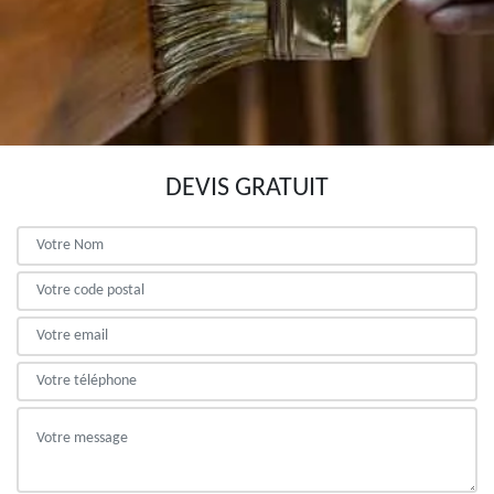
DEVIS GRATUIT