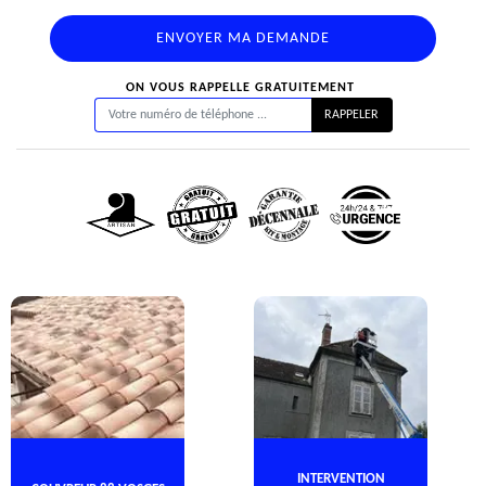
ON VOUS RAPPELLE GRATUITEMENT
INTERVENTION