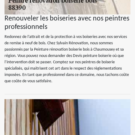
Renouveler les boiseries avec nos peintres
professionnels
Redonnez de l’attrait et de la protection à vos boiseries avec nos services
de remise à neuf de bois. Chez Sylvain Rénovation, nous sommes
passionnés par la Peinture rénovation boiserie bois à Chaumousey et sa
région. Vous pouvez nous demander des Devis peinture boiserie où que
l’intervention doit se passer. Comptez sur nos peintres de boiserie
spécialisés, qui maitrisent cet art dans le respect des règlementations
imposées. En tant que professionnel dans ce domaine, nous tachons coûte
que coûte de vous satisfaire.