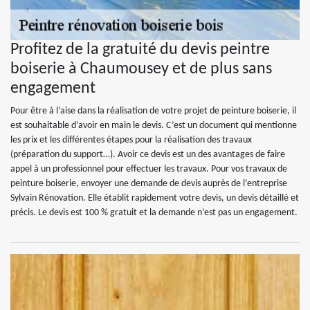
Profitez de la gratuité du devis peintre
boiserie à Chaumousey et de plus sans
engagement
Pour être à l’aise dans la réalisation de votre projet de peinture boiserie, il
est souhaitable d’avoir en main le devis. C’est un document qui mentionne
les prix et les différentes étapes pour la réalisation des travaux
(préparation du support…). Avoir ce devis est un des avantages de faire
appel à un professionnel pour effectuer les travaux. Pour vos travaux de
peinture boiserie, envoyer une demande de devis auprès de l’entreprise
Sylvain Rénovation. Elle établit rapidement votre devis, un devis détaillé et
précis. Le devis est 100 % gratuit et la demande n’est pas un engagement.