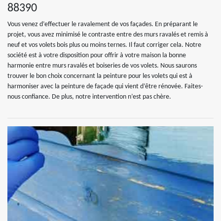
88390
Vous venez d’effectuer le ravalement de vos façades. En préparant le
projet, vous avez minimisé le contraste entre des murs ravalés et remis à
neuf et vos volets bois plus ou moins ternes. Il faut corriger cela. Notre
société est à votre disposition pour offrir à votre maison la bonne
harmonie entre murs ravalés et boiseries de vos volets. Nous saurons
trouver le bon choix concernant la peinture pour les volets qui est à
harmoniser avec la peinture de façade qui vient d’être rénovée. Faites-
nous confiance. De plus, notre intervention n’est pas chère.