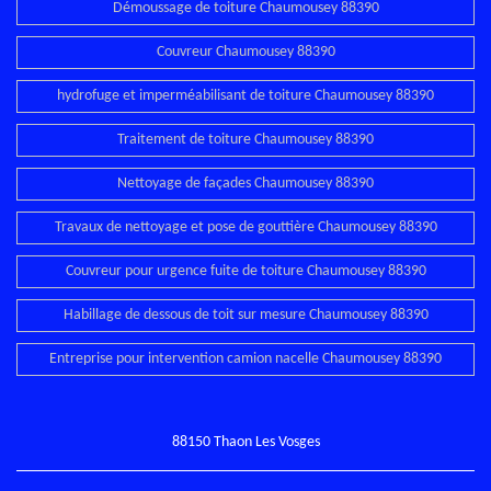
Démoussage de toiture Chaumousey 88390
Couvreur Chaumousey 88390
hydrofuge et imperméabilisant de toiture Chaumousey 88390
Traitement de toiture Chaumousey 88390
Nettoyage de façades Chaumousey 88390
Travaux de nettoyage et pose de gouttière Chaumousey 88390
Couvreur pour urgence fuite de toiture Chaumousey 88390
Habillage de dessous de toit sur mesure Chaumousey 88390
Entreprise pour intervention camion nacelle Chaumousey 88390
88150 Thaon Les Vosges