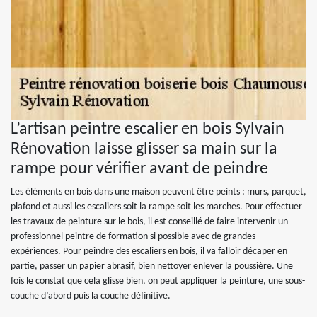
L’artisan peintre escalier en bois Sylvain
Rénovation laisse glisser sa main sur la
rampe pour vérifier avant de peindre
Les éléments en bois dans une maison peuvent être peints : murs, parquet,
plafond et aussi les escaliers soit la rampe soit les marches. Pour effectuer
les travaux de peinture sur le bois, il est conseillé de faire intervenir un
professionnel peintre de formation si possible avec de grandes
expériences. Pour peindre des escaliers en bois, il va falloir décaper en
partie, passer un papier abrasif, bien nettoyer enlever la poussière. Une
fois le constat que cela glisse bien, on peut appliquer la peinture, une sous-
couche d’abord puis la couche définitive.