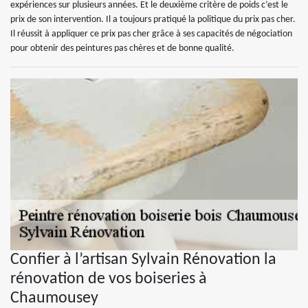
expériences sur plusieurs années. Et le deuxième critère de poids c’est le
prix de son intervention. Il a toujours pratiqué la politique du prix pas cher.
Il réussit à appliquer ce prix pas cher grâce à ses capacités de négociation
pour obtenir des peintures pas chères et de bonne qualité.
Confier à l’artisan Sylvain Rénovation la
rénovation de vos boiseries à
Chaumousey