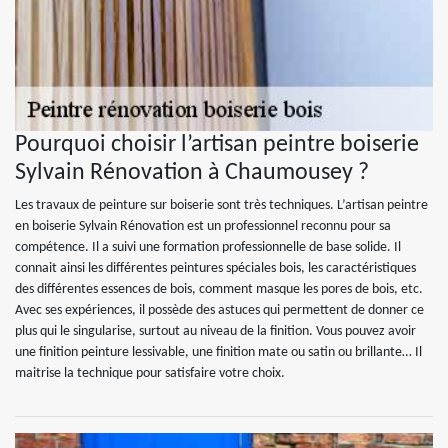
Pourquoi choisir l’artisan peintre boiserie
Sylvain Rénovation à Chaumousey ?
Les travaux de peinture sur boiserie sont très techniques. L’artisan peintre
en boiserie Sylvain Rénovation est un professionnel reconnu pour sa
compétence. Il a suivi une formation professionnelle de base solide. Il
connait ainsi les différentes peintures spéciales bois, les caractéristiques
des différentes essences de bois, comment masque les pores de bois, etc.
Avec ses expériences, il possède des astuces qui permettent de donner ce
plus qui le singularise, surtout au niveau de la finition. Vous pouvez avoir
une finition peinture lessivable, une finition mate ou satin ou brillante… Il
maitrise la technique pour satisfaire votre choix.