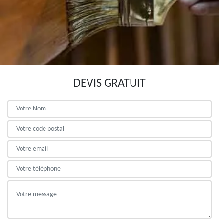
DEVIS GRATUIT