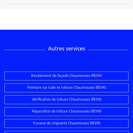
Autres services
Ravalement de façade Chaumousey 88390
Peinture sur tuile et toiture Chaumousey 88390
Vérification de toiture Chaumousey 88390
Réparation de toiture Chaumousey 88390
Travaux de zinguerie Chaumousey 88390