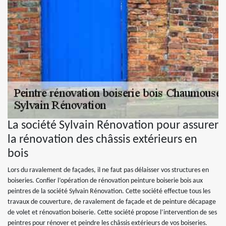
La société Sylvain Rénovation pour assurer
la rénovation des châssis extérieurs en
bois
Lors du ravalement de façades, il ne faut pas délaisser vos structures en
boiseries. Confier l’opération de rénovation peinture boiserie bois aux
peintres de la société Sylvain Rénovation. Cette société effectue tous les
travaux de couverture, de ravalement de façade et de peinture décapage
de volet et rénovation boiserie. Cette société propose l’intervention de ses
peintres pour rénover et peindre les châssis extérieurs de vos boiseries.