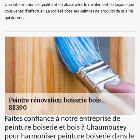
Une intervention de qualité et en phase avec le ravalement de façade que
vous venez d’effectuer. La société dote ses peintres de produits de qualité
qui durent.
Faites confiance à notre entreprise de
peinture boiserie et bois à Chaumousey
pour harmoniser peinture boiserie dans le