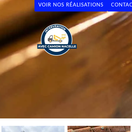
VOIR NOS RÉALISATIONS
CONTAC