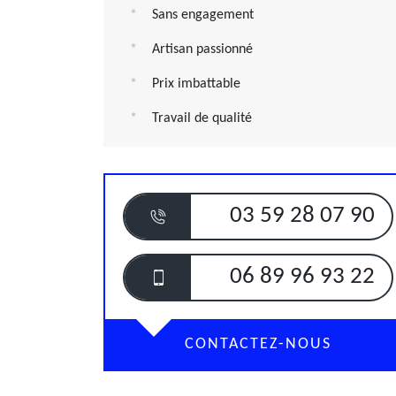
Sans engagement
Artisan passionné
Prix imbattable
Travail de qualité
03 59 28 07 90
06 89 96 93 22
CONTACTEZ-NOUS