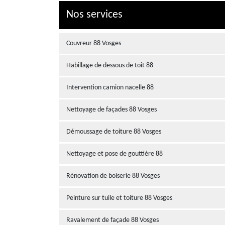
Nos services
Couvreur 88 Vosges
Habillage de dessous de toit 88
Intervention camion nacelle 88
Nettoyage de façades 88 Vosges
Démoussage de toiture 88 Vosges
Nettoyage et pose de gouttière 88
Rénovation de boiserie 88 Vosges
Peinture sur tuile et toiture 88 Vosges
Ravalement de façade 88 Vosges