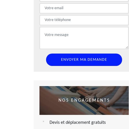
NOS ENGAGEMENTS
Devis et déplacement gratuits