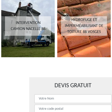
HYDROFUGE ET
INTERVENTION
IMPERMÉABILISANT DE
CAMION NACELLE 88
TOITURE 88 VOSGES
DEVIS GRATUIT