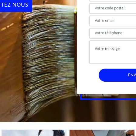
TEZ NOUS