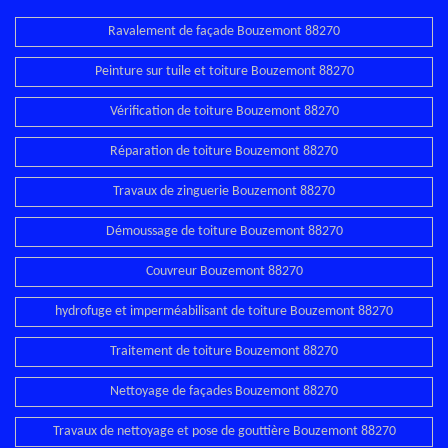
Ravalement de façade Bouzemont 88270
Peinture sur tuile et toiture Bouzemont 88270
Vérification de toiture Bouzemont 88270
Réparation de toiture Bouzemont 88270
Travaux de zinguerie Bouzemont 88270
Démoussage de toiture Bouzemont 88270
Couvreur Bouzemont 88270
hydrofuge et imperméabilisant de toiture Bouzemont 88270
Traitement de toiture Bouzemont 88270
Nettoyage de façades Bouzemont 88270
Travaux de nettoyage et pose de gouttière Bouzemont 88270