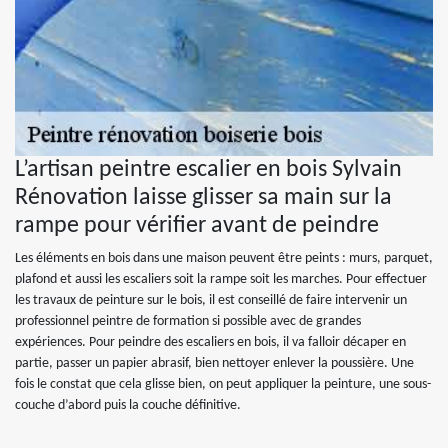
L’artisan peintre escalier en bois Sylvain
Rénovation laisse glisser sa main sur la
rampe pour vérifier avant de peindre
Les éléments en bois dans une maison peuvent être peints : murs, parquet,
plafond et aussi les escaliers soit la rampe soit les marches. Pour effectuer
les travaux de peinture sur le bois, il est conseillé de faire intervenir un
professionnel peintre de formation si possible avec de grandes
expériences. Pour peindre des escaliers en bois, il va falloir décaper en
partie, passer un papier abrasif, bien nettoyer enlever la poussière. Une
fois le constat que cela glisse bien, on peut appliquer la peinture, une sous-
couche d’abord puis la couche définitive.