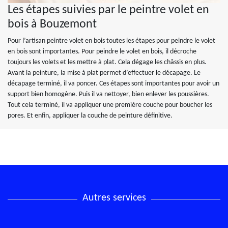
Les étapes suivies par le peintre volet en
bois à Bouzemont
Pour l’artisan peintre volet en bois toutes les étapes pour peindre le volet
en bois sont importantes. Pour peindre le volet en bois, il décroche
toujours les volets et les mettre à plat. Cela dégage les châssis en plus.
Avant la peinture, la mise à plat permet d’effectuer le décapage. Le
décapage terminé, il va poncer. Ces étapes sont importantes pour avoir un
support bien homogène. Puis il va nettoyer, bien enlever les poussières.
Tout cela terminé, il va appliquer une première couche pour boucher les
pores. Et enfin, appliquer la couche de peinture définitive.
Autres services