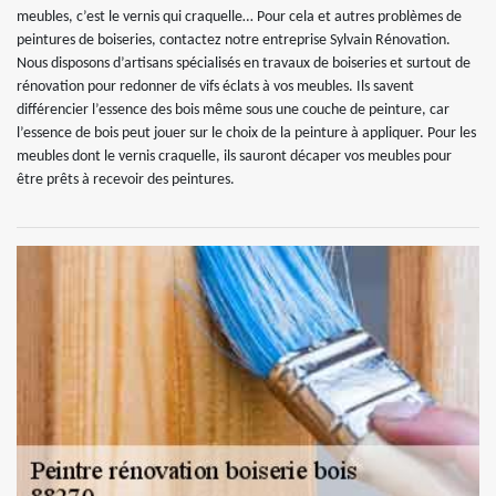
meubles, c’est le vernis qui craquelle… Pour cela et autres problèmes de
peintures de boiseries, contactez notre entreprise Sylvain Rénovation.
Nous disposons d’artisans spécialisés en travaux de boiseries et surtout de
rénovation pour redonner de vifs éclats à vos meubles. Ils savent
différencier l’essence des bois même sous une couche de peinture, car
l’essence de bois peut jouer sur le choix de la peinture à appliquer. Pour les
meubles dont le vernis craquelle, ils sauront décaper vos meubles pour
être prêts à recevoir des peintures.