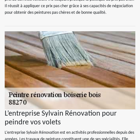
Il réussit à appliquer ce prix pas cher grâce à ses capacités de négociation
pour obtenir des peintures pas chères et de bonne qualité.
L’entreprise Sylvain Rénovation pour
peindre vos volets
L’entreprise Sylvain Rénovation est en activités professionnelles depuis des
années. Les travaux de peinture constituent une de ses spécialités. Elle