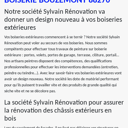
BOISERIE BOUZEMONT 88270
Notre société Sylvain Rénovation va
donner un design nouveau à vos boiseries
extérieures
Vos boiseries extérieures commencent à se ternir ? Notre société Sylvain
Rénovation peut voler au secours de vos boiseries. Nous sommes
compétents pour effectuer tous travaux de peinture sur boiserie
extérieure : portes, volets, portes de garage, terrasse, clôture, portail…
Nos artisans peintres disposent des compétences, des qualifications
professionnelles pour effectuer les interventions demandées (entretien,
peindre ou teindre…). Avec leur savoir-faire vos boiseries extérieures vont
avoir un design nouveau. Notre société les dote de matériel performant
pour qu’ils puissent travailler vite et des produits de grande qualité qui
sèche vite et ne se décolore pas.
La société Sylvain Rénovation pour assurer
la rénovation des châssis extérieurs en
bois