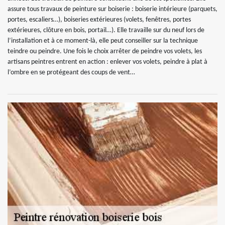
assure tous travaux de peinture sur boiserie : boiserie intérieure (parquets,
portes, escaliers…), boiseries extérieures (volets, fenêtres, portes
extérieures, clôture en bois, portail…). Elle travaille sur du neuf lors de
l’installation et à ce moment-là, elle peut conseiller sur la technique
teindre ou peindre. Une fois le choix arrêter de peindre vos volets, les
artisans peintres entrent en action : enlever vos volets, peindre à plat à
l’ombre en se protégeant des coups de vent…