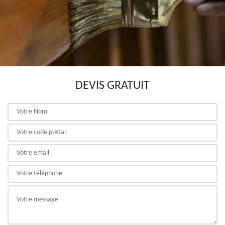
DEVIS GRATUIT