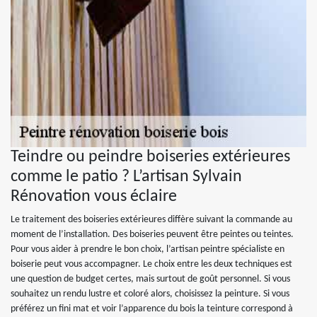
Teindre ou peindre boiseries extérieures
comme le patio ? L’artisan Sylvain
Rénovation vous éclaire
Le traitement des boiseries extérieures diffère suivant la commande au
moment de l’installation. Des boiseries peuvent être peintes ou teintes.
Pour vous aider à prendre le bon choix, l’artisan peintre spécialiste en
boiserie peut vous accompagner. Le choix entre les deux techniques est
une question de budget certes, mais surtout de goût personnel. Si vous
souhaitez un rendu lustre et coloré alors, choisissez la peinture. Si vous
préférez un fini mat et voir l’apparence du bois la teinture correspond à