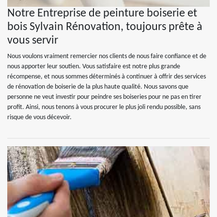
Notre Entreprise de peinture boiserie et
bois Sylvain Rénovation, toujours prête à
vous servir
Nous voulons vraiment remercier nos clients de nous faire confiance et de
nous apporter leur soutien. Vous satisfaire est notre plus grande
récompense, et nous sommes déterminés à continuer à offrir des services
de rénovation de boiserie de la plus haute qualité. Nous savons que
personne ne veut investir pour peindre ses boiseries pour ne pas en tirer
profit. Ainsi, nous tenons à vous procurer le plus joli rendu possible, sans
risque de vous décevoir.