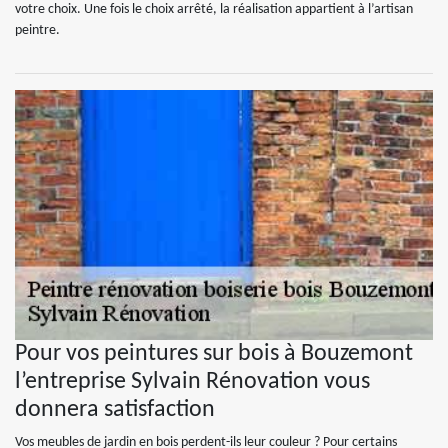
votre choix. Une fois le choix arrêté, la réalisation appartient à l’artisan
peintre.
Pour vos peintures sur bois à Bouzemont
l’entreprise Sylvain Rénovation vous
donnera satisfaction
Vos meubles de jardin en bois perdent-ils leur couleur ? Pour certains