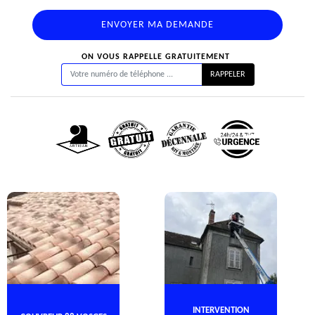
ON VOUS RAPPELLE GRATUITEMENT
INTERVENTION