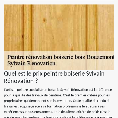
Quel est le prix peintre boiserie Sylvain
Rénovation ?
L’artisan peintre spécialisé en boiserie Sylvain Rénovation est la référence
pour la qualité des travaux de peinture. C’est le premier critère pour les
propriétaires qui demandent son intervention. Cette qualité de rendu du
travail est acquise grâce à sa formation professionnelle et aussi à ses
expériences sur plusieurs années. Et le deuxième critère de poids c’est le
prix de son intervention. Il a toujours pratiqué la politique du prix pas cher.