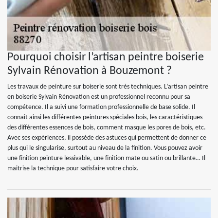
Pourquoi choisir l’artisan peintre boiserie
Sylvain Rénovation à Bouzemont ?
Les travaux de peinture sur boiserie sont très techniques. L’artisan peintre
en boiserie Sylvain Rénovation est un professionnel reconnu pour sa
compétence. Il a suivi une formation professionnelle de base solide. Il
connait ainsi les différentes peintures spéciales bois, les caractéristiques
des différentes essences de bois, comment masque les pores de bois, etc.
Avec ses expériences, il possède des astuces qui permettent de donner ce
plus qui le singularise, surtout au niveau de la finition. Vous pouvez avoir
une finition peinture lessivable, une finition mate ou satin ou brillante… Il
maitrise la technique pour satisfaire votre choix.