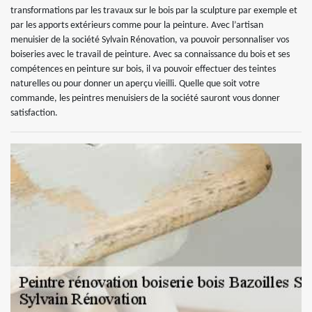
transformations par les travaux sur le bois par la sculpture par exemple et
par les apports extérieurs comme pour la peinture. Avec l’artisan
menuisier de la société Sylvain Rénovation, va pouvoir personnaliser vos
boiseries avec le travail de peinture. Avec sa connaissance du bois et ses
compétences en peinture sur bois, il va pouvoir effectuer des teintes
naturelles ou pour donner un aperçu vieilli. Quelle que soit votre
commande, les peintres menuisiers de la société sauront vous donner
satisfaction.