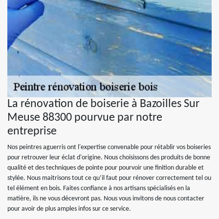
La rénovation de boiserie à Bazoilles Sur
Meuse 88300 pourvue par notre
entreprise
Nos peintres aguerris ont l'expertise convenable pour rétablir vos boiseries
pour retrouver leur éclat d'origine. Nous choisissons des produits de bonne
qualité et des techniques de pointe pour pourvoir une finition durable et
stylée. Nous maitrisons tout ce qu’il faut pour rénover correctement tel ou
tel élément en bois. Faites confiance à nos artisans spécialisés en la
matière, ils ne vous décevront pas. Nous vous invitons de nous contacter
pour avoir de plus amples infos sur ce service.