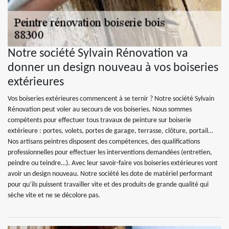
Notre société Sylvain Rénovation va
donner un design nouveau à vos boiseries
extérieures
Vos boiseries extérieures commencent à se ternir ? Notre société Sylvain
Rénovation peut voler au secours de vos boiseries. Nous sommes
compétents pour effectuer tous travaux de peinture sur boiserie
extérieure : portes, volets, portes de garage, terrasse, clôture, portail…
Nos artisans peintres disposent des compétences, des qualifications
professionnelles pour effectuer les interventions demandées (entretien,
peindre ou teindre…). Avec leur savoir-faire vos boiseries extérieures vont
avoir un design nouveau. Notre société les dote de matériel performant
pour qu’ils puissent travailler vite et des produits de grande qualité qui
sèche vite et ne se décolore pas.