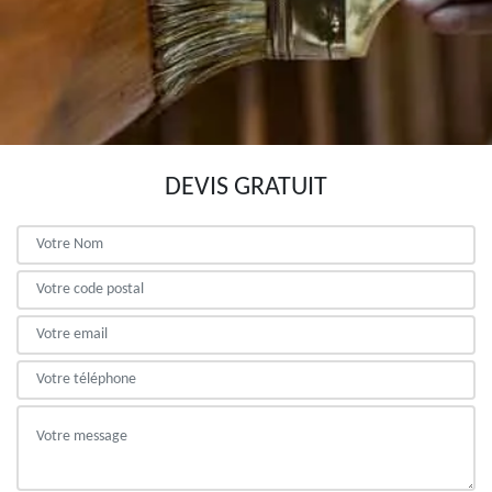
DEVIS GRATUIT