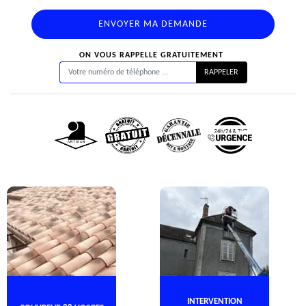
ON VOUS RAPPELLE GRATUITEMENT
INTERVENTION