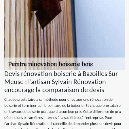
Devis rénovation boiserie à Bazoilles Sur
Meuse : l’artisan Sylvain Rénovation
encourage la comparaison de devis
Chaque prestataire a sa méthode pour effectuer une rénovation de
boiserie et terminer par la peinture de la boiserie. Et chaque prestataire
en travaux de boiserie pratique chacun leur prix. Cette différence de prix
dépend des paramètres internes à la société ou à l’entreprise. Pour
l’artisan Sylvain Rénovation, il conseille de demander plusieurs devis pour