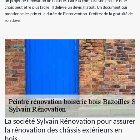
un projet de rénovation de boiserie. Faire la comparaison ensuite et le
choix peut être plus facile. Il délivre un devis gratuit. Un document qui
mentionne les prix et la durée de l’intervention. Profitez de la gratuité de
son devis.
La société Sylvain Rénovation pour assurer
la rénovation des châssis extérieurs en
bois