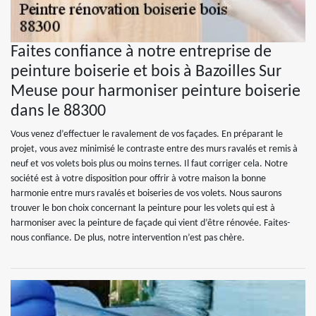
Faites confiance à notre entreprise de
peinture boiserie et bois à Bazoilles Sur
Meuse pour harmoniser peinture boiserie
dans le 88300
Vous venez d’effectuer le ravalement de vos façades. En préparant le
projet, vous avez minimisé le contraste entre des murs ravalés et remis à
neuf et vos volets bois plus ou moins ternes. Il faut corriger cela. Notre
société est à votre disposition pour offrir à votre maison la bonne
harmonie entre murs ravalés et boiseries de vos volets. Nous saurons
trouver le bon choix concernant la peinture pour les volets qui est à
harmoniser avec la peinture de façade qui vient d’être rénovée. Faites-
nous confiance. De plus, notre intervention n’est pas chère.