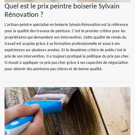
Quel est le prix peintre boiserie Sylvain
Rénovation ?
L’artisan peintre spécialisé en boiserie Sylvain Rénovation est la référence
pour la qualité des travaux de peinture. C’est le premier critère pour les
propriétaires qui demandent son intervention. Cette qualité de rendu du
travail est acquise grâce à sa formation professionnelle et aussi à ses
expériences sur plusieurs années. Et le deuxième critère de poids c’est le
prix de son intervention. Il a toujours pratiqué la politique du prix pas cher.
Il réussit à appliquer ce prix pas cher grâce à ses capacités de négociation
pour obtenir des peintures pas chères et de bonne qualité.