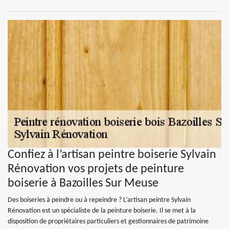
Confiez à l’artisan peintre boiserie Sylvain
Rénovation vos projets de peinture
boiserie à Bazoilles Sur Meuse
Des boiseries à peindre ou à repeindre ? L’artisan peintre Sylvain
Rénovation est un spécialiste de la peinture boiserie. Il se met à la
disposition de propriétaires particuliers et gestionnaires de patrimoine