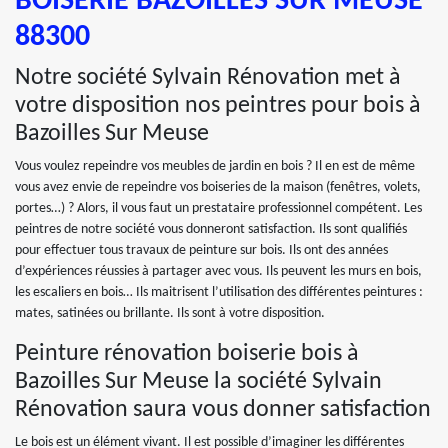
BOISERIE BAZOILLES SUR MEUSE
88300
Notre société Sylvain Rénovation met à
votre disposition nos peintres pour bois à
Bazoilles Sur Meuse
Vous voulez repeindre vos meubles de jardin en bois ? Il en est de même
vous avez envie de repeindre vos boiseries de la maison (fenêtres, volets,
portes…) ? Alors, il vous faut un prestataire professionnel compétent. Les
peintres de notre société vous donneront satisfaction. Ils sont qualifiés
pour effectuer tous travaux de peinture sur bois. Ils ont des années
d’expériences réussies à partager avec vous. Ils peuvent les murs en bois,
les escaliers en bois… Ils maitrisent l’utilisation des différentes peintures :
mates, satinées ou brillante. Ils sont à votre disposition.
Peinture rénovation boiserie bois à
Bazoilles Sur Meuse la société Sylvain
Rénovation saura vous donner satisfaction
Le bois est un élément vivant. Il est possible d’imaginer les différentes