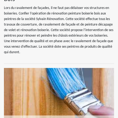
Lors du ravalement de façades, il ne faut pas délaisser vos structures en
boiseries. Confier l’opération de rénovation peinture boiserie bois aux
peintres de la société Sylvain Rénovation. Cette société effectue tous les
travaux de couverture, de ravalement de façade et de peinture décapage
de volet et rénovation boiserie. Cette société propose l’intervention de ses
peintres pour rénover et peindre les châssis extérieurs de vos boiseries.
Une intervention de qualité et en phase avec le ravalement de façade que
vous venez d’effectuer. La société dote ses peintres de produits de qualité
qui durent.