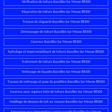
Vérification de toiture Bazoilles Sur Meuse 88300
Réparation de toiture Bazoilles Sur Meuse 88300
Travaux de zinguerie Bazoilles Sur Meuse 88300
Démoussage de toiture Bazoilles Sur Meuse 88300
Couvreur Bazoilles Sur Meuse 88300
hydrofuge et imperméabilisant de toiture Bazoilles Sur Meuse 88300
Traitement de toiture Bazoilles Sur Meuse 88300
Nettoyage de façades Bazoilles Sur Meuse 88300
Travaux de nettoyage et pose de gouttière Bazoilles Sur Meuse 88300
Couvreur pour urgence fuite de toiture Bazoilles Sur Meuse 88300
Habillage de dessous de toit sur mesure Bazoilles Sur Meuse 88300
Entreprise pour intervention camion nacelle Bazoilles Sur Meuse