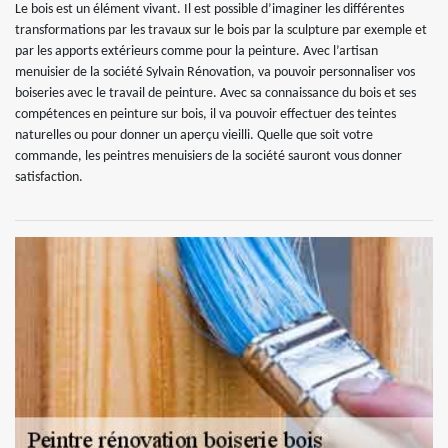
Le bois est un élément vivant. Il est possible d’imaginer les différentes
transformations par les travaux sur le bois par la sculpture par exemple et
par les apports extérieurs comme pour la peinture. Avec l’artisan
menuisier de la société Sylvain Rénovation, va pouvoir personnaliser vos
boiseries avec le travail de peinture. Avec sa connaissance du bois et ses
compétences en peinture sur bois, il va pouvoir effectuer des teintes
naturelles ou pour donner un aperçu vieilli. Quelle que soit votre
commande, les peintres menuisiers de la société sauront vous donner
satisfaction.