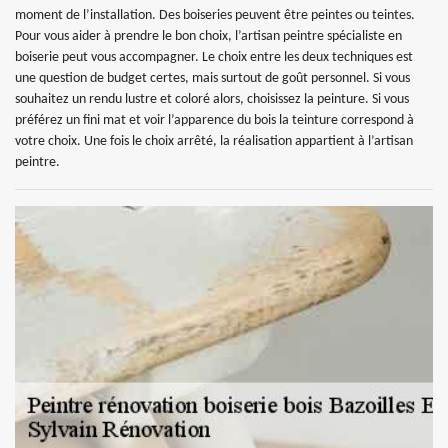
moment de l’installation. Des boiseries peuvent être peintes ou teintes.
Pour vous aider à prendre le bon choix, l’artisan peintre spécialiste en
boiserie peut vous accompagner. Le choix entre les deux techniques est
une question de budget certes, mais surtout de goût personnel. Si vous
souhaitez un rendu lustre et coloré alors, choisissez la peinture. Si vous
préférez un fini mat et voir l’apparence du bois la teinture correspond à
votre choix. Une fois le choix arrêté, la réalisation appartient à l’artisan
peintre.