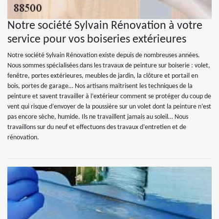
Notre société Sylvain Rénovation à votre
service pour vos boiseries extérieures
Notre société Sylvain Rénovation existe depuis de nombreuses années.
Nous sommes spécialisées dans les travaux de peinture sur boiserie : volet,
fenêtre, portes extérieures, meubles de jardin, la clôture et portail en
bois, portes de garage… Nos artisans maitrisent les techniques de la
peinture et savent travailler à l’extérieur comment se protéger du coup de
vent qui risque d’envoyer de la poussière sur un volet dont la peinture n’est
pas encore sèche, humide. Ils ne travaillent jamais au soleil… Nous
travaillons sur du neuf et effectuons des travaux d’entretien et de
rénovation.