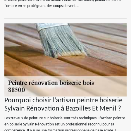
l’ombre en se protégeant des coups de vent…
Pourquoi choisir l’artisan peintre boiserie
Sylvain Rénovation à Bazoilles Et Menil ?
Les travaux de peinture sur boiserie sont très techniques. L’artisan peintre
en boiserie Sylvain Rénovation est un professionnel reconnu pour sa
compétence. Il a suivi une formation professionnelle de base solide. Il