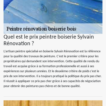
Quel est le prix peintre boiserie Sylvain
Rénovation ?
L’artisan peintre spécialisé en boiserie Sylvain Rénovation est la référence
pour la qualité des travaux de peinture. C’est le premier critère pour les
propriétaires qui demandent son intervention. Cette qualité de rendu du
travail est acquise grâce à sa formation professionnelle et aussi à ses
expériences sur plusieurs années. Et le deuxième critère de poids c’est le
prix de son intervention. Il a toujours pratiqué la politique du prix pas cher.
Il réussit à appliquer ce prix pas cher grâce à ses capacités de négociation
pour obtenir des peintures pas chères et de bonne qualité.