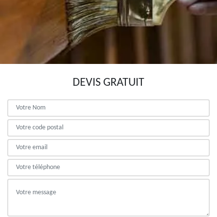
DEVIS GRATUIT