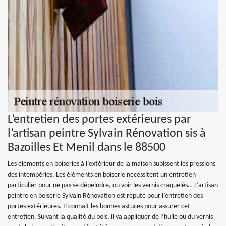
L’entretien des portes extérieures par
l’artisan peintre Sylvain Rénovation sis à
Bazoilles Et Menil dans le 88500
Les éléments en boiseries à l’extérieur de la maison subissent les pressions
des intempéries. Les éléments en boiserie nécessitent un entretien
particulier pour ne pas se dépeindre, ou voir les vernis craquelés… L’artisan
peintre en boiserie Sylvain Rénovation est réputé pour l’entretien des
portes extérieures. Il connait les bonnes astuces pour assurer cet
entretien. Suivant la qualité du bois, il va appliquer de l’huile ou du vernis