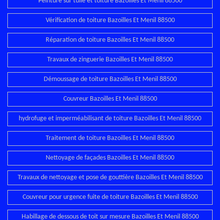
Peinture sur tuile et toiture Bazoilles Et Menil 88500
Vérification de toiture Bazoilles Et Menil 88500
Réparation de toiture Bazoilles Et Menil 88500
Travaux de zinguerie Bazoilles Et Menil 88500
Démoussage de toiture Bazoilles Et Menil 88500
Couvreur Bazoilles Et Menil 88500
hydrofuge et imperméabilisant de toiture Bazoilles Et Menil 88500
Traitement de toiture Bazoilles Et Menil 88500
Nettoyage de façades Bazoilles Et Menil 88500
Travaux de nettoyage et pose de gouttière Bazoilles Et Menil 88500
Couvreur pour urgence fuite de toiture Bazoilles Et Menil 88500
Habillage de dessous de toit sur mesure Bazoilles Et Menil 88500