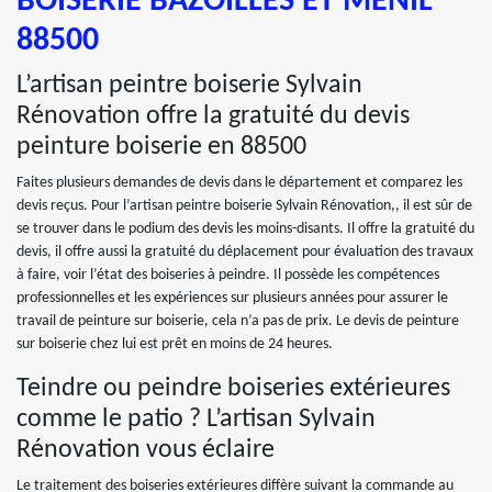
BOISERIE BAZOILLES ET MENIL
88500
L’artisan peintre boiserie Sylvain
Rénovation offre la gratuité du devis
peinture boiserie en 88500
Faites plusieurs demandes de devis dans le département et comparez les
devis reçus. Pour l’artisan peintre boiserie Sylvain Rénovation,, il est sûr de
se trouver dans le podium des devis les moins-disants. Il offre la gratuité du
devis, il offre aussi la gratuité du déplacement pour évaluation des travaux
à faire, voir l’état des boiseries à peindre. Il possède les compétences
professionnelles et les expériences sur plusieurs années pour assurer le
travail de peinture sur boiserie, cela n’a pas de prix. Le devis de peinture
sur boiserie chez lui est prêt en moins de 24 heures.
Teindre ou peindre boiseries extérieures
comme le patio ? L’artisan Sylvain
Rénovation vous éclaire
Le traitement des boiseries extérieures diffère suivant la commande au