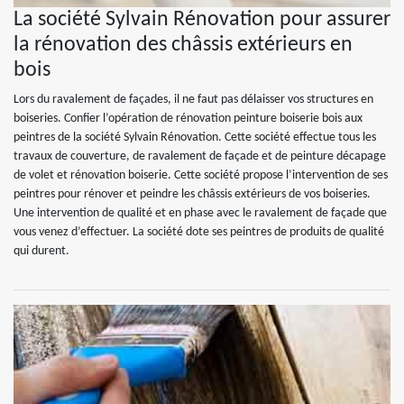
La société Sylvain Rénovation pour assurer
la rénovation des châssis extérieurs en
bois
Lors du ravalement de façades, il ne faut pas délaisser vos structures en
boiseries. Confier l’opération de rénovation peinture boiserie bois aux
peintres de la société Sylvain Rénovation. Cette société effectue tous les
travaux de couverture, de ravalement de façade et de peinture décapage
de volet et rénovation boiserie. Cette société propose l’intervention de ses
peintres pour rénover et peindre les châssis extérieurs de vos boiseries.
Une intervention de qualité et en phase avec le ravalement de façade que
vous venez d’effectuer. La société dote ses peintres de produits de qualité
qui durent.