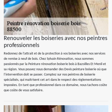
Renouveler les boiseries avec nos peintres
professionnels
Redonnez de l’attrait et de la protection à vos boiseries avec nos services
de remise à neuf de bois. Chez Sylvain Rénovation, nous sommes
passionnés par la Peinture rénovation boiserie bois à Bazoilles Et Menil et
sa région. Vous pouvez nous demander des Devis peinture boiserie où que
l’intervention doit se passer. Comptez sur nos peintres de boiserie
spécialisés, qui maitrisent cet art dans le respect des règlementations
imposées. En tant que professionnel dans ce domaine, nous tachons coûte
que coûte de vous satisfaire.