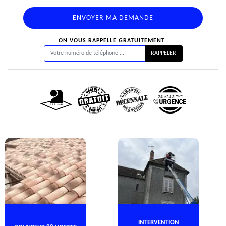
ON VOUS RAPPELLE GRATUITEMENT
INTERVENTION