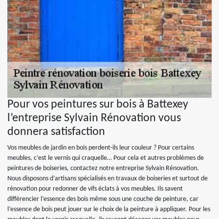
Pour vos peintures sur bois à Battexey
l’entreprise Sylvain Rénovation vous
donnera satisfaction
Vos meubles de jardin en bois perdent-ils leur couleur ? Pour certains
meubles, c’est le vernis qui craquelle… Pour cela et autres problèmes de
peintures de boiseries, contactez notre entreprise Sylvain Rénovation.
Nous disposons d’artisans spécialisés en travaux de boiseries et surtout de
rénovation pour redonner de vifs éclats à vos meubles. Ils savent
différencier l’essence des bois même sous une couche de peinture, car
l’essence de bois peut jouer sur le choix de la peinture à appliquer. Pour les