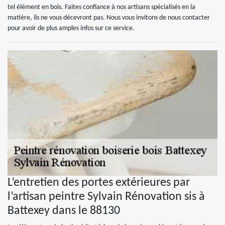
tel élément en bois. Faites confiance à nos artisans spécialisés en la
matière, ils ne vous décevront pas. Nous vous invitons de nous contacter
pour avoir de plus amples infos sur ce service.
L’entretien des portes extérieures par
l’artisan peintre Sylvain Rénovation sis à
Battexey dans le 88130