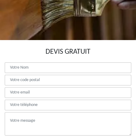
DEVIS GRATUIT