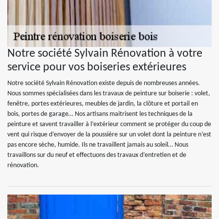
Notre société Sylvain Rénovation à votre
service pour vos boiseries extérieures
Notre société Sylvain Rénovation existe depuis de nombreuses années.
Nous sommes spécialisées dans les travaux de peinture sur boiserie : volet,
fenêtre, portes extérieures, meubles de jardin, la clôture et portail en
bois, portes de garage… Nos artisans maitrisent les techniques de la
peinture et savent travailler à l’extérieur comment se protéger du coup de
vent qui risque d’envoyer de la poussière sur un volet dont la peinture n’est
pas encore sèche, humide. Ils ne travaillent jamais au soleil… Nous
travaillons sur du neuf et effectuons des travaux d’entretien et de
rénovation.