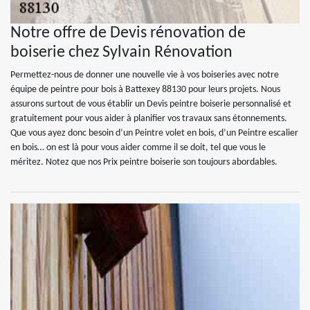
Notre offre de Devis rénovation de
boiserie chez Sylvain Rénovation
Permettez-nous de donner une nouvelle vie à vos boiseries avec notre
équipe de peintre pour bois à Battexey 88130 pour leurs projets. Nous
assurons surtout de vous établir un Devis peintre boiserie personnalisé et
gratuitement pour vous aider à planifier vos travaux sans étonnements.
Que vous ayez donc besoin d’un Peintre volet en bois, d’un Peintre escalier
en bois… on est là pour vous aider comme il se doit, tel que vous le
méritez. Notez que nos Prix peintre boiserie son toujours abordables.