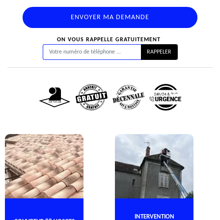
ON VOUS RAPPELLE GRATUITEMENT
INTERVENTION