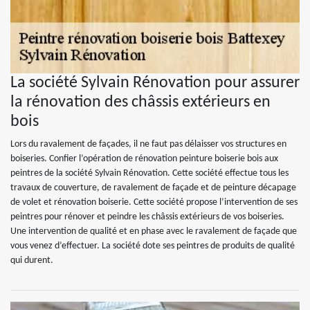
La société Sylvain Rénovation pour assurer
la rénovation des châssis extérieurs en
bois
Lors du ravalement de façades, il ne faut pas délaisser vos structures en
boiseries. Confier l’opération de rénovation peinture boiserie bois aux
peintres de la société Sylvain Rénovation. Cette société effectue tous les
travaux de couverture, de ravalement de façade et de peinture décapage
de volet et rénovation boiserie. Cette société propose l’intervention de ses
peintres pour rénover et peindre les châssis extérieurs de vos boiseries.
Une intervention de qualité et en phase avec le ravalement de façade que
vous venez d’effectuer. La société dote ses peintres de produits de qualité
qui durent.