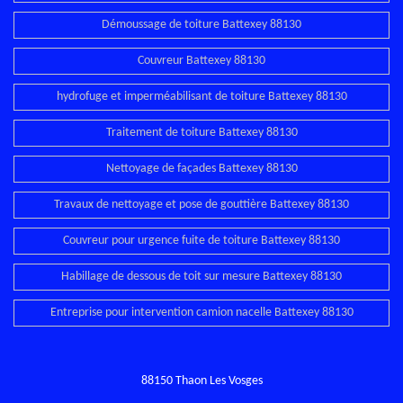
Démoussage de toiture Battexey 88130
Couvreur Battexey 88130
hydrofuge et imperméabilisant de toiture Battexey 88130
Traitement de toiture Battexey 88130
Nettoyage de façades Battexey 88130
Travaux de nettoyage et pose de gouttière Battexey 88130
Couvreur pour urgence fuite de toiture Battexey 88130
Habillage de dessous de toit sur mesure Battexey 88130
Entreprise pour intervention camion nacelle Battexey 88130
88150 Thaon Les Vosges