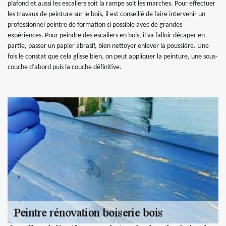
plafond et aussi les escaliers soit la rampe soit les marches. Pour effectuer
les travaux de peinture sur le bois, il est conseillé de faire intervenir un
professionnel peintre de formation si possible avec de grandes
expériences. Pour peindre des escaliers en bois, il va falloir décaper en
partie, passer un papier abrasif, bien nettoyer enlever la poussière. Une
fois le constat que cela glisse bien, on peut appliquer la peinture, une sous-
couche d’abord puis la couche définitive.