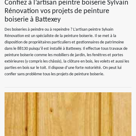
Confiez à l’artisan peintre boiserie Sylvain
Rénovation vos projets de peinture
boiserie à Battexey
Des boiseries à peindre ou à repeindre ? L’artisan peintre Sylvain
Rénovation est un spécialiste de la peinture boiserie. Il se met à la
disposition de propriétaires particuliers et gestionnaires de patrimoine
dans le 88130 puisqu’il est installé à Battexey. Il effectue tous travaux de
peinture boiserie comme les mobiliers de jardin, les fenêtres et portes
extérieures (y compris les châssis), la clôture en bois, les volets et aussi les
parties en bois sur le toit. Il dispose d’une forte notoriété. On peut lui
confier sans problème tous les projets de peinture boiserie.