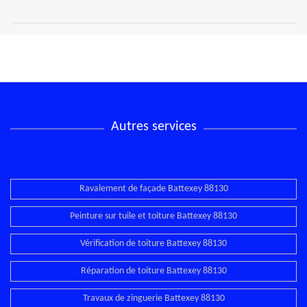
Autres services
Ravalement de façade Battexey 88130
Peinture sur tuile et toiture Battexey 88130
Vérification de toiture Battexey 88130
Réparation de toiture Battexey 88130
Travaux de zinguerie Battexey 88130