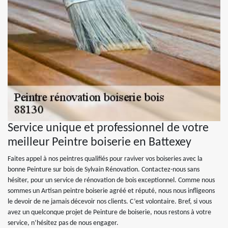
Service unique et professionnel de votre
meilleur Peintre boiserie en Battexey
Faites appel à nos peintres qualifiés pour raviver vos boiseries avec la
bonne Peinture sur bois de Sylvain Rénovation. Contactez-nous sans
hésiter, pour un service de rénovation de bois exceptionnel. Comme nous
sommes un Artisan peintre boiserie agréé et réputé, nous nous infligeons
le devoir de ne jamais décevoir nos clients. C’est volontaire. Bref, si vous
avez un quelconque projet de Peinture de boiserie, nous restons à votre
service, n’hésitez pas de nous engager.