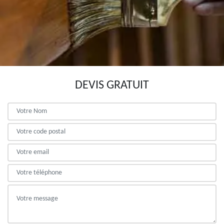
DEVIS GRATUIT