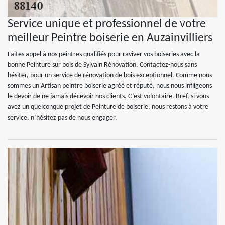
Service unique et professionnel de votre
meilleur Peintre boiserie en Auzainvilliers
Faites appel à nos peintres qualifiés pour raviver vos boiseries avec la
bonne Peinture sur bois de Sylvain Rénovation. Contactez-nous sans
hésiter, pour un service de rénovation de bois exceptionnel. Comme nous
sommes un Artisan peintre boiserie agréé et réputé, nous nous infligeons
le devoir de ne jamais décevoir nos clients. C’est volontaire. Bref, si vous
avez un quelconque projet de Peinture de boiserie, nous restons à votre
service, n’hésitez pas de nous engager.