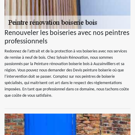
Renouveler les boiseries avec nos peintres
professionnels
Redonnez de l’attrait et de la protection à vos boiseries avec nos services
de remise à neuf de bois. Chez Sylvain Rénovation, nous sommes
passionnés par la Peinture rénovation boiserie bois à Auzainvilliers et sa
région. Vous pouvez nous demander des Devis peinture boiserie où que
l’intervention doit se passer. Comptez sur nos peintres de boiserie
spécialisés, qui maitrisent cet art dans le respect des règlementations
imposées. En tant que professionnel dans ce domaine, nous tachons coûte
que coûte de vous satisfaire.