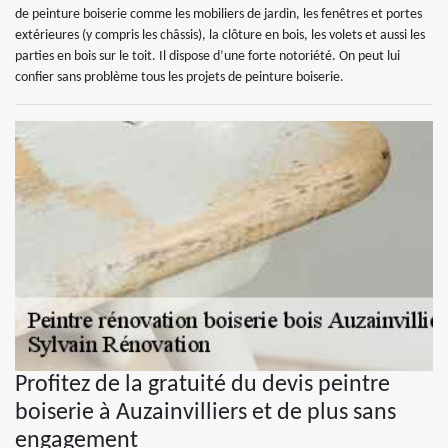
de peinture boiserie comme les mobiliers de jardin, les fenêtres et portes
extérieures (y compris les châssis), la clôture en bois, les volets et aussi les
parties en bois sur le toit. Il dispose d’une forte notoriété. On peut lui
confier sans problème tous les projets de peinture boiserie.
Profitez de la gratuité du devis peintre
boiserie à Auzainvilliers et de plus sans
engagement