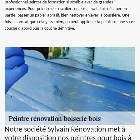
professionnel peintre de formation si possible avec de grandes
expériences. Pour peindre des escaliers en bois, il va falloir décaper en
partie, passer un papier abrasif, bien nettoyer enlever la poussière. Une
fois le constat que cela glisse bien, on peut appliquer la peinture, une sous-
couche d’abord puis la couche définitive.
Notre société Sylvain Rénovation met à
votre disposition nos peintres pour bois à