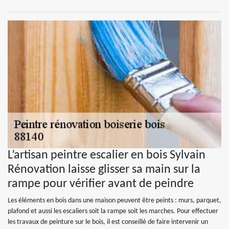
L’artisan peintre escalier en bois Sylvain
Rénovation laisse glisser sa main sur la
rampe pour vérifier avant de peindre
Les éléments en bois dans une maison peuvent être peints : murs, parquet,
plafond et aussi les escaliers soit la rampe soit les marches. Pour effectuer
les travaux de peinture sur le bois, il est conseillé de faire intervenir un