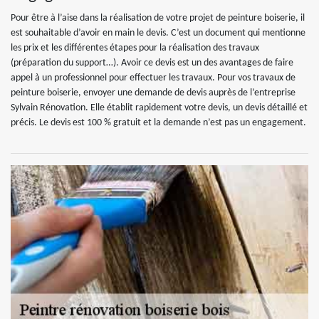
Pour être à l’aise dans la réalisation de votre projet de peinture boiserie, il
est souhaitable d’avoir en main le devis. C’est un document qui mentionne
les prix et les différentes étapes pour la réalisation des travaux
(préparation du support…). Avoir ce devis est un des avantages de faire
appel à un professionnel pour effectuer les travaux. Pour vos travaux de
peinture boiserie, envoyer une demande de devis auprès de l’entreprise
Sylvain Rénovation. Elle établit rapidement votre devis, un devis détaillé et
précis. Le devis est 100 % gratuit et la demande n’est pas un engagement.