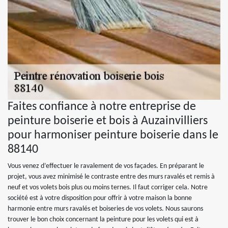
Faites confiance à notre entreprise de
peinture boiserie et bois à Auzainvilliers
pour harmoniser peinture boiserie dans le
88140
Vous venez d’effectuer le ravalement de vos façades. En préparant le
projet, vous avez minimisé le contraste entre des murs ravalés et remis à
neuf et vos volets bois plus ou moins ternes. Il faut corriger cela. Notre
société est à votre disposition pour offrir à votre maison la bonne
harmonie entre murs ravalés et boiseries de vos volets. Nous saurons
trouver le bon choix concernant la peinture pour les volets qui est à