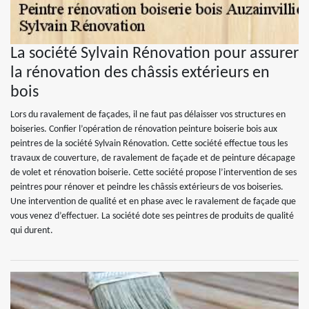
La société Sylvain Rénovation pour assurer
la rénovation des châssis extérieurs en
bois
Lors du ravalement de façades, il ne faut pas délaisser vos structures en
boiseries. Confier l’opération de rénovation peinture boiserie bois aux
peintres de la société Sylvain Rénovation. Cette société effectue tous les
travaux de couverture, de ravalement de façade et de peinture décapage
de volet et rénovation boiserie. Cette société propose l’intervention de ses
peintres pour rénover et peindre les châssis extérieurs de vos boiseries.
Une intervention de qualité et en phase avec le ravalement de façade que
vous venez d’effectuer. La société dote ses peintres de produits de qualité
qui durent.