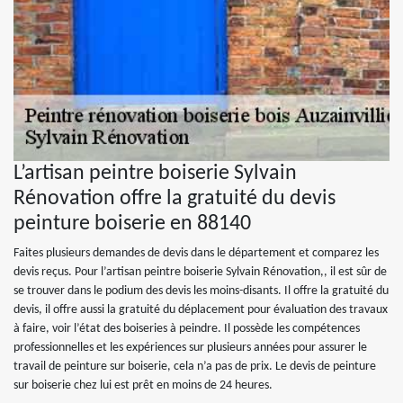
L’artisan peintre boiserie Sylvain
Rénovation offre la gratuité du devis
peinture boiserie en 88140
Faites plusieurs demandes de devis dans le département et comparez les
devis reçus. Pour l’artisan peintre boiserie Sylvain Rénovation,, il est sûr de
se trouver dans le podium des devis les moins-disants. Il offre la gratuité du
devis, il offre aussi la gratuité du déplacement pour évaluation des travaux
à faire, voir l’état des boiseries à peindre. Il possède les compétences
professionnelles et les expériences sur plusieurs années pour assurer le
travail de peinture sur boiserie, cela n’a pas de prix. Le devis de peinture
sur boiserie chez lui est prêt en moins de 24 heures.