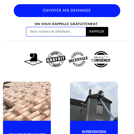
ON VOUS RAPPELLE GRATUITEMENT
INTERVENTION