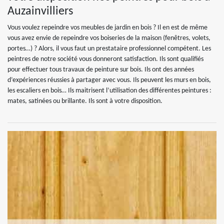
Auzainvilliers
Vous voulez repeindre vos meubles de jardin en bois ? Il en est de même
vous avez envie de repeindre vos boiseries de la maison (fenêtres, volets,
portes…) ? Alors, il vous faut un prestataire professionnel compétent. Les
peintres de notre société vous donneront satisfaction. Ils sont qualifiés
pour effectuer tous travaux de peinture sur bois. Ils ont des années
d’expériences réussies à partager avec vous. Ils peuvent les murs en bois,
les escaliers en bois… Ils maitrisent l’utilisation des différentes peintures :
mates, satinées ou brillante. Ils sont à votre disposition.