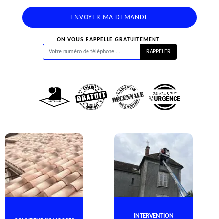
ON VOUS RAPPELLE GRATUITEMENT
INTERVENTION