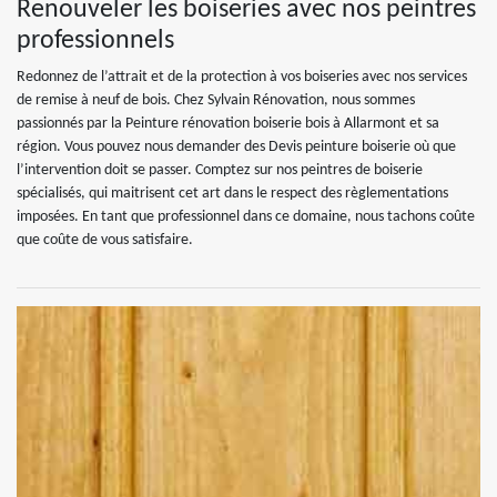
Renouveler les boiseries avec nos peintres
professionnels
Redonnez de l’attrait et de la protection à vos boiseries avec nos services
de remise à neuf de bois. Chez Sylvain Rénovation, nous sommes
passionnés par la Peinture rénovation boiserie bois à Allarmont et sa
région. Vous pouvez nous demander des Devis peinture boiserie où que
l’intervention doit se passer. Comptez sur nos peintres de boiserie
spécialisés, qui maitrisent cet art dans le respect des règlementations
imposées. En tant que professionnel dans ce domaine, nous tachons coûte
que coûte de vous satisfaire.