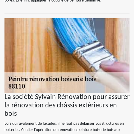
pores. Et enfin, appliquer la couche de peinture définitive.
La société Sylvain Rénovation pour assurer
la rénovation des châssis extérieurs en
bois
Lors du ravalement de façades, il ne faut pas délaisser vos structures en
boiseries. Confier l’opération de rénovation peinture boiserie bois aux