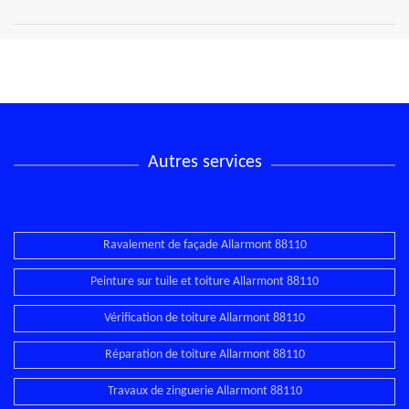
Autres services
Ravalement de façade Allarmont 88110
Peinture sur tuile et toiture Allarmont 88110
Vérification de toiture Allarmont 88110
Réparation de toiture Allarmont 88110
Travaux de zinguerie Allarmont 88110