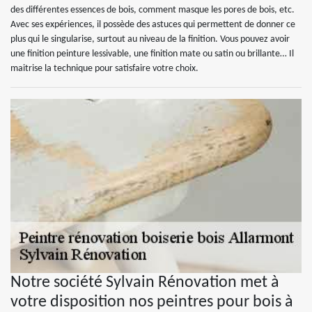
des différentes essences de bois, comment masque les pores de bois, etc.
Avec ses expériences, il possède des astuces qui permettent de donner ce
plus qui le singularise, surtout au niveau de la finition. Vous pouvez avoir
une finition peinture lessivable, une finition mate ou satin ou brillante… Il
maitrise la technique pour satisfaire votre choix.
Notre société Sylvain Rénovation met à
votre disposition nos peintres pour bois à