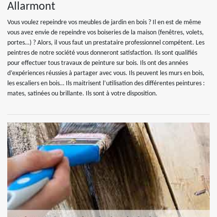
Allarmont
Vous voulez repeindre vos meubles de jardin en bois ? Il en est de même
vous avez envie de repeindre vos boiseries de la maison (fenêtres, volets,
portes…) ? Alors, il vous faut un prestataire professionnel compétent. Les
peintres de notre société vous donneront satisfaction. Ils sont qualifiés
pour effectuer tous travaux de peinture sur bois. Ils ont des années
d’expériences réussies à partager avec vous. Ils peuvent les murs en bois,
les escaliers en bois… Ils maitrisent l’utilisation des différentes peintures :
mates, satinées ou brillante. Ils sont à votre disposition.