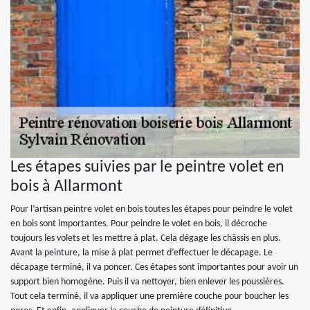
Les étapes suivies par le peintre volet en
bois à Allarmont
Pour l’artisan peintre volet en bois toutes les étapes pour peindre le volet
en bois sont importantes. Pour peindre le volet en bois, il décroche
toujours les volets et les mettre à plat. Cela dégage les châssis en plus.
Avant la peinture, la mise à plat permet d’effectuer le décapage. Le
décapage terminé, il va poncer. Ces étapes sont importantes pour avoir un
support bien homogène. Puis il va nettoyer, bien enlever les poussières.
Tout cela terminé, il va appliquer une première couche pour boucher les