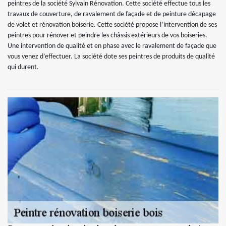
peintres de la société Sylvain Rénovation. Cette société effectue tous les
travaux de couverture, de ravalement de façade et de peinture décapage
de volet et rénovation boiserie. Cette société propose l’intervention de ses
peintres pour rénover et peindre les châssis extérieurs de vos boiseries.
Une intervention de qualité et en phase avec le ravalement de façade que
vous venez d’effectuer. La société dote ses peintres de produits de qualité
qui durent.