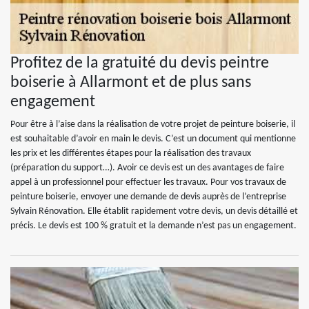
Profitez de la gratuité du devis peintre
boiserie à Allarmont et de plus sans
engagement
Pour être à l’aise dans la réalisation de votre projet de peinture boiserie, il
est souhaitable d’avoir en main le devis. C’est un document qui mentionne
les prix et les différentes étapes pour la réalisation des travaux
(préparation du support…). Avoir ce devis est un des avantages de faire
appel à un professionnel pour effectuer les travaux. Pour vos travaux de
peinture boiserie, envoyer une demande de devis auprès de l’entreprise
Sylvain Rénovation. Elle établit rapidement votre devis, un devis détaillé et
précis. Le devis est 100 % gratuit et la demande n’est pas un engagement.