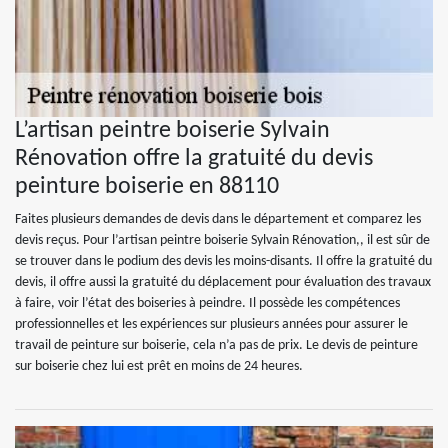
L’artisan peintre boiserie Sylvain
Rénovation offre la gratuité du devis
peinture boiserie en 88110
Faites plusieurs demandes de devis dans le département et comparez les
devis reçus. Pour l’artisan peintre boiserie Sylvain Rénovation,, il est sûr de
se trouver dans le podium des devis les moins-disants. Il offre la gratuité du
devis, il offre aussi la gratuité du déplacement pour évaluation des travaux
à faire, voir l’état des boiseries à peindre. Il possède les compétences
professionnelles et les expériences sur plusieurs années pour assurer le
travail de peinture sur boiserie, cela n’a pas de prix. Le devis de peinture
sur boiserie chez lui est prêt en moins de 24 heures.