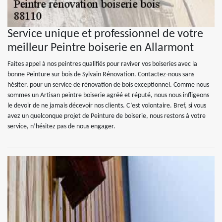
Service unique et professionnel de votre
meilleur Peintre boiserie en Allarmont
Faites appel à nos peintres qualifiés pour raviver vos boiseries avec la
bonne Peinture sur bois de Sylvain Rénovation. Contactez-nous sans
hésiter, pour un service de rénovation de bois exceptionnel. Comme nous
sommes un Artisan peintre boiserie agréé et réputé, nous nous infligeons
le devoir de ne jamais décevoir nos clients. C’est volontaire. Bref, si vous
avez un quelconque projet de Peinture de boiserie, nous restons à votre
service, n’hésitez pas de nous engager.