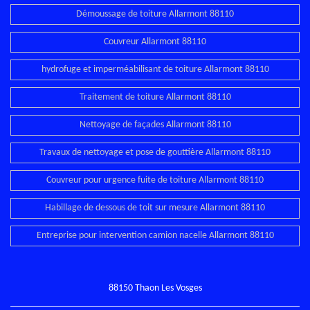
Démoussage de toiture Allarmont 88110
Couvreur Allarmont 88110
hydrofuge et imperméabilisant de toiture Allarmont 88110
Traitement de toiture Allarmont 88110
Nettoyage de façades Allarmont 88110
Travaux de nettoyage et pose de gouttière Allarmont 88110
Couvreur pour urgence fuite de toiture Allarmont 88110
Habillage de dessous de toit sur mesure Allarmont 88110
Entreprise pour intervention camion nacelle Allarmont 88110
88150 Thaon Les Vosges