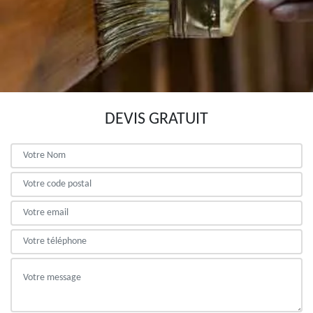
DEVIS GRATUIT