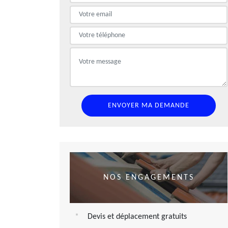
NOS ENGAGEMENTS
Devis et déplacement gratuits