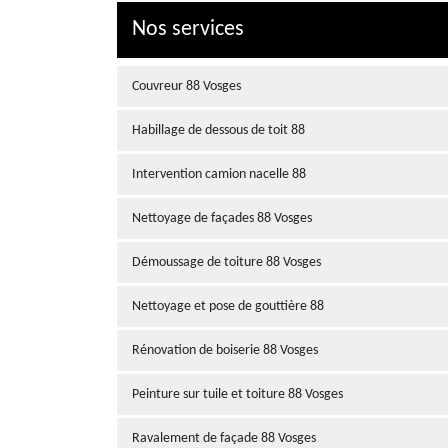
Nos services
Couvreur 88 Vosges
Habillage de dessous de toit 88
Intervention camion nacelle 88
Nettoyage de façades 88 Vosges
Démoussage de toiture 88 Vosges
Nettoyage et pose de gouttière 88
Rénovation de boiserie 88 Vosges
Peinture sur tuile et toiture 88 Vosges
Ravalement de façade 88 Vosges