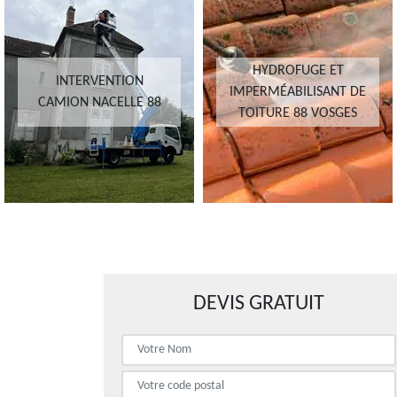
HYDROFUGE ET
INTERVENTION
IMPERMÉABILISANT DE
CAMION NACELLE 88
TOITURE 88 VOSGES
DEVIS GRATUIT