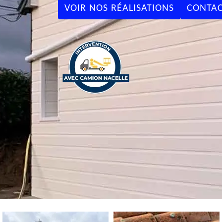
VOIR NOS RÉALISATIONS
CONTAC