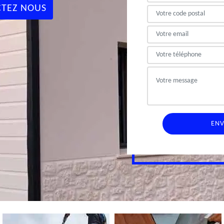
TEZ NOUS