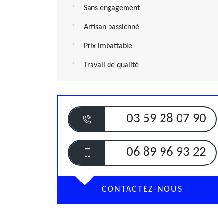
Sans engagement
Artisan passionné
Prix imbattable
Travail de qualité
03 59 28 07 90
06 89 96 93 22
CONTACTEZ-NOUS