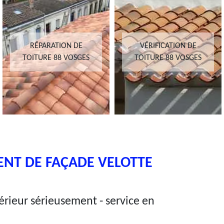
RÉPARATION DE
VÉRIFICATION DE
TOITURE 88 VOSGES
TOITURE 88 VOSGES
ENT DE FAÇADE VELOTTE
rieur sérieusement - service en