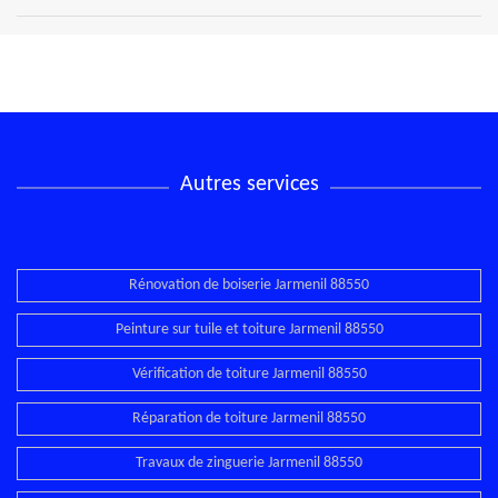
Autres services
Rénovation de boiserie Jarmenil 88550
Peinture sur tuile et toiture Jarmenil 88550
Vérification de toiture Jarmenil 88550
Réparation de toiture Jarmenil 88550
Travaux de zinguerie Jarmenil 88550