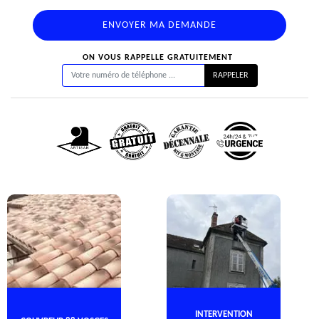
ON VOUS RAPPELLE GRATUITEMENT
INTERVENTION