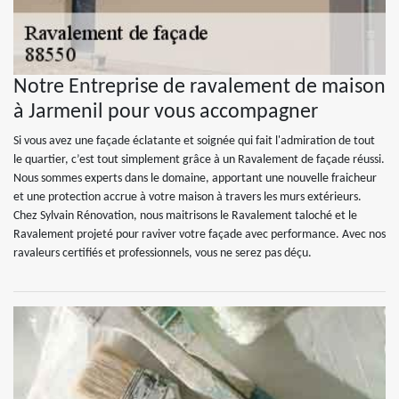
Notre Entreprise de ravalement de maison
à Jarmenil pour vous accompagner
Si vous avez une façade éclatante et soignée qui fait l'admiration de tout
le quartier, c’est tout simplement grâce à un Ravalement de façade réussi.
Nous sommes experts dans le domaine, apportant une nouvelle fraicheur
et une protection accrue à votre maison à travers les murs extérieurs.
Chez Sylvain Rénovation, nous maitrisons le Ravalement taloché et le
Ravalement projeté pour raviver votre façade avec performance. Avec nos
ravaleurs certifiés et professionnels, vous ne serez pas déçu.