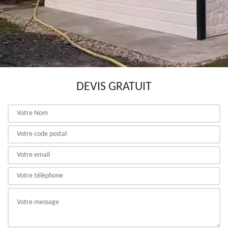
DEVIS GRATUIT