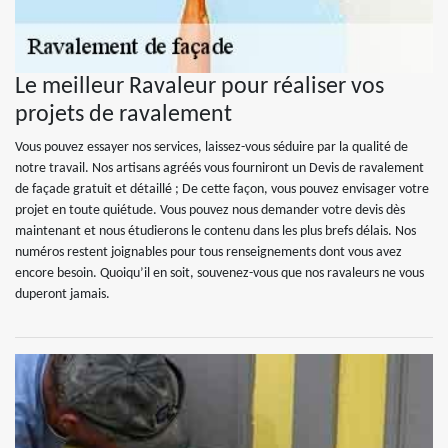
Le meilleur Ravaleur pour réaliser vos
projets de ravalement
Vous pouvez essayer nos services, laissez-vous séduire par la qualité de
notre travail. Nos artisans agréés vous fourniront un Devis de ravalement
de façade gratuit et détaillé ; De cette façon, vous pouvez envisager votre
projet en toute quiétude. Vous pouvez nous demander votre devis dès
maintenant et nous étudierons le contenu dans les plus brefs délais. Nos
numéros restent joignables pour tous renseignements dont vous avez
encore besoin. Quoiqu’il en soit, souvenez-vous que nos ravaleurs ne vous
duperont jamais.