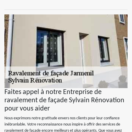
Faites appel à notre Entreprise de
ravalement de façade Sylvain Rénovation
pour vous aider
Nous exprimons notre gratitude envers nos clients pour leur confiance
inébranlable. Votre reconnaissance nous inspire à offrir des services de
ravalement de façade encore meilleurs et plus opérants. Que vous ayez