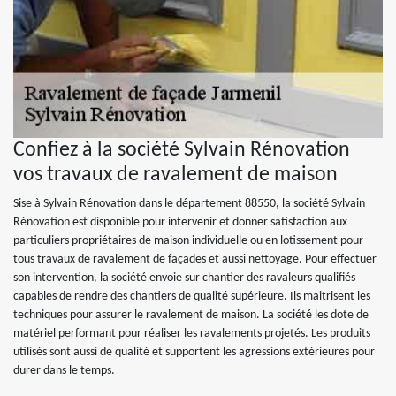
Confiez à la société Sylvain Rénovation
vos travaux de ravalement de maison
Sise à Sylvain Rénovation dans le département 88550, la société Sylvain
Rénovation est disponible pour intervenir et donner satisfaction aux
particuliers propriétaires de maison individuelle ou en lotissement pour
tous travaux de ravalement de façades et aussi nettoyage. Pour effectuer
son intervention, la société envoie sur chantier des ravaleurs qualifiés
capables de rendre des chantiers de qualité supérieure. Ils maitrisent les
techniques pour assurer le ravalement de maison. La société les dote de
matériel performant pour réaliser les ravalements projetés. Les produits
utilisés sont aussi de qualité et supportent les agressions extérieures pour
durer dans le temps.