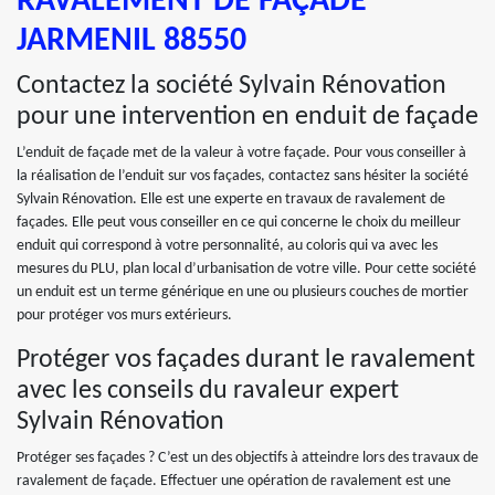
RAVALEMENT DE FAÇADE
JARMENIL 88550
Contactez la société Sylvain Rénovation
pour une intervention en enduit de façade
L’enduit de façade met de la valeur à votre façade. Pour vous conseiller à
la réalisation de l’enduit sur vos façades, contactez sans hésiter la société
Sylvain Rénovation. Elle est une experte en travaux de ravalement de
façades. Elle peut vous conseiller en ce qui concerne le choix du meilleur
enduit qui correspond à votre personnalité, au coloris qui va avec les
mesures du PLU, plan local d’urbanisation de votre ville. Pour cette société
un enduit est un terme générique en une ou plusieurs couches de mortier
pour protéger vos murs extérieurs.
Protéger vos façades durant le ravalement
avec les conseils du ravaleur expert
Sylvain Rénovation
Protéger ses façades ? C’est un des objectifs à atteindre lors des travaux de
ravalement de façade. Effectuer une opération de ravalement est une