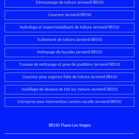
Démoussage de toiture Jarmenil 88550
Couvreur Jarmenil 88550
hydrofuge et imperméabilisant de toiture Jarmenil 88550
Traitement de toiture Jarmenil 88550
Nettoyage de façades Jarmenil 88550
Travaux de nettoyage et pose de gouttière Jarmenil 88550
Couvreur pour urgence fuite de toiture Jarmenil 88550
Habillage de dessous de toit sur mesure Jarmenil 88550
Entreprise pour intervention camion nacelle Jarmenil 88550
88150 Thaon Les Vosges