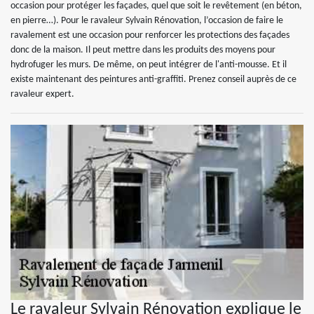
occasion pour protéger les façades, quel que soit le revêtement (en béton,
en pierre…). Pour le ravaleur Sylvain Rénovation, l’occasion de faire le
ravalement est une occasion pour renforcer les protections des façades
donc de la maison. Il peut mettre dans les produits des moyens pour
hydrofuger les murs. De même, on peut intégrer de l'anti-mousse. Et il
existe maintenant des peintures anti-graffiti. Prenez conseil auprès de ce
ravaleur expert.
Le ravaleur Sylvain Rénovation explique le