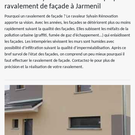
ravalement de façade à Jarmenil
Pourquoi un ravalement de façade ? Le ravaleur Sylvain Rénovation
apporte sa vision. Avec les années, les façades se détériorent plus ou moins
rapidement suivant la qualité des façades. Elles subissent les méfaits de la
pollution urbaine (graffiti, fumée de gaz d’échappement…) qui enlaidissent
les façades. Les intempéries sévissent les murs sont humides avec
possibilité d’infiltration suivant la qualité d’imperméabilisation. Après ce
bref survol de l’état des façades, on comprend un peu mieux pourquoi il
faut effectuer le ravalement de façade. Contactez-le pour plus de
précision et la réalisation de votre ravalement.