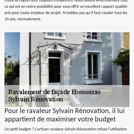
toute sa région sont toujours compétitifs. Nous faisons effectivement tout
ce qui est en notre possibilité pour vous offrir un excellent rapport qualité-
prix pour toute ampleur de projet. N’oubliez pas qu’il faut ravaler tous les
10 ans, normalement.
Pour le ravaleur Sylvain Rénovation, il lui
appartient de maximiser votre budget
Un petit budget ? L’artisan ravaleur Sylvain Rénovation refuse l’utilisation