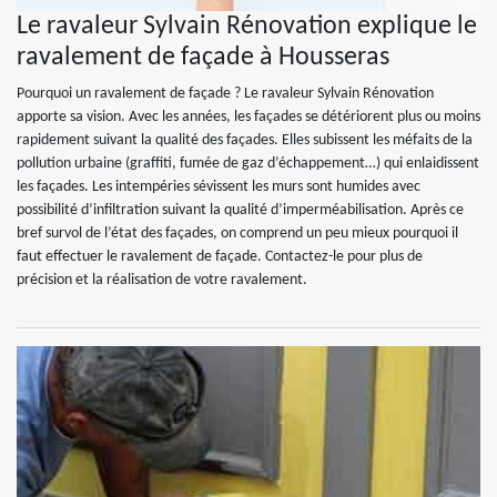
Le ravaleur Sylvain Rénovation explique le
ravalement de façade à Housseras
Pourquoi un ravalement de façade ? Le ravaleur Sylvain Rénovation
apporte sa vision. Avec les années, les façades se détériorent plus ou moins
rapidement suivant la qualité des façades. Elles subissent les méfaits de la
pollution urbaine (graffiti, fumée de gaz d’échappement…) qui enlaidissent
les façades. Les intempéries sévissent les murs sont humides avec
possibilité d’infiltration suivant la qualité d’imperméabilisation. Après ce
bref survol de l’état des façades, on comprend un peu mieux pourquoi il
faut effectuer le ravalement de façade. Contactez-le pour plus de
précision et la réalisation de votre ravalement.