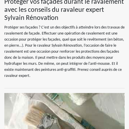
Protéger vos façades durant le ravalement
avec les conseils du ravaleur expert
Sylvain Rénovation
Protéger ses façades ? C’est un des objectifs à atteindre lors des travaux de
ravalement de façade. Effectuer une opération de ravalement est une
occasion pour protéger les façades, quel que soit le revêtement (en béton,
en pierre…). Pour le ravaleur Sylvain Rénovation, l’occasion de faire le
ravalement est une occasion pour renforcer les protections des façades
donc de la maison. Il peut mettre dans les produits des moyens pour
hydrofuger les murs. De même, on peut intégrer de l'anti-mousse. Et il
existe maintenant des peintures anti-graffiti. Prenez conseil auprès de ce
ravaleur expert.