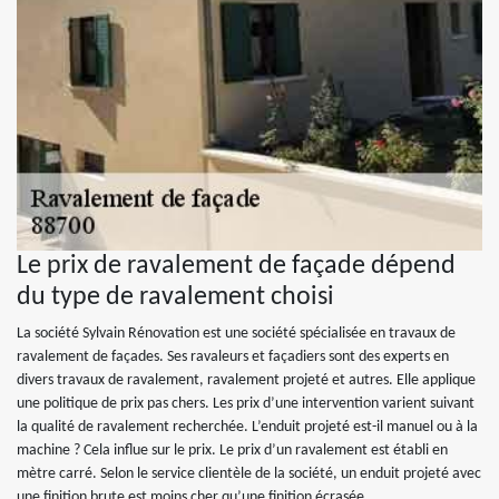
Le prix de ravalement de façade dépend
du type de ravalement choisi
La société Sylvain Rénovation est une société spécialisée en travaux de
ravalement de façades. Ses ravaleurs et façadiers sont des experts en
divers travaux de ravalement, ravalement projeté et autres. Elle applique
une politique de prix pas chers. Les prix d’une intervention varient suivant
la qualité de ravalement recherchée. L’enduit projeté est-il manuel ou à la
machine ? Cela influe sur le prix. Le prix d’un ravalement est établi en
mètre carré. Selon le service clientèle de la société, un enduit projeté avec
une finition brute est moins cher qu’une finition écrasée.