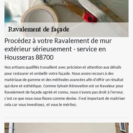
Procédez à votre Ravalement de mur
extérieur sérieusement - service en
Housseras 88700
Nos artisans qualifiés travaillent avec précision et attention aux détails
pour restaurer et embellir votre façade. Nous avons recours à des
matériaux de gamme et des méthodes avancées afin d’offrir un résultat
qui dure et esthétique. Comme Sylvain Rénovation est un Ravaleur pour
Ravalement de façade agréé et connu, nous n’avons pas droit à l’erreur,
c’est ce que nous nous fixons comme devise. Il est important de maitriser
cela car vous investissez, et vous le méritez.