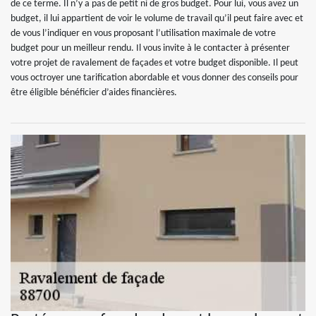
de ce terme. Il n’y a pas de petit ni de gros budget. Pour lui, vous avez un
budget, il lui appartient de voir le volume de travail qu’il peut faire avec et
de vous l’indiquer en vous proposant l’utilisation maximale de votre
budget pour un meilleur rendu. Il vous invite à le contacter à présenter
votre projet de ravalement de façades et votre budget disponible. Il peut
vous octroyer une tarification abordable et vous donner des conseils pour
être éligible bénéficier d’aides financières.