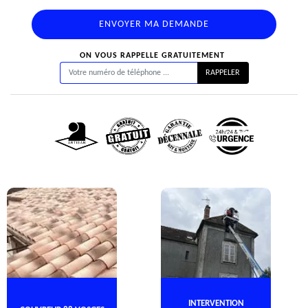
ON VOUS RAPPELLE GRATUITEMENT
INTERVENTION