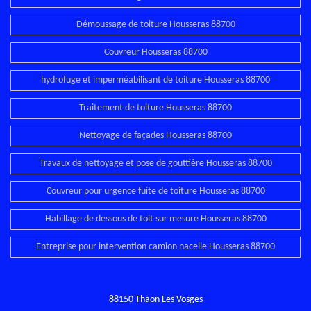
Démoussage de toiture Housseras 88700
Couvreur Housseras 88700
hydrofuge et imperméabilisant de toiture Housseras 88700
Traitement de toiture Housseras 88700
Nettoyage de façades Housseras 88700
Travaux de nettoyage et pose de gouttière Housseras 88700
Couvreur pour urgence fuite de toiture Housseras 88700
Habillage de dessous de toit sur mesure Housseras 88700
Entreprise pour intervention camion nacelle Housseras 88700
88150 Thaon Les Vosges