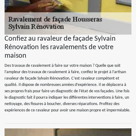
Confiez au ravaleur de façade Sylvain
Rénovation les ravalements de votre
maison
Des travaux de ravalement à faire sur votre maison ? Quelle que soit
l’ampleur des travaux de ravalement à faire, confiez le projet à l’artisan
ravaleur de façade Sylvain Rénovation. C’est ravaleur compétent et
qualité. Il dispose de nombreuses années d’expérience. Il se déplacera à
ses propres frais pour faire un diagnostic de l’état de vos façades. Une fois
le diagnostic fait il pourra indiquer les différentes interventions à faire, un
nettoyage, des fissures à boucher, diverses réparations. Profitez des
expériences de ce ravaleur pour avoir une maison propre et imperméable.