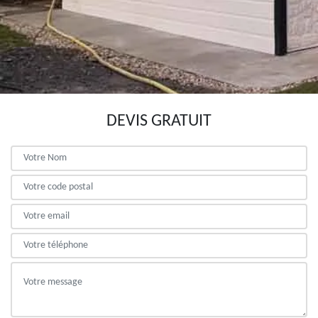
DEVIS GRATUIT