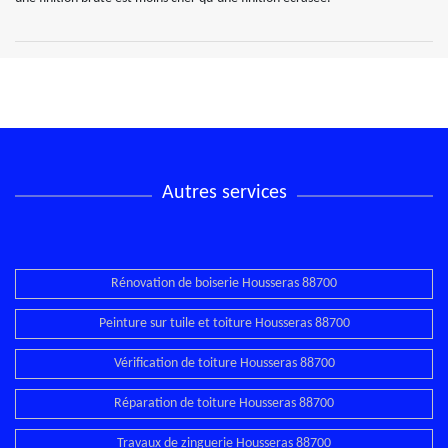
Autres services
Rénovation de boiserie Housseras 88700
Peinture sur tuile et toiture Housseras 88700
Vérification de toiture Housseras 88700
Réparation de toiture Housseras 88700
Travaux de zinguerie Housseras 88700