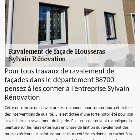
Pour tous travaux de ravalement de
façades dans le département 88700,
pensez à les confier à l’entreprise Sylvain
Rénovation
Cette entreprise de couverture est reconnue pour son sérieux à effectuer
des interventions de qualité. Elle est dotée d’une forte notoriété pour son
savoir-faire en ravalement de façade. Elle propose souvent d’appliquer la
peinture sur les murs extérieurs en phase de finition du ravalement des
murs extérieurs. La peinture sur les murs extérieurs donne un cachet à la