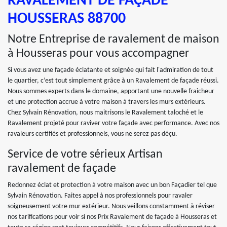
RAVALEMENT DE FAÇADE
HOUSSERAS 88700
Notre Entreprise de ravalement de maison
à Housseras pour vous accompagner
Si vous avez une façade éclatante et soignée qui fait l'admiration de tout
le quartier, c’est tout simplement grâce à un Ravalement de façade réussi.
Nous sommes experts dans le domaine, apportant une nouvelle fraicheur
et une protection accrue à votre maison à travers les murs extérieurs.
Chez Sylvain Rénovation, nous maitrisons le Ravalement taloché et le
Ravalement projeté pour raviver votre façade avec performance. Avec nos
ravaleurs certifiés et professionnels, vous ne serez pas déçu.
Service de votre sérieux Artisan
ravalement de façade
Redonnez éclat et protection à votre maison avec un bon Façadier tel que
Sylvain Rénovation. Faites appel à nos professionnels pour ravaler
soigneusement votre mur extérieur. Nous veillons constamment à réviser
nos tarifications pour voir si nos Prix Ravalement de façade à Housseras et