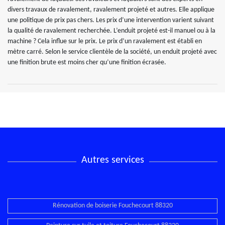
divers travaux de ravalement, ravalement projeté et autres. Elle applique
une politique de prix pas chers. Les prix d’une intervention varient suivant
la qualité de ravalement recherchée. L’enduit projeté est-il manuel ou à la
machine ? Cela influe sur le prix. Le prix d’un ravalement est établi en
mètre carré. Selon le service clientèle de la société, un enduit projeté avec
une finition brute est moins cher qu’une finition écrasée.
Autres services
Rénovation de boiserie Fouchecourt 88320