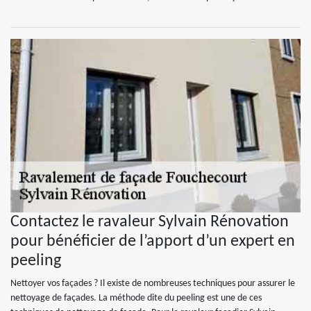
Contactez le ravaleur Sylvain Rénovation
pour bénéficier de l’apport d’un expert en
peeling
Nettoyer vos façades ? Il existe de nombreuses techniques pour assurer le
nettoyage de façades. La méthode dite du peeling est une de ces