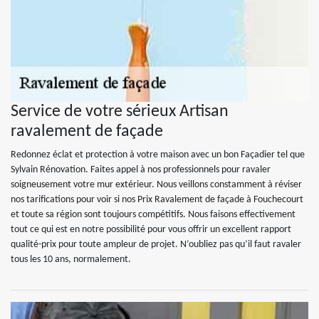
Service de votre sérieux Artisan
ravalement de façade
Redonnez éclat et protection à votre maison avec un bon Façadier tel que
Sylvain Rénovation. Faites appel à nos professionnels pour ravaler
soigneusement votre mur extérieur. Nous veillons constamment à réviser
nos tarifications pour voir si nos Prix Ravalement de façade à Fouchecourt
et toute sa région sont toujours compétitifs. Nous faisons effectivement
tout ce qui est en notre possibilité pour vous offrir un excellent rapport
qualité-prix pour toute ampleur de projet. N’oubliez pas qu’il faut ravaler
tous les 10 ans, normalement.