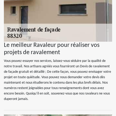
Le meilleur Ravaleur pour réaliser vos
projets de ravalement
Vous pouvez essayer nos services, laissez-vous séduire par la qualité de
notre travail. Nos artisans agréés vous fourniront un Devis de ravalement
de façade gratuit et détaillé ; De cette façon, vous pouvez envisager votre
projet en toute quiétude. Vous pouvez nous demander votre devis dès
maintenant et nous étudierons le contenu dans les plus brefs délais. Nos
numéros restent joignables pour tous renseignements dont vous avez
encore besoin. Quoiqu’il en soit, souvenez-vous que nos ravaleurs ne vous
duperont jamais.