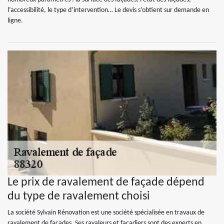
l’accessibilité, le type d’intervention… Le devis s’obtient sur demande en
ligne.
Le prix de ravalement de façade dépend
du type de ravalement choisi
La société Sylvain Rénovation est une société spécialisée en travaux de
ravalement de façades. Ses ravaleurs et façadiers sont des experts en