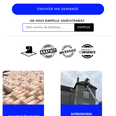
ON VOUS RAPPELLE GRATUITEMENT
INTERVENTION