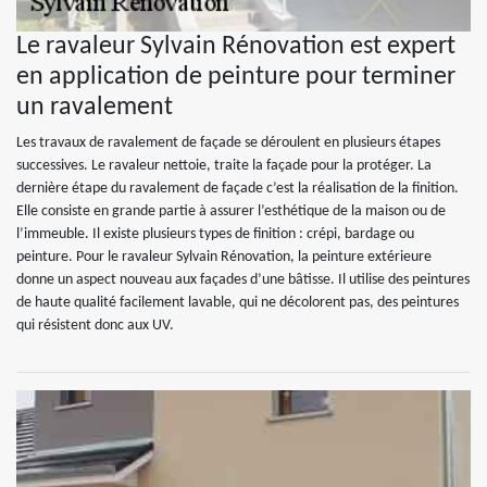
Le ravaleur Sylvain Rénovation est expert
en application de peinture pour terminer
un ravalement
Les travaux de ravalement de façade se déroulent en plusieurs étapes
successives. Le ravaleur nettoie, traite la façade pour la protéger. La
dernière étape du ravalement de façade c’est la réalisation de la finition.
Elle consiste en grande partie à assurer l’esthétique de la maison ou de
l’immeuble. Il existe plusieurs types de finition : crépi, bardage ou
peinture. Pour le ravaleur Sylvain Rénovation, la peinture extérieure
donne un aspect nouveau aux façades d’une bâtisse. Il utilise des peintures
de haute qualité facilement lavable, qui ne décolorent pas, des peintures
qui résistent donc aux UV.