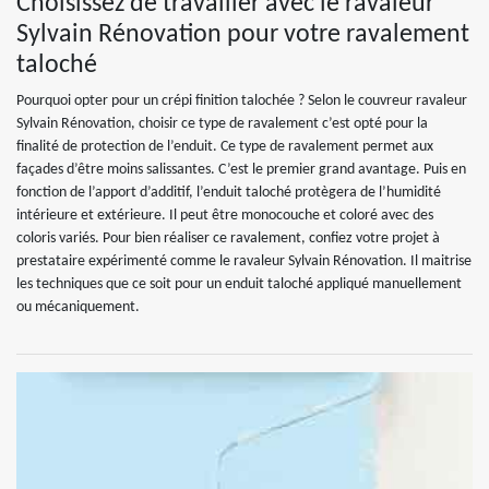
Choisissez de travailler avec le ravaleur
Sylvain Rénovation pour votre ravalement
taloché
Pourquoi opter pour un crépi finition talochée ? Selon le couvreur ravaleur
Sylvain Rénovation, choisir ce type de ravalement c’est opté pour la
finalité de protection de l’enduit. Ce type de ravalement permet aux
façades d’être moins salissantes. C’est le premier grand avantage. Puis en
fonction de l’apport d’additif, l’enduit taloché protègera de l’humidité
intérieure et extérieure. Il peut être monocouche et coloré avec des
coloris variés. Pour bien réaliser ce ravalement, confiez votre projet à
prestataire expérimenté comme le ravaleur Sylvain Rénovation. Il maitrise
les techniques que ce soit pour un enduit taloché appliqué manuellement
ou mécaniquement.