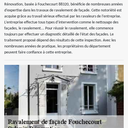
Rénovation, basée à Fouchecourt 88320, bénéficie de nombreuses années
d’expertise dans les travaux de ravalement de façade. Cette notoriété est
acquise grâce au travail sérieux effectué par les ravaleurs de l’entreprise.
L’entreprise effectue tous types d’intervention comme le nettoyage des
façades, le ravalement... Pour réussir le ravalement, elle commence
toujours par effectuer un diagnostic détaillé de l’état des façades. Le
traitement proposé dépend des résultats de cette inspection. Avec les
nombreuses années de pratique, les propriétaires du département
peuvent faire confiance à cette entreprise.