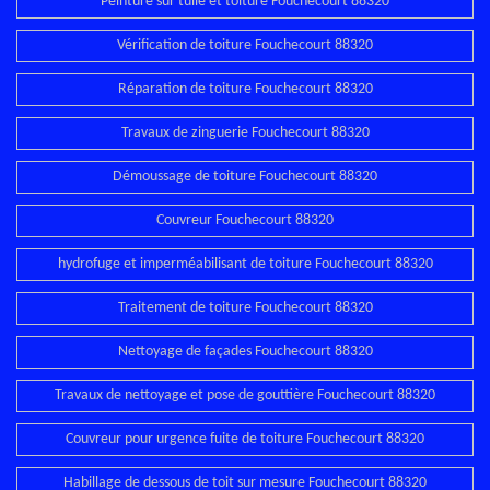
Peinture sur tuile et toiture Fouchecourt 88320
Vérification de toiture Fouchecourt 88320
Réparation de toiture Fouchecourt 88320
Travaux de zinguerie Fouchecourt 88320
Démoussage de toiture Fouchecourt 88320
Couvreur Fouchecourt 88320
hydrofuge et imperméabilisant de toiture Fouchecourt 88320
Traitement de toiture Fouchecourt 88320
Nettoyage de façades Fouchecourt 88320
Travaux de nettoyage et pose de gouttière Fouchecourt 88320
Couvreur pour urgence fuite de toiture Fouchecourt 88320
Habillage de dessous de toit sur mesure Fouchecourt 88320