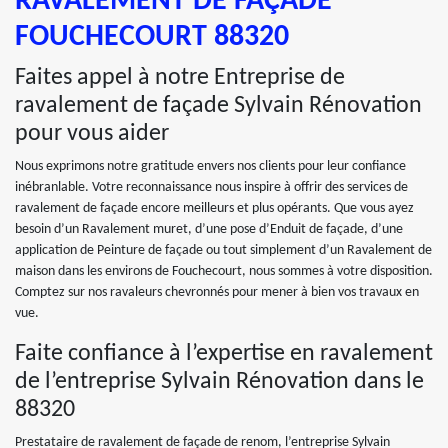
RAVALEMENT DE FAÇADE
FOUCHECOURT 88320
Faites appel à notre Entreprise de
ravalement de façade Sylvain Rénovation
pour vous aider
Nous exprimons notre gratitude envers nos clients pour leur confiance
inébranlable. Votre reconnaissance nous inspire à offrir des services de
ravalement de façade encore meilleurs et plus opérants. Que vous ayez
besoin d’un Ravalement muret, d’une pose d’Enduit de façade, d’une
application de Peinture de façade ou tout simplement d’un Ravalement de
maison dans les environs de Fouchecourt, nous sommes à votre disposition.
Comptez sur nos ravaleurs chevronnés pour mener à bien vos travaux en
vue.
Faite confiance à l’expertise en ravalement
de l’entreprise Sylvain Rénovation dans le
88320
Prestataire de ravalement de façade de renom, l’entreprise Sylvain