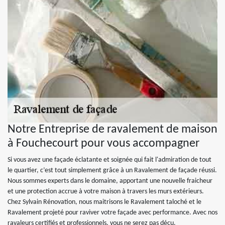
Notre Entreprise de ravalement de maison
à Fouchecourt pour vous accompagner
Si vous avez une façade éclatante et soignée qui fait l'admiration de tout
le quartier, c’est tout simplement grâce à un Ravalement de façade réussi.
Nous sommes experts dans le domaine, apportant une nouvelle fraicheur
et une protection accrue à votre maison à travers les murs extérieurs.
Chez Sylvain Rénovation, nous maitrisons le Ravalement taloché et le
Ravalement projeté pour raviver votre façade avec performance. Avec nos
ravaleurs certifiés et professionnels, vous ne serez pas déçu.