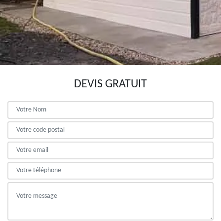
DEVIS GRATUIT