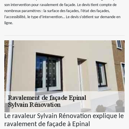
son intervention pour ravalement de façade. Le devis tient compte de
nombreux paramètres : la surface des façades, l’état des façades,
l’accessibilité, le type d’intervention… Le devis s’obtient sur demande en
ligne.
Le ravaleur Sylvain Rénovation explique le
ravalement de façade à Epinal