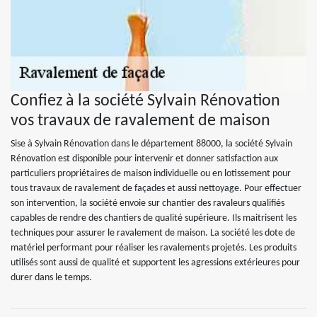
Confiez à la société Sylvain Rénovation
vos travaux de ravalement de maison
Sise à Sylvain Rénovation dans le département 88000, la société Sylvain
Rénovation est disponible pour intervenir et donner satisfaction aux
particuliers propriétaires de maison individuelle ou en lotissement pour
tous travaux de ravalement de façades et aussi nettoyage. Pour effectuer
son intervention, la société envoie sur chantier des ravaleurs qualifiés
capables de rendre des chantiers de qualité supérieure. Ils maitrisent les
techniques pour assurer le ravalement de maison. La société les dote de
matériel performant pour réaliser les ravalements projetés. Les produits
utilisés sont aussi de qualité et supportent les agressions extérieures pour
durer dans le temps.