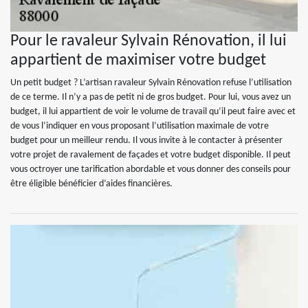
Pour le ravaleur Sylvain Rénovation, il lui
appartient de maximiser votre budget
Un petit budget ? L’artisan ravaleur Sylvain Rénovation refuse l’utilisation
de ce terme. Il n’y a pas de petit ni de gros budget. Pour lui, vous avez un
budget, il lui appartient de voir le volume de travail qu’il peut faire avec et
de vous l’indiquer en vous proposant l’utilisation maximale de votre
budget pour un meilleur rendu. Il vous invite à le contacter à présenter
votre projet de ravalement de façades et votre budget disponible. Il peut
vous octroyer une tarification abordable et vous donner des conseils pour
être éligible bénéficier d’aides financières.