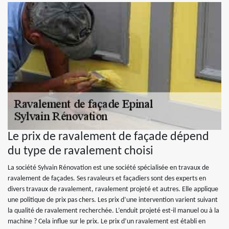
Le prix de ravalement de façade dépend
du type de ravalement choisi
La société Sylvain Rénovation est une société spécialisée en travaux de
ravalement de façades. Ses ravaleurs et façadiers sont des experts en
divers travaux de ravalement, ravalement projeté et autres. Elle applique
une politique de prix pas chers. Les prix d’une intervention varient suivant
la qualité de ravalement recherchée. L’enduit projeté est-il manuel ou à la
machine ? Cela influe sur le prix. Le prix d’un ravalement est établi en