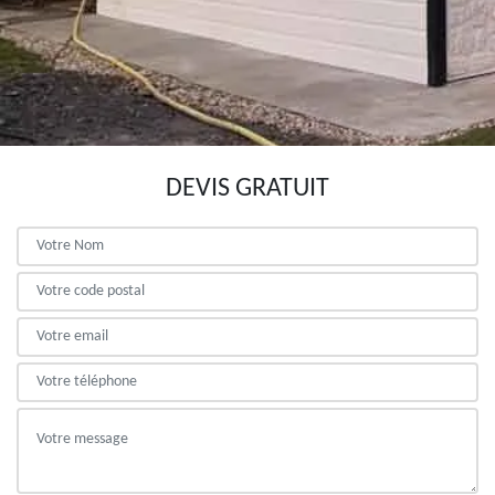
DEVIS GRATUIT