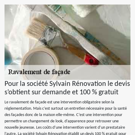
Pour la société Sylvain Rénovation le devis
s’obtient sur demande et 100 % gratuit
Le ravalement de façade est une intervention obligatoire selon la
réglementation. Mais c’est surtout un entretien nécessaire pour la santé
des façades donc de la maison elle-même. C’est une intervention pour
permettre un changement de look, d’apparence pour retrouver une
nouvelle jeunesse. Les coûts d’une intervention varient d’un prestataire
l’autre. La société Sylvain Rénovation établit un devis 100 % gratuit pour