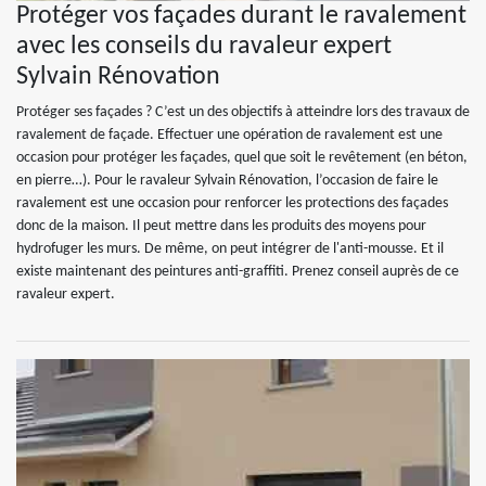
Protéger vos façades durant le ravalement
avec les conseils du ravaleur expert
Sylvain Rénovation
Protéger ses façades ? C’est un des objectifs à atteindre lors des travaux de
ravalement de façade. Effectuer une opération de ravalement est une
occasion pour protéger les façades, quel que soit le revêtement (en béton,
en pierre…). Pour le ravaleur Sylvain Rénovation, l’occasion de faire le
ravalement est une occasion pour renforcer les protections des façades
donc de la maison. Il peut mettre dans les produits des moyens pour
hydrofuger les murs. De même, on peut intégrer de l'anti-mousse. Et il
existe maintenant des peintures anti-graffiti. Prenez conseil auprès de ce
ravaleur expert.