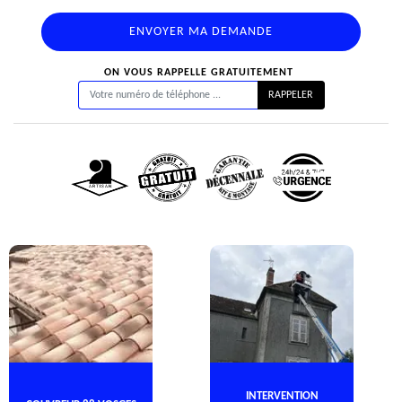
ON VOUS RAPPELLE GRATUITEMENT
INTERVENTION