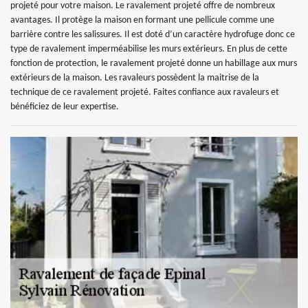
projeté pour votre maison. Le ravalement projeté offre de nombreux
avantages. Il protège la maison en formant une pellicule comme une
barrière contre les salissures. Il est doté d’un caractère hydrofuge donc ce
type de ravalement imperméabilise les murs extérieurs. En plus de cette
fonction de protection, le ravalement projeté donne un habillage aux murs
extérieurs de la maison. Les ravaleurs possèdent la maitrise de la
technique de ce ravalement projeté. Faites confiance aux ravaleurs et
bénéficiez de leur expertise.