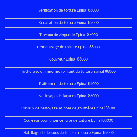
Vérification de toiture Epinal 88000
Réparation de toiture Epinal 88000
Travaux de zinguerie Epinal 88000
Démoussage de toiture Epinal 88000
Couvreur Epinal 88000
hydrofuge et imperméabilisant de toiture Epinal 88000
Traitement de toiture Epinal 88000
Nettoyage de façades Epinal 88000
Travaux de nettoyage et pose de gouttière Epinal 88000
Couvreur pour urgence fuite de toiture Epinal 88000
Habillage de dessous de toit sur mesure Epinal 88000