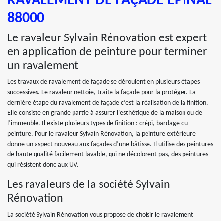
RAVALEMENT DE FAÇADE EPINAL
88000
Le ravaleur Sylvain Rénovation est expert
en application de peinture pour terminer
un ravalement
Les travaux de ravalement de façade se déroulent en plusieurs étapes
successives. Le ravaleur nettoie, traite la façade pour la protéger. La
dernière étape du ravalement de façade c’est la réalisation de la finition.
Elle consiste en grande partie à assurer l’esthétique de la maison ou de
l’immeuble. Il existe plusieurs types de finition : crépi, bardage ou
peinture. Pour le ravaleur Sylvain Rénovation, la peinture extérieure
donne un aspect nouveau aux façades d’une bâtisse. Il utilise des peintures
de haute qualité facilement lavable, qui ne décolorent pas, des peintures
qui résistent donc aux UV.
Les ravaleurs de la société Sylvain
Rénovation
La société Sylvain Rénovation vous propose de choisir le ravalement