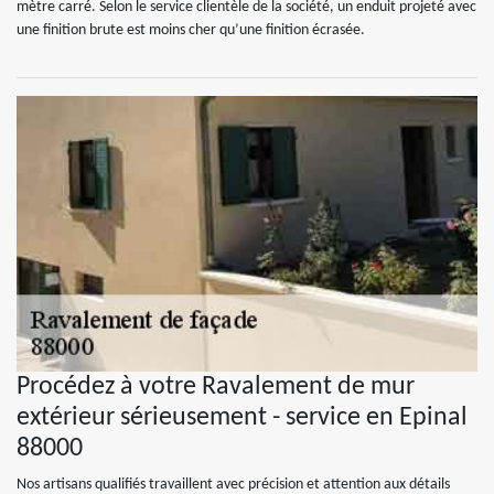
mètre carré. Selon le service clientèle de la société, un enduit projeté avec
une finition brute est moins cher qu’une finition écrasée.
Procédez à votre Ravalement de mur
extérieur sérieusement - service en Epinal
88000
Nos artisans qualifiés travaillent avec précision et attention aux détails