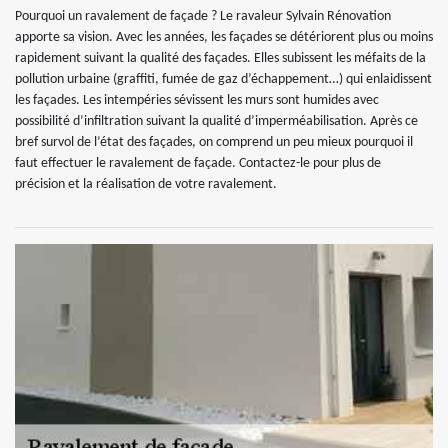
Pourquoi un ravalement de façade ? Le ravaleur Sylvain Rénovation
apporte sa vision. Avec les années, les façades se détériorent plus ou moins
rapidement suivant la qualité des façades. Elles subissent les méfaits de la
pollution urbaine (graffiti, fumée de gaz d’échappement…) qui enlaidissent
les façades. Les intempéries sévissent les murs sont humides avec
possibilité d’infiltration suivant la qualité d’imperméabilisation. Après ce
bref survol de l’état des façades, on comprend un peu mieux pourquoi il
faut effectuer le ravalement de façade. Contactez-le pour plus de
précision et la réalisation de votre ravalement.