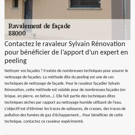
Contactez le ravaleur Sylvain Rénovation
pour bénéficier de l’apport d’un expert en
peeling
Nettoyer vos façades ? Il existe de nombreuses techniques pour assurer le
nettoyage de façades. La méthode dite du peeling est une de ces
techniques de nettoyage de façade. Pour le ravaleur façadier Sylvain
Rénovation, cette méthode est valable pour de nombreuses façades (en
brique, en pierre, en béton…). Elle fait partie des techniques dites
techniques sèches par rapport au nettoyage humide utilisant de l’eau.
L’objectif est d’éliminer les traces de salissures, de crasses, des traces de
pollution des fumées de gaz d’échappement… Pour bénéficier de cette
technique, contactez ce ravaleur expérimenté.