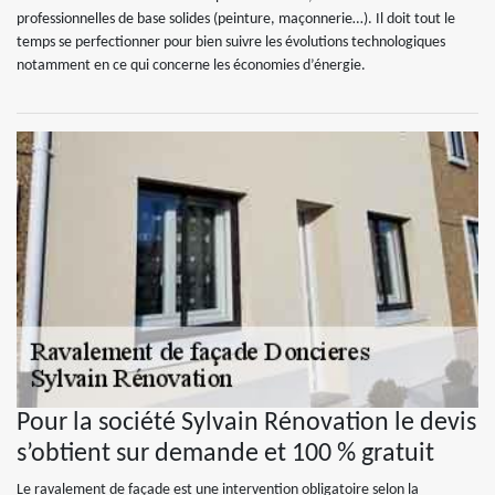
professionnelles de base solides (peinture, maçonnerie…). Il doit tout le
temps se perfectionner pour bien suivre les évolutions technologiques
notamment en ce qui concerne les économies d’énergie.
Pour la société Sylvain Rénovation le devis
s’obtient sur demande et 100 % gratuit
Le ravalement de façade est une intervention obligatoire selon la