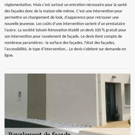
réglementation. Mais c’est surtout un entretien nécessaire pour la santé
des façades donc de la maison elle-même. C’est une intervention pour
permettre un changement de look, d’apparence pour retrouver une
nouvelle jeunesse. Les coûts d’une intervention varient d’un prestataire
l’autre. La société Sylvain Rénovation établit un devis 100 % gratuit pour
son intervention pour ravalement de façade. Le devis tient compte de
nombreux paramètres : la surface des façades, l’état des façades,
l’accessibilité, le type d’intervention… Le devis s’obtient sur demande en
ligne.