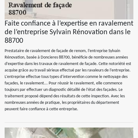
Faite confiance à l’expertise en ravalement
de l’entreprise Sylvain Rénovation dans le
88700
Prestataire de ravalement de façade de renom, l’entreprise Sylvain
Rénovation, basée à Doncieres 88700, bénéficie de nombreuses années
d’expertise dans les travaux de ravalement de façade. Cette notoriété est
acquise grâce au travail sérieux effectué par les ravaleurs de l’entreprise.
L’entreprise effectue tous types d’intervention comme le nettoyage des
façades, le ravalement... Pour réussir le ravalement, elle commence
toujours par effectuer un diagnostic détaillé de l’état des façades. Le
traitement proposé dépend des résultats de cette inspection. Avec les
nombreuses années de pratique, les propriétaires du département
peuvent faire confiance à cette entreprise.