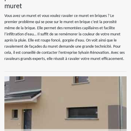
muret
Vous avez un muret et vous voulez ravaler ce muret en briques ? Le
premier problème qui se pose sur le muret en brique c’est la porosité
même de la brique. Elle permet des remontées capillaires et facilite
l’infiltration d’eau… Il suffit de se remémorer la couleur de votre muret
après la pluie. Elle est rouge foncé, gorgée d’eau. On voit ainsi que le
ravalement de façades du muret demande une grande technicité. Pour
cela, il est conseillé de contacter l’entreprise Sylvain Rénovation. Avec ses
ravaleurs grands experts, elle réussit à ravaler votre muret efficacement.