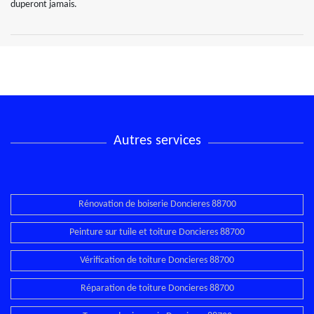
duperont jamais.
Autres services
Rénovation de boiserie Doncieres 88700
Peinture sur tuile et toiture Doncieres 88700
Vérification de toiture Doncieres 88700
Réparation de toiture Doncieres 88700