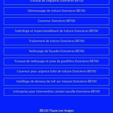
Travaux de zinguerie Doncieres 88700
Démoussage de toiture Doncieres 88700
Couvreur Doncieres 88700
hydrofuge et imperméabilisant de toiture Doncieres 88700
Traitement de toiture Doncieres 88700
Nettoyage de façades Doncieres 88700
Travaux de nettoyage et pose de gouttière Doncieres 88700
Couvreur pour urgence fuite de toiture Doncieres 88700
Habillage de dessous de toit sur mesure Doncieres 88700
Entreprise pour intervention camion nacelle Doncieres 88700
88150 Thaon Les Vosges