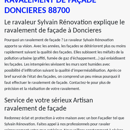
RAVALEMENT DE FAÇADE
DONCIERES 88700
Le ravaleur Sylvain Rénovation explique le
ravalement de façade à Doncieres
Pourquoi un ravalement de façade ? Le ravaleur Sylvain Rénovation
apporte sa vision. Avec les années, les façades se détériorent plus ou moins
rapidement suivant la qualité des façades. Elles subissent les méfaits de la
pollution urbaine (graffiti, fumée de gaz d’échappement…) qui enlaidissent
les façades. Les intempéries sévissent les murs sont humides avec
possibilité d’infiltration suivant la qualité d’imperméabilisation. Après ce
bref survol de l’état des façades, on comprend un peu mieux pourquoi il
faut effectuer le ravalement de façade. Contactez-le pour plus de
précision et la réalisation de votre ravalement.
Service de votre sérieux Artisan
ravalement de façade
Redonnez éclat et protection à votre maison avec un bon Façadier tel que
Sylvain Rénovation. Faites appel à nos professionnels pour ravaler