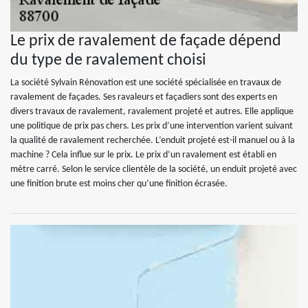
Le prix de ravalement de façade dépend
du type de ravalement choisi
La société Sylvain Rénovation est une société spécialisée en travaux de
ravalement de façades. Ses ravaleurs et façadiers sont des experts en
divers travaux de ravalement, ravalement projeté et autres. Elle applique
une politique de prix pas chers. Les prix d’une intervention varient suivant
la qualité de ravalement recherchée. L’enduit projeté est-il manuel ou à la
machine ? Cela influe sur le prix. Le prix d’un ravalement est établi en
mètre carré. Selon le service clientèle de la société, un enduit projeté avec
une finition brute est moins cher qu’une finition écrasée.