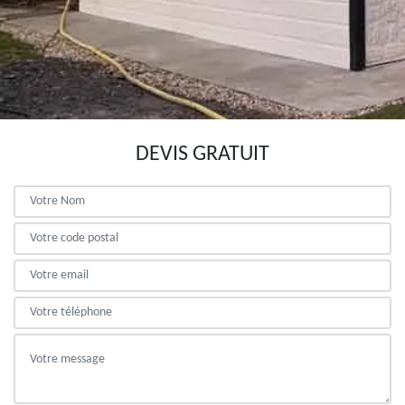
DEVIS GRATUIT