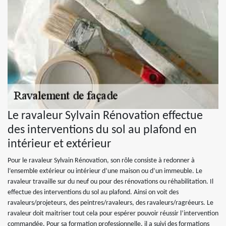
Le ravaleur Sylvain Rénovation effectue
des interventions du sol au plafond en
intérieur et extérieur
Pour le ravaleur Sylvain Rénovation, son rôle consiste à redonner à
l’ensemble extérieur ou intérieur d’une maison ou d’un immeuble. Le
ravaleur travaille sur du neuf ou pour des rénovations ou réhabilitation. Il
effectue des interventions du sol au plafond. Ainsi on voit des
ravaleurs/projeteurs, des peintres/ravaleurs, des ravaleurs/ragréeurs. Le
ravaleur doit maitriser tout cela pour espérer pouvoir réussir l’intervention
commandée. Pour sa formation professionnelle, il a suivi des formations