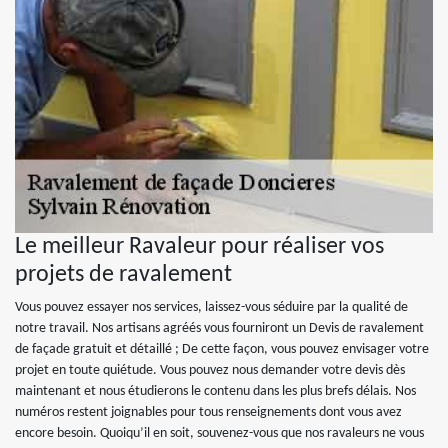
Le meilleur Ravaleur pour réaliser vos
projets de ravalement
Vous pouvez essayer nos services, laissez-vous séduire par la qualité de
notre travail. Nos artisans agréés vous fourniront un Devis de ravalement
de façade gratuit et détaillé ; De cette façon, vous pouvez envisager votre
projet en toute quiétude. Vous pouvez nous demander votre devis dès
maintenant et nous étudierons le contenu dans les plus brefs délais. Nos
numéros restent joignables pour tous renseignements dont vous avez
encore besoin. Quoiqu’il en soit, souvenez-vous que nos ravaleurs ne vous