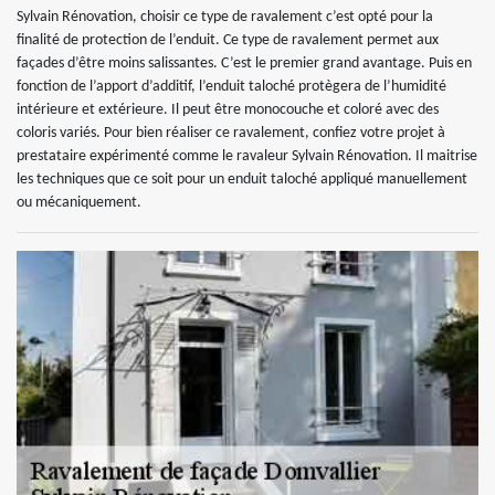
Sylvain Rénovation, choisir ce type de ravalement c’est opté pour la
finalité de protection de l’enduit. Ce type de ravalement permet aux
façades d’être moins salissantes. C’est le premier grand avantage. Puis en
fonction de l’apport d’additif, l’enduit taloché protègera de l’humidité
intérieure et extérieure. Il peut être monocouche et coloré avec des
coloris variés. Pour bien réaliser ce ravalement, confiez votre projet à
prestataire expérimenté comme le ravaleur Sylvain Rénovation. Il maitrise
les techniques que ce soit pour un enduit taloché appliqué manuellement
ou mécaniquement.