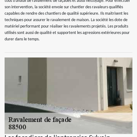
tous travaux de ravalement de façades et aussi nettoyage. Pour effectuer
son intervention, la société envoie sur chantier des ravaleurs qualifiés
capables de rendre des chantiers de qualité supérieure. Ils maitrisent les
techniques pour assurer le ravalement de maison. La société les dote de
matériel performant pour réaliser les ravalements projetés. Les produits
utilisés sont aussi de qualité et supportent les agressions extérieures pour
durer dans le temps.