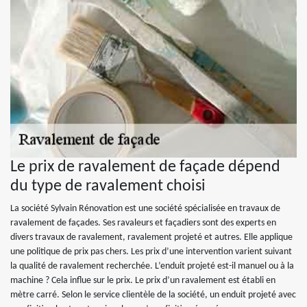
Le prix de ravalement de façade dépend
du type de ravalement choisi
La société Sylvain Rénovation est une société spécialisée en travaux de
ravalement de façades. Ses ravaleurs et façadiers sont des experts en
divers travaux de ravalement, ravalement projeté et autres. Elle applique
une politique de prix pas chers. Les prix d’une intervention varient suivant
la qualité de ravalement recherchée. L’enduit projeté est-il manuel ou à la
machine ? Cela influe sur le prix. Le prix d’un ravalement est établi en
mètre carré. Selon le service clientèle de la société, un enduit projeté avec