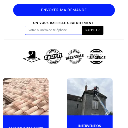
ON VOUS RAPPELLE GRATUITEMENT
INTERVENTION