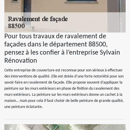
Pour tous travaux de ravalement de
façades dans le département 88500,
pensez à les confier à l’entreprise Sylvain
Rénovation
Cette entreprise de couverture est reconnue pour son sérieux à effectuer
des interventions de qualité. Elle est dotée d’une forte notoriété pour son
savoir-faire en ravalement de façade. Elle propose souvent d’appliquer la
peinture sur les murs extérieurs en phase de finition du ravalement des
murs extérieurs. La peinture sur les murs extérieurs donne un cachet à la
maison… mais pour cela il faut choisir de belle peinture de grande qualité,
une peinture éclatante.