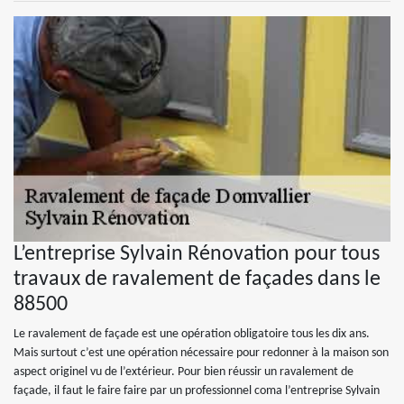
L’entreprise Sylvain Rénovation pour tous
travaux de ravalement de façades dans le
88500
Le ravalement de façade est une opération obligatoire tous les dix ans.
Mais surtout c’est une opération nécessaire pour redonner à la maison son
aspect originel vu de l’extérieur. Pour bien réussir un ravalement de
façade, il faut le faire faire par un professionnel coma l’entreprise Sylvain