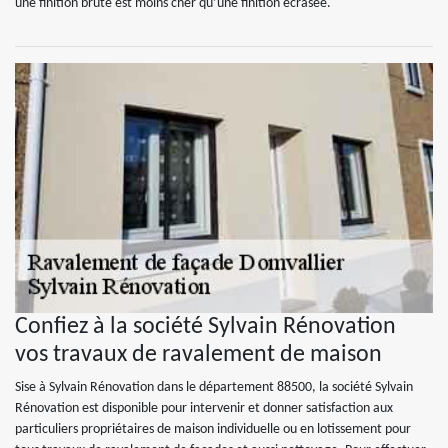
une finition brute est moins cher qu’une finition écrasée.
Confiez à la société Sylvain Rénovation
vos travaux de ravalement de maison
Sise à Sylvain Rénovation dans le département 88500, la société Sylvain
Rénovation est disponible pour intervenir et donner satisfaction aux
particuliers propriétaires de maison individuelle ou en lotissement pour