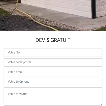
DEVIS GRATUIT