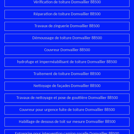
Vérification de toiture Domvallier 88500
Réparation de toiture Domvallier 88500
Travaux de zinguerie Domvallier 88500
Démoussage de toiture Domvallier 88500
Couvreur Domvallier 88500
hydrofuge et imperméabilisant de toiture Domvallier 88500
Traitement de toiture Domvallier 88500
Nettoyage de façades Domvallier 88500
Travaux de nettoyage et pose de gouttière Domvallier 88500
Couvreur pour urgence fuite de toiture Domvallier 88500
Habillage de dessous de toit sur mesure Domvallier 88500
Entreprise pour intervention camion nacelle Domvallier 88500