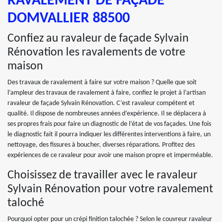
RAVALEMENT DE FAÇADE
DOMVALLIER 88500
Confiez au ravaleur de façade Sylvain
Rénovation les ravalements de votre
maison
Des travaux de ravalement à faire sur votre maison ? Quelle que soit
l’ampleur des travaux de ravalement à faire, confiez le projet à l’artisan
ravaleur de façade Sylvain Rénovation. C’est ravaleur compétent et
qualité. Il dispose de nombreuses années d’expérience. Il se déplacera à
ses propres frais pour faire un diagnostic de l’état de vos façades. Une fois
le diagnostic fait il pourra indiquer les différentes interventions à faire, un
nettoyage, des fissures à boucher, diverses réparations. Profitez des
expériences de ce ravaleur pour avoir une maison propre et imperméable.
Choisissez de travailler avec le ravaleur
Sylvain Rénovation pour votre ravalement
taloché
Pourquoi opter pour un crépi finition talochée ? Selon le couvreur ravaleur