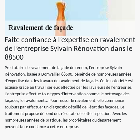
Faite confiance à l’expertise en ravalement
de l’entreprise Sylvain Rénovation dans le
88500
Prestataire de ravalement de façade de renom, l’entreprise Sylvain
Rénovation, basée à Domvallier 88500, bénéficie de nombreuses années
d’expertise dans les travaux de ravalement de façade. Cette notoriété est
acquise grâce au travail sérieux effectué par les ravaleurs de l’entreprise.
L’entreprise effectue tous types d’intervention comme le nettoyage des
façades, le ravalement... Pour réussir le ravalement, elle commence
toujours par effectuer un diagnostic détaillé de l’état des façades. Le
traitement proposé dépend des résultats de cette inspection. Avec les
nombreuses années de pratique, les propriétaires du département
peuvent faire confiance à cette entreprise.