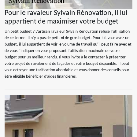
Pour le ravaleur Sylvain Rénovation, il lui
appartient de maximiser votre budget
Un petit budget ? L’artisan ravaleur Sylvain Rénovation refuse l’utilisation
de ce terme. Il n’y a pas de petit ni de gros budget. Pour lui, vous avez un
budget, il lui appartient de voir le volume de travail qu’il peut faire avec et
de vous l’indiquer en vous proposant l’utilisation maximale de votre
budget pour un meilleur rendu. Il vous invite à le contacter à présenter
votre projet de ravalement de façades et votre budget disponible. Il peut
vous octroyer une tarification abordable et vous donner des conseils pour
être éligible bénéficier d’aides financières.