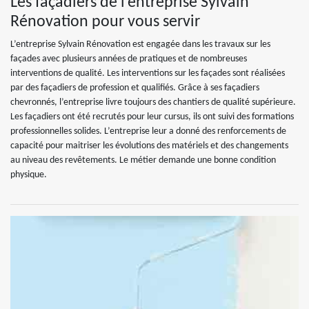
Les façadiers de l’entreprise Sylvain
Rénovation pour vous servir
L’entreprise Sylvain Rénovation est engagée dans les travaux sur les
façades avec plusieurs années de pratiques et de nombreuses
interventions de qualité. Les interventions sur les façades sont réalisées
par des façadiers de profession et qualifiés. Grâce à ses façadiers
chevronnés, l’entreprise livre toujours des chantiers de qualité supérieure.
Les façadiers ont été recrutés pour leur cursus, ils ont suivi des formations
professionnelles solides. L’entreprise leur a donné des renforcements de
capacité pour maitriser les évolutions des matériels et des changements
au niveau des revêtements. Le métier demande une bonne condition
physique.