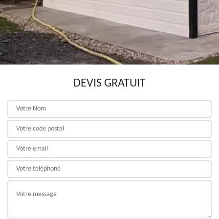
DEVIS GRATUIT