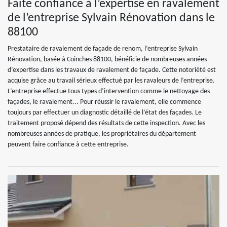
Faite confiance à l’expertise en ravalement
de l’entreprise Sylvain Rénovation dans le
88100
Prestataire de ravalement de façade de renom, l’entreprise Sylvain
Rénovation, basée à Coinches 88100, bénéficie de nombreuses années
d’expertise dans les travaux de ravalement de façade. Cette notoriété est
acquise grâce au travail sérieux effectué par les ravaleurs de l’entreprise.
L’entreprise effectue tous types d’intervention comme le nettoyage des
façades, le ravalement... Pour réussir le ravalement, elle commence
toujours par effectuer un diagnostic détaillé de l’état des façades. Le
traitement proposé dépend des résultats de cette inspection. Avec les
nombreuses années de pratique, les propriétaires du département
peuvent faire confiance à cette entreprise.