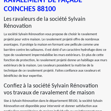
RAVALEMENT DE FAÇADE
COINCHES 88100
Les ravaleurs de la société Sylvain
Rénovation
La société Sylvain Rénovation vous propose de choisir le ravalement
projeté pour votre maison. Le ravalement projeté offre de nombreux
avantages. Il protège la maison en formant une pellicule comme une
barrière contre les salissures. Il est doté d’un caractère hydrofuge donc ce
type de ravalement imperméabilise les murs extérieurs. En plus de cette
fonction de protection, le ravalement projeté donne un habillage aux murs
extérieurs de la maison. Les ravaleurs possèdent la maitrise de la
technique de ce ravalement projeté. Faites confiance aux ravaleurs et
bénéficiez de leur expertise.
Confiez à la société Sylvain Rénovation
vos travaux de ravalement de maison
Sise à Sylvain Rénovation dans le département 88100, la société Sylvain
Rénovation est disponible pour intervenir et donner satisfaction aux