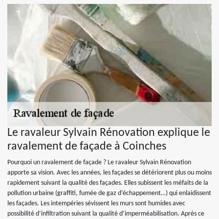
Le ravaleur Sylvain Rénovation explique le
ravalement de façade à Coinches
Pourquoi un ravalement de façade ? Le ravaleur Sylvain Rénovation
apporte sa vision. Avec les années, les façades se détériorent plus ou moins
rapidement suivant la qualité des façades. Elles subissent les méfaits de la
pollution urbaine (graffiti, fumée de gaz d’échappement…) qui enlaidissent
les façades. Les intempéries sévissent les murs sont humides avec
possibilité d’infiltration suivant la qualité d’imperméabilisation. Après ce