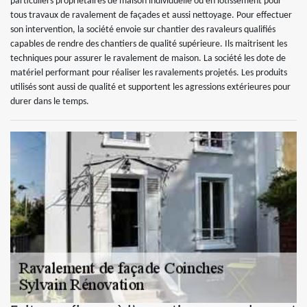
particuliers propriétaires de maison individuelle ou en lotissement pour
tous travaux de ravalement de façades et aussi nettoyage. Pour effectuer
son intervention, la société envoie sur chantier des ravaleurs qualifiés
capables de rendre des chantiers de qualité supérieure. Ils maitrisent les
techniques pour assurer le ravalement de maison. La société les dote de
matériel performant pour réaliser les ravalements projetés. Les produits
utilisés sont aussi de qualité et supportent les agressions extérieures pour
durer dans le temps.