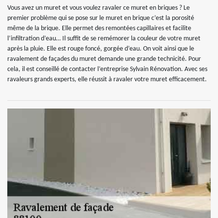
Vous avez un muret et vous voulez ravaler ce muret en briques ? Le
premier problème qui se pose sur le muret en brique c’est la porosité
même de la brique. Elle permet des remontées capillaires et facilite
l’infiltration d’eau… Il suffit de se remémorer la couleur de votre muret
après la pluie. Elle est rouge foncé, gorgée d’eau. On voit ainsi que le
ravalement de façades du muret demande une grande technicité. Pour
cela, il est conseillé de contacter l’entreprise Sylvain Rénovation. Avec ses
ravaleurs grands experts, elle réussit à ravaler votre muret efficacement.