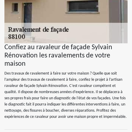
Confiez au ravaleur de façade Sylvain
Rénovation les ravalements de votre
maison
Des travaux de ravalement à faire sur votre maison ? Quelle que soit
l’ampleur des travaux de ravalement à faire, confiez le projet à l’artisan
ravaleur de façade Sylvain Rénovation. C’est ravaleur compétent et
qualité. Il dispose de nombreuses années d’expérience. Il se déplacera à
ses propres frais pour faire un diagnostic de l’état de vos façades. Une fois
le diagnostic fait il pourra indiquer les différentes interventions à faire, un
nettoyage, des fissures à boucher, diverses réparations. Profitez des
expériences de ce ravaleur pour avoir une maison propre et imperméable.