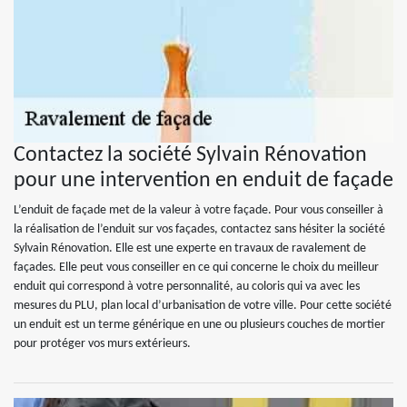
Contactez la société Sylvain Rénovation
pour une intervention en enduit de façade
L’enduit de façade met de la valeur à votre façade. Pour vous conseiller à
la réalisation de l’enduit sur vos façades, contactez sans hésiter la société
Sylvain Rénovation. Elle est une experte en travaux de ravalement de
façades. Elle peut vous conseiller en ce qui concerne le choix du meilleur
enduit qui correspond à votre personnalité, au coloris qui va avec les
mesures du PLU, plan local d’urbanisation de votre ville. Pour cette société
un enduit est un terme générique en une ou plusieurs couches de mortier
pour protéger vos murs extérieurs.