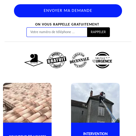
ON VOUS RAPPELLE GRATUITEMENT
INTERVENTION