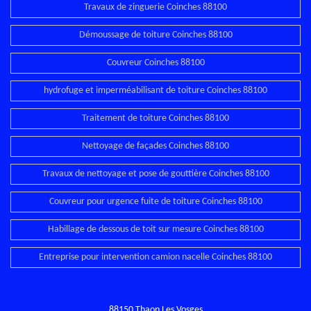
Travaux de zinguerie Coinches 88100
Démoussage de toiture Coinches 88100
Couvreur Coinches 88100
hydrofuge et imperméabilisant de toiture Coinches 88100
Traitement de toiture Coinches 88100
Nettoyage de façades Coinches 88100
Travaux de nettoyage et pose de gouttière Coinches 88100
Couvreur pour urgence fuite de toiture Coinches 88100
Habillage de dessous de toit sur mesure Coinches 88100
Entreprise pour intervention camion nacelle Coinches 88100
88150 Thaon Les Vosges