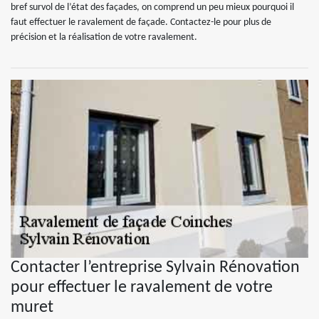
bref survol de l’état des façades, on comprend un peu mieux pourquoi il
faut effectuer le ravalement de façade. Contactez-le pour plus de
précision et la réalisation de votre ravalement.
Contacter l’entreprise Sylvain Rénovation
pour effectuer le ravalement de votre
muret