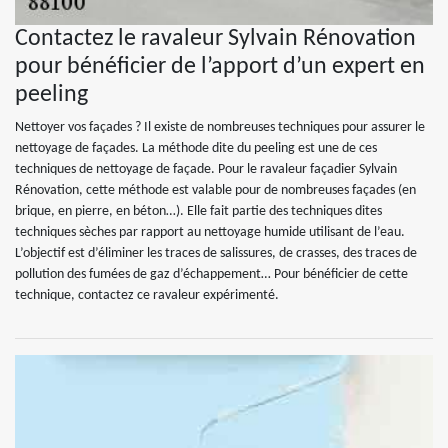
Contactez le ravaleur Sylvain Rénovation
pour bénéficier de l’apport d’un expert en
peeling
Nettoyer vos façades ? Il existe de nombreuses techniques pour assurer le
nettoyage de façades. La méthode dite du peeling est une de ces
techniques de nettoyage de façade. Pour le ravaleur façadier Sylvain
Rénovation, cette méthode est valable pour de nombreuses façades (en
brique, en pierre, en béton…). Elle fait partie des techniques dites
techniques sèches par rapport au nettoyage humide utilisant de l’eau.
L’objectif est d’éliminer les traces de salissures, de crasses, des traces de
pollution des fumées de gaz d’échappement… Pour bénéficier de cette
technique, contactez ce ravaleur expérimenté.