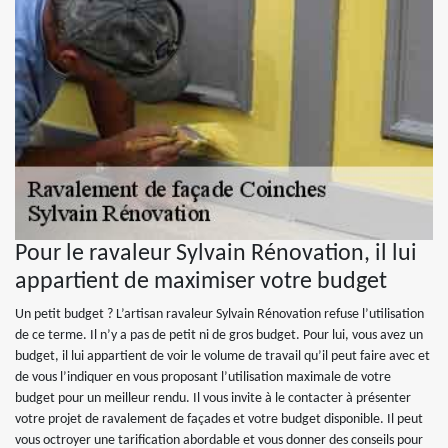
Pour le ravaleur Sylvain Rénovation, il lui
appartient de maximiser votre budget
Un petit budget ? L’artisan ravaleur Sylvain Rénovation refuse l’utilisation
de ce terme. Il n’y a pas de petit ni de gros budget. Pour lui, vous avez un
budget, il lui appartient de voir le volume de travail qu’il peut faire avec et
de vous l’indiquer en vous proposant l’utilisation maximale de votre
budget pour un meilleur rendu. Il vous invite à le contacter à présenter
votre projet de ravalement de façades et votre budget disponible. Il peut
vous octroyer une tarification abordable et vous donner des conseils pour