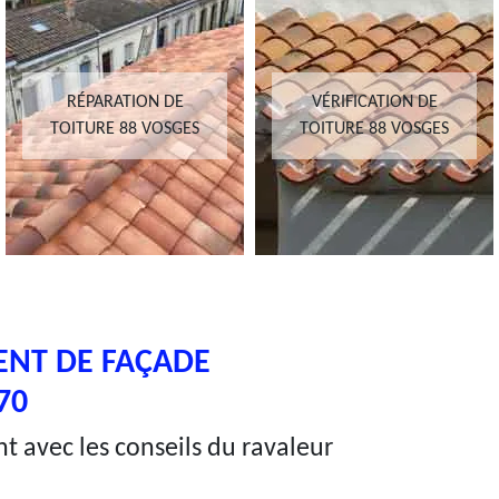
RÉPARATION DE
VÉRIFICATION DE
TOITURE 88 VOSGES
TOITURE 88 VOSGES
ENT DE FAÇADE
70
t avec les conseils du ravaleur