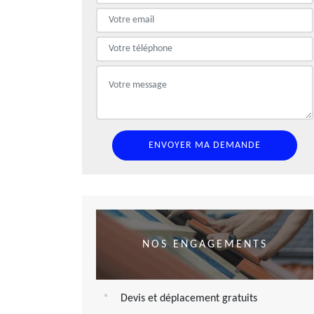
NOS ENGAGEMENTS
Devis et déplacement gratuits