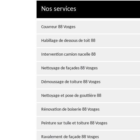
Nos services
Couvreur 88 Vosges
Habillage de dessous de toit 88
Intervention camion nacelle 88
Nettoyage de façades 88 Vosges
Démoussage de toiture 88 Vosges
Nettoyage et pose de gouttière 88
Rénovation de boiserie 88 Vosges
Peinture sur tuile et toiture 88 Vosges
Ravalement de façade 88 Vosges