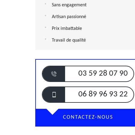
Sans engagement
Artisan passionné
Prix imbattable
Travail de qualité
03 59 28 07 90
06 89 96 93 22
CONTACTEZ-NOUS