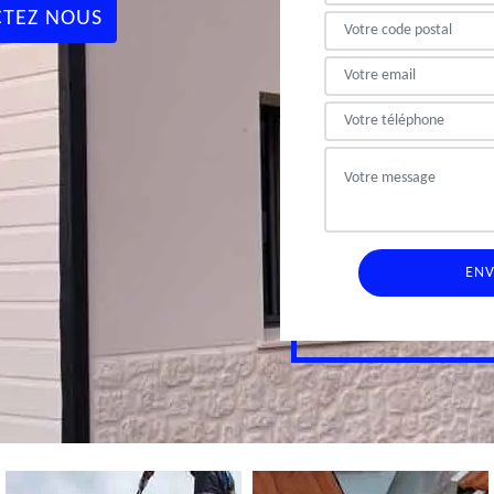
TEZ NOUS