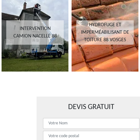
HYDROFUGE ET
INTERVENTION
IMPERMÉABILISANT DE
CAMION NACELLE 88
TOITURE 88 VOSGES
DEVIS GRATUIT