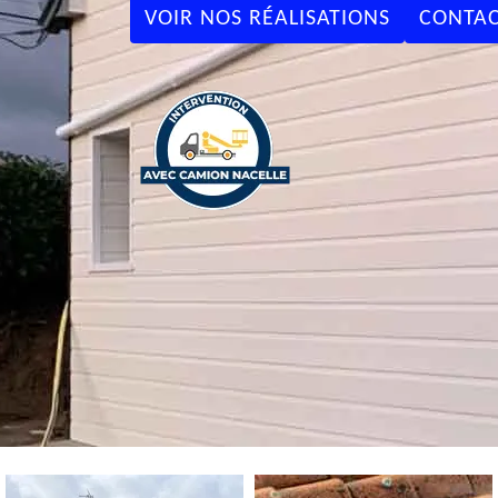
VOIR NOS RÉALISATIONS
CONTAC