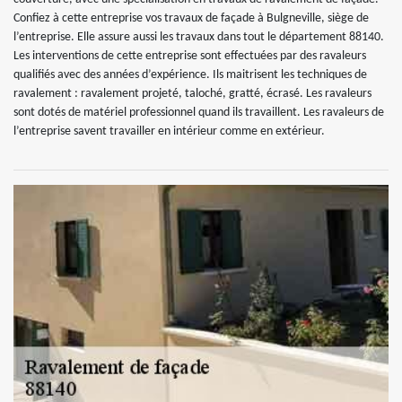
Confiez à cette entreprise vos travaux de façade à Bulgneville, siège de
l’entreprise. Elle assure aussi les travaux dans tout le département 88140.
Les interventions de cette entreprise sont effectuées par des ravaleurs
qualifiés avec des années d’expérience. Ils maitrisent les techniques de
ravalement : ravalement projeté, taloché, gratté, écrasé. Les ravaleurs
sont dotés de matériel professionnel quand ils travaillent. Les ravaleurs de
l’entreprise savent travailler en intérieur comme en extérieur.