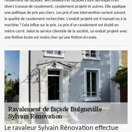
ravalement de façades. Ses ravaleurs et façadiers sont des experts en
divers travaux de ravalement, ravalement projeté et autres. Elle applique
une politique de prix pas chers. Les prix d’une intervention varient suivant
la qualité de ravalement recherchée. L’enduit projeté est-il manuel ou à la
machine ? Cela influe sur le prix. Le prix d’un ravalement est établi en
mètre carré. Selon le service clientèle de la société, un enduit projeté avec
une finition brute est moins cher qu’une finition écrasée.
Le ravaleur Sylvain Rénovation effectue