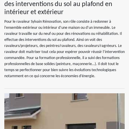
des interventions du sol au plafond en
intérieur et extérieur
Pour le ravaleur Sylvain Rénovation, son rôle consiste à redonner à
l’ensemble extérieur ou intérieur d’une maison ou d’un immeuble. Le
ravaleur travaille sur du neuf ou pour des rénovations ou réhabilitation. Il
effectue des interventions du sol au plafond. Ainsi on voit des
ravaleurs/projeteurs, des peintres/ravaleurs, des ravaleurs/ragréeurs. Le
ravaleur doit maitriser tout cela pour espérer pouvoir réussir l’intervention
commandée. Pour sa formation professionnelle, il a suivi des formations
professionnelles de base solides (peinture, maçonnerie…). Il doit tout le
temps se perfectionner pour bien suivre les évolutions technologiques
notamment en ce qui concerne les économies d’énergie.