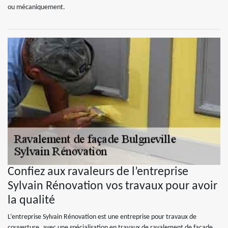
ou mécaniquement.
Confiez aux ravaleurs de l’entreprise
Sylvain Rénovation vos travaux pour avoir
la qualité
L’entreprise Sylvain Rénovation est une entreprise pour travaux de
couverture, avec une spécialisation en travaux de ravalement de façade.