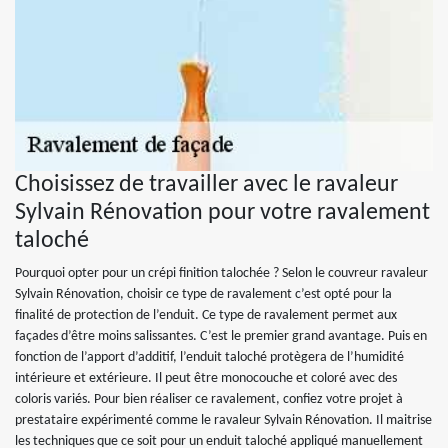
Choisissez de travailler avec le ravaleur
Sylvain Rénovation pour votre ravalement
taloché
Pourquoi opter pour un crépi finition talochée ? Selon le couvreur ravaleur
Sylvain Rénovation, choisir ce type de ravalement c’est opté pour la
finalité de protection de l’enduit. Ce type de ravalement permet aux
façades d’être moins salissantes. C’est le premier grand avantage. Puis en
fonction de l’apport d’additif, l’enduit taloché protègera de l’humidité
intérieure et extérieure. Il peut être monocouche et coloré avec des
coloris variés. Pour bien réaliser ce ravalement, confiez votre projet à
prestataire expérimenté comme le ravaleur Sylvain Rénovation. Il maitrise
les techniques que ce soit pour un enduit taloché appliqué manuellement