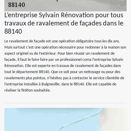
L’entreprise Sylvain Rénovation pour tous
travaux de ravalement de façades dans le
88140
Le ravalement de façade est une opération obligatoire tous les dix ans.
Mais surtout c’est une opération nécessaire pour redonner à la maison son
aspect originel vu de l’extérieur. Pour bien réussir un ravalement de
façade, il faut le faire faire par un professionnel coma l’entreprise Sylvain
Rénovation. Elle est experte en travaux de ravalement de façades dans
tout le département 88140. Que ce soit pour un nettoyage ou pour des
ravalements plus pointus, n’hésitez pas à contacter le service clientèle de
l’entreprise installée à Bulgneville, dans le 88140. Elle est capable de
réaliser la finition souhaitée.