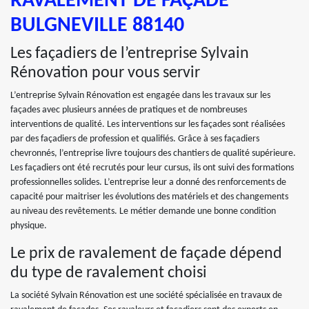
RAVALEMENT DE FAÇADE
BULGNEVILLE 88140
Les façadiers de l’entreprise Sylvain
Rénovation pour vous servir
L’entreprise Sylvain Rénovation est engagée dans les travaux sur les
façades avec plusieurs années de pratiques et de nombreuses
interventions de qualité. Les interventions sur les façades sont réalisées
par des façadiers de profession et qualifiés. Grâce à ses façadiers
chevronnés, l’entreprise livre toujours des chantiers de qualité supérieure.
Les façadiers ont été recrutés pour leur cursus, ils ont suivi des formations
professionnelles solides. L’entreprise leur a donné des renforcements de
capacité pour maitriser les évolutions des matériels et des changements
au niveau des revêtements. Le métier demande une bonne condition
physique.
Le prix de ravalement de façade dépend
du type de ravalement choisi
La société Sylvain Rénovation est une société spécialisée en travaux de