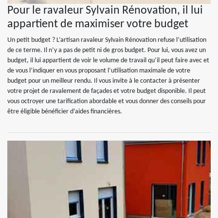
Pour le ravaleur Sylvain Rénovation, il lui
appartient de maximiser votre budget
Un petit budget ? L’artisan ravaleur Sylvain Rénovation refuse l’utilisation
de ce terme. Il n’y a pas de petit ni de gros budget. Pour lui, vous avez un
budget, il lui appartient de voir le volume de travail qu’il peut faire avec et
de vous l’indiquer en vous proposant l’utilisation maximale de votre
budget pour un meilleur rendu. Il vous invite à le contacter à présenter
votre projet de ravalement de façades et votre budget disponible. Il peut
vous octroyer une tarification abordable et vous donner des conseils pour
être éligible bénéficier d’aides financières.