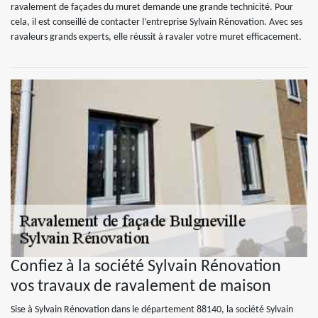
ravalement de façades du muret demande une grande technicité. Pour
cela, il est conseillé de contacter l’entreprise Sylvain Rénovation. Avec ses
ravaleurs grands experts, elle réussit à ravaler votre muret efficacement.
Confiez à la société Sylvain Rénovation
vos travaux de ravalement de maison
Sise à Sylvain Rénovation dans le département 88140, la société Sylvain