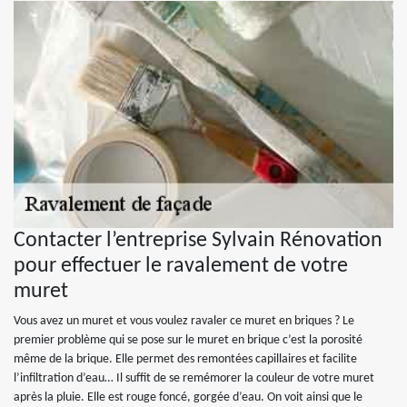
Contacter l’entreprise Sylvain Rénovation
pour effectuer le ravalement de votre
muret
Vous avez un muret et vous voulez ravaler ce muret en briques ? Le
premier problème qui se pose sur le muret en brique c’est la porosité
même de la brique. Elle permet des remontées capillaires et facilite
l’infiltration d’eau… Il suffit de se remémorer la couleur de votre muret
après la pluie. Elle est rouge foncé, gorgée d’eau. On voit ainsi que le