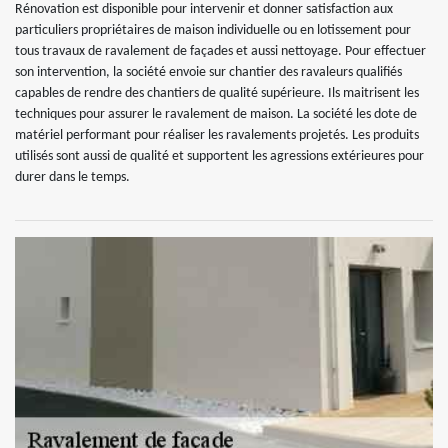
Rénovation est disponible pour intervenir et donner satisfaction aux
particuliers propriétaires de maison individuelle ou en lotissement pour
tous travaux de ravalement de façades et aussi nettoyage. Pour effectuer
son intervention, la société envoie sur chantier des ravaleurs qualifiés
capables de rendre des chantiers de qualité supérieure. Ils maitrisent les
techniques pour assurer le ravalement de maison. La société les dote de
matériel performant pour réaliser les ravalements projetés. Les produits
utilisés sont aussi de qualité et supportent les agressions extérieures pour
durer dans le temps.