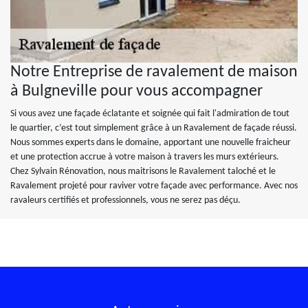
Notre Entreprise de ravalement de maison
à Bulgneville pour vous accompagner
Si vous avez une façade éclatante et soignée qui fait l'admiration de tout
le quartier, c’est tout simplement grâce à un Ravalement de façade réussi.
Nous sommes experts dans le domaine, apportant une nouvelle fraicheur
et une protection accrue à votre maison à travers les murs extérieurs.
Chez Sylvain Rénovation, nous maitrisons le Ravalement taloché et le
Ravalement projeté pour raviver votre façade avec performance. Avec nos
ravaleurs certifiés et professionnels, vous ne serez pas déçu.