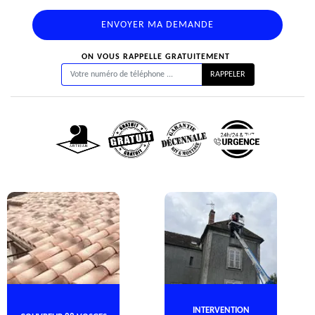
ON VOUS RAPPELLE GRATUITEMENT
INTERVENTION