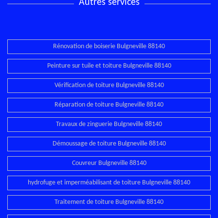
Autres services
Rénovation de boiserie Bulgneville 88140
Peinture sur tuile et toiture Bulgneville 88140
Vérification de toiture Bulgneville 88140
Réparation de toiture Bulgneville 88140
Travaux de zinguerie Bulgneville 88140
Démoussage de toiture Bulgneville 88140
Couvreur Bulgneville 88140
hydrofuge et imperméabilisant de toiture Bulgneville 88140
Traitement de toiture Bulgneville 88140