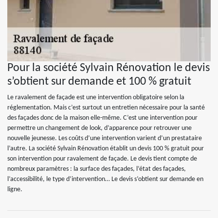
Pour la société Sylvain Rénovation le devis
s’obtient sur demande et 100 % gratuit
Le ravalement de façade est une intervention obligatoire selon la
réglementation. Mais c’est surtout un entretien nécessaire pour la santé
des façades donc de la maison elle-même. C’est une intervention pour
permettre un changement de look, d’apparence pour retrouver une
nouvelle jeunesse. Les coûts d’une intervention varient d’un prestataire
l’autre. La société Sylvain Rénovation établit un devis 100 % gratuit pour
son intervention pour ravalement de façade. Le devis tient compte de
nombreux paramètres : la surface des façades, l’état des façades,
l’accessibilité, le type d’intervention… Le devis s’obtient sur demande en
ligne.