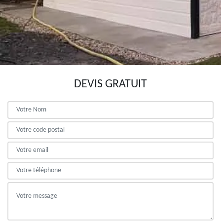
DEVIS GRATUIT