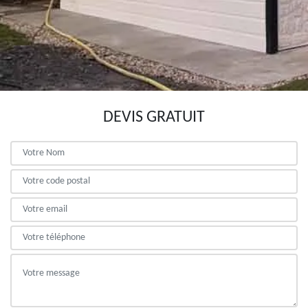
DEVIS GRATUIT