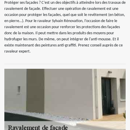
Protéger ses façades ? C’est un des objectifs à atteindre lors des travaux de
ravalement de façade. Effectuer une opération de ravalement est une
occasion pour protéger les façades, quel que soit le revêtement (en béton,
en pierre…). Pour le ravaleur Sylvain Rénovation, l’occasion de faire le
ravalement est une occasion pour renforcer les protections des façades
donc de la maison. Il peut mettre dans les produits des moyens pour
hydrofuger les murs. De même, on peut intégrer de l'anti-mousse. Et il
existe maintenant des peintures anti-graffiti. Prenez conseil auprès de ce
ravaleur expert.