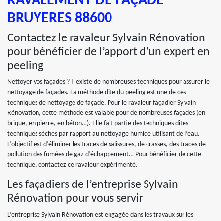
RAVALEMENT DE FAÇADE
BRUYERES 88600
Contactez le ravaleur Sylvain Rénovation
pour bénéficier de l’apport d’un expert en
peeling
Nettoyer vos façades ? Il existe de nombreuses techniques pour assurer le
nettoyage de façades. La méthode dite du peeling est une de ces
techniques de nettoyage de façade. Pour le ravaleur façadier Sylvain
Rénovation, cette méthode est valable pour de nombreuses façades (en
brique, en pierre, en béton…). Elle fait partie des techniques dites
techniques sèches par rapport au nettoyage humide utilisant de l’eau.
L’objectif est d’éliminer les traces de salissures, de crasses, des traces de
pollution des fumées de gaz d’échappement… Pour bénéficier de cette
technique, contactez ce ravaleur expérimenté.
Les façadiers de l’entreprise Sylvain
Rénovation pour vous servir
L’entreprise Sylvain Rénovation est engagée dans les travaux sur les