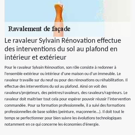
Le ravaleur Sylvain Rénovation effectue
des interventions du sol au plafond en
intérieur et extérieur
Pour le ravaleur Sylvain Rénovation, son rôle consiste à redonner à
l’ensemble extérieur ou intérieur d’une maison ou d’un immeuble. Le
ravaleur travaille sur du neuf ou pour des rénovations ou réhabilitation. Il
effectue des interventions du sol au plafond. Ainsi on voit des
ravaleurs/projeteurs, des peintres/ravaleurs, des ravaleurs/ragréeurs. Le
ravaleur doit maitriser tout cela pour espérer pouvoir réussir l’intervention
commandée. Pour sa formation professionnelle, il a suivi des formations
professionnelles de base solides (peinture, maçonnerie…). Il doit tout le
temps se perfectionner pour bien suivre les évolutions technologiques
notamment en ce qui concerne les économies d’énergie.