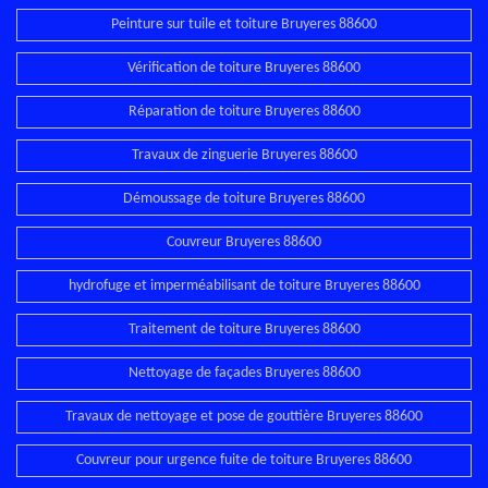
Peinture sur tuile et toiture Bruyeres 88600
Vérification de toiture Bruyeres 88600
Réparation de toiture Bruyeres 88600
Travaux de zinguerie Bruyeres 88600
Démoussage de toiture Bruyeres 88600
Couvreur Bruyeres 88600
hydrofuge et imperméabilisant de toiture Bruyeres 88600
Traitement de toiture Bruyeres 88600
Nettoyage de façades Bruyeres 88600
Travaux de nettoyage et pose de gouttière Bruyeres 88600
Couvreur pour urgence fuite de toiture Bruyeres 88600