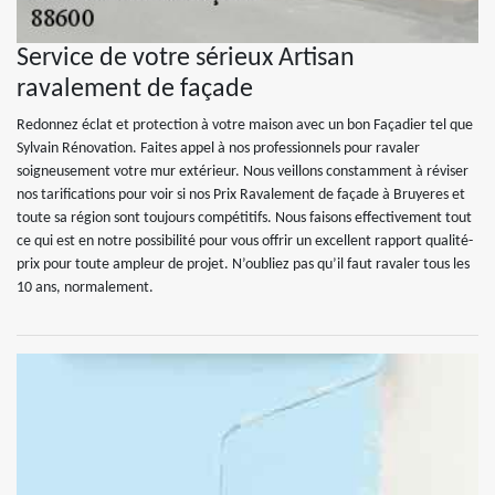
Service de votre sérieux Artisan
ravalement de façade
Redonnez éclat et protection à votre maison avec un bon Façadier tel que
Sylvain Rénovation. Faites appel à nos professionnels pour ravaler
soigneusement votre mur extérieur. Nous veillons constamment à réviser
nos tarifications pour voir si nos Prix Ravalement de façade à Bruyeres et
toute sa région sont toujours compétitifs. Nous faisons effectivement tout
ce qui est en notre possibilité pour vous offrir un excellent rapport qualité-
prix pour toute ampleur de projet. N’oubliez pas qu’il faut ravaler tous les
10 ans, normalement.