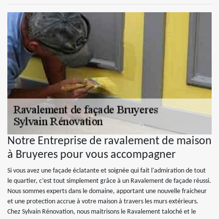
Notre Entreprise de ravalement de maison
à Bruyeres pour vous accompagner
Si vous avez une façade éclatante et soignée qui fait l'admiration de tout
le quartier, c’est tout simplement grâce à un Ravalement de façade réussi.
Nous sommes experts dans le domaine, apportant une nouvelle fraicheur
et une protection accrue à votre maison à travers les murs extérieurs.
Chez Sylvain Rénovation, nous maitrisons le Ravalement taloché et le