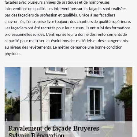
façades avec plusieurs années de pratiques et de nombreuses
interventions de qualité. Les interventions sur les façades sont réalisées
par des façadiers de profession et qualifiés. Grâce à ses façadiers
chevronnés, l’entreprise livre toujours des chantiers de qualité supérieure.
Les façadiers ont été recrutés pour leur cursus, ils ont suivi des formations
professionnelles solides. L’entreprise leur a donné des renforcements de
capacité pour maitriser les évolutions des matériels et des changements
au niveau des revêtements. Le métier demande une bonne condition
physique.