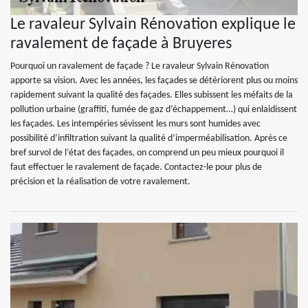
Le ravaleur Sylvain Rénovation explique le
ravalement de façade à Bruyeres
Pourquoi un ravalement de façade ? Le ravaleur Sylvain Rénovation
apporte sa vision. Avec les années, les façades se détériorent plus ou moins
rapidement suivant la qualité des façades. Elles subissent les méfaits de la
pollution urbaine (graffiti, fumée de gaz d’échappement…) qui enlaidissent
les façades. Les intempéries sévissent les murs sont humides avec
possibilité d’infiltration suivant la qualité d’imperméabilisation. Après ce
bref survol de l’état des façades, on comprend un peu mieux pourquoi il
faut effectuer le ravalement de façade. Contactez-le pour plus de
précision et la réalisation de votre ravalement.