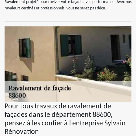
Ravalement projeté pour raviver votre façade avec performance. Avec nos
ravaleurs certifiés et professionnels, vous ne serez pas déçu.
Pour tous travaux de ravalement de
façades dans le département 88600,
pensez à les confier à l’entreprise Sylvain
Rénovation