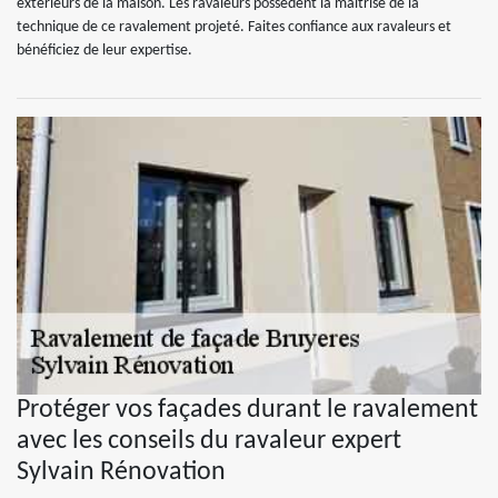
extérieurs de la maison. Les ravaleurs possèdent la maitrise de la
technique de ce ravalement projeté. Faites confiance aux ravaleurs et
bénéficiez de leur expertise.
Protéger vos façades durant le ravalement
avec les conseils du ravaleur expert
Sylvain Rénovation