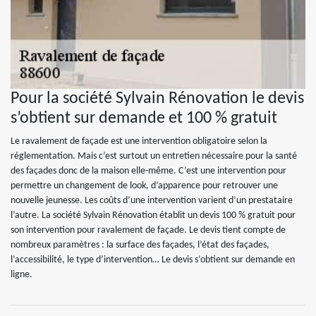
Pour la société Sylvain Rénovation le devis
s’obtient sur demande et 100 % gratuit
Le ravalement de façade est une intervention obligatoire selon la
réglementation. Mais c’est surtout un entretien nécessaire pour la santé
des façades donc de la maison elle-même. C’est une intervention pour
permettre un changement de look, d’apparence pour retrouver une
nouvelle jeunesse. Les coûts d’une intervention varient d’un prestataire
l’autre. La société Sylvain Rénovation établit un devis 100 % gratuit pour
son intervention pour ravalement de façade. Le devis tient compte de
nombreux paramètres : la surface des façades, l’état des façades,
l’accessibilité, le type d’intervention… Le devis s’obtient sur demande en
ligne.