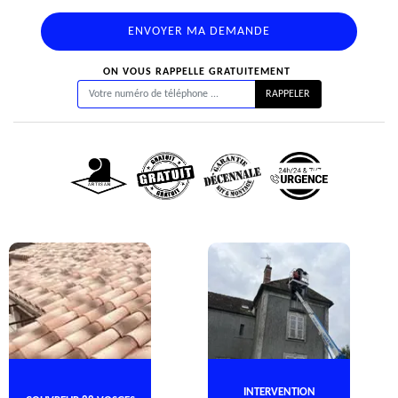
ON VOUS RAPPELLE GRATUITEMENT
INTERVENTION