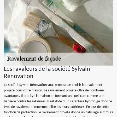
Les ravaleurs de la société Sylvain
Rénovation
La société Sylvain Rénovation vous propose de choisir le ravalement
projeté pour votre maison. Le ravalement projeté offre de nombreux
avantages. Il protège la maison en formant une pellicule comme une
barrière contre les salissures. Il est doté d’un caractère hydrofuge donc ce
type de ravalement imperméabilise les murs extérieurs. En plus de cette
fonction de protection, le ravalement projeté donne un habillage aux murs