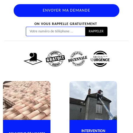
ON VOUS RAPPELLE GRATUITEMENT
INTERVENTION