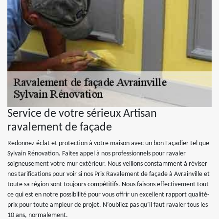
Service de votre sérieux Artisan
ravalement de façade
Redonnez éclat et protection à votre maison avec un bon Façadier tel que
Sylvain Rénovation. Faites appel à nos professionnels pour ravaler
soigneusement votre mur extérieur. Nous veillons constamment à réviser
nos tarifications pour voir si nos Prix Ravalement de façade à Avrainville et
toute sa région sont toujours compétitifs. Nous faisons effectivement tout
ce qui est en notre possibilité pour vous offrir un excellent rapport qualité-
prix pour toute ampleur de projet. N’oubliez pas qu’il faut ravaler tous les
10 ans, normalement.