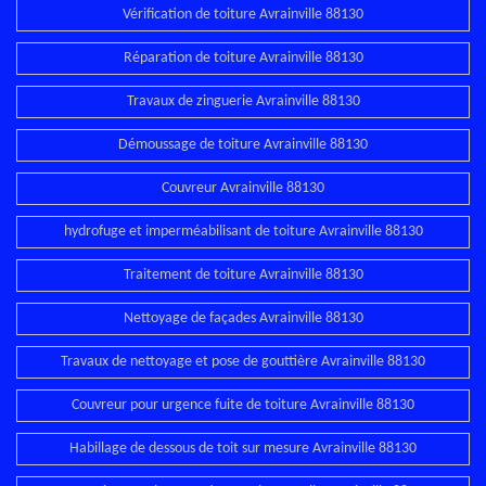
Vérification de toiture Avrainville 88130
Réparation de toiture Avrainville 88130
Travaux de zinguerie Avrainville 88130
Démoussage de toiture Avrainville 88130
Couvreur Avrainville 88130
hydrofuge et imperméabilisant de toiture Avrainville 88130
Traitement de toiture Avrainville 88130
Nettoyage de façades Avrainville 88130
Travaux de nettoyage et pose de gouttière Avrainville 88130
Couvreur pour urgence fuite de toiture Avrainville 88130
Habillage de dessous de toit sur mesure Avrainville 88130