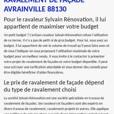
RAVALEMENT DE FAÇADE
AVRAINVILLE 88130
Pour le ravaleur Sylvain Rénovation, il lui
appartient de maximiser votre budget
Un petit budget ? L’artisan ravaleur Sylvain Rénovation refuse l’utilisation
de ce terme. Il n’y a pas de petit ni de gros budget. Pour lui, vous avez un
budget, il lui appartient de voir le volume de travail qu’il peut faire avec et
de vous l’indiquer en vous proposant l’utilisation maximale de votre
budget pour un meilleur rendu. Il vous invite à le contacter à présenter
votre projet de ravalement de façades et votre budget disponible. Il peut
vous octroyer une tarification abordable et vous donner des conseils pour
être éligible bénéficier d’aides financières.
Le prix de ravalement de façade dépend
du type de ravalement choisi
La société Sylvain Rénovation est une société spécialisée en travaux de
ravalement de façades. Ses ravaleurs et façadiers sont des experts en
divers travaux de ravalement, ravalement projeté et autres. Elle applique