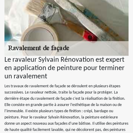
Le ravaleur Sylvain Rénovation est expert
en application de peinture pour terminer
un ravalement
Les travaux de ravalement de façade se déroulent en plusieurs étapes
successives. Le ravaleur nettoie, traite la façade pour la protéger. La
dernière étape du ravalement de façade c’est la réalisation de la finition.
Elle consiste en grande partie à assurer l’esthétique de la maison ou de
l’immeuble. Il existe plusieurs types de finition : crépi, bardage ou
peinture. Pour le ravaleur Sylvain Rénovation, la peinture extérieure
donne un aspect nouveau aux façades d’une bâtisse. Il utilise des peintures
de haute qualité facilement lavable, qui ne décolorent pas, des peintures