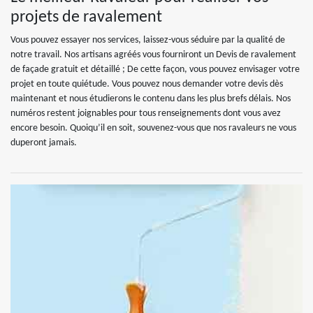
projets de ravalement
Vous pouvez essayer nos services, laissez-vous séduire par la qualité de
notre travail. Nos artisans agréés vous fourniront un Devis de ravalement
de façade gratuit et détaillé ; De cette façon, vous pouvez envisager votre
projet en toute quiétude. Vous pouvez nous demander votre devis dès
maintenant et nous étudierons le contenu dans les plus brefs délais. Nos
numéros restent joignables pour tous renseignements dont vous avez
encore besoin. Quoiqu’il en soit, souvenez-vous que nos ravaleurs ne vous
duperont jamais.