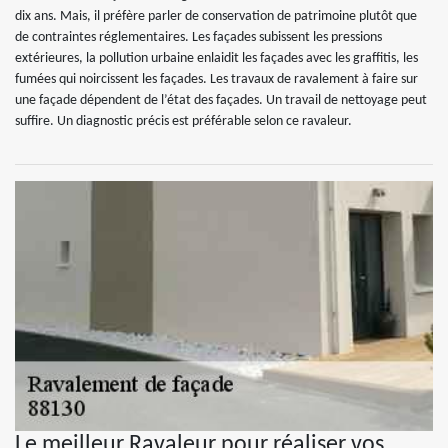
dix ans. Mais, il préfère parler de conservation de patrimoine plutôt que
de contraintes réglementaires. Les façades subissent les pressions
extérieures, la pollution urbaine enlaidit les façades avec les graffitis, les
fumées qui noircissent les façades. Les travaux de ravalement à faire sur
une façade dépendent de l’état des façades. Un travail de nettoyage peut
suffire. Un diagnostic précis est préférable selon ce ravaleur.
Le meilleur Ravaleur pour réaliser vos