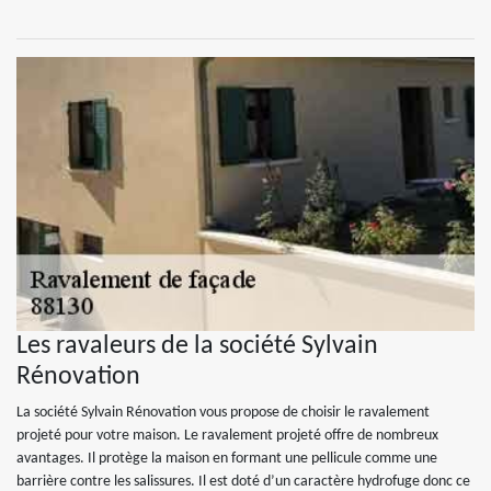
Les ravaleurs de la société Sylvain
Rénovation
La société Sylvain Rénovation vous propose de choisir le ravalement
projeté pour votre maison. Le ravalement projeté offre de nombreux
avantages. Il protège la maison en formant une pellicule comme une
barrière contre les salissures. Il est doté d’un caractère hydrofuge donc ce