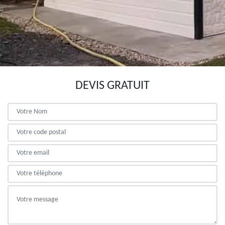
DEVIS GRATUIT