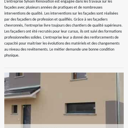
L’entreprise Sylvain Rénovation est engagée dans les travaux sur les
façades avec plusieurs années de pratiques et de nombreuses
interventions de qualité. Les interventions sur les façades sont réalisées
par des façadiers de profession et qualifiés. Grâce à ses façadiers
chevronnés, l’entreprise livre toujours des chantiers de qualité supérieure.
Les façadiers ont été recrutés pour leur cursus, ils ont suivi des formations
professionnelles solides. L’entreprise leur a donné des renforcements de
capacité pour maitriser les évolutions des matériels et des changements
au niveau des revêtements. Le métier demande une bonne condition
physique.