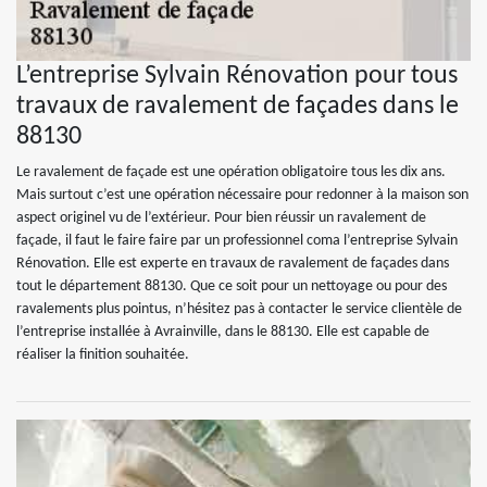
L’entreprise Sylvain Rénovation pour tous
travaux de ravalement de façades dans le
88130
Le ravalement de façade est une opération obligatoire tous les dix ans.
Mais surtout c’est une opération nécessaire pour redonner à la maison son
aspect originel vu de l’extérieur. Pour bien réussir un ravalement de
façade, il faut le faire faire par un professionnel coma l’entreprise Sylvain
Rénovation. Elle est experte en travaux de ravalement de façades dans
tout le département 88130. Que ce soit pour un nettoyage ou pour des
ravalements plus pointus, n’hésitez pas à contacter le service clientèle de
l’entreprise installée à Avrainville, dans le 88130. Elle est capable de
réaliser la finition souhaitée.