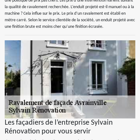
une politique de prix pas chers. Les prix d’une intervention varient suivant
la qualité de ravalement recherchée. L’enduit projeté est-il manuel ou à la
machine ? Cela influe sur le prix. Le prix d’un ravalement est établi en
mètre carré. Selon le service clientèle de la société, un enduit projeté avec
une finition brute est moins cher qu’une finition écrasée.
Les façadiers de l’entreprise Sylvain
Rénovation pour vous servir