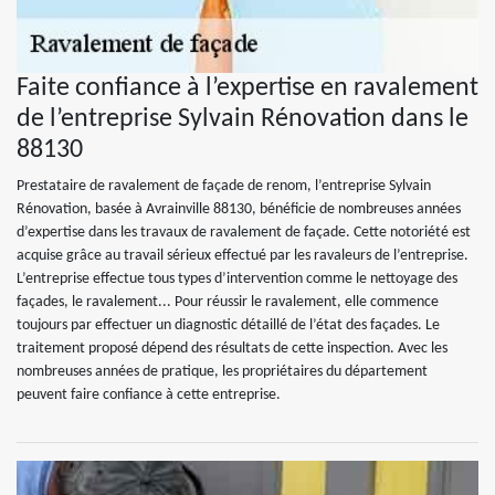
Faite confiance à l’expertise en ravalement
de l’entreprise Sylvain Rénovation dans le
88130
Prestataire de ravalement de façade de renom, l’entreprise Sylvain
Rénovation, basée à Avrainville 88130, bénéficie de nombreuses années
d’expertise dans les travaux de ravalement de façade. Cette notoriété est
acquise grâce au travail sérieux effectué par les ravaleurs de l’entreprise.
L’entreprise effectue tous types d’intervention comme le nettoyage des
façades, le ravalement... Pour réussir le ravalement, elle commence
toujours par effectuer un diagnostic détaillé de l’état des façades. Le
traitement proposé dépend des résultats de cette inspection. Avec les
nombreuses années de pratique, les propriétaires du département
peuvent faire confiance à cette entreprise.