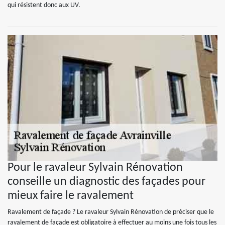
qui résistent donc aux UV.
Pour le ravaleur Sylvain Rénovation
conseille un diagnostic des façades pour
mieux faire le ravalement
Ravalement de façade ? Le ravaleur Sylvain Rénovation de préciser que le
ravalement de façade est obligatoire à effectuer au moins une fois tous les