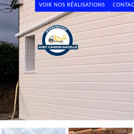
VOIR NOS RÉALISATIONS
CONTAC