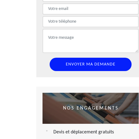
NOS ENGAGEMENTS
Devis et déplacement gratuits