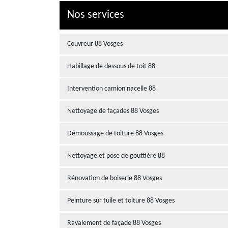
Nos services
Couvreur 88 Vosges
Habillage de dessous de toit 88
Intervention camion nacelle 88
Nettoyage de façades 88 Vosges
Démoussage de toiture 88 Vosges
Nettoyage et pose de gouttière 88
Rénovation de boiserie 88 Vosges
Peinture sur tuile et toiture 88 Vosges
Ravalement de façade 88 Vosges