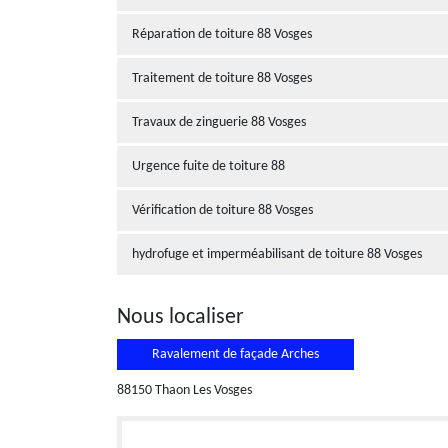
Réparation de toiture 88 Vosges
Traitement de toiture 88 Vosges
Travaux de zinguerie 88 Vosges
Urgence fuite de toiture 88
Vérification de toiture 88 Vosges
hydrofuge et imperméabilisant de toiture 88 Vosges
Nous localiser
Ravalement de façade Arches
88150 Thaon Les Vosges