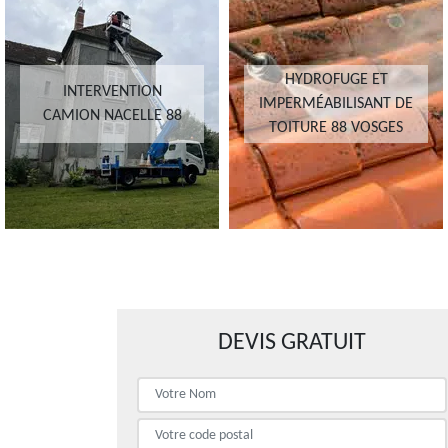
HYDROFUGE ET
INTERVENTION
IMPERMÉABILISANT DE
CAMION NACELLE 88
TOITURE 88 VOSGES
DEVIS GRATUIT