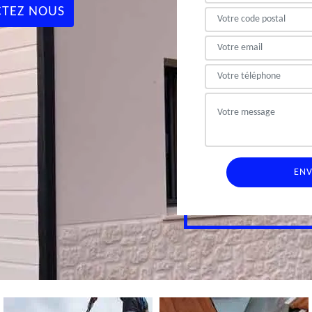
TEZ NOUS