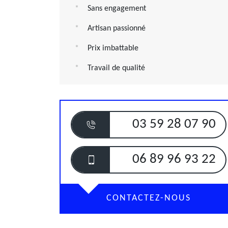
Sans engagement
Artisan passionné
Prix imbattable
Travail de qualité
03 59 28 07 90
06 89 96 93 22
CONTACTEZ-NOUS