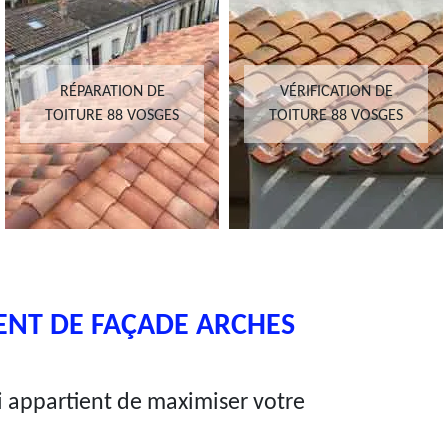
RÉPARATION DE
VÉRIFICATION DE
TOITURE 88 VOSGES
TOITURE 88 VOSGES
ENT DE FAÇADE ARCHES
ui appartient de maximiser votre