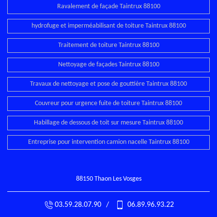
Ravalement de façade Taintrux 88100
hydrofuge et imperméabilisant de toiture Taintrux 88100
Traitement de toiture Taintrux 88100
Nettoyage de façades Taintrux 88100
Travaux de nettoyage et pose de gouttière Taintrux 88100
Couvreur pour urgence fuite de toiture Taintrux 88100
Habillage de dessous de toit sur mesure Taintrux 88100
Entreprise pour intervention camion nacelle Taintrux 88100
88150 Thaon Les Vosges
03.59.28.07.90
/
06.89.96.93.22