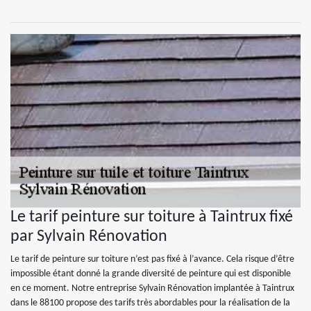
Le tarif peinture sur toiture à Taintrux fixé
par Sylvain Rénovation
Le tarif de peinture sur toiture n’est pas fixé à l’avance. Cela risque d’être
impossible étant donné la grande diversité de peinture qui est disponible
en ce moment. Notre entreprise Sylvain Rénovation implantée à Taintrux
dans le 88100 propose des tarifs très abordables pour la réalisation de la