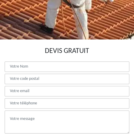
DEVIS GRATUIT