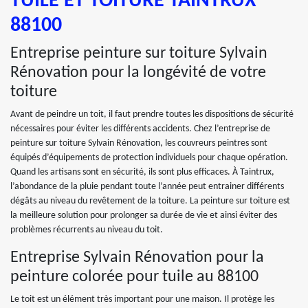
TUILE ET TOITURE TAINTRUX
88100
Entreprise peinture sur toiture Sylvain
Rénovation pour la longévité de votre
toiture
Avant de peindre un toit, il faut prendre toutes les dispositions de sécurité
nécessaires pour éviter les différents accidents. Chez l’entreprise de
peinture sur toiture Sylvain Rénovation, les couvreurs peintres sont
équipés d’équipements de protection individuels pour chaque opération.
Quand les artisans sont en sécurité, ils sont plus efficaces. À Taintrux,
l’abondance de la pluie pendant toute l’année peut entrainer différents
dégâts au niveau du revêtement de la toiture. La peinture sur toiture est
la meilleure solution pour prolonger sa durée de vie et ainsi éviter des
problèmes récurrents au niveau du toit.
Entreprise Sylvain Rénovation pour la
peinture colorée pour tuile au 88100
Le toit est un élément très important pour une maison. Il protège les