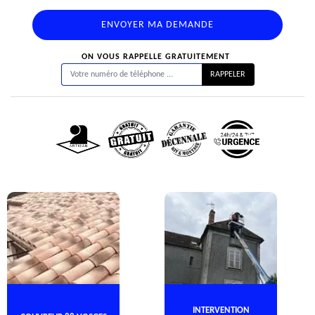
ON VOUS RAPPELLE GRATUITEMENT
INTERVENTION