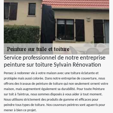
Service professionnel de notre entreprise
peinture sur toiture Sylvain Rénovation
Pensez à redonner vie à votre maison avec une toiture éclatante et
protégée mais aussi colorée. Dans notre entreprise de couverture, nous
offrons des travaux de peinture de toiture qui non seulement ornent votre
maison, mais augmentent également sa durabilité. Pour toute Peinture
sur toit à Taintrux, nous sommes disposés à vous aider à tout moment.
Nous utilisons strictement des produits de gamme et efficaces pour
peindre tous types de toiture. Nos couvreurs peintres sont aguerris pour
mener à bien ce projet.