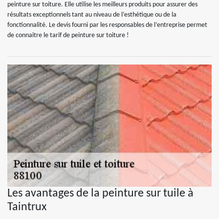
peinture sur toiture. Elle utilise les meilleurs produits pour assurer des
résultats exceptionnels tant au niveau de l’esthétique ou de la
fonctionnalité. Le devis fourni par les responsables de l’entreprise permet
de connaitre le tarif de peinture sur toiture !
Les avantages de la peinture sur tuile à
Taintrux