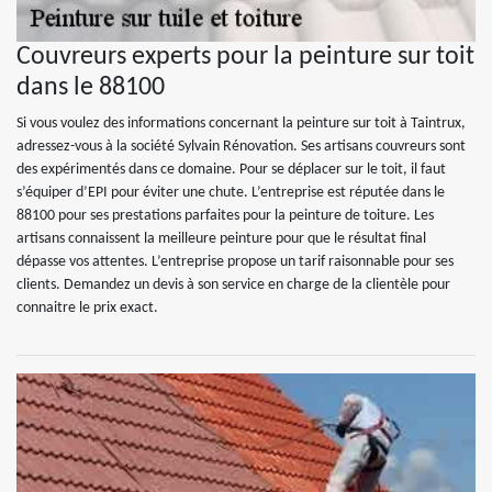
Couvreurs experts pour la peinture sur toit
dans le 88100
Si vous voulez des informations concernant la peinture sur toit à Taintrux,
adressez-vous à la société Sylvain Rénovation. Ses artisans couvreurs sont
des expérimentés dans ce domaine. Pour se déplacer sur le toit, il faut
s’équiper d’EPI pour éviter une chute. L’entreprise est réputée dans le
88100 pour ses prestations parfaites pour la peinture de toiture. Les
artisans connaissent la meilleure peinture pour que le résultat final
dépasse vos attentes. L’entreprise propose un tarif raisonnable pour ses
clients. Demandez un devis à son service en charge de la clientèle pour
connaitre le prix exact.