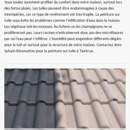
Vous voulez surement profiter du confort dans votre maison, surtout lors
des fortes pluies. Les tuiles peuvent être endommagées à cause des
intempéries, car ce type de revêtement est très fragile. La peinture sur
tuile vous évite les problèmes comme l’infiltration d’eau dans la maison.
Les végétaux tels les mousses, les lichens ou les champignons ne se
prolifèreront pas. Leurs racines n’entraineront donc pas des microfissures
par où l’eau peut s’infiltrer. L’humidité peut engendrer différents dégâts
pour le toit et surtout pour la structure de votre maison. Contactez donc
Sylvain Rénovation pour la peinture sur tuile à Taintrux.