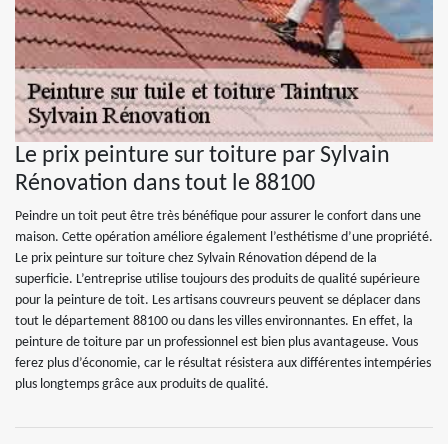
Le prix peinture sur toiture par Sylvain
Rénovation dans tout le 88100
Peindre un toit peut être très bénéfique pour assurer le confort dans une
maison. Cette opération améliore également l’esthétisme d’une propriété.
Le prix peinture sur toiture chez Sylvain Rénovation dépend de la
superficie. L’entreprise utilise toujours des produits de qualité supérieure
pour la peinture de toit. Les artisans couvreurs peuvent se déplacer dans
tout le département 88100 ou dans les villes environnantes. En effet, la
peinture de toiture par un professionnel est bien plus avantageuse. Vous
ferez plus d’économie, car le résultat résistera aux différentes intempéries
plus longtemps grâce aux produits de qualité.