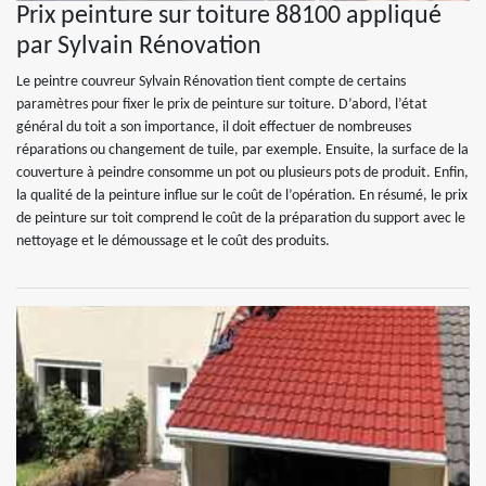
Prix peinture sur toiture 88100 appliqué
par Sylvain Rénovation
Le peintre couvreur Sylvain Rénovation tient compte de certains
paramètres pour fixer le prix de peinture sur toiture. D’abord, l’état
général du toit a son importance, il doit effectuer de nombreuses
réparations ou changement de tuile, par exemple. Ensuite, la surface de la
couverture à peindre consomme un pot ou plusieurs pots de produit. Enfin,
la qualité de la peinture influe sur le coût de l’opération. En résumé, le prix
de peinture sur toit comprend le coût de la préparation du support avec le
nettoyage et le démoussage et le coût des produits.