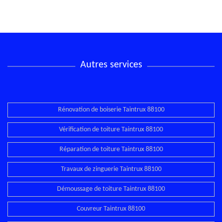
Autres services
Rénovation de boiserie Taintrux 88100
Vérification de toiture Taintrux 88100
Réparation de toiture Taintrux 88100
Travaux de zinguerie Taintrux 88100
Démoussage de toiture Taintrux 88100
Couvreur Taintrux 88100