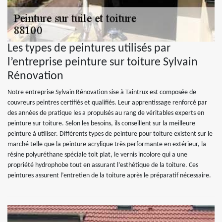
Les types de peintures utilisés par
l’entreprise peinture sur toiture Sylvain
Rénovation
Notre entreprise Sylvain Rénovation sise à Taintrux est composée de
couvreurs peintres certifiés et qualifiés. Leur apprentissage renforcé par
des années de pratique les a propulsés au rang de véritables experts en
peinture sur toiture. Selon les besoins, ils conseillent sur la meilleure
peinture à utiliser. Différents types de peinture pour toiture existent sur le
marché telle que la peinture acrylique très performante en extérieur, la
résine polyuréthane spéciale toit plat, le vernis incolore qui a une
propriété hydrophobe tout en assurant l’esthétique de la toiture. Ces
peintures assurent l’entretien de la toiture après le préparatif nécessaire.