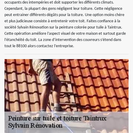
occupants des intempéries et doit supporter les différents climats.
Cependant, la plupart des gens négligent leur toiture. Cette négligence
peut entrainer différents dégâts pour la toiture. Une option moins chère
et plus judicieuse consiste à entretenir votre toit. Faites confiance à la
société Sylvain Rénovation sur la peinture colorée pour tuile à Taintrux.
Cette opération améliore l’aspect visuel de votre maison et surtout garde
l’étanchéité du toit. La zone d’intervention des couvreurs s’étend dans
tout le 88100 alors contactez l’entreprise.