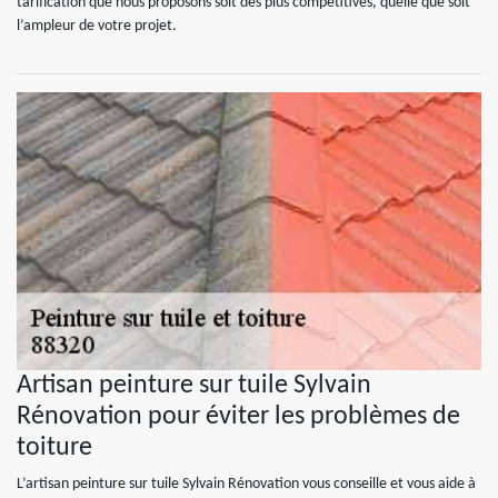
tarification que nous proposons soit des plus compétitives, quelle que soit
l’ampleur de votre projet.
Artisan peinture sur tuile Sylvain
Rénovation pour éviter les problèmes de
toiture
L’artisan peinture sur tuile Sylvain Rénovation vous conseille et vous aide à