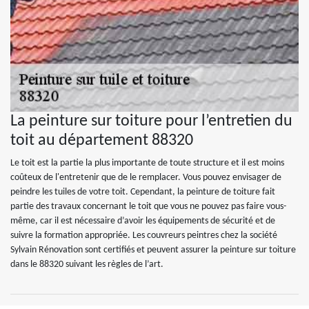
La peinture sur toiture pour l’entretien du
toit au département 88320
Le toit est la partie la plus importante de toute structure et il est moins
coûteux de l'entretenir que de le remplacer. Vous pouvez envisager de
peindre les tuiles de votre toit. Cependant, la peinture de toiture fait
partie des travaux concernant le toit que vous ne pouvez pas faire vous-
même, car il est nécessaire d’avoir les équipements de sécurité et de
suivre la formation appropriée. Les couvreurs peintres chez la société
Sylvain Rénovation sont certifiés et peuvent assurer la peinture sur toiture
dans le 88320 suivant les règles de l’art.