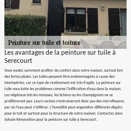
Les avantages de la peinture sur tuile à
Serecourt
Vous voulez surement profiter du confort dans votre maison, surtout lors
des fortes pluies. Les tuiles peuvent être endommagées à cause des
intempéries, car ce type de revêtement est très fragile. La peinture sur
tuile vous évite les problèmes comme l’infiltration d’eau dans la maison.
Les végétaux tels les mousses, les lichens ou les champignons ne se
prolifèreront pas. Leurs racines n’entraineront donc pas des microfissures
par où l’eau peut s’infiltrer. L’humidité peut engendrer différents dégâts
pour le toit et surtout pour la structure de votre maison. Contactez donc
Sylvain Rénovation pour la peinture sur tuile à Serecourt.