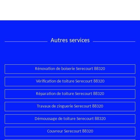
Autres services
Rénovation de boiserie Serecourt 88320
Vérification de toiture Serecourt 88320
Réparation de toiture Serecourt 88320
Travaux de zinguerie Serecourt 88320
Démoussage de toiture Serecourt 88320
Couvreur Serecourt 88320