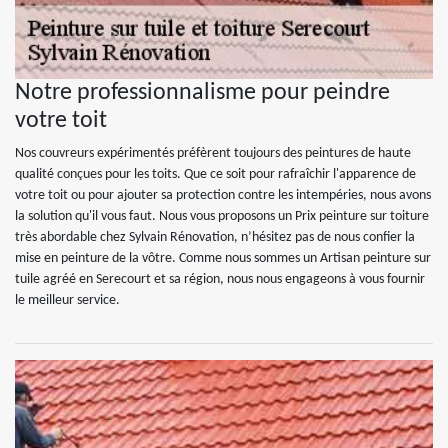
Notre professionnalisme pour peindre
votre toit
Nos couvreurs expérimentés préfèrent toujours des peintures de haute
qualité conçues pour les toits. Que ce soit pour rafraîchir l'apparence de
votre toit ou pour ajouter sa protection contre les intempéries, nous avons
la solution qu'il vous faut. Nous vous proposons un Prix peinture sur toiture
très abordable chez Sylvain Rénovation, n’hésitez pas de nous confier la
mise en peinture de la vôtre. Comme nous sommes un Artisan peinture sur
tuile agréé en Serecourt et sa région, nous nous engageons à vous fournir
le meilleur service.