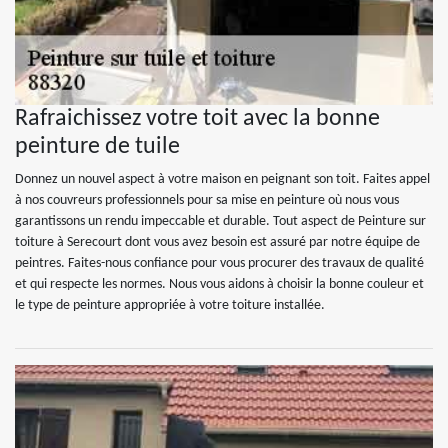
Rafraichissez votre toit avec la bonne
peinture de tuile
Donnez un nouvel aspect à votre maison en peignant son toit. Faites appel
à nos couvreurs professionnels pour sa mise en peinture où nous vous
garantissons un rendu impeccable et durable. Tout aspect de Peinture sur
toiture à Serecourt dont vous avez besoin est assuré par notre équipe de
peintres. Faites-nous confiance pour vous procurer des travaux de qualité
et qui respecte les normes. Nous vous aidons à choisir la bonne couleur et
le type de peinture appropriée à votre toiture installée.