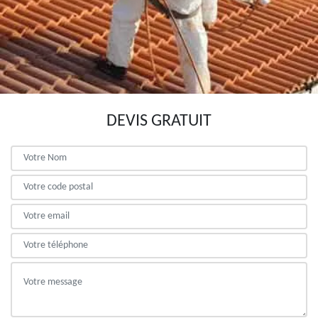
DEVIS GRATUIT