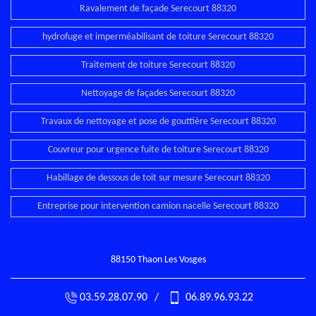
Ravalement de façade Serecourt 88320
hydrofuge et imperméabilisant de toiture Serecourt 88320
Traitement de toiture Serecourt 88320
Nettoyage de façades Serecourt 88320
Travaux de nettoyage et pose de gouttière Serecourt 88320
Couvreur pour urgence fuite de toiture Serecourt 88320
Habillage de dessous de toit sur mesure Serecourt 88320
Entreprise pour intervention camion nacelle Serecourt 88320
88150 Thaon Les Vosges
03.59.28.07.90
/
06.89.96.93.22