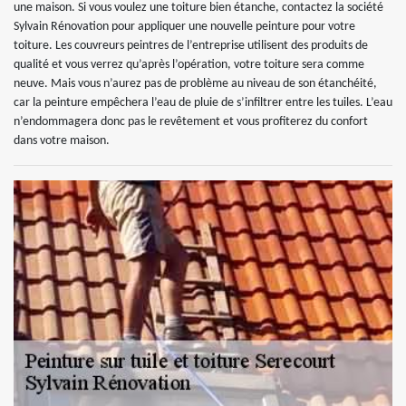
une maison. Si vous voulez une toiture bien étanche, contactez la société
Sylvain Rénovation pour appliquer une nouvelle peinture pour votre
toiture. Les couvreurs peintres de l’entreprise utilisent des produits de
qualité et vous verrez qu’après l’opération, votre toiture sera comme
neuve. Mais vous n’aurez pas de problème au niveau de son étanchéité,
car la peinture empêchera l’eau de pluie de s’infiltrer entre les tuiles. L’eau
n’endommagera donc pas le revêtement et vous profiterez du confort
dans votre maison.