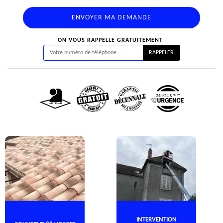
ON VOUS RAPPELLE GRATUITEMENT
INTERVENTION