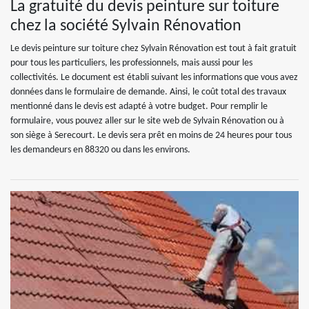
La gratuité du devis peinture sur toiture
chez la société Sylvain Rénovation
Le devis peinture sur toiture chez Sylvain Rénovation est tout à fait gratuit
pour tous les particuliers, les professionnels, mais aussi pour les
collectivités. Le document est établi suivant les informations que vous avez
données dans le formulaire de demande. Ainsi, le coût total des travaux
mentionné dans le devis est adapté à votre budget. Pour remplir le
formulaire, vous pouvez aller sur le site web de Sylvain Rénovation ou à
son siège à Serecourt. Le devis sera prêt en moins de 24 heures pour tous
les demandeurs en 88320 ou dans les environs.