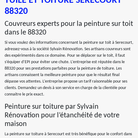
TUILE ET TOITURE SERECOURT
88320
Couvreurs experts pour la peinture sur toit
dans le 88320
Si vous voulez des informations concernant la peinture sur toit à Serecourt,
adressez-vous à la société Sylvain Rénovation. Ses artisans couvreurs sont
des expérimentés dans ce domaine. Pour se déplacer sur le toit, il faut
s’équiper d’EPI pour éviter une chute. L’entreprise est réputée dans le
88320 pour ses prestations parfaites pour la peinture de toiture. Les
artisans connaissent la meilleure peinture pour que le résultat final
dépasse vos attentes. L’entreprise propose un tarif raisonnable pour ses
clients. Demandez un devis à son service en charge de la clientèle pour
connaitre le prix exact.
Peinture sur toiture par Sylvain
Rénovation pour l’étanchéité de votre
maison
La peinture sur toiture à Serecourt est très bénéfique pour le confort dans