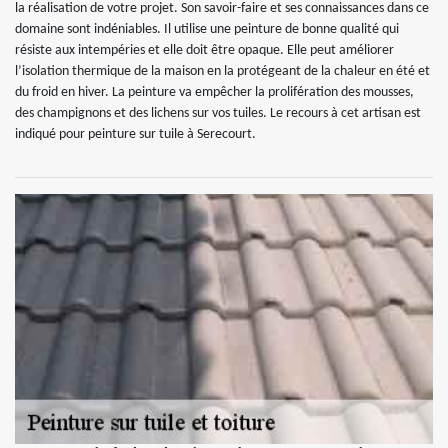
la réalisation de votre projet. Son savoir-faire et ses connaissances dans ce
domaine sont indéniables. Il utilise une peinture de bonne qualité qui
résiste aux intempéries et elle doit être opaque. Elle peut améliorer
l’isolation thermique de la maison en la protégeant de la chaleur en été et
du froid en hiver. La peinture va empêcher la prolifération des mousses,
des champignons et des lichens sur vos tuiles. Le recours à cet artisan est
indiqué pour peinture sur tuile à Serecourt.