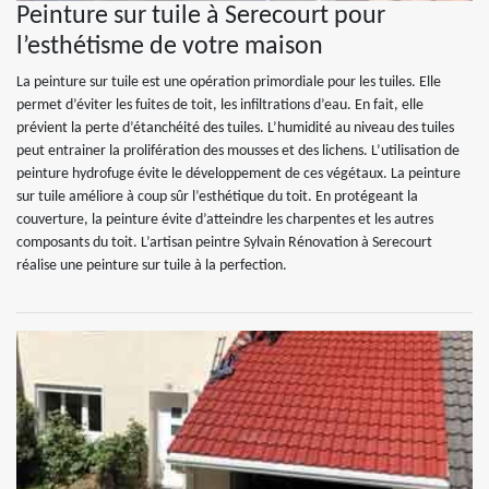
Peinture sur tuile à Serecourt pour
l’esthétisme de votre maison
La peinture sur tuile est une opération primordiale pour les tuiles. Elle
permet d’éviter les fuites de toit, les infiltrations d’eau. En fait, elle
prévient la perte d’étanchéité des tuiles. L’humidité au niveau des tuiles
peut entrainer la prolifération des mousses et des lichens. L’utilisation de
peinture hydrofuge évite le développement de ces végétaux. La peinture
sur tuile améliore à coup sûr l’esthétique du toit. En protégeant la
couverture, la peinture évite d’atteindre les charpentes et les autres
composants du toit. L’artisan peintre Sylvain Rénovation à Serecourt
réalise une peinture sur tuile à la perfection.