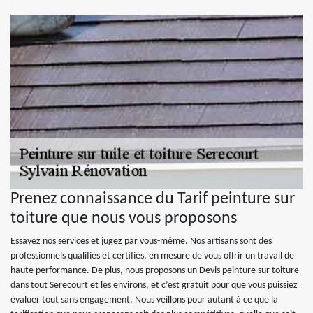
Prenez connaissance du Tarif peinture sur
toiture que nous vous proposons
Essayez nos services et jugez par vous-même. Nos artisans sont des
professionnels qualifiés et certifiés, en mesure de vous offrir un travail de
haute performance. De plus, nous proposons un Devis peinture sur toiture
dans tout Serecourt et les environs, et c’est gratuit pour que vous puissiez
évaluer tout sans engagement. Nous veillons pour autant à ce que la