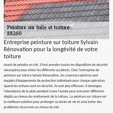
Entreprise peinture sur toiture Sylvain
Rénovation pour la longévité de votre
toiture
Avant de peindre un toit, il faut prendre toutes les dispositions de sécurité
nécessaires pour éviter les différents accidents. Chez l’entreprise de
peinture sur toiture Sylvain Rénovation, les couvreurs peintres sont
équipés d’équipements de protection individuels pour chaque opération.
Quand les artisans sont en sécurité, ils sont plus efficaces. À Senonges,
l’abondance de la pluie pendant toute l’année peut entrainer différents
dégâts au niveau du revêtement de la toiture. La peinture sur toiture est
la meilleure solution pour prolonger sa durée de vie et ainsi éviter des
problèmes récurrents au niveau du toit.