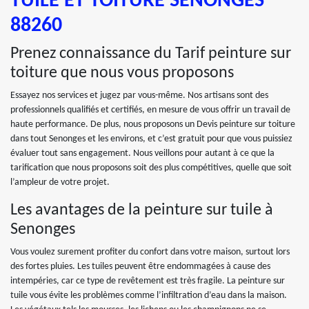
TUILE ET TOITURE SENONGES
88260
Prenez connaissance du Tarif peinture sur
toiture que nous vous proposons
Essayez nos services et jugez par vous-même. Nos artisans sont des
professionnels qualifiés et certifiés, en mesure de vous offrir un travail de
haute performance. De plus, nous proposons un Devis peinture sur toiture
dans tout Senonges et les environs, et c’est gratuit pour que vous puissiez
évaluer tout sans engagement. Nous veillons pour autant à ce que la
tarification que nous proposons soit des plus compétitives, quelle que soit
l’ampleur de votre projet.
Les avantages de la peinture sur tuile à
Senonges
Vous voulez surement profiter du confort dans votre maison, surtout lors
des fortes pluies. Les tuiles peuvent être endommagées à cause des
intempéries, car ce type de revêtement est très fragile. La peinture sur
tuile vous évite les problèmes comme l’infiltration d’eau dans la maison.