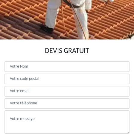
DEVIS GRATUIT