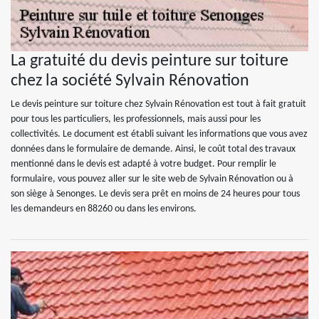
La gratuité du devis peinture sur toiture
chez la société Sylvain Rénovation
Le devis peinture sur toiture chez Sylvain Rénovation est tout à fait gratuit
pour tous les particuliers, les professionnels, mais aussi pour les
collectivités. Le document est établi suivant les informations que vous avez
données dans le formulaire de demande. Ainsi, le coût total des travaux
mentionné dans le devis est adapté à votre budget. Pour remplir le
formulaire, vous pouvez aller sur le site web de Sylvain Rénovation ou à
son siège à Senonges. Le devis sera prêt en moins de 24 heures pour tous
les demandeurs en 88260 ou dans les environs.