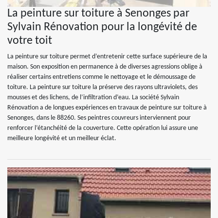
La peinture sur toiture à Senonges par
Sylvain Rénovation pour la longévité de
votre toit
La peinture sur toiture permet d’entretenir cette surface supérieure de la
maison. Son exposition en permanence à de diverses agressions oblige à
réaliser certains entretiens comme le nettoyage et le démoussage de
toiture. La peinture sur toiture la préserve des rayons ultraviolets, des
mousses et des lichens, de l’infiltration d’eau. La société Sylvain
Rénovation a de longues expériences en travaux de peinture sur toiture à
Senonges, dans le 88260. Ses peintres couvreurs interviennent pour
renforcer l’étanchéité de la couverture. Cette opération lui assure une
meilleure longévité et un meilleur éclat.