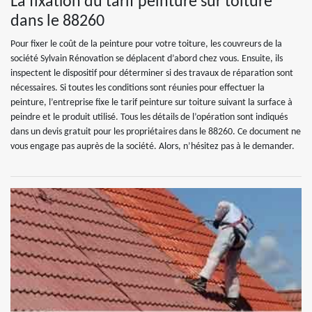
La fixation du tarif peinture sur toiture
dans le 88260
Pour fixer le coût de la peinture pour votre toiture, les couvreurs de la
société Sylvain Rénovation se déplacent d’abord chez vous. Ensuite, ils
inspectent le dispositif pour déterminer si des travaux de réparation sont
nécessaires. Si toutes les conditions sont réunies pour effectuer la
peinture, l’entreprise fixe le tarif peinture sur toiture suivant la surface à
peindre et le produit utilisé. Tous les détails de l’opération sont indiqués
dans un devis gratuit pour les propriétaires dans le 88260. Ce document ne
vous engage pas auprès de la société. Alors, n’hésitez pas à le demander.