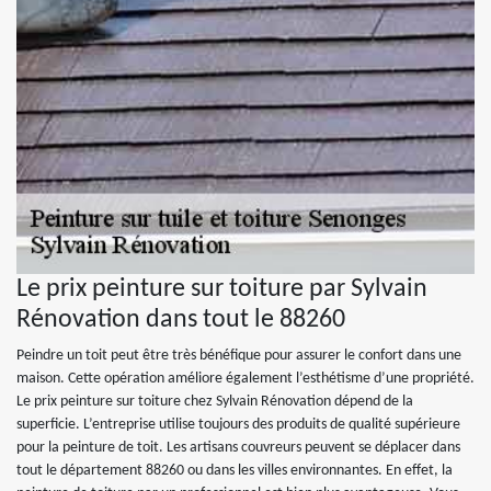
Le prix peinture sur toiture par Sylvain
Rénovation dans tout le 88260
Peindre un toit peut être très bénéfique pour assurer le confort dans une
maison. Cette opération améliore également l’esthétisme d’une propriété.
Le prix peinture sur toiture chez Sylvain Rénovation dépend de la
superficie. L’entreprise utilise toujours des produits de qualité supérieure
pour la peinture de toit. Les artisans couvreurs peuvent se déplacer dans
tout le département 88260 ou dans les villes environnantes. En effet, la