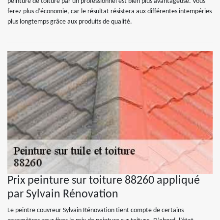
peinture de toiture par un professionnel est bien plus avantageuse. Vous
ferez plus d’économie, car le résultat résistera aux différentes intempéries
plus longtemps grâce aux produits de qualité.
Prix peinture sur toiture 88260 appliqué
par Sylvain Rénovation
Le peintre couvreur Sylvain Rénovation tient compte de certains