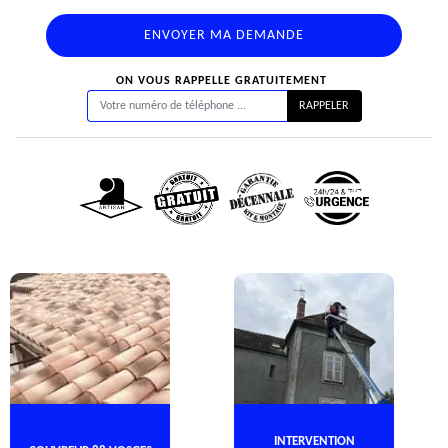
ON VOUS RAPPELLE GRATUITEMENT
INTERVENTION