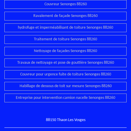
Couvreur Senonges 88260
Ravalement de façade Senonges 88260
hydrofuge et imperméabilisant de toiture Senonges 88260
Traitement de toiture Senonges 88260
Nettoyage de façades Senonges 88260
Travaux de nettoyage et pose de gouttière Senonges 88260
Couvreur pour urgence fuite de toiture Senonges 88260
Habillage de dessous de toit sur mesure Senonges 88260
Entreprise pour intervention camion nacelle Senonges 88260
88150 Thaon Les Vosges