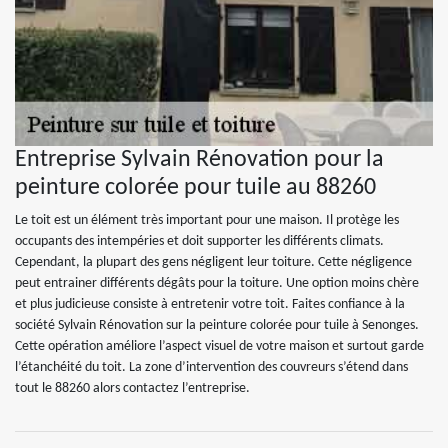
Entreprise Sylvain Rénovation pour la
peinture colorée pour tuile au 88260
Le toit est un élément très important pour une maison. Il protège les
occupants des intempéries et doit supporter les différents climats.
Cependant, la plupart des gens négligent leur toiture. Cette négligence
peut entrainer différents dégâts pour la toiture. Une option moins chère
et plus judicieuse consiste à entretenir votre toit. Faites confiance à la
société Sylvain Rénovation sur la peinture colorée pour tuile à Senonges.
Cette opération améliore l’aspect visuel de votre maison et surtout garde
l’étanchéité du toit. La zone d’intervention des couvreurs s’étend dans
tout le 88260 alors contactez l’entreprise.