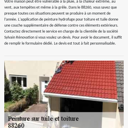
Votre maison peut être vulnérable à la pluie, à la chaleur extrême, au
vent, aux tempêtes et même à la grêle. Dans le 88260, vous savez que
presque toutes ces situations peuvent se produire à un moment de
l’année. L'application de peinture hydrofuge pour toiture et tuile donne
une couche supplémentaire de défense contre ces éléments extérieurs.
Contactez directement le service en charge de la clientèle de la société
Sylvain Rénovation si vous voulez un devis. Pour avoir le document, il suffit
de remplir le formulaire dédié. Le devis est tout à fait personnalisable.