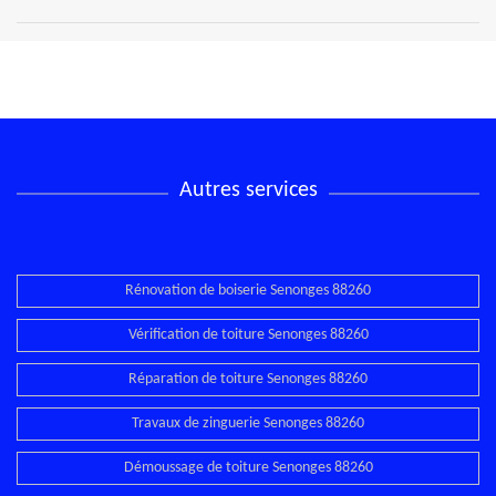
Autres services
Rénovation de boiserie Senonges 88260
Vérification de toiture Senonges 88260
Réparation de toiture Senonges 88260
Travaux de zinguerie Senonges 88260
Démoussage de toiture Senonges 88260