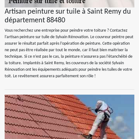
Artisan peinture sur tuile à Saint Remy du
département 88480
Vous recherchez une entreprise pour peindre votre toiture ? Contactez
l’artisan peinture sur tuile de Sylvain Rénovation. Le couvreur peintre peut
assurer le résultat parfait après l’opération de peinture. Cette opération
ne peut pas être réalisée par tout le monde, car il faut bien maitriser la
technique. Si ce n’est pas le cas, la peinture n’assurera pas l’étanchéité de
la toiture. Implantés à Saint Remy, les couvreurs de la société Sylvain
Rénovation ont les équipements adéquats pour peindre les tuiles de votre
toit. Le revêtement assurera parfaitement son rôle !