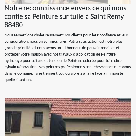
Notre reconnaissance envers ce qui nous
confie sa Peinture sur tuile à Saint Remy
88480
Nous remercions chaleureusement nos clients pour leur confiance et leur
considération, nous en sommes ravis. Votre satisfaction est notre plus
grande priorité, et nous avons tout l’honneur de pouvoir modifier et
protéger votre maison avec nos travaux d’application de Peinture
hydrofuge pour toiture et tuile ou de Peinture colorée pour tuile chez
Sylvain Rénovation. Nos peintres professionnels sont chevronnés et connus
dans le domaine, ils se tiennent toujours prêts à faire face à n’importe
quelle situation.