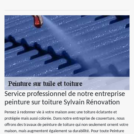
Service professionnel de notre entreprise
peinture sur toiture Sylvain Rénovation
Pensez à redonner vie à votre maison avec une toiture éclatante et
protégée mais aussi colorée. Dans notre entreprise de couverture, nous
offrons des travaux de peinture de toiture qui non seulement ornent votre
maison, mais augmentent également sa durabilité. Pour toute Peinture