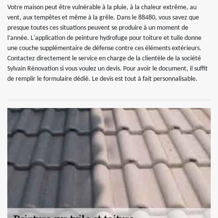
Votre maison peut être vulnérable à la pluie, à la chaleur extrême, au
vent, aux tempêtes et même à la grêle. Dans le 88480, vous savez que
presque toutes ces situations peuvent se produire à un moment de
l’année. L'application de peinture hydrofuge pour toiture et tuile donne
une couche supplémentaire de défense contre ces éléments extérieurs.
Contactez directement le service en charge de la clientèle de la société
Sylvain Rénovation si vous voulez un devis. Pour avoir le document, il suffit
de remplir le formulaire dédié. Le devis est tout à fait personnalisable.