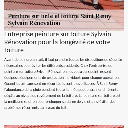
Entreprise peinture sur toiture Sylvain
Rénovation pour la longévité de votre
toiture
Avant de peindre un toit, il faut prendre toutes les dispositions de sécurité
nécessaires pour éviter les différents accidents. Chez l’entreprise de
peinture sur toiture Sylvain Rénovation, les couvreurs peintres sont
équipés d’équipements de protection individuels pour chaque opération.
Quand les artisans sont en sécurité, ils sont plus efficaces. À Saint Remy,
l’abondance de la pluie pendant toute l’année peut entrainer différents
dégâts au niveau du revêtement de la toiture. La peinture sur toiture est
la meilleure solution pour prolonger sa durée de vie et ainsi éviter des
problèmes récurrents au niveau du toit.