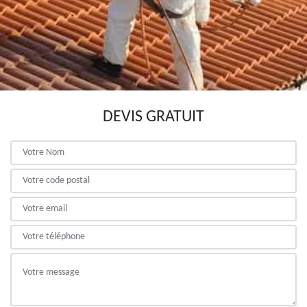
DEVIS GRATUIT