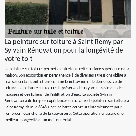
La peinture sur toiture à Saint Remy par
Sylvain Rénovation pour la longévité de
votre toit
La peinture sur toiture permet d’entretenir cette surface supérieure de la
maison. Son exposition en permanence à de diverses agressions oblige à
réaliser certains entretiens comme le nettoyage et le démoussage de
toiture. La peinture sur toiture la préserve des rayons ultraviolets, des
mousses et des lichens, de l’infiltration d’eau. La société Sylvain
Rénovation a de longues expériences en travaux de peinture sur toiture à
Saint Remy, dans le 88480. Ses peintres couvreurs interviennent pour
renforcer l’étanchéité de la couverture. Cette opération lui assure une
meilleure longévité et un meilleur éclat.