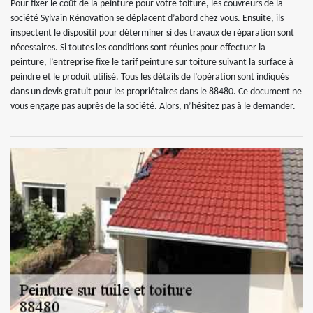
Pour fixer le coût de la peinture pour votre toiture, les couvreurs de la
société Sylvain Rénovation se déplacent d’abord chez vous. Ensuite, ils
inspectent le dispositif pour déterminer si des travaux de réparation sont
nécessaires. Si toutes les conditions sont réunies pour effectuer la
peinture, l’entreprise fixe le tarif peinture sur toiture suivant la surface à
peindre et le produit utilisé. Tous les détails de l’opération sont indiqués
dans un devis gratuit pour les propriétaires dans le 88480. Ce document ne
vous engage pas auprès de la société. Alors, n’hésitez pas à le demander.