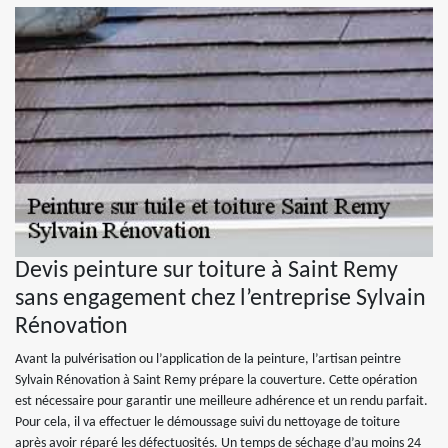
Devis peinture sur toiture à Saint Remy
sans engagement chez l’entreprise Sylvain
Rénovation
Avant la pulvérisation ou l’application de la peinture, l’artisan peintre
Sylvain Rénovation à Saint Remy prépare la couverture. Cette opération
est nécessaire pour garantir une meilleure adhérence et un rendu parfait.
Pour cela, il va effectuer le démoussage suivi du nettoyage de toiture
après avoir réparé les défectuosités. Un temps de séchage d’au moins 24