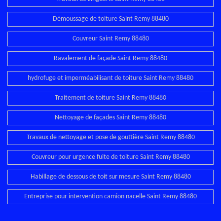
Démoussage de toiture Saint Remy 88480
Couvreur Saint Remy 88480
Ravalement de façade Saint Remy 88480
hydrofuge et imperméabilisant de toiture Saint Remy 88480
Traitement de toiture Saint Remy 88480
Nettoyage de façades Saint Remy 88480
Travaux de nettoyage et pose de gouttière Saint Remy 88480
Couvreur pour urgence fuite de toiture Saint Remy 88480
Habillage de dessous de toit sur mesure Saint Remy 88480
Entreprise pour intervention camion nacelle Saint Remy 88480