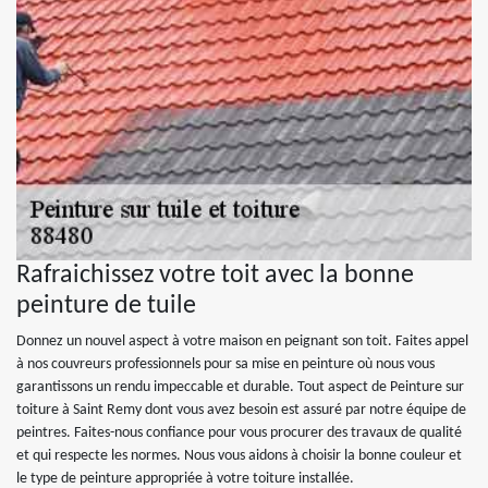
Rafraichissez votre toit avec la bonne
peinture de tuile
Donnez un nouvel aspect à votre maison en peignant son toit. Faites appel
à nos couvreurs professionnels pour sa mise en peinture où nous vous
garantissons un rendu impeccable et durable. Tout aspect de Peinture sur
toiture à Saint Remy dont vous avez besoin est assuré par notre équipe de
peintres. Faites-nous confiance pour vous procurer des travaux de qualité
et qui respecte les normes. Nous vous aidons à choisir la bonne couleur et
le type de peinture appropriée à votre toiture installée.