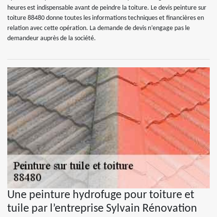
heures est indispensable avant de peindre la toiture. Le devis peinture sur
toiture 88480 donne toutes les informations techniques et financières en
relation avec cette opération. La demande de devis n’engage pas le
demandeur auprès de la société.
Une peinture hydrofuge pour toiture et
tuile par l’entreprise Sylvain Rénovation