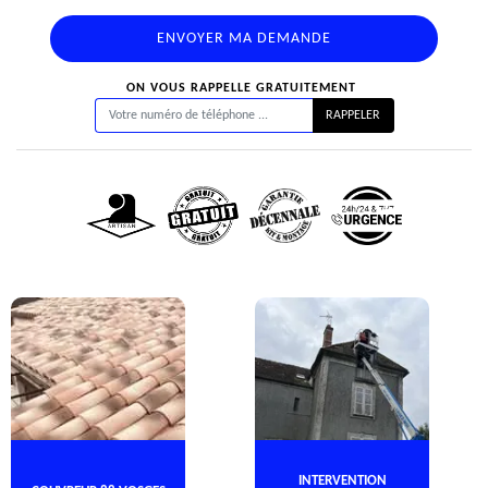
ON VOUS RAPPELLE GRATUITEMENT
INTERVENTION